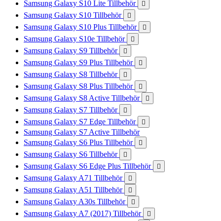
Samsung Galaxy S10 Lite Tillbehör

Samsung Galaxy S10 Tillbehör

Samsung Galaxy S10 Plus Tillbehör

Samsung Galaxy S10e Tillbehör

Samsung Galaxy S9 Tillbehör

Samsung Galaxy S9 Plus Tillbehör

Samsung Galaxy S8 Tillbehör

Samsung Galaxy S8 Plus Tillbehör

Samsung Galaxy S8 Active Tillbehör

Samsung Galaxy S7 Tillbehör

Samsung Galaxy S7 Edge Tillbehör

Samsung Galaxy S7 Active Tillbehör
Samsung Galaxy S6 Plus Tillbehör

Samsung Galaxy S6 Tillbehör

Samsung Galaxy S6 Edge Plus Tillbehör

Samsung Galaxy A71 Tillbehör

Samsung Galaxy A51 Tillbehör

Samsung Galaxy A30s Tillbehör

Samsung Galaxy A7 (2017) Tillbehör
