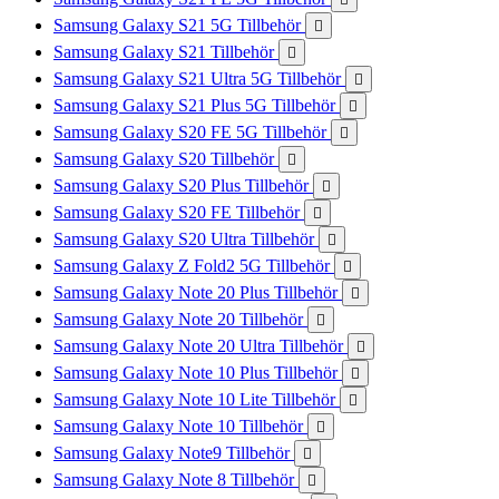
Samsung Galaxy S21 5G Tillbehör

Samsung Galaxy S21 Tillbehör

Samsung Galaxy S21 Ultra 5G Tillbehör

Samsung Galaxy S21 Plus 5G Tillbehör

Samsung Galaxy S20 FE 5G Tillbehör

Samsung Galaxy S20 Tillbehör

Samsung Galaxy S20 Plus Tillbehör

Samsung Galaxy S20 FE Tillbehör

Samsung Galaxy S20 Ultra Tillbehör

Samsung Galaxy Z Fold2 5G Tillbehör

Samsung Galaxy Note 20 Plus Tillbehör

Samsung Galaxy Note 20 Tillbehör

Samsung Galaxy Note 20 Ultra Tillbehör

Samsung Galaxy Note 10 Plus Tillbehör

Samsung Galaxy Note 10 Lite Tillbehör

Samsung Galaxy Note 10 Tillbehör

Samsung Galaxy Note9 Tillbehör

Samsung Galaxy Note 8 Tillbehör
