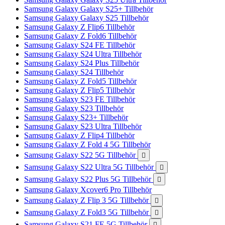
Samsung Galaxy Galaxy S25+ Tillbehör
Samsung Galaxy Galaxy S25 Tillbehör
Samsung Galaxy Z Flip6 Tillbehör
Samsung Galaxy Z Fold6 Tillbehör
Samsung Galaxy S24 FE Tillbehör
Samsung Galaxy S24 Ultra Tillbehör
Samsung Galaxy S24 Plus Tillbehör
Samsung Galaxy S24 Tillbehör
Samsung Galaxy Z Fold5 Tillbehör
Samsung Galaxy Z Flip5 Tillbehör
Samsung Galaxy S23 FE Tillbehör
Samsung Galaxy S23 Tillbehör
Samsung Galaxy S23+ Tillbehör
Samsung Galaxy S23 Ultra Tillbehör
Samsung Galaxy Z Flip4 Tillbehör
Samsung Galaxy Z Fold 4 5G Tillbehör
Samsung Galaxy S22 5G Tillbehör

Samsung Galaxy S22 Ultra 5G Tillbehör

Samsung Galaxy S22 Plus 5G Tillbehör

Samsung Galaxy Xcover6 Pro Tillbehör
Samsung Galaxy Z Flip 3 5G Tillbehör

Samsung Galaxy Z Fold3 5G Tillbehör

Samsung Galaxy S21 FE 5G Tillbehör
