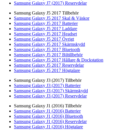
Samsung Galaxy J7 (2017) Reservdelar
Samsung Galaxy J5 2017 Tillbehör
Samsung Galaxy J5 2017 Skal & Väskor
Samsung Galaxy J5 2017 Batterier
Samsung Galaxy J5 2017 Laddare
Samsung Galaxy J5 2017 Headset
Samsung Galaxy J5 2017 Övrigt
Samsung Galaxy J5 2017 Skärmskydd
Samsung Galaxy J5 2017 Bluetooth
Samsung Galaxy J5 2017 Biltillbehör
Samsung Galaxy J5 2017 Hållare & Dockstation
Samsung Galaxy J5 2017 Reservdelar
Samsung Galaxy J5 2017 Högtalare
Samsung Galaxy J3 (2017) Tillbehör
Samsung Galaxy J3 (2017) Batterier
Samsung Galaxy J3 (2017) Skärmskydd
Samsung Galaxy J3 (2017) Reservdelar
Samsung Galaxy J1 (2016) Tillbehör
Samsung Galaxy J1 (2016) Batterier
Samsung Galaxy J1 (2016) Bluetooth
Samsung Galaxy J1 (2016) Reservdelar
Samsung Galaxy J1 (2016) Högtalare