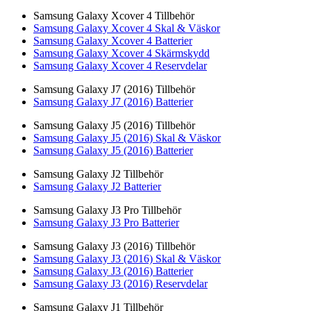
Samsung Galaxy Xcover 4 Tillbehör
Samsung Galaxy Xcover 4 Skal & Väskor
Samsung Galaxy Xcover 4 Batterier
Samsung Galaxy Xcover 4 Skärmskydd
Samsung Galaxy Xcover 4 Reservdelar
Samsung Galaxy J7 (2016) Tillbehör
Samsung Galaxy J7 (2016) Batterier
Samsung Galaxy J5 (2016) Tillbehör
Samsung Galaxy J5 (2016) Skal & Väskor
Samsung Galaxy J5 (2016) Batterier
Samsung Galaxy J2 Tillbehör
Samsung Galaxy J2 Batterier
Samsung Galaxy J3 Pro Tillbehör
Samsung Galaxy J3 Pro Batterier
Samsung Galaxy J3 (2016) Tillbehör
Samsung Galaxy J3 (2016) Skal & Väskor
Samsung Galaxy J3 (2016) Batterier
Samsung Galaxy J3 (2016) Reservdelar
Samsung Galaxy J1 Tillbehör