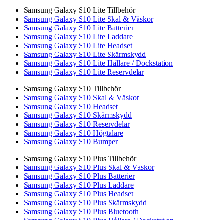
Samsung Galaxy S10 Lite Tillbehör
Samsung Galaxy S10 Lite Skal & Väskor
Samsung Galaxy S10 Lite Batterier
Samsung Galaxy S10 Lite Laddare
Samsung Galaxy S10 Lite Headset
Samsung Galaxy S10 Lite Skärmskydd
Samsung Galaxy S10 Lite Hållare / Dockstation
Samsung Galaxy S10 Lite Reservdelar
Samsung Galaxy S10 Tillbehör
Samsung Galaxy S10 Skal & Väskor
Samsung Galaxy S10 Headset
Samsung Galaxy S10 Skärmskydd
Samsung Galaxy S10 Reservdelar
Samsung Galaxy S10 Högtalare
Samsung Galaxy S10 Bumper
Samsung Galaxy S10 Plus Tillbehör
Samsung Galaxy S10 Plus Skal & Väskor
Samsung Galaxy S10 Plus Batterier
Samsung Galaxy S10 Plus Laddare
Samsung Galaxy S10 Plus Headset
Samsung Galaxy S10 Plus Skärmskydd
Samsung Galaxy S10 Plus Bluetooth