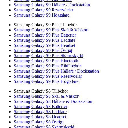
Samsung Galaxy S9 Hållare / Dockstation
Samsung Galaxy S9 Reservdelar
Samsung Galaxy S9 Högtalare
Samsung Galaxy S9 Plus Tillbehör
Samsung Galaxy S9 Plus Skal & Väskor
Samsung Galaxy S9 Plus Batterier
Samsung Galaxy S9 Plus Laddare
Samsung Galaxy S9 Plus Headset
Samsung Galaxy S9 Plus Övrigt
Samsung Galaxy S9 Plus Skärmskydd
Samsung Galaxy S9 Plus Bluetooth
Samsung Galaxy S9 Plus Biltillbehör
Samsung Galaxy S9 Plus Hållare / Dockstation
Samsung Galaxy S9 Plus Reservdelar
Samsung Galaxy S9 Plus Högtalare
Samsung Galaxy S8 Tillbehör
Samsung Galaxy S8 Skal & Väskor
Samsung Galaxy S8 Hållare & Dockstation
Samsung Galaxy S8 Batterier
Samsung Galaxy S8 Laddare
Samsung Galaxy S8 Headset
Samsung Galaxy S8 Övrigt
Samsung Galaxy S8 Skärmskydd