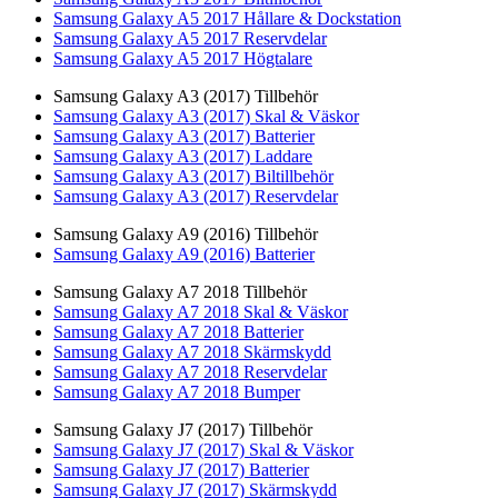
Samsung Galaxy A5 2017 Hållare & Dockstation
Samsung Galaxy A5 2017 Reservdelar
Samsung Galaxy A5 2017 Högtalare
Samsung Galaxy A3 (2017) Tillbehör
Samsung Galaxy A3 (2017) Skal & Väskor
Samsung Galaxy A3 (2017) Batterier
Samsung Galaxy A3 (2017) Laddare
Samsung Galaxy A3 (2017) Biltillbehör
Samsung Galaxy A3 (2017) Reservdelar
Samsung Galaxy A9 (2016) Tillbehör
Samsung Galaxy A9 (2016) Batterier
Samsung Galaxy A7 2018 Tillbehör
Samsung Galaxy A7 2018 Skal & Väskor
Samsung Galaxy A7 2018 Batterier
Samsung Galaxy A7 2018 Skärmskydd
Samsung Galaxy A7 2018 Reservdelar
Samsung Galaxy A7 2018 Bumper
Samsung Galaxy J7 (2017) Tillbehör
Samsung Galaxy J7 (2017) Skal & Väskor
Samsung Galaxy J7 (2017) Batterier
Samsung Galaxy J7 (2017) Skärmskydd