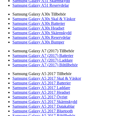
Samsung Galaxy A51 Skärmskydd
Samsung Galaxy A51 Reservdelar
Samsung Galaxy A30s Tillbehör
Samsung Galaxy A30s Skal & Väskor
Samsung Galaxy A30s Batterier
Samsung Galaxy A30s Headset
Samsung Galaxy A30s Skärmskydd
Samsung Galaxy A30s Reservdelar
Samsung Galaxy A30s Bumper
Samsung Galaxy A7 (2017) Tillbehör
Samsung Galaxy A7 (2017) Batterier
Samsung Galaxy A7 (2017) Laddare
Samsung Galaxy A7 (2017) Biltillbehör
Samsung Galaxy A5 2017 Tillbehör
Samsung Galaxy A5 2017 Skal & Väskor
Samsung Galaxy A5 2017 Batterier
Samsung Galaxy A5 2017 Laddare
Samsung Galaxy A5 2017 Headset
Samsung Galaxy A5 2017 Övrigt
Samsung Galaxy A5 2017 Skärmskydd
Samsung Galaxy A5 2017 Datakablar
Samsung Galaxy A5 2017 Bluetooth
Samsung Galaxy A5 2017 Biltillbehör