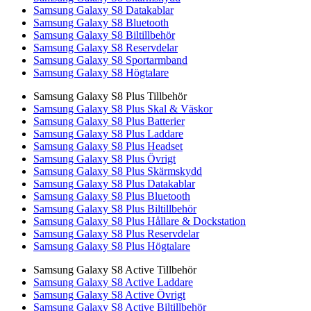
Samsung Galaxy S8 Datakablar
Samsung Galaxy S8 Bluetooth
Samsung Galaxy S8 Biltillbehör
Samsung Galaxy S8 Reservdelar
Samsung Galaxy S8 Sportarmband
Samsung Galaxy S8 Högtalare
Samsung Galaxy S8 Plus Tillbehör
Samsung Galaxy S8 Plus Skal & Väskor
Samsung Galaxy S8 Plus Batterier
Samsung Galaxy S8 Plus Laddare
Samsung Galaxy S8 Plus Headset
Samsung Galaxy S8 Plus Övrigt
Samsung Galaxy S8 Plus Skärmskydd
Samsung Galaxy S8 Plus Datakablar
Samsung Galaxy S8 Plus Bluetooth
Samsung Galaxy S8 Plus Biltillbehör
Samsung Galaxy S8 Plus Hållare & Dockstation
Samsung Galaxy S8 Plus Reservdelar
Samsung Galaxy S8 Plus Högtalare
Samsung Galaxy S8 Active Tillbehör
Samsung Galaxy S8 Active Laddare
Samsung Galaxy S8 Active Övrigt
Samsung Galaxy S8 Active Biltillbehör