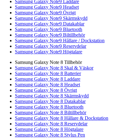
Samsung Galaxy Note9 Laddare
Samsung Galaxy Note9 Headset
Samsung Galaxy Note9 Övrigt
Samsung Galaxy Note9 Skärmskydd
Samsung Galaxy Note9 Datakablar
Samsung Galaxy Note9 Bluetooth
Samsung Galaxy Note9 Biltillbehör
Samsung Galaxy Note9 Hållare / Dockstation
Samsung Galaxy Note9 Reservdelar
Samsung Galaxy Note9 Högtalare
Samsung Galaxy Note 8 Tillbehör
Samsung Galaxy Note 8 Skal & Väskor
Samsung Galaxy Note 8 Batterier
Samsung Galaxy Note 8 Laddare
Samsung Galaxy Note 8 Headset
Samsung Galaxy Note 8 Övrigt
Samsung Galaxy Note 8 Skärmskydd
Samsung Galaxy Note 8 Datakablar
Samsung Galaxy Note 8 Bluetooth
Samsung Galaxy Note 8 Biltillbehör
Samsung Galaxy Note 8 Hållare & Dockstation
Samsung Galaxy Note 8 Reservdelar
Samsung Galaxy Note 8 Högtalare
Samsung Galaxy Note 8 Stylus Pen