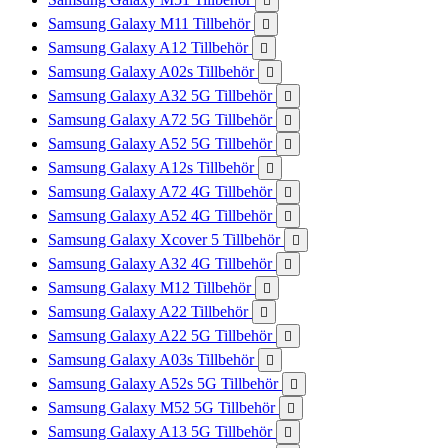

Samsung Galaxy M11 Tillbehör

Samsung Galaxy A12 Tillbehör

Samsung Galaxy A02s Tillbehör

Samsung Galaxy A32 5G Tillbehör

Samsung Galaxy A72 5G Tillbehör

Samsung Galaxy A52 5G Tillbehör

Samsung Galaxy A12s Tillbehör

Samsung Galaxy A72 4G Tillbehör

Samsung Galaxy A52 4G Tillbehör

Samsung Galaxy Xcover 5 Tillbehör

Samsung Galaxy A32 4G Tillbehör

Samsung Galaxy M12 Tillbehör

Samsung Galaxy A22 Tillbehör

Samsung Galaxy A22 5G Tillbehör

Samsung Galaxy A03s Tillbehör

Samsung Galaxy A52s 5G Tillbehör

Samsung Galaxy M52 5G Tillbehör

Samsung Galaxy A13 5G Tillbehör
