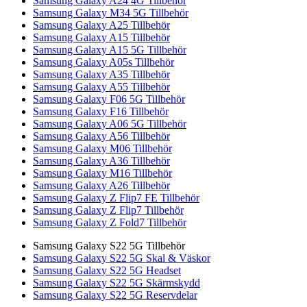
Samsung Galaxy A24 4G Tillbehör
Samsung Galaxy M34 5G Tillbehör
Samsung Galaxy A25 Tillbehör
Samsung Galaxy A15 Tillbehör
Samsung Galaxy A15 5G Tillbehör
Samsung Galaxy A05s Tillbehör
Samsung Galaxy A35 Tillbehör
Samsung Galaxy A55 Tillbehör
Samsung Galaxy F06 5G Tillbehör
Samsung Galaxy F16 Tillbehör
Samsung Galaxy A06 5G Tillbehör
Samsung Galaxy A56 Tillbehör
Samsung Galaxy M06 Tillbehör
Samsung Galaxy A36 Tillbehör
Samsung Galaxy M16 Tillbehör
Samsung Galaxy A26 Tillbehör
Samsung Galaxy Z Flip7 FE Tillbehör
Samsung Galaxy Z Flip7 Tillbehör
Samsung Galaxy Z Fold7 Tillbehör
Samsung Galaxy S22 5G Tillbehör
Samsung Galaxy S22 5G Skal & Väskor
Samsung Galaxy S22 5G Headset
Samsung Galaxy S22 5G Skärmskydd
Samsung Galaxy S22 5G Reservdelar