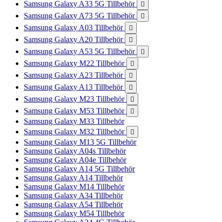
Samsung Galaxy A33 5G Tillbehör

Samsung Galaxy A73 5G Tillbehör

Samsung Galaxy A03 Tillbehör

Samsung Galaxy A20 Tillbehör

Samsung Galaxy A53 5G Tillbehör

Samsung Galaxy M22 Tillbehör

Samsung Galaxy A23 Tillbehör

Samsung Galaxy A13 Tillbehör

Samsung Galaxy M23 Tillbehör

Samsung Galaxy M53 Tillbehör

Samsung Galaxy M33 Tillbehör
Samsung Galaxy M32 Tillbehör

Samsung Galaxy M13 5G Tillbehör
Samsung Galaxy A04s Tillbehör
Samsung Galaxy A04e Tillbehör
Samsung Galaxy A14 5G Tillbehör
Samsung Galaxy A14 Tillbehör
Samsung Galaxy M14 Tillbehör
Samsung Galaxy A34 Tillbehör
Samsung Galaxy A54 Tillbehör
Samsung Galaxy M54 Tillbehör