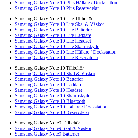
Samsung Galaxy Note 10 Plus Hållare / Dockstation
Samsung Galaxy Note 10 Plus Reservdelar
Samsung Galaxy Note 10 Lite Tillbehör
Samsung Galaxy Note 10 Lite Skal & Väskor
Samsung Galaxy Note 10 Lite Batterier
Samsung Galaxy Note 10 Lite Laddare
Samsung Galaxy Note 10 Lite Headset
Samsung Galaxy Note 10 Lite Skärmskydd
Samsung Galaxy Note 10 Lite Hållare / Dockstation
Samsung Galaxy Note 10 Lite Reservdelar
Samsung Galaxy Note 10 Tillbehör
Samsung Galaxy Note 10 Skal & Väskor
Samsung Galaxy Note 10 Batterier
Samsung Galaxy Note 10 Laddare
Samsung Galaxy Note 10 Headset
Samsung Galaxy Note 10 Skärmskydd
Samsung Galaxy Note 10 Bluetooth
Samsung Galaxy Note 10 Hållare / Dockstation
Samsung Galaxy Note 10 Reservdelar
Samsung Galaxy Note9 Tillbehör
Samsung Galaxy Note9 Skal & Väskor
Samsung Galaxy Note9 Batterier