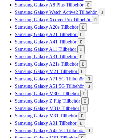
Samsung Galaxy A8 Plus Tillbehör

Samsung Galaxy Watch Active2 Tillbehör

Samsung Galaxy Xcover Pro Tillbehör

Samsung Galaxy A20s Tillbehör

Samsung Galaxy A21 Tillbehör

Samsung Galaxy A41 Tillbehör

Samsung Galaxy A11 Tillbehör

Samsung Galaxy A31 Tillbehör

Samsung Galaxy A21s Tillbehör

Samsung Galaxy M21 Tillbehör

Samsung Galaxy A71 5G Tillbehör

Samsung Galaxy A51 5G Tillbehör

Samsung Galaxy M30s Tillbehör

Samsung Galaxy Z Flip Tillbehör

Samsung Galaxy M31s Tillbehör

Samsung Galaxy M31 Tillbehör

Samsung Galaxy A01 Tillbehör

Samsung Galaxy A42 5G Tillbehör

Samsung Galaxy M51 Tillbehör