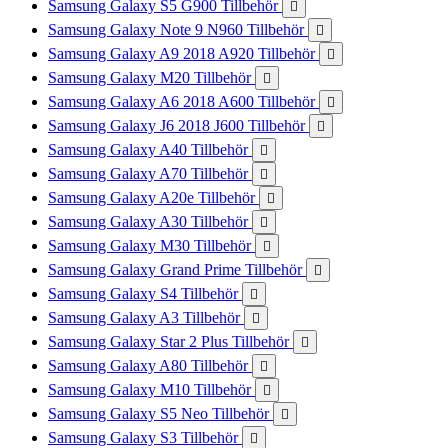
Samsung Galaxy S5 G900 Tillbehör

Samsung Galaxy Note 9 N960 Tillbehör

Samsung Galaxy A9 2018 A920 Tillbehör

Samsung Galaxy M20 Tillbehör

Samsung Galaxy A6 2018 A600 Tillbehör

Samsung Galaxy J6 2018 J600 Tillbehör

Samsung Galaxy A40 Tillbehör

Samsung Galaxy A70 Tillbehör

Samsung Galaxy A20e Tillbehör

Samsung Galaxy A30 Tillbehör

Samsung Galaxy M30 Tillbehör

Samsung Galaxy Grand Prime Tillbehör

Samsung Galaxy S4 Tillbehör

Samsung Galaxy A3 Tillbehör

Samsung Galaxy Star 2 Plus Tillbehör

Samsung Galaxy A80 Tillbehör

Samsung Galaxy M10 Tillbehör

Samsung Galaxy S5 Neo Tillbehör

Samsung Galaxy S3 Tillbehör
