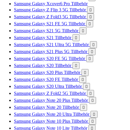
Samsung Galaxy Xcover6 Pro Tillbehör
Samsung Galaxy Z Flip 3 5G Tillbehör

Samsung Galaxy Z Fold3 5G Tillbehör

Samsung Galaxy S21 FE 5G Tillbehör

Samsung Galaxy S21 5G Tillbehör

Samsung Galaxy S21 Tillbehör

Samsung Galaxy S21 Ultra 5G Tillbehör

Samsung Galaxy S21 Plus 5G Tillbehör

Samsung Galaxy S20 FE 5G Tillbehör

Samsung Galaxy S20 Tillbehör

Samsung Galaxy S20 Plus Tillbehör

Samsung Galaxy S20 FE Tillbehör

Samsung Galaxy S20 Ultra Tillbehör

Samsung Galaxy Z Fold2 5G Tillbehör

Samsung Galaxy Note 20 Plus Tillbehör

Samsung Galaxy Note 20 Tillbehör

Samsung Galaxy Note 20 Ultra Tillbehör

Samsung Galaxy Note 10 Plus Tillbehör

Samsung Galaxy Note 10 Lite Tillbehör
