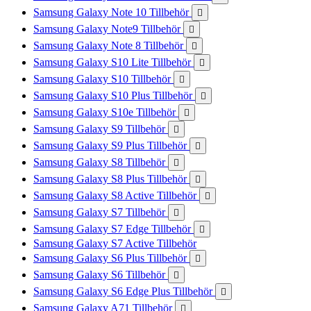
Samsung Galaxy Note 10 Tillbehör

Samsung Galaxy Note9 Tillbehör

Samsung Galaxy Note 8 Tillbehör

Samsung Galaxy S10 Lite Tillbehör

Samsung Galaxy S10 Tillbehör

Samsung Galaxy S10 Plus Tillbehör

Samsung Galaxy S10e Tillbehör

Samsung Galaxy S9 Tillbehör

Samsung Galaxy S9 Plus Tillbehör

Samsung Galaxy S8 Tillbehör

Samsung Galaxy S8 Plus Tillbehör

Samsung Galaxy S8 Active Tillbehör

Samsung Galaxy S7 Tillbehör

Samsung Galaxy S7 Edge Tillbehör

Samsung Galaxy S7 Active Tillbehör
Samsung Galaxy S6 Plus Tillbehör

Samsung Galaxy S6 Tillbehör

Samsung Galaxy S6 Edge Plus Tillbehör

Samsung Galaxy A71 Tillbehör
