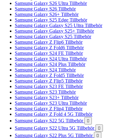
Samsung Galaxy S26 Ultra Tillbehör
Samsung Galaxy S26 Tillbehör
Samsung Galaxy S26+ Tillbehör
Samsung Galaxy S25 Edge Tillbehör
Samsung Galaxy Galaxy S25 Ultra Tillbehör
Samsung Galaxy Galaxy S25+ Tillbehör
Samsung Galaxy Galaxy S25 Tillbehör
Samsung Galaxy Z Flip6 Tillbehör
Samsung Galaxy Z Fold6 Tillbehör
Samsung Galaxy S24 FE Tillbehör
Samsung Galaxy S24 Ultra Tillbehör
Samsung Galaxy S24 Plus Tillbehör
Samsung Galaxy S24 Tillbehör
Samsung Galaxy Z Fold5 Tillbehör
Samsung Galaxy Z Flip5 Tillbehör
Samsung Galaxy S23 FE Tillbehör
Samsung Galaxy S23 Tillbehör
Samsung Galaxy S23+ Tillbehör
Samsung Galaxy S23 Ultra Tillbehör
Samsung Galaxy Z Flip4 Tillbehör
Samsung Galaxy Z Fold 4 5G Tillbehör
Samsung Galaxy S22 5G Tillbehör

Samsung Galaxy S22 Ultra 5G Tillbehör

Samsung Galaxy S22 Plus 5G Tillbehör
