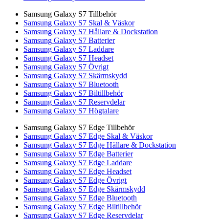
Samsung Galaxy S7 Tillbehör
Samsung Galaxy S7 Skal & Väskor
Samsung Galaxy S7 Hållare & Dockstation
Samsung Galaxy S7 Batterier
Samsung Galaxy S7 Laddare
Samsung Galaxy S7 Headset
Samsung Galaxy S7 Övrigt
Samsung Galaxy S7 Skärmskydd
Samsung Galaxy S7 Bluetooth
Samsung Galaxy S7 Biltillbehör
Samsung Galaxy S7 Reservdelar
Samsung Galaxy S7 Högtalare
Samsung Galaxy S7 Edge Tillbehör
Samsung Galaxy S7 Edge Skal & Väskor
Samsung Galaxy S7 Edge Hållare & Dockstation
Samsung Galaxy S7 Edge Batterier
Samsung Galaxy S7 Edge Laddare
Samsung Galaxy S7 Edge Headset
Samsung Galaxy S7 Edge Övrigt
Samsung Galaxy S7 Edge Skärmskydd
Samsung Galaxy S7 Edge Bluetooth
Samsung Galaxy S7 Edge Biltillbehör
Samsung Galaxy S7 Edge Reservdelar