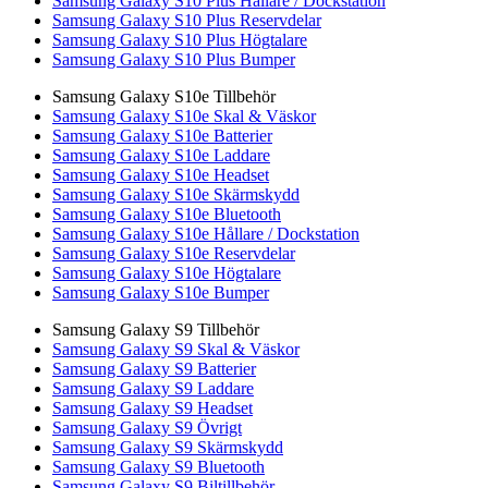
Samsung Galaxy S10 Plus Hållare / Dockstation
Samsung Galaxy S10 Plus Reservdelar
Samsung Galaxy S10 Plus Högtalare
Samsung Galaxy S10 Plus Bumper
Samsung Galaxy S10e Tillbehör
Samsung Galaxy S10e Skal & Väskor
Samsung Galaxy S10e Batterier
Samsung Galaxy S10e Laddare
Samsung Galaxy S10e Headset
Samsung Galaxy S10e Skärmskydd
Samsung Galaxy S10e Bluetooth
Samsung Galaxy S10e Hållare / Dockstation
Samsung Galaxy S10e Reservdelar
Samsung Galaxy S10e Högtalare
Samsung Galaxy S10e Bumper
Samsung Galaxy S9 Tillbehör
Samsung Galaxy S9 Skal & Väskor
Samsung Galaxy S9 Batterier
Samsung Galaxy S9 Laddare
Samsung Galaxy S9 Headset
Samsung Galaxy S9 Övrigt
Samsung Galaxy S9 Skärmskydd
Samsung Galaxy S9 Bluetooth
Samsung Galaxy S9 Biltillbehör