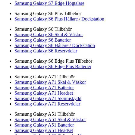
Samsung Galaxy S7 Edge Högtalare
Samsung Galaxy S6 Plus Tillbehör
Samsung Galaxy S6 Plus Hållare / Dockstation
Samsung Galaxy S6 Tillbehör
Samsung Galaxy S6 Skal & Väskor
Samsung Galaxy S6 Batterier
Samsung Galaxy S6 Hållare / Dockstation
Samsung Galaxy S6 Reservdelar
Samsung Galaxy S6 Edge Plus Tillbehör
Samsung Galaxy S6 Edge Plus Batterier
Samsung Galaxy A71 Tillbehör
Samsung Galaxy A71 Skal & Väskor
Samsung Galaxy A71 Batterier
Samsung Galaxy A71 Headset
Samsung Galaxy A71 Skärmskydd
Samsung Galaxy A71 Reservdelar
Samsung Galaxy A51 Tillbehör
Samsung Galaxy A51 Skal & Väskor
Samsung Galaxy A51 Batterier
Samsung Galaxy A51 Headset