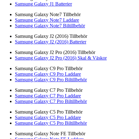
Samsung Galaxy J1 Batterier
Samsung Galaxy Note7 Tillbehör
Samsung Galaxy Note7 Laddare
Samsung Galaxy Note7 Biltillbehör
Samsung Galaxy J2 (2016) Tillbehör
Samsung Galaxy J2 (2016) Batterier
Samsung Galaxy J2 Pro (2016) Tillbehör
Samsung Galaxy J2 Pro (2016) Skal & Väskor
Samsung Galaxy C9 Pro Tillbehör
Samsung Galaxy C9 Pro Laddare
Samsung Galaxy C9 Pro Biltillbehör
Samsung Galaxy C7 Pro Tillbehör
Samsung Galaxy C7 Pro Laddare
Samsung Galaxy C7 Pro Biltillbehör
Samsung Galaxy C5 Pro Tillbehör
Samsung Galaxy C5 Pro Laddare
Samsung Galaxy C5 Pro Biltillbehör
Samsung Galaxy Note FE Tillbehör