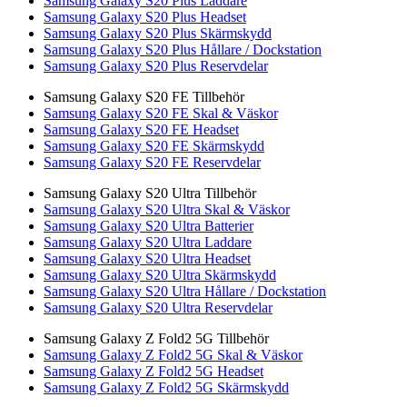
Samsung Galaxy S20 Plus Laddare
Samsung Galaxy S20 Plus Headset
Samsung Galaxy S20 Plus Skärmskydd
Samsung Galaxy S20 Plus Hållare / Dockstation
Samsung Galaxy S20 Plus Reservdelar
Samsung Galaxy S20 FE Tillbehör
Samsung Galaxy S20 FE Skal & Väskor
Samsung Galaxy S20 FE Headset
Samsung Galaxy S20 FE Skärmskydd
Samsung Galaxy S20 FE Reservdelar
Samsung Galaxy S20 Ultra Tillbehör
Samsung Galaxy S20 Ultra Skal & Väskor
Samsung Galaxy S20 Ultra Batterier
Samsung Galaxy S20 Ultra Laddare
Samsung Galaxy S20 Ultra Headset
Samsung Galaxy S20 Ultra Skärmskydd
Samsung Galaxy S20 Ultra Hållare / Dockstation
Samsung Galaxy S20 Ultra Reservdelar
Samsung Galaxy Z Fold2 5G Tillbehör
Samsung Galaxy Z Fold2 5G Skal & Väskor
Samsung Galaxy Z Fold2 5G Headset
Samsung Galaxy Z Fold2 5G Skärmskydd