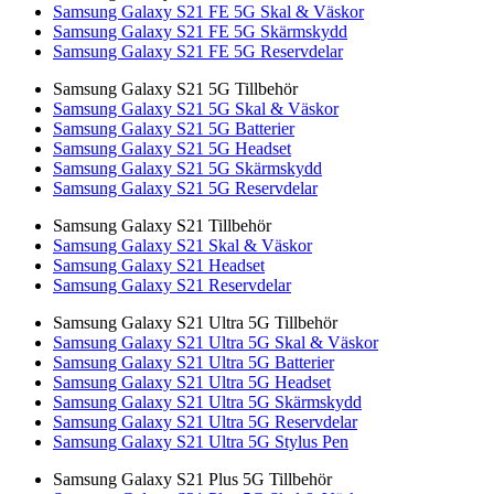
Samsung Galaxy S21 FE 5G Skal & Väskor
Samsung Galaxy S21 FE 5G Skärmskydd
Samsung Galaxy S21 FE 5G Reservdelar
Samsung Galaxy S21 5G Tillbehör
Samsung Galaxy S21 5G Skal & Väskor
Samsung Galaxy S21 5G Batterier
Samsung Galaxy S21 5G Headset
Samsung Galaxy S21 5G Skärmskydd
Samsung Galaxy S21 5G Reservdelar
Samsung Galaxy S21 Tillbehör
Samsung Galaxy S21 Skal & Väskor
Samsung Galaxy S21 Headset
Samsung Galaxy S21 Reservdelar
Samsung Galaxy S21 Ultra 5G Tillbehör
Samsung Galaxy S21 Ultra 5G Skal & Väskor
Samsung Galaxy S21 Ultra 5G Batterier
Samsung Galaxy S21 Ultra 5G Headset
Samsung Galaxy S21 Ultra 5G Skärmskydd
Samsung Galaxy S21 Ultra 5G Reservdelar
Samsung Galaxy S21 Ultra 5G Stylus Pen
Samsung Galaxy S21 Plus 5G Tillbehör