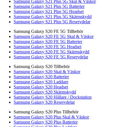
Samsung Galaxy S21 Plus 5G Skal & Väskor
Samsung Galaxy S21 Plus 5G Batterier
Samsung Galaxy S21 Plus 5G Headset
Samsung Galaxy S21 Plus 5G Skärmskydd
Samsung Galaxy S21 Plus 5G Reservdelar
Samsung Galaxy S20 FE 5G Tillbehör
Samsung Galaxy S20 FE 5G Skal & Väskor
Samsung Galaxy S20 FE 5G Batterier
Samsung Galaxy S20 FE 5G Headset
Samsung Galaxy S20 FE 5G Skärmskydd
Samsung Galaxy S20 FE 5G Reservdelar
Samsung Galaxy S20 Tillbehör
Samsung Galaxy S20 Skal & Väskor
Samsung Galaxy S20 Batterier
Samsung Galaxy S20 Laddare
Samsung Galaxy S20 Headset
Samsung Galaxy S20 Skärmskydd
Samsung Galaxy S20 Hållare / Dockstation
Samsung Galaxy S20 Reservdelar
Samsung Galaxy S20 Plus Tillbehör
Samsung Galaxy S20 Plus Skal & Väskor
Samsung Galaxy S20 Plus Batterier