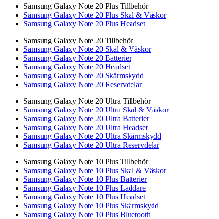
Samsung Galaxy Note 20 Plus Tillbehör
Samsung Galaxy Note 20 Plus Skal & Väskor
Samsung Galaxy Note 20 Plus Headset
Samsung Galaxy Note 20 Tillbehör
Samsung Galaxy Note 20 Skal & Väskor
Samsung Galaxy Note 20 Batterier
Samsung Galaxy Note 20 Headset
Samsung Galaxy Note 20 Skärmskydd
Samsung Galaxy Note 20 Reservdelar
Samsung Galaxy Note 20 Ultra Tillbehör
Samsung Galaxy Note 20 Ultra Skal & Väskor
Samsung Galaxy Note 20 Ultra Batterier
Samsung Galaxy Note 20 Ultra Headset
Samsung Galaxy Note 20 Ultra Skärmskydd
Samsung Galaxy Note 20 Ultra Reservdelar
Samsung Galaxy Note 10 Plus Tillbehör
Samsung Galaxy Note 10 Plus Skal & Väskor
Samsung Galaxy Note 10 Plus Batterier
Samsung Galaxy Note 10 Plus Laddare
Samsung Galaxy Note 10 Plus Headset
Samsung Galaxy Note 10 Plus Skärmskydd
Samsung Galaxy Note 10 Plus Bluetooth