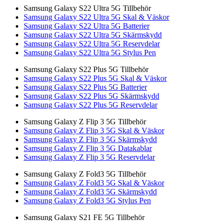
Samsung Galaxy S22 Ultra 5G Tillbehör
Samsung Galaxy S22 Ultra 5G Skal & Väskor
Samsung Galaxy S22 Ultra 5G Batterier
Samsung Galaxy S22 Ultra 5G Skärmskydd
Samsung Galaxy S22 Ultra 5G Reservdelar
Samsung Galaxy S22 Ultra 5G Stylus Pen
Samsung Galaxy S22 Plus 5G Tillbehör
Samsung Galaxy S22 Plus 5G Skal & Väskor
Samsung Galaxy S22 Plus 5G Batterier
Samsung Galaxy S22 Plus 5G Skärmskydd
Samsung Galaxy S22 Plus 5G Reservdelar
Samsung Galaxy Z Flip 3 5G Tillbehör
Samsung Galaxy Z Flip 3 5G Skal & Väskor
Samsung Galaxy Z Flip 3 5G Skärmskydd
Samsung Galaxy Z Flip 3 5G Datakablar
Samsung Galaxy Z Flip 3 5G Reservdelar
Samsung Galaxy Z Fold3 5G Tillbehör
Samsung Galaxy Z Fold3 5G Skal & Väskor
Samsung Galaxy Z Fold3 5G Skärmskydd
Samsung Galaxy Z Fold3 5G Stylus Pen
Samsung Galaxy S21 FE 5G Tillbehör