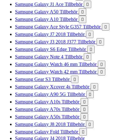
Samsung Galaxy J1 Ace Tillbehör

Samsung Galaxy A50 Tillbehör

Samsung Galaxy A10 Tillbehör

Samsung Galaxy Ace Style G357 Tillbehör

Samsung Galaxy J7 2018 Tillbehör

Samsung Galaxy J3 2018 J377 Tillbehör

Samsung Galaxy S6 Edge Tillbehör

Samsung Galaxy Note 4 Tillbehör

Samsung Galaxy Watch 46 mm Tillbehör

Samsung Galaxy Watch 42 mm Tillbehör

Samsung Gear S3 Tillbehör

Samsung Galaxy Xcover 4s Tillbehör

Samsung Galaxy A90 5G Tillbehör

Samsung Galaxy A10s Tillbehör

Samsung Galaxy A70s Tillbehör

Samsung Galaxy A50s Tillbehör

Samsung Galaxy J8 2018 Tillbehör

Samsung Galaxy Fold Tillbehör

Samsung Galaxy J4 2018 Tillbehör