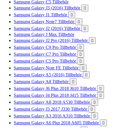
Samsung Galaxy C5 Tillbehör
Samsung Galaxy J3 (2016) Tillbehör

Samsung Galaxy J1 Tillbehör

Samsung Galaxy Note7 Tillbehör

Samsung Galaxy J2 (2016) Tillbehör

Samsung Galaxy J Max Tillbehör
Samsung Galaxy J2 Pro (2016) Tillbehör

Samsung Galaxy C9 Pro Tillbehör

Samsung Galaxy C7 Pro Tillbehör

Samsung Galaxy C5 Pro Tillbehör

Samsung Galaxy Note FE Tillbehör

Samsung Galaxy A5 (2016) Tillbehör

Samsung Galaxy A8 Tillbehör

Samsung Galaxy J6 Plus 2018 J610 Tillbehör

Samsung Galaxy J4 Plus 2018 J415 Tillbehör

Samsung Galaxy A8 2018 A530 Tillbehör

Samsung Galaxy J3 2017 J330 Tillbehör

Samsung Galaxy A3 2016 A310 Tillbehör

Samsung Galaxy A6 Plus 2018 A605 Tillbehör
