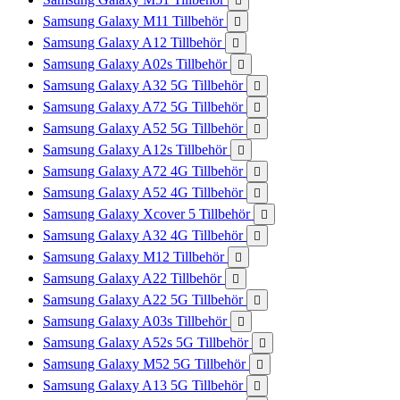

Samsung Galaxy M11 Tillbehör

Samsung Galaxy A12 Tillbehör

Samsung Galaxy A02s Tillbehör

Samsung Galaxy A32 5G Tillbehör

Samsung Galaxy A72 5G Tillbehör

Samsung Galaxy A52 5G Tillbehör

Samsung Galaxy A12s Tillbehör

Samsung Galaxy A72 4G Tillbehör

Samsung Galaxy A52 4G Tillbehör

Samsung Galaxy Xcover 5 Tillbehör

Samsung Galaxy A32 4G Tillbehör

Samsung Galaxy M12 Tillbehör

Samsung Galaxy A22 Tillbehör

Samsung Galaxy A22 5G Tillbehör

Samsung Galaxy A03s Tillbehör

Samsung Galaxy A52s 5G Tillbehör

Samsung Galaxy M52 5G Tillbehör

Samsung Galaxy A13 5G Tillbehör
