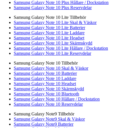
Samsung Galaxy Note 10 Plus Hållare / Dockstation
Samsung Galaxy Note 10 Plus Reservdelar
Samsung Galaxy Note 10 Lite Tillbehör
Samsung Galaxy Note 10 Lite Skal & Väskor
Samsung Galaxy Note 10 Lite Batterier
Samsung Galaxy Note 10 Lite Laddare
Samsung Galaxy Note 10 Lite Headset
Samsung Galaxy Note 10 Lite Skärmskydd
Samsung Galaxy Note 10 Lite Hållare / Dockstation
Samsung Galaxy Note 10 Lite Reservdelar
Samsung Galaxy Note 10 Tillbehör
Samsung Galaxy Note 10 Skal & Väskor
Samsung Galaxy Note 10 Batterier
Samsung Galaxy Note 10 Laddare
Samsung Galaxy Note 10 Headset
Samsung Galaxy Note 10 Skärmskydd
Samsung Galaxy Note 10 Bluetooth
Samsung Galaxy Note 10 Hållare / Dockstation
Samsung Galaxy Note 10 Reservdelar
Samsung Galaxy Note9 Tillbehör
Samsung Galaxy Note9 Skal & Väskor
Samsung Galaxy Note9 Batterier