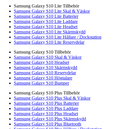
Samsung Galaxy S10 Lite Tillbehör
Samsung Galaxy S10 Lite Skal & Väskor
Samsung Galaxy S10 Lite Batterier
Samsung Galaxy S10 Lite Laddare
Samsung Galaxy S10 Lite Headset
Samsung Galaxy S10 Lite Skärmskydd
Samsung Galaxy S10 Lite Hållare / Dockstation
Samsung Galaxy S10 Lite Reservdelar
Samsung Galaxy S10 Tillbehör
Samsung Galaxy S10 Skal & Väskor
Samsung Galaxy S10 Headset
Samsung Galaxy S10 Skärmskydd
Samsung Galaxy S10 Reservdelar
Samsung Galaxy S10 Högtalare
Samsung Galaxy S10 Bumper
Samsung Galaxy S10 Plus Tillbehör
Samsung Galaxy S10 Plus Skal & Väskor
Samsung Galaxy S10 Plus Batterier
Samsung Galaxy S10 Plus Laddare
Samsung Galaxy S10 Plus Headset
Samsung Galaxy S10 Plus Skärmskydd
Samsung Galaxy S10 Plus Bluetooth