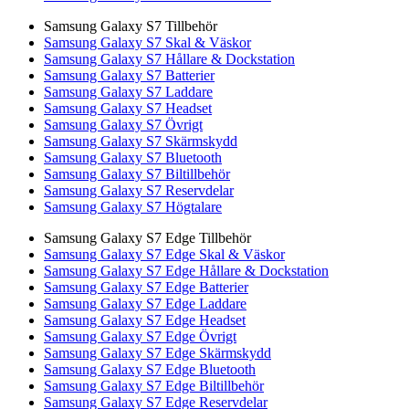
Samsung Galaxy S7 Tillbehör
Samsung Galaxy S7 Skal & Väskor
Samsung Galaxy S7 Hållare & Dockstation
Samsung Galaxy S7 Batterier
Samsung Galaxy S7 Laddare
Samsung Galaxy S7 Headset
Samsung Galaxy S7 Övrigt
Samsung Galaxy S7 Skärmskydd
Samsung Galaxy S7 Bluetooth
Samsung Galaxy S7 Biltillbehör
Samsung Galaxy S7 Reservdelar
Samsung Galaxy S7 Högtalare
Samsung Galaxy S7 Edge Tillbehör
Samsung Galaxy S7 Edge Skal & Väskor
Samsung Galaxy S7 Edge Hållare & Dockstation
Samsung Galaxy S7 Edge Batterier
Samsung Galaxy S7 Edge Laddare
Samsung Galaxy S7 Edge Headset
Samsung Galaxy S7 Edge Övrigt
Samsung Galaxy S7 Edge Skärmskydd
Samsung Galaxy S7 Edge Bluetooth
Samsung Galaxy S7 Edge Biltillbehör
Samsung Galaxy S7 Edge Reservdelar