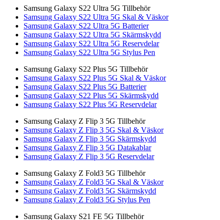
Samsung Galaxy S22 Ultra 5G Tillbehör
Samsung Galaxy S22 Ultra 5G Skal & Väskor
Samsung Galaxy S22 Ultra 5G Batterier
Samsung Galaxy S22 Ultra 5G Skärmskydd
Samsung Galaxy S22 Ultra 5G Reservdelar
Samsung Galaxy S22 Ultra 5G Stylus Pen
Samsung Galaxy S22 Plus 5G Tillbehör
Samsung Galaxy S22 Plus 5G Skal & Väskor
Samsung Galaxy S22 Plus 5G Batterier
Samsung Galaxy S22 Plus 5G Skärmskydd
Samsung Galaxy S22 Plus 5G Reservdelar
Samsung Galaxy Z Flip 3 5G Tillbehör
Samsung Galaxy Z Flip 3 5G Skal & Väskor
Samsung Galaxy Z Flip 3 5G Skärmskydd
Samsung Galaxy Z Flip 3 5G Datakablar
Samsung Galaxy Z Flip 3 5G Reservdelar
Samsung Galaxy Z Fold3 5G Tillbehör
Samsung Galaxy Z Fold3 5G Skal & Väskor
Samsung Galaxy Z Fold3 5G Skärmskydd
Samsung Galaxy Z Fold3 5G Stylus Pen
Samsung Galaxy S21 FE 5G Tillbehör