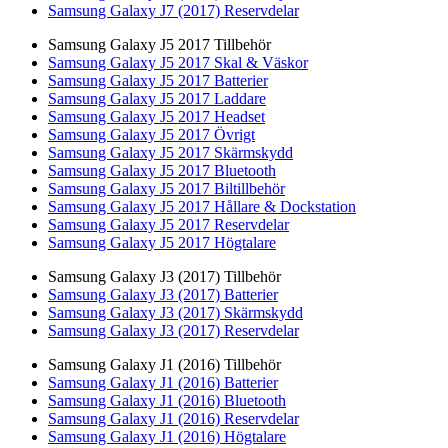
Samsung Galaxy J7 (2017) Reservdelar
Samsung Galaxy J5 2017 Tillbehör
Samsung Galaxy J5 2017 Skal & Väskor
Samsung Galaxy J5 2017 Batterier
Samsung Galaxy J5 2017 Laddare
Samsung Galaxy J5 2017 Headset
Samsung Galaxy J5 2017 Övrigt
Samsung Galaxy J5 2017 Skärmskydd
Samsung Galaxy J5 2017 Bluetooth
Samsung Galaxy J5 2017 Biltillbehör
Samsung Galaxy J5 2017 Hållare & Dockstation
Samsung Galaxy J5 2017 Reservdelar
Samsung Galaxy J5 2017 Högtalare
Samsung Galaxy J3 (2017) Tillbehör
Samsung Galaxy J3 (2017) Batterier
Samsung Galaxy J3 (2017) Skärmskydd
Samsung Galaxy J3 (2017) Reservdelar
Samsung Galaxy J1 (2016) Tillbehör
Samsung Galaxy J1 (2016) Batterier
Samsung Galaxy J1 (2016) Bluetooth
Samsung Galaxy J1 (2016) Reservdelar
Samsung Galaxy J1 (2016) Högtalare