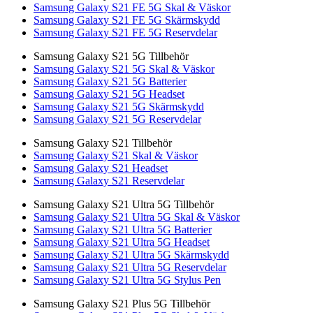
Samsung Galaxy S21 FE 5G Skal & Väskor
Samsung Galaxy S21 FE 5G Skärmskydd
Samsung Galaxy S21 FE 5G Reservdelar
Samsung Galaxy S21 5G Tillbehör
Samsung Galaxy S21 5G Skal & Väskor
Samsung Galaxy S21 5G Batterier
Samsung Galaxy S21 5G Headset
Samsung Galaxy S21 5G Skärmskydd
Samsung Galaxy S21 5G Reservdelar
Samsung Galaxy S21 Tillbehör
Samsung Galaxy S21 Skal & Väskor
Samsung Galaxy S21 Headset
Samsung Galaxy S21 Reservdelar
Samsung Galaxy S21 Ultra 5G Tillbehör
Samsung Galaxy S21 Ultra 5G Skal & Väskor
Samsung Galaxy S21 Ultra 5G Batterier
Samsung Galaxy S21 Ultra 5G Headset
Samsung Galaxy S21 Ultra 5G Skärmskydd
Samsung Galaxy S21 Ultra 5G Reservdelar
Samsung Galaxy S21 Ultra 5G Stylus Pen
Samsung Galaxy S21 Plus 5G Tillbehör