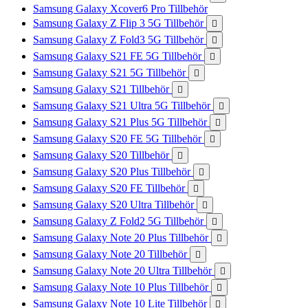
Samsung Galaxy Xcover6 Pro Tillbehör
Samsung Galaxy Z Flip 3 5G Tillbehör

Samsung Galaxy Z Fold3 5G Tillbehör

Samsung Galaxy S21 FE 5G Tillbehör

Samsung Galaxy S21 5G Tillbehör

Samsung Galaxy S21 Tillbehör

Samsung Galaxy S21 Ultra 5G Tillbehör

Samsung Galaxy S21 Plus 5G Tillbehör

Samsung Galaxy S20 FE 5G Tillbehör

Samsung Galaxy S20 Tillbehör

Samsung Galaxy S20 Plus Tillbehör

Samsung Galaxy S20 FE Tillbehör

Samsung Galaxy S20 Ultra Tillbehör

Samsung Galaxy Z Fold2 5G Tillbehör

Samsung Galaxy Note 20 Plus Tillbehör

Samsung Galaxy Note 20 Tillbehör

Samsung Galaxy Note 20 Ultra Tillbehör

Samsung Galaxy Note 10 Plus Tillbehör

Samsung Galaxy Note 10 Lite Tillbehör
