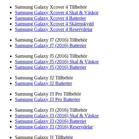
Samsung Galaxy Xcover 4 Tillbehör
Samsung Galaxy Xcover 4 Skal & Väskor
Samsung Galaxy Xcover 4 Batterier
Samsung Galaxy Xcover 4 Skärmskydd
Samsung Galaxy Xcover 4 Reservdelar
Samsung Galaxy J7 (2016) Tillbehör
Samsung Galaxy J7 (2016) Batterier
Samsung Galaxy J5 (2016) Tillbehör
Samsung Galaxy J5 (2016) Skal & Väskor
Samsung Galaxy J5 (2016) Batterier
Samsung Galaxy J2 Tillbehör
Samsung Galaxy J2 Batterier
Samsung Galaxy J3 Pro Tillbehör
Samsung Galaxy J3 Pro Batterier
Samsung Galaxy J3 (2016) Tillbehör
Samsung Galaxy J3 (2016) Skal & Väskor
Samsung Galaxy J3 (2016) Batterier
Samsung Galaxy J3 (2016) Reservdelar
Samsung Galaxy J1 Tillbehör