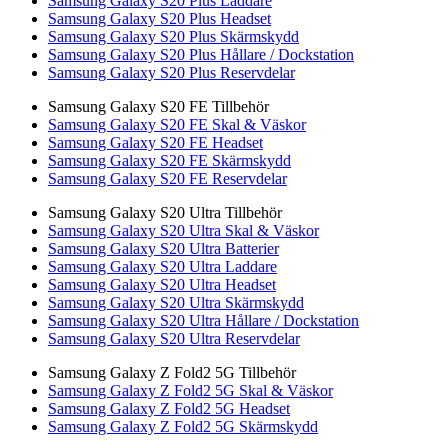
Samsung Galaxy S20 Plus Laddare
Samsung Galaxy S20 Plus Headset
Samsung Galaxy S20 Plus Skärmskydd
Samsung Galaxy S20 Plus Hållare / Dockstation
Samsung Galaxy S20 Plus Reservdelar
Samsung Galaxy S20 FE Tillbehör
Samsung Galaxy S20 FE Skal & Väskor
Samsung Galaxy S20 FE Headset
Samsung Galaxy S20 FE Skärmskydd
Samsung Galaxy S20 FE Reservdelar
Samsung Galaxy S20 Ultra Tillbehör
Samsung Galaxy S20 Ultra Skal & Väskor
Samsung Galaxy S20 Ultra Batterier
Samsung Galaxy S20 Ultra Laddare
Samsung Galaxy S20 Ultra Headset
Samsung Galaxy S20 Ultra Skärmskydd
Samsung Galaxy S20 Ultra Hållare / Dockstation
Samsung Galaxy S20 Ultra Reservdelar
Samsung Galaxy Z Fold2 5G Tillbehör
Samsung Galaxy Z Fold2 5G Skal & Väskor
Samsung Galaxy Z Fold2 5G Headset
Samsung Galaxy Z Fold2 5G Skärmskydd