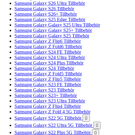
Samsung Galaxy S26 Ultra Tillbehör
Samsung Galaxy S26 Tillbehör
Samsung Galaxy S26+ Tillbehör
Samsung Galaxy S25 Edge Tillbehör
Samsung Galaxy Galaxy S25 Ultra Tillbehör
Samsung Galaxy Galaxy S25+ Tillbehör
Samsung Galaxy Galaxy S25 Tillbehör
Samsung Galaxy Z Flip6 Tillbehör
Samsung Galaxy Z Fold6 Tillbehör
Samsung Galaxy S24 FE Tillbehör
Samsung Galaxy S24 Ultra Tillbehör
Samsung Galaxy S24 Plus Tillbehör
Samsung Galaxy S24 Tillbehör
Samsung Galaxy Z Fold5 Tillbehör
Samsung Galaxy Z Flip5 Tillbehör
Samsung Galaxy S23 FE Tillbehör
Samsung Galaxy S23 Tillbehör
Samsung Galaxy S23+ Tillbehör
Samsung Galaxy S23 Ultra Tillbehör
Samsung Galaxy Z Flip4 Tillbehör
Samsung Galaxy Z Fold 4 5G Tillbehör
Samsung Galaxy S22 5G Tillbehör

Samsung Galaxy S22 Ultra 5G Tillbehör

Samsung Galaxy S22 Plus 5G Tillbehör
