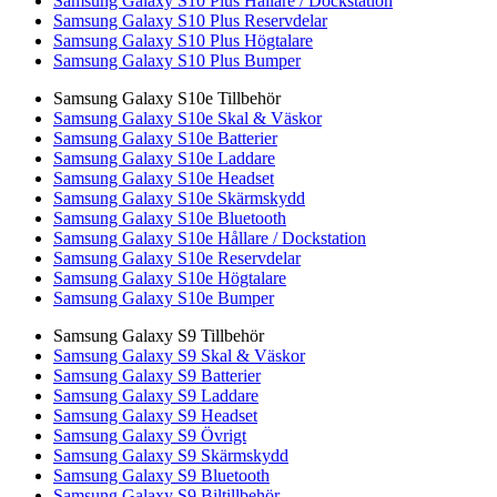
Samsung Galaxy S10 Plus Hållare / Dockstation
Samsung Galaxy S10 Plus Reservdelar
Samsung Galaxy S10 Plus Högtalare
Samsung Galaxy S10 Plus Bumper
Samsung Galaxy S10e Tillbehör
Samsung Galaxy S10e Skal & Väskor
Samsung Galaxy S10e Batterier
Samsung Galaxy S10e Laddare
Samsung Galaxy S10e Headset
Samsung Galaxy S10e Skärmskydd
Samsung Galaxy S10e Bluetooth
Samsung Galaxy S10e Hållare / Dockstation
Samsung Galaxy S10e Reservdelar
Samsung Galaxy S10e Högtalare
Samsung Galaxy S10e Bumper
Samsung Galaxy S9 Tillbehör
Samsung Galaxy S9 Skal & Väskor
Samsung Galaxy S9 Batterier
Samsung Galaxy S9 Laddare
Samsung Galaxy S9 Headset
Samsung Galaxy S9 Övrigt
Samsung Galaxy S9 Skärmskydd
Samsung Galaxy S9 Bluetooth
Samsung Galaxy S9 Biltillbehör