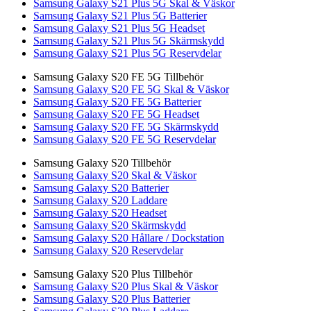
Samsung Galaxy S21 Plus 5G Skal & Väskor
Samsung Galaxy S21 Plus 5G Batterier
Samsung Galaxy S21 Plus 5G Headset
Samsung Galaxy S21 Plus 5G Skärmskydd
Samsung Galaxy S21 Plus 5G Reservdelar
Samsung Galaxy S20 FE 5G Tillbehör
Samsung Galaxy S20 FE 5G Skal & Väskor
Samsung Galaxy S20 FE 5G Batterier
Samsung Galaxy S20 FE 5G Headset
Samsung Galaxy S20 FE 5G Skärmskydd
Samsung Galaxy S20 FE 5G Reservdelar
Samsung Galaxy S20 Tillbehör
Samsung Galaxy S20 Skal & Väskor
Samsung Galaxy S20 Batterier
Samsung Galaxy S20 Laddare
Samsung Galaxy S20 Headset
Samsung Galaxy S20 Skärmskydd
Samsung Galaxy S20 Hållare / Dockstation
Samsung Galaxy S20 Reservdelar
Samsung Galaxy S20 Plus Tillbehör
Samsung Galaxy S20 Plus Skal & Väskor
Samsung Galaxy S20 Plus Batterier