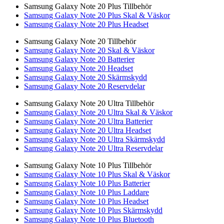
Samsung Galaxy Note 20 Plus Tillbehör
Samsung Galaxy Note 20 Plus Skal & Väskor
Samsung Galaxy Note 20 Plus Headset
Samsung Galaxy Note 20 Tillbehör
Samsung Galaxy Note 20 Skal & Väskor
Samsung Galaxy Note 20 Batterier
Samsung Galaxy Note 20 Headset
Samsung Galaxy Note 20 Skärmskydd
Samsung Galaxy Note 20 Reservdelar
Samsung Galaxy Note 20 Ultra Tillbehör
Samsung Galaxy Note 20 Ultra Skal & Väskor
Samsung Galaxy Note 20 Ultra Batterier
Samsung Galaxy Note 20 Ultra Headset
Samsung Galaxy Note 20 Ultra Skärmskydd
Samsung Galaxy Note 20 Ultra Reservdelar
Samsung Galaxy Note 10 Plus Tillbehör
Samsung Galaxy Note 10 Plus Skal & Väskor
Samsung Galaxy Note 10 Plus Batterier
Samsung Galaxy Note 10 Plus Laddare
Samsung Galaxy Note 10 Plus Headset
Samsung Galaxy Note 10 Plus Skärmskydd
Samsung Galaxy Note 10 Plus Bluetooth