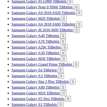
Samsung Galaxy S5 G900 Tillbehör

Samsung Galaxy Note 9 N960 Tillbehör

Samsung Galaxy A9 2018 A920 Tillbehör

Samsung Galaxy M20 Tillbehör

Samsung Galaxy A6 2018 A600 Tillbehör

Samsung Galaxy J6 2018 J600 Tillbehör

Samsung Galaxy A40 Tillbehör

Samsung Galaxy A70 Tillbehör

Samsung Galaxy A20e Tillbehör

Samsung Galaxy A30 Tillbehör

Samsung Galaxy M30 Tillbehör

Samsung Galaxy Grand Prime Tillbehör

Samsung Galaxy S4 Tillbehör

Samsung Galaxy A3 Tillbehör

Samsung Galaxy Star 2 Plus Tillbehör

Samsung Galaxy A80 Tillbehör

Samsung Galaxy M10 Tillbehör

Samsung Galaxy S5 Neo Tillbehör

Samsung Galaxy S3 Tillbehör
