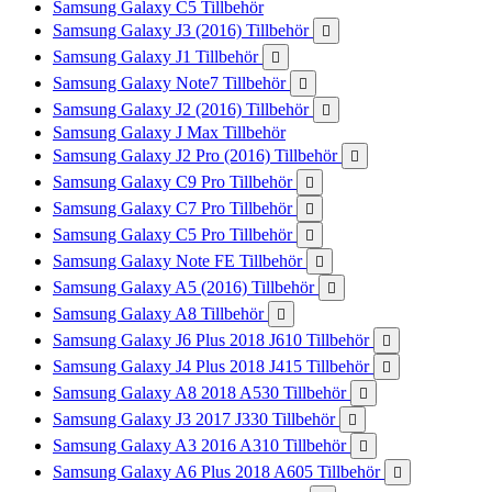
Samsung Galaxy C5 Tillbehör
Samsung Galaxy J3 (2016) Tillbehör

Samsung Galaxy J1 Tillbehör

Samsung Galaxy Note7 Tillbehör

Samsung Galaxy J2 (2016) Tillbehör

Samsung Galaxy J Max Tillbehör
Samsung Galaxy J2 Pro (2016) Tillbehör

Samsung Galaxy C9 Pro Tillbehör

Samsung Galaxy C7 Pro Tillbehör

Samsung Galaxy C5 Pro Tillbehör

Samsung Galaxy Note FE Tillbehör

Samsung Galaxy A5 (2016) Tillbehör

Samsung Galaxy A8 Tillbehör

Samsung Galaxy J6 Plus 2018 J610 Tillbehör

Samsung Galaxy J4 Plus 2018 J415 Tillbehör

Samsung Galaxy A8 2018 A530 Tillbehör

Samsung Galaxy J3 2017 J330 Tillbehör

Samsung Galaxy A3 2016 A310 Tillbehör

Samsung Galaxy A6 Plus 2018 A605 Tillbehör
