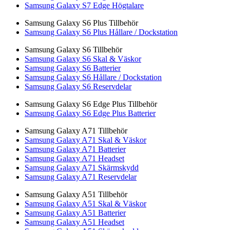
Samsung Galaxy S7 Edge Högtalare
Samsung Galaxy S6 Plus Tillbehör
Samsung Galaxy S6 Plus Hållare / Dockstation
Samsung Galaxy S6 Tillbehör
Samsung Galaxy S6 Skal & Väskor
Samsung Galaxy S6 Batterier
Samsung Galaxy S6 Hållare / Dockstation
Samsung Galaxy S6 Reservdelar
Samsung Galaxy S6 Edge Plus Tillbehör
Samsung Galaxy S6 Edge Plus Batterier
Samsung Galaxy A71 Tillbehör
Samsung Galaxy A71 Skal & Väskor
Samsung Galaxy A71 Batterier
Samsung Galaxy A71 Headset
Samsung Galaxy A71 Skärmskydd
Samsung Galaxy A71 Reservdelar
Samsung Galaxy A51 Tillbehör
Samsung Galaxy A51 Skal & Väskor
Samsung Galaxy A51 Batterier
Samsung Galaxy A51 Headset