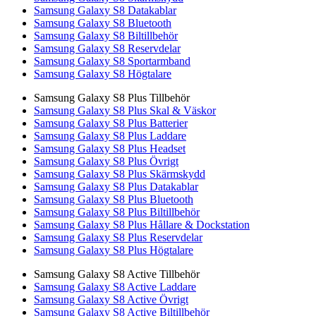
Samsung Galaxy S8 Datakablar
Samsung Galaxy S8 Bluetooth
Samsung Galaxy S8 Biltillbehör
Samsung Galaxy S8 Reservdelar
Samsung Galaxy S8 Sportarmband
Samsung Galaxy S8 Högtalare
Samsung Galaxy S8 Plus Tillbehör
Samsung Galaxy S8 Plus Skal & Väskor
Samsung Galaxy S8 Plus Batterier
Samsung Galaxy S8 Plus Laddare
Samsung Galaxy S8 Plus Headset
Samsung Galaxy S8 Plus Övrigt
Samsung Galaxy S8 Plus Skärmskydd
Samsung Galaxy S8 Plus Datakablar
Samsung Galaxy S8 Plus Bluetooth
Samsung Galaxy S8 Plus Biltillbehör
Samsung Galaxy S8 Plus Hållare & Dockstation
Samsung Galaxy S8 Plus Reservdelar
Samsung Galaxy S8 Plus Högtalare
Samsung Galaxy S8 Active Tillbehör
Samsung Galaxy S8 Active Laddare
Samsung Galaxy S8 Active Övrigt
Samsung Galaxy S8 Active Biltillbehör