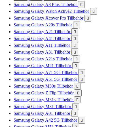
Samsung Galaxy A8 Plus Tillbehör

Samsung Galaxy Watch Active2 Tillbehör

Samsung Galaxy Xcover Pro Tillbehör

Samsung Galaxy A20s Tillbehör

Samsung Galaxy A21 Tillbehör

Samsung Galaxy A41 Tillbehör

Samsung Galaxy A11 Tillbehör

Samsung Galaxy A31 Tillbehör

Samsung Galaxy A21s Tillbehör

Samsung Galaxy M21 Tillbehör

Samsung Galaxy A71 5G Tillbehör

Samsung Galaxy A51 5G Tillbehör

Samsung Galaxy M30s Tillbehör

Samsung Galaxy Z Flip Tillbehör

Samsung Galaxy M31s Tillbehör

Samsung Galaxy M31 Tillbehör

Samsung Galaxy A01 Tillbehör

Samsung Galaxy A42 5G Tillbehör

Samsung Galaxy M51 Tillbehör