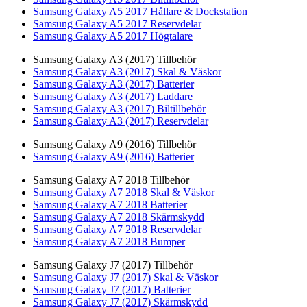
Samsung Galaxy A5 2017 Hållare & Dockstation
Samsung Galaxy A5 2017 Reservdelar
Samsung Galaxy A5 2017 Högtalare
Samsung Galaxy A3 (2017) Tillbehör
Samsung Galaxy A3 (2017) Skal & Väskor
Samsung Galaxy A3 (2017) Batterier
Samsung Galaxy A3 (2017) Laddare
Samsung Galaxy A3 (2017) Biltillbehör
Samsung Galaxy A3 (2017) Reservdelar
Samsung Galaxy A9 (2016) Tillbehör
Samsung Galaxy A9 (2016) Batterier
Samsung Galaxy A7 2018 Tillbehör
Samsung Galaxy A7 2018 Skal & Väskor
Samsung Galaxy A7 2018 Batterier
Samsung Galaxy A7 2018 Skärmskydd
Samsung Galaxy A7 2018 Reservdelar
Samsung Galaxy A7 2018 Bumper
Samsung Galaxy J7 (2017) Tillbehör
Samsung Galaxy J7 (2017) Skal & Väskor
Samsung Galaxy J7 (2017) Batterier
Samsung Galaxy J7 (2017) Skärmskydd