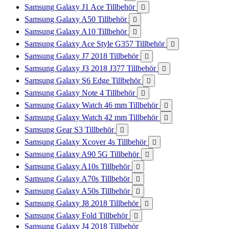
Samsung Galaxy J1 Ace Tillbehör

Samsung Galaxy A50 Tillbehör

Samsung Galaxy A10 Tillbehör

Samsung Galaxy Ace Style G357 Tillbehör

Samsung Galaxy J7 2018 Tillbehör

Samsung Galaxy J3 2018 J377 Tillbehör

Samsung Galaxy S6 Edge Tillbehör

Samsung Galaxy Note 4 Tillbehör

Samsung Galaxy Watch 46 mm Tillbehör

Samsung Galaxy Watch 42 mm Tillbehör

Samsung Gear S3 Tillbehör

Samsung Galaxy Xcover 4s Tillbehör

Samsung Galaxy A90 5G Tillbehör

Samsung Galaxy A10s Tillbehör

Samsung Galaxy A70s Tillbehör

Samsung Galaxy A50s Tillbehör

Samsung Galaxy J8 2018 Tillbehör

Samsung Galaxy Fold Tillbehör

Samsung Galaxy J4 2018 Tillbehör