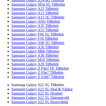
Samsung Galaxy A24 4G Tillbehör
Samsung Galaxy M34 5G Tillbehör
Samsung Galaxy A25 Tillbehör
Samsung Galaxy A15 Tillbehör
Samsung Galaxy A15 5G Tillbehör
Samsung Galaxy A05s Tillbehör
Samsung Galaxy A35 Tillbehör
Samsung Galaxy A55 Tillbehör
Samsung Galaxy F06 5G Tillbehör
Samsung Galaxy F16 Tillbehör
Samsung Galaxy A06 5G Tillbehör
Samsung Galaxy A56 Tillbehör
Samsung Galaxy M06 Tillbehör
Samsung Galaxy A36 Tillbehör
Samsung Galaxy M16 Tillbehör
Samsung Galaxy A26 Tillbehör
Samsung Galaxy Z Flip7 FE Tillbehör
Samsung Galaxy Z Flip7 Tillbehör
Samsung Galaxy Z Fold7 Tillbehör
Samsung Galaxy S22 5G Tillbehör
Samsung Galaxy S22 5G Skal & Väskor
Samsung Galaxy S22 5G Headset
Samsung Galaxy S22 5G Skärmskydd
Samsung Galaxy S22 5G Reservdelar