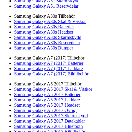
Samsung Galaxy A51 Skärmskydd
Samsung Galaxy A51 Reservdelar
Samsung Galaxy A30s Tillbehör
Samsung Galaxy A30s Skal & Väskor
Samsung Galaxy A30s Batterier
Samsung Galaxy A30s Headset
Samsung Galaxy A30s Skärmskydd
Samsung Galaxy A30s Reservdelar
Samsung Galaxy A30s Bumper
Samsung Galaxy A7 (2017) Tillbehör
Samsung Galaxy A7 (2017) Batterier
Samsung Galaxy A7 (2017) Laddare
Samsung Galaxy A7 (2017) Biltillbehör
Samsung Galaxy A5 2017 Tillbehör
Samsung Galaxy A5 2017 Skal & Väskor
Samsung Galaxy A5 2017 Batterier
Samsung Galaxy A5 2017 Laddare
Samsung Galaxy A5 2017 Headset
Samsung Galaxy A5 2017 Övrigt
Samsung Galaxy A5 2017 Skärmskydd
Samsung Galaxy A5 2017 Datakablar
Samsung Galaxy A5 2017 Bluetooth
Samsung Galaxy A5 2017 Biltillbehör