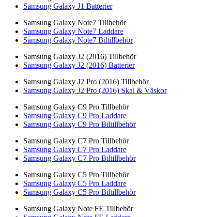
Samsung Galaxy J1 Batterier
Samsung Galaxy Note7 Tillbehör
Samsung Galaxy Note7 Laddare
Samsung Galaxy Note7 Biltillbehör
Samsung Galaxy J2 (2016) Tillbehör
Samsung Galaxy J2 (2016) Batterier
Samsung Galaxy J2 Pro (2016) Tillbehör
Samsung Galaxy J2 Pro (2016) Skal & Väskor
Samsung Galaxy C9 Pro Tillbehör
Samsung Galaxy C9 Pro Laddare
Samsung Galaxy C9 Pro Biltillbehör
Samsung Galaxy C7 Pro Tillbehör
Samsung Galaxy C7 Pro Laddare
Samsung Galaxy C7 Pro Biltillbehör
Samsung Galaxy C5 Pro Tillbehör
Samsung Galaxy C5 Pro Laddare
Samsung Galaxy C5 Pro Biltillbehör
Samsung Galaxy Note FE Tillbehör