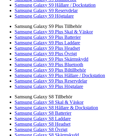
Samsung Galaxy S9 Hållare / Dockstation
Samsung Galaxy S9 Reservdelar
Samsung Galaxy S9 Högtalare
Samsung Galaxy S9 Plus Tillbehör
Samsung Galaxy S9 Plus Skal & Väskor
Samsung Galaxy S9 Plus Batterier
Samsung Galaxy S9 Plus Laddare
Samsung Galaxy S9 Plus Headset
Samsung Galaxy S9 Plus Övrigt
Samsung Galaxy S9 Plus Skärmskydd
Samsung Galaxy S9 Plus Bluetooth
Samsung Galaxy S9 Plus Biltillbehör
Samsung Galaxy S9 Plus Hållare / Dockstation
Samsung Galaxy S9 Plus Reservdelar
Samsung Galaxy S9 Plus Högtalare
Samsung Galaxy S8 Tillbehör
Samsung Galaxy S8 Skal & Väskor
Samsung Galaxy S8 Hållare & Dockstation
Samsung Galaxy S8 Batterier
Samsung Galaxy S8 Laddare
Samsung Galaxy S8 Headset
Samsung Galaxy S8 Övrigt
Samsung Galaxy S8 Skärmskydd