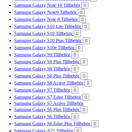
Samsung Galaxy Note 10 Tillbehör

Samsung Galaxy Note9 Tillbehör

Samsung Galaxy Note 8 Tillbehör

Samsung Galaxy S10 Lite Tillbehör

Samsung Galaxy S10 Tillbehör

Samsung Galaxy S10 Plus Tillbehör

Samsung Galaxy S10e Tillbehör

Samsung Galaxy S9 Tillbehör

Samsung Galaxy S9 Plus Tillbehör

Samsung Galaxy S8 Tillbehör

Samsung Galaxy S8 Plus Tillbehör

Samsung Galaxy S8 Active Tillbehör

Samsung Galaxy S7 Tillbehör

Samsung Galaxy S7 Edge Tillbehör

Samsung Galaxy S7 Active Tillbehör
Samsung Galaxy S6 Plus Tillbehör

Samsung Galaxy S6 Tillbehör

Samsung Galaxy S6 Edge Plus Tillbehör

Samsung Galaxy A71 Tillbehör
