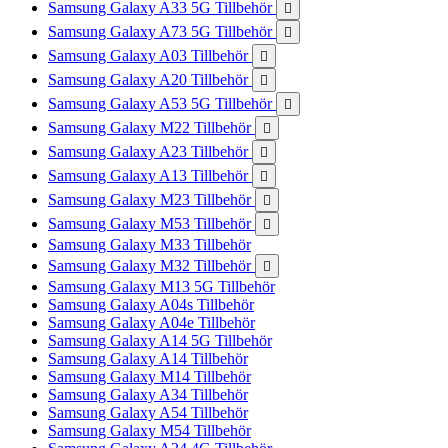
Samsung Galaxy A33 5G Tillbehör

Samsung Galaxy A73 5G Tillbehör

Samsung Galaxy A03 Tillbehör

Samsung Galaxy A20 Tillbehör

Samsung Galaxy A53 5G Tillbehör

Samsung Galaxy M22 Tillbehör

Samsung Galaxy A23 Tillbehör

Samsung Galaxy A13 Tillbehör

Samsung Galaxy M23 Tillbehör

Samsung Galaxy M53 Tillbehör

Samsung Galaxy M33 Tillbehör
Samsung Galaxy M32 Tillbehör

Samsung Galaxy M13 5G Tillbehör
Samsung Galaxy A04s Tillbehör
Samsung Galaxy A04e Tillbehör
Samsung Galaxy A14 5G Tillbehör
Samsung Galaxy A14 Tillbehör
Samsung Galaxy M14 Tillbehör
Samsung Galaxy A34 Tillbehör
Samsung Galaxy A54 Tillbehör
Samsung Galaxy M54 Tillbehör