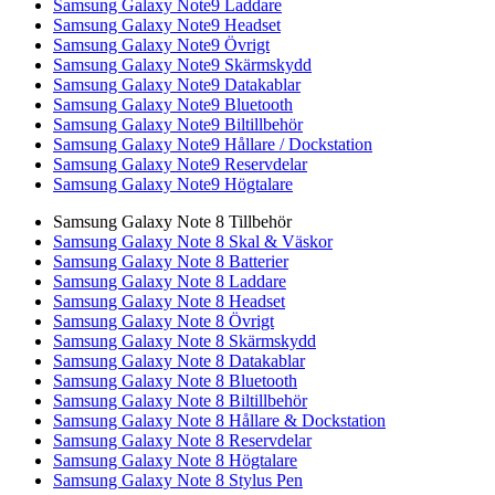
Samsung Galaxy Note9 Laddare
Samsung Galaxy Note9 Headset
Samsung Galaxy Note9 Övrigt
Samsung Galaxy Note9 Skärmskydd
Samsung Galaxy Note9 Datakablar
Samsung Galaxy Note9 Bluetooth
Samsung Galaxy Note9 Biltillbehör
Samsung Galaxy Note9 Hållare / Dockstation
Samsung Galaxy Note9 Reservdelar
Samsung Galaxy Note9 Högtalare
Samsung Galaxy Note 8 Tillbehör
Samsung Galaxy Note 8 Skal & Väskor
Samsung Galaxy Note 8 Batterier
Samsung Galaxy Note 8 Laddare
Samsung Galaxy Note 8 Headset
Samsung Galaxy Note 8 Övrigt
Samsung Galaxy Note 8 Skärmskydd
Samsung Galaxy Note 8 Datakablar
Samsung Galaxy Note 8 Bluetooth
Samsung Galaxy Note 8 Biltillbehör
Samsung Galaxy Note 8 Hållare & Dockstation
Samsung Galaxy Note 8 Reservdelar
Samsung Galaxy Note 8 Högtalare
Samsung Galaxy Note 8 Stylus Pen