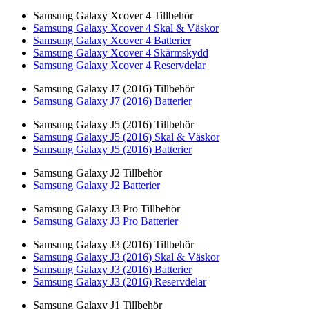
Samsung Galaxy Xcover 4 Tillbehör
Samsung Galaxy Xcover 4 Skal & Väskor
Samsung Galaxy Xcover 4 Batterier
Samsung Galaxy Xcover 4 Skärmskydd
Samsung Galaxy Xcover 4 Reservdelar
Samsung Galaxy J7 (2016) Tillbehör
Samsung Galaxy J7 (2016) Batterier
Samsung Galaxy J5 (2016) Tillbehör
Samsung Galaxy J5 (2016) Skal & Väskor
Samsung Galaxy J5 (2016) Batterier
Samsung Galaxy J2 Tillbehör
Samsung Galaxy J2 Batterier
Samsung Galaxy J3 Pro Tillbehör
Samsung Galaxy J3 Pro Batterier
Samsung Galaxy J3 (2016) Tillbehör
Samsung Galaxy J3 (2016) Skal & Väskor
Samsung Galaxy J3 (2016) Batterier
Samsung Galaxy J3 (2016) Reservdelar
Samsung Galaxy J1 Tillbehör