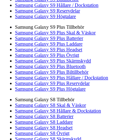
Samsung Galaxy S9 Hållare / Dockstation
Samsung Galaxy S9 Reservdelar
Samsung Galaxy S9 Högtalare
Samsung Galaxy S9 Plus Tillbehör
Samsung Galaxy S9 Plus Skal & Väskor
Samsung Galaxy S9 Plus Batterier
Samsung Galaxy S9 Plus Laddare
Samsung Galaxy S9 Plus Headset
Samsung Galaxy S9 Plus Övrigt
Samsung Galaxy S9 Plus Skärmskydd
Samsung Galaxy S9 Plus Bluetooth
Samsung Galaxy S9 Plus Biltillbehör
Samsung Galaxy S9 Plus Hållare / Dockstation
Samsung Galaxy S9 Plus Reservdelar
Samsung Galaxy S9 Plus Högtalare
Samsung Galaxy S8 Tillbehör
Samsung Galaxy S8 Skal & Väskor
Samsung Galaxy S8 Hållare & Dockstation
Samsung Galaxy S8 Batterier
Samsung Galaxy S8 Laddare
Samsung Galaxy S8 Headset
Samsung Galaxy S8 Övrigt
Samsung Galaxy S8 Skärmskydd