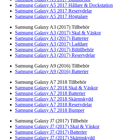
Samsung Galaxy A5 2017 Hållare & Dockstation
Samsung Galaxy A5 2017 Reservdelar
Samsung Galaxy A5 2017 Högtalare
Samsung Galaxy A3 (2017) Tillbehör
Samsung Galaxy A3 (2017) Skal & Väskor
Samsung Galaxy A3 (2017) Batterier
Samsung Galaxy A3 (2017) Laddare
Samsung Galaxy A3 (2017) Biltillbehör
Samsung Galaxy A3 (2017) Reservdelar
Samsung Galaxy A9 (2016) Tillbehör
Samsung Galaxy A9 (2016) Batterier
Samsung Galaxy A7 2018 Tillbehör
Samsung Galaxy A7 2018 Skal & Väskor
Samsung Galaxy A7 2018 Batterier
Samsung Galaxy A7 2018 Skärmskydd
Samsung Galaxy A7 2018 Reservdelar
Samsung Galaxy A7 2018 Bumper
Samsung Galaxy J7 (2017) Tillbehör
Samsung Galaxy J7 (2017) Skal & Väskor
Samsung Galaxy J7 (2017) Batterier
Samsung Galaxy J7 (2017) Skärmskydd