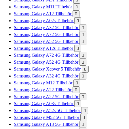

Samsung Galaxy M11 Tillbehör

Samsung Galaxy A12 Tillbehör

Samsung Galaxy A02s Tillbehör

Samsung Galaxy A32 5G Tillbehör

Samsung Galaxy A72 5G Tillbehör

Samsung Galaxy A52 5G Tillbehör

Samsung Galaxy A12s Tillbehör

Samsung Galaxy A72 4G Tillbehör

Samsung Galaxy A52 4G Tillbehör

Samsung Galaxy Xcover 5 Tillbehör

Samsung Galaxy A32 4G Tillbehör

Samsung Galaxy M12 Tillbehör

Samsung Galaxy A22 Tillbehör

Samsung Galaxy A22 5G Tillbehör

Samsung Galaxy A03s Tillbehör

Samsung Galaxy A52s 5G Tillbehör

Samsung Galaxy M52 5G Tillbehör

Samsung Galaxy A13 5G Tillbehör
