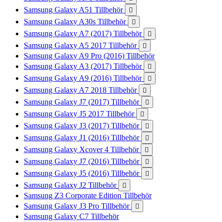
Samsung Galaxy A51 Tillbehör

Samsung Galaxy A30s Tillbehör

Samsung Galaxy A7 (2017) Tillbehör

Samsung Galaxy A5 2017 Tillbehör

Samsung Galaxy A9 Pro (2016) Tillbehör
Samsung Galaxy A3 (2017) Tillbehör

Samsung Galaxy A9 (2016) Tillbehör

Samsung Galaxy A7 2018 Tillbehör

Samsung Galaxy J7 (2017) Tillbehör

Samsung Galaxy J5 2017 Tillbehör

Samsung Galaxy J3 (2017) Tillbehör

Samsung Galaxy J1 (2016) Tillbehör

Samsung Galaxy Xcover 4 Tillbehör

Samsung Galaxy J7 (2016) Tillbehör

Samsung Galaxy J5 (2016) Tillbehör

Samsung Galaxy J2 Tillbehör

Samsung Z3 Corporate Edition Tillbehör
Samsung Galaxy J3 Pro Tillbehör

Samsung Galaxy C7 Tillbehör