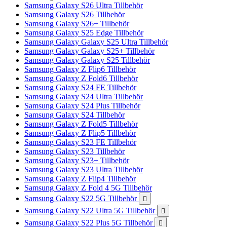
Samsung Galaxy S26 Ultra Tillbehör
Samsung Galaxy S26 Tillbehör
Samsung Galaxy S26+ Tillbehör
Samsung Galaxy S25 Edge Tillbehör
Samsung Galaxy Galaxy S25 Ultra Tillbehör
Samsung Galaxy Galaxy S25+ Tillbehör
Samsung Galaxy Galaxy S25 Tillbehör
Samsung Galaxy Z Flip6 Tillbehör
Samsung Galaxy Z Fold6 Tillbehör
Samsung Galaxy S24 FE Tillbehör
Samsung Galaxy S24 Ultra Tillbehör
Samsung Galaxy S24 Plus Tillbehör
Samsung Galaxy S24 Tillbehör
Samsung Galaxy Z Fold5 Tillbehör
Samsung Galaxy Z Flip5 Tillbehör
Samsung Galaxy S23 FE Tillbehör
Samsung Galaxy S23 Tillbehör
Samsung Galaxy S23+ Tillbehör
Samsung Galaxy S23 Ultra Tillbehör
Samsung Galaxy Z Flip4 Tillbehör
Samsung Galaxy Z Fold 4 5G Tillbehör
Samsung Galaxy S22 5G Tillbehör

Samsung Galaxy S22 Ultra 5G Tillbehör

Samsung Galaxy S22 Plus 5G Tillbehör
