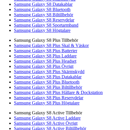
Samsung Galaxy S8 Datakablar
Samsung Galaxy S8 Bluetooth
Samsung Galaxy S8 Biltillbehör
Samsung Galaxy S8 Reservdelar
Samsung Galaxy S8 Sportarmband
Samsung Galaxy S8 Högtalare
Samsung Galaxy S8 Plus Tillbehör
Samsung Galaxy S8 Plus Skal & Väskor
Samsung Galaxy S8 Plus Batterier
Samsung Galaxy S8 Plus Laddare
Samsung Galaxy S8 Plus Headset
Samsung Galaxy S8 Plus Övrigt
Samsung Galaxy S8 Plus Skärmskydd
Samsung Galaxy S8 Plus Datakablar
Samsung Galaxy S8 Plus Bluetooth
Samsung Galaxy S8 Plus Biltillbehör
Samsung Galaxy S8 Plus Hållare & Dockstation
Samsung Galaxy S8 Plus Reservdelar
Samsung Galaxy S8 Plus Högtalare
Samsung Galaxy S8 Active Tillbehör
Samsung Galaxy S8 Active Laddare
Samsung Galaxy S8 Active Övrigt
Samsung Galaxy S8 Active Biltillbehör