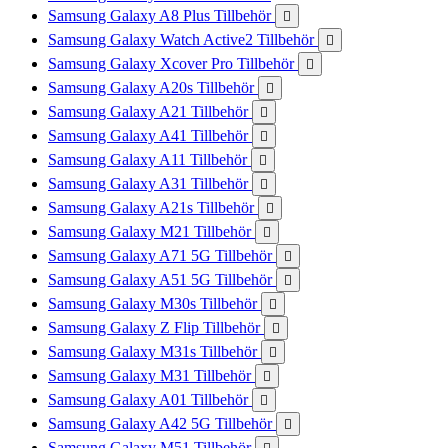
Samsung Galaxy A8 Plus Tillbehör

Samsung Galaxy Watch Active2 Tillbehör

Samsung Galaxy Xcover Pro Tillbehör

Samsung Galaxy A20s Tillbehör

Samsung Galaxy A21 Tillbehör

Samsung Galaxy A41 Tillbehör

Samsung Galaxy A11 Tillbehör

Samsung Galaxy A31 Tillbehör

Samsung Galaxy A21s Tillbehör

Samsung Galaxy M21 Tillbehör

Samsung Galaxy A71 5G Tillbehör

Samsung Galaxy A51 5G Tillbehör

Samsung Galaxy M30s Tillbehör

Samsung Galaxy Z Flip Tillbehör

Samsung Galaxy M31s Tillbehör

Samsung Galaxy M31 Tillbehör

Samsung Galaxy A01 Tillbehör

Samsung Galaxy A42 5G Tillbehör

Samsung Galaxy M51 Tillbehör