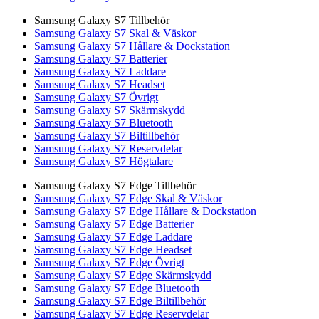
Samsung Galaxy S7 Tillbehör
Samsung Galaxy S7 Skal & Väskor
Samsung Galaxy S7 Hållare & Dockstation
Samsung Galaxy S7 Batterier
Samsung Galaxy S7 Laddare
Samsung Galaxy S7 Headset
Samsung Galaxy S7 Övrigt
Samsung Galaxy S7 Skärmskydd
Samsung Galaxy S7 Bluetooth
Samsung Galaxy S7 Biltillbehör
Samsung Galaxy S7 Reservdelar
Samsung Galaxy S7 Högtalare
Samsung Galaxy S7 Edge Tillbehör
Samsung Galaxy S7 Edge Skal & Väskor
Samsung Galaxy S7 Edge Hållare & Dockstation
Samsung Galaxy S7 Edge Batterier
Samsung Galaxy S7 Edge Laddare
Samsung Galaxy S7 Edge Headset
Samsung Galaxy S7 Edge Övrigt
Samsung Galaxy S7 Edge Skärmskydd
Samsung Galaxy S7 Edge Bluetooth
Samsung Galaxy S7 Edge Biltillbehör
Samsung Galaxy S7 Edge Reservdelar