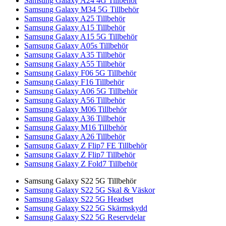
Samsung Galaxy A24 4G Tillbehör
Samsung Galaxy M34 5G Tillbehör
Samsung Galaxy A25 Tillbehör
Samsung Galaxy A15 Tillbehör
Samsung Galaxy A15 5G Tillbehör
Samsung Galaxy A05s Tillbehör
Samsung Galaxy A35 Tillbehör
Samsung Galaxy A55 Tillbehör
Samsung Galaxy F06 5G Tillbehör
Samsung Galaxy F16 Tillbehör
Samsung Galaxy A06 5G Tillbehör
Samsung Galaxy A56 Tillbehör
Samsung Galaxy M06 Tillbehör
Samsung Galaxy A36 Tillbehör
Samsung Galaxy M16 Tillbehör
Samsung Galaxy A26 Tillbehör
Samsung Galaxy Z Flip7 FE Tillbehör
Samsung Galaxy Z Flip7 Tillbehör
Samsung Galaxy Z Fold7 Tillbehör
Samsung Galaxy S22 5G Tillbehör
Samsung Galaxy S22 5G Skal & Väskor
Samsung Galaxy S22 5G Headset
Samsung Galaxy S22 5G Skärmskydd
Samsung Galaxy S22 5G Reservdelar