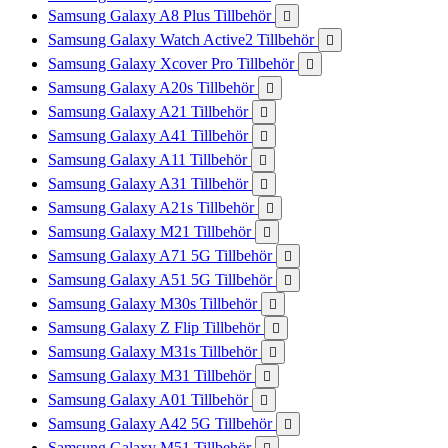
Samsung Galaxy A8 Plus Tillbehör

Samsung Galaxy Watch Active2 Tillbehör

Samsung Galaxy Xcover Pro Tillbehör

Samsung Galaxy A20s Tillbehör

Samsung Galaxy A21 Tillbehör

Samsung Galaxy A41 Tillbehör

Samsung Galaxy A11 Tillbehör

Samsung Galaxy A31 Tillbehör

Samsung Galaxy A21s Tillbehör

Samsung Galaxy M21 Tillbehör

Samsung Galaxy A71 5G Tillbehör

Samsung Galaxy A51 5G Tillbehör

Samsung Galaxy M30s Tillbehör

Samsung Galaxy Z Flip Tillbehör

Samsung Galaxy M31s Tillbehör

Samsung Galaxy M31 Tillbehör

Samsung Galaxy A01 Tillbehör

Samsung Galaxy A42 5G Tillbehör

Samsung Galaxy M51 Tillbehör