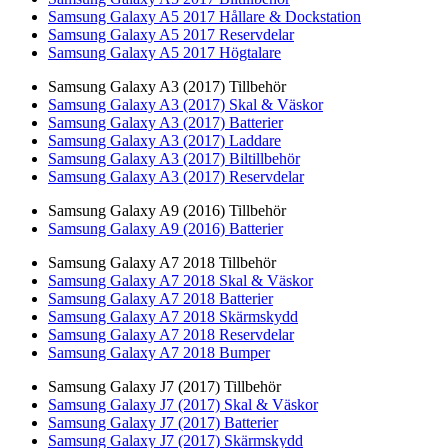
Samsung Galaxy A5 2017 Hållare & Dockstation
Samsung Galaxy A5 2017 Reservdelar
Samsung Galaxy A5 2017 Högtalare
Samsung Galaxy A3 (2017) Tillbehör
Samsung Galaxy A3 (2017) Skal & Väskor
Samsung Galaxy A3 (2017) Batterier
Samsung Galaxy A3 (2017) Laddare
Samsung Galaxy A3 (2017) Biltillbehör
Samsung Galaxy A3 (2017) Reservdelar
Samsung Galaxy A9 (2016) Tillbehör
Samsung Galaxy A9 (2016) Batterier
Samsung Galaxy A7 2018 Tillbehör
Samsung Galaxy A7 2018 Skal & Väskor
Samsung Galaxy A7 2018 Batterier
Samsung Galaxy A7 2018 Skärmskydd
Samsung Galaxy A7 2018 Reservdelar
Samsung Galaxy A7 2018 Bumper
Samsung Galaxy J7 (2017) Tillbehör
Samsung Galaxy J7 (2017) Skal & Väskor
Samsung Galaxy J7 (2017) Batterier
Samsung Galaxy J7 (2017) Skärmskydd