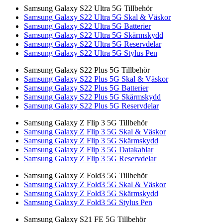
Samsung Galaxy S22 Ultra 5G Tillbehör
Samsung Galaxy S22 Ultra 5G Skal & Väskor
Samsung Galaxy S22 Ultra 5G Batterier
Samsung Galaxy S22 Ultra 5G Skärmskydd
Samsung Galaxy S22 Ultra 5G Reservdelar
Samsung Galaxy S22 Ultra 5G Stylus Pen
Samsung Galaxy S22 Plus 5G Tillbehör
Samsung Galaxy S22 Plus 5G Skal & Väskor
Samsung Galaxy S22 Plus 5G Batterier
Samsung Galaxy S22 Plus 5G Skärmskydd
Samsung Galaxy S22 Plus 5G Reservdelar
Samsung Galaxy Z Flip 3 5G Tillbehör
Samsung Galaxy Z Flip 3 5G Skal & Väskor
Samsung Galaxy Z Flip 3 5G Skärmskydd
Samsung Galaxy Z Flip 3 5G Datakablar
Samsung Galaxy Z Flip 3 5G Reservdelar
Samsung Galaxy Z Fold3 5G Tillbehör
Samsung Galaxy Z Fold3 5G Skal & Väskor
Samsung Galaxy Z Fold3 5G Skärmskydd
Samsung Galaxy Z Fold3 5G Stylus Pen
Samsung Galaxy S21 FE 5G Tillbehör