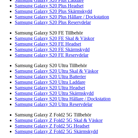
Samsung Galaxy S20 Plus Laddare
Samsung Galaxy S20 Plus Headset
Samsung Galaxy S20 Plus Skärmskydd
Samsung Galaxy S20 Plus Hållare / Dockstation
Samsung Galaxy S20 Plus Reservdelar
Samsung Galaxy S20 FE Tillbehör
Samsung Galaxy S20 FE Skal & Väskor
Samsung Galaxy S20 FE Headset
Samsung Galaxy S20 FE Skärmskydd
Samsung Galaxy S20 FE Reservdelar
Samsung Galaxy S20 Ultra Tillbehör
Samsung Galaxy S20 Ultra Skal & Väskor
Samsung Galaxy S20 Ultra Batterier
Samsung Galaxy S20 Ultra Laddare
Samsung Galaxy S20 Ultra Headset
Samsung Galaxy S20 Ultra Skärmskydd
Samsung Galaxy S20 Ultra Hållare / Dockstation
Samsung Galaxy S20 Ultra Reservdelar
Samsung Galaxy Z Fold2 5G Tillbehör
Samsung Galaxy Z Fold2 5G Skal & Väskor
Samsung Galaxy Z Fold2 5G Headset
Samsung Galaxy Z Fold2 5G Skärmskydd