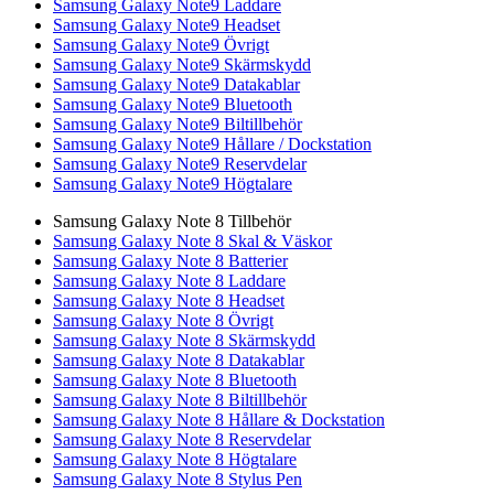
Samsung Galaxy Note9 Laddare
Samsung Galaxy Note9 Headset
Samsung Galaxy Note9 Övrigt
Samsung Galaxy Note9 Skärmskydd
Samsung Galaxy Note9 Datakablar
Samsung Galaxy Note9 Bluetooth
Samsung Galaxy Note9 Biltillbehör
Samsung Galaxy Note9 Hållare / Dockstation
Samsung Galaxy Note9 Reservdelar
Samsung Galaxy Note9 Högtalare
Samsung Galaxy Note 8 Tillbehör
Samsung Galaxy Note 8 Skal & Väskor
Samsung Galaxy Note 8 Batterier
Samsung Galaxy Note 8 Laddare
Samsung Galaxy Note 8 Headset
Samsung Galaxy Note 8 Övrigt
Samsung Galaxy Note 8 Skärmskydd
Samsung Galaxy Note 8 Datakablar
Samsung Galaxy Note 8 Bluetooth
Samsung Galaxy Note 8 Biltillbehör
Samsung Galaxy Note 8 Hållare & Dockstation
Samsung Galaxy Note 8 Reservdelar
Samsung Galaxy Note 8 Högtalare
Samsung Galaxy Note 8 Stylus Pen