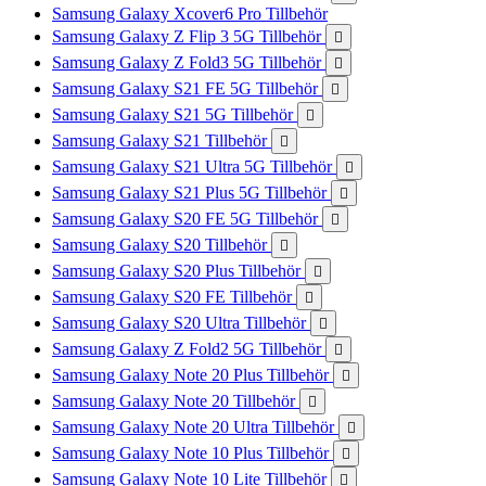
Samsung Galaxy Xcover6 Pro Tillbehör
Samsung Galaxy Z Flip 3 5G Tillbehör

Samsung Galaxy Z Fold3 5G Tillbehör

Samsung Galaxy S21 FE 5G Tillbehör

Samsung Galaxy S21 5G Tillbehör

Samsung Galaxy S21 Tillbehör

Samsung Galaxy S21 Ultra 5G Tillbehör

Samsung Galaxy S21 Plus 5G Tillbehör

Samsung Galaxy S20 FE 5G Tillbehör

Samsung Galaxy S20 Tillbehör

Samsung Galaxy S20 Plus Tillbehör

Samsung Galaxy S20 FE Tillbehör

Samsung Galaxy S20 Ultra Tillbehör

Samsung Galaxy Z Fold2 5G Tillbehör

Samsung Galaxy Note 20 Plus Tillbehör

Samsung Galaxy Note 20 Tillbehör

Samsung Galaxy Note 20 Ultra Tillbehör

Samsung Galaxy Note 10 Plus Tillbehör

Samsung Galaxy Note 10 Lite Tillbehör
