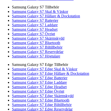
Samsung Galaxy S7 Tillbehör
Samsung Galaxy S7 Skal & Väskor
Samsung Galaxy S7 Hållare & Dockstation
Samsung Galaxy S7 Batterier
Samsung Galaxy S7 Laddare
Samsung Galaxy S7 Headset
Samsung Galaxy S7 Övrigt
Samsung Galaxy S7 Skärmskydd
Samsung Galaxy S7 Bluetooth
Samsung Galaxy S7 Biltillbehör
Samsung Galaxy S7 Reservdelar
Samsung Galaxy S7 Högtalare
Samsung Galaxy S7 Edge Tillbehör
Samsung Galaxy S7 Edge Skal & Väskor
Samsung Galaxy S7 Edge Hållare & Dockstation
Samsung Galaxy S7 Edge Batterier
Samsung Galaxy S7 Edge Laddare
Samsung Galaxy S7 Edge Headset
Samsung Galaxy S7 Edge Övrigt
Samsung Galaxy S7 Edge Skärmskydd
Samsung Galaxy S7 Edge Bluetooth
Samsung Galaxy S7 Edge Biltillbehör
Samsung Galaxy S7 Edge Reservdelar