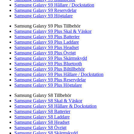
Samsung Galaxy S9 Hållare / Dockstation
Samsung Galaxy S9 Reservdelar
Samsung Galaxy S9 Högtalare
Samsung Galaxy S9 Plus Tillbehör
Samsung Galaxy S9 Plus Skal & Väskor
Samsung Galaxy S9 Plus Batterier
Samsung Galaxy S9 Plus Laddare
Samsung Galaxy S9 Plus Headset
Samsung Galaxy S9 Plus Övrigt
Samsung Galaxy S9 Plus Skärmskydd
Samsung Galaxy S9 Plus Bluetooth
Samsung Galaxy S9 Plus Biltillbehör
Samsung Galaxy S9 Plus Hållare / Dockstation
Samsung Galaxy S9 Plus Reservdelar
Samsung Galaxy S9 Plus Högtalare
Samsung Galaxy S8 Tillbehör
Samsung Galaxy S8 Skal & Väskor
Samsung Galaxy S8 Hållare & Dockstation
Samsung Galaxy S8 Batterier
Samsung Galaxy S8 Laddare
Samsung Galaxy S8 Headset
Samsung Galaxy S8 Övrigt
Samsung Galaxy S8 Skärmskydd