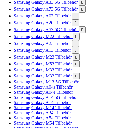
Samsung Galaxy A33 5G Tillbehör

Samsung Galaxy A73 5G Tillbehör

Samsung Galaxy A03 Tillbehör

Samsung Galaxy A20 Tillbehör

Samsung Galaxy A53 5G Tillbehör

Samsung Galaxy M22 Tillbehör

Samsung Galaxy A23 Tillbehör

Samsung Galaxy A13 Tillbehör

Samsung Galaxy M23 Tillbehör

Samsung Galaxy M53 Tillbehör

Samsung Galaxy M33 Tillbehör
Samsung Galaxy M32 Tillbehör

Samsung Galaxy M13 5G Tillbehör
Samsung Galaxy A04s Tillbehör
Samsung Galaxy A04e Tillbehör
Samsung Galaxy A14 5G Tillbehör
Samsung Galaxy A14 Tillbehör
Samsung Galaxy M14 Tillbehör
Samsung Galaxy A34 Tillbehör
Samsung Galaxy A54 Tillbehör
Samsung Galaxy M54 Tillbehör