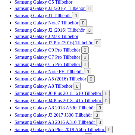
Samsung Galaxy C5 Tillbehör
Samsung Galaxy J3 (2016) Tillbehör

Samsung Galaxy J1 Tillbehör

Samsung Galaxy Note7 Tillbehör

Samsung Galaxy J2 (2016) Tillbehör

Samsung Galaxy J Max Tillbehör
Samsung Galaxy J2 Pro (2016) Tillbehör

Samsung Galaxy C9 Pro Tillbehör

Samsung Galaxy C7 Pro Tillbehör

Samsung Galaxy C5 Pro Tillbehör

Samsung Galaxy Note FE Tillbehör

Samsung Galaxy A5 (2016) Tillbehör

Samsung Galaxy A8 Tillbehör

Samsung Galaxy J6 Plus 2018 J610 Tillbehör

Samsung Galaxy J4 Plus 2018 J415 Tillbehör

Samsung Galaxy A8 2018 A530 Tillbehör

Samsung Galaxy J3 2017 J330 Tillbehör

Samsung Galaxy A3 2016 A310 Tillbehör

Samsung Galaxy A6 Plus 2018 A605 Tillbehör
