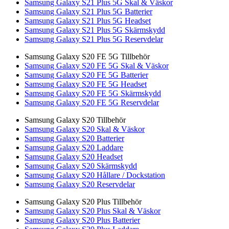
Samsung Galaxy S21 Plus 5G Skal & Väskor
Samsung Galaxy S21 Plus 5G Batterier
Samsung Galaxy S21 Plus 5G Headset
Samsung Galaxy S21 Plus 5G Skärmskydd
Samsung Galaxy S21 Plus 5G Reservdelar
Samsung Galaxy S20 FE 5G Tillbehör
Samsung Galaxy S20 FE 5G Skal & Väskor
Samsung Galaxy S20 FE 5G Batterier
Samsung Galaxy S20 FE 5G Headset
Samsung Galaxy S20 FE 5G Skärmskydd
Samsung Galaxy S20 FE 5G Reservdelar
Samsung Galaxy S20 Tillbehör
Samsung Galaxy S20 Skal & Väskor
Samsung Galaxy S20 Batterier
Samsung Galaxy S20 Laddare
Samsung Galaxy S20 Headset
Samsung Galaxy S20 Skärmskydd
Samsung Galaxy S20 Hållare / Dockstation
Samsung Galaxy S20 Reservdelar
Samsung Galaxy S20 Plus Tillbehör
Samsung Galaxy S20 Plus Skal & Väskor
Samsung Galaxy S20 Plus Batterier