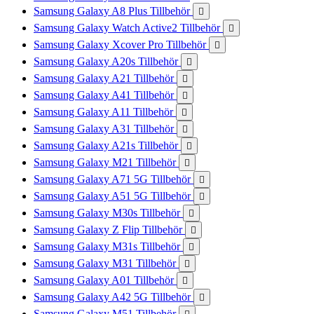
Samsung Galaxy A8 Plus Tillbehör

Samsung Galaxy Watch Active2 Tillbehör

Samsung Galaxy Xcover Pro Tillbehör

Samsung Galaxy A20s Tillbehör

Samsung Galaxy A21 Tillbehör

Samsung Galaxy A41 Tillbehör

Samsung Galaxy A11 Tillbehör

Samsung Galaxy A31 Tillbehör

Samsung Galaxy A21s Tillbehör

Samsung Galaxy M21 Tillbehör

Samsung Galaxy A71 5G Tillbehör

Samsung Galaxy A51 5G Tillbehör

Samsung Galaxy M30s Tillbehör

Samsung Galaxy Z Flip Tillbehör

Samsung Galaxy M31s Tillbehör

Samsung Galaxy M31 Tillbehör

Samsung Galaxy A01 Tillbehör

Samsung Galaxy A42 5G Tillbehör

Samsung Galaxy M51 Tillbehör