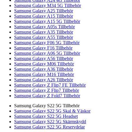
Samsung Galaxy A24 4G Tillbehör
Samsung Galaxy M34 5G Tillbehör
Samsung Galaxy A25 Tillbehör
Samsung Galaxy A15 Tillbehör
Samsung Galaxy A15 5G Tillbehör
Samsung Galaxy A05s Tillbehör
Samsung Galaxy A35 Tillbehör
Samsung Galaxy A55 Tillbehör
Samsung Galaxy F06 5G Tillbehör
Samsung Galaxy F16 Tillbehör
Samsung Galaxy A06 5G Tillbehör
Samsung Galaxy A56 Tillbehör
Samsung Galaxy M06 Tillbehör
Samsung Galaxy A36 Tillbehör
Samsung Galaxy M16 Tillbehör
Samsung Galaxy A26 Tillbehör
Samsung Galaxy Z Flip7 FE Tillbehör
Samsung Galaxy Z Flip7 Tillbehör
Samsung Galaxy Z Fold7 Tillbehör
Samsung Galaxy S22 5G Tillbehör
Samsung Galaxy S22 5G Skal & Väskor
Samsung Galaxy S22 5G Headset
Samsung Galaxy S22 5G Skärmskydd
Samsung Galaxy S22 5G Reservdelar