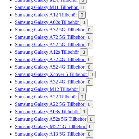

Samsung Galaxy M11 Tillbehör

Samsung Galaxy A12 Tillbehör

Samsung Galaxy A02s Tillbehör

Samsung Galaxy A32 5G Tillbehör

Samsung Galaxy A72 5G Tillbehör

Samsung Galaxy A52 5G Tillbehör

Samsung Galaxy A12s Tillbehör

Samsung Galaxy A72 4G Tillbehör

Samsung Galaxy A52 4G Tillbehör

Samsung Galaxy Xcover 5 Tillbehör

Samsung Galaxy A32 4G Tillbehör

Samsung Galaxy M12 Tillbehör

Samsung Galaxy A22 Tillbehör

Samsung Galaxy A22 5G Tillbehör

Samsung Galaxy A03s Tillbehör

Samsung Galaxy A52s 5G Tillbehör

Samsung Galaxy M52 5G Tillbehör

Samsung Galaxy A13 5G Tillbehör
