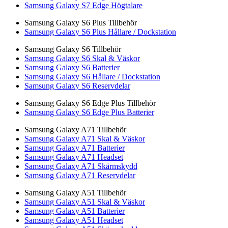
Samsung Galaxy S7 Edge Högtalare
Samsung Galaxy S6 Plus Tillbehör
Samsung Galaxy S6 Plus Hållare / Dockstation
Samsung Galaxy S6 Tillbehör
Samsung Galaxy S6 Skal & Väskor
Samsung Galaxy S6 Batterier
Samsung Galaxy S6 Hållare / Dockstation
Samsung Galaxy S6 Reservdelar
Samsung Galaxy S6 Edge Plus Tillbehör
Samsung Galaxy S6 Edge Plus Batterier
Samsung Galaxy A71 Tillbehör
Samsung Galaxy A71 Skal & Väskor
Samsung Galaxy A71 Batterier
Samsung Galaxy A71 Headset
Samsung Galaxy A71 Skärmskydd
Samsung Galaxy A71 Reservdelar
Samsung Galaxy A51 Tillbehör
Samsung Galaxy A51 Skal & Väskor
Samsung Galaxy A51 Batterier
Samsung Galaxy A51 Headset