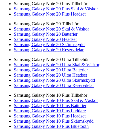
Samsung Galaxy Note 20 Plus Tillbehör
Samsung Galaxy Note 20 Plus Skal & Väskor
Samsung Galaxy Note 20 Plus Headset
Samsung Galaxy Note 20 Tillbehör
Samsung Galaxy Note 20 Skal & Väskor
Samsung Galaxy Note 20 Batterier
Samsung Galaxy Note 20 Headset
Samsung Galaxy Note 20 Skärmskydd
Samsung Galaxy Note 20 Reservdelar
Samsung Galaxy Note 20 Ultra Tillbehör
Samsung Galaxy Note 20 Ultra Skal & Väskor
Samsung Galaxy Note 20 Ultra Batterier
Samsung Galaxy Note 20 Ultra Headset
Samsung Galaxy Note 20 Ultra Skärmskydd
Samsung Galaxy Note 20 Ultra Reservdelar
Samsung Galaxy Note 10 Plus Tillbehör
Samsung Galaxy Note 10 Plus Skal & Väskor
Samsung Galaxy Note 10 Plus Batterier
Samsung Galaxy Note 10 Plus Laddare
Samsung Galaxy Note 10 Plus Headset
Samsung Galaxy Note 10 Plus Skärmskydd
Samsung Galaxy Note 10 Plus Bluetooth