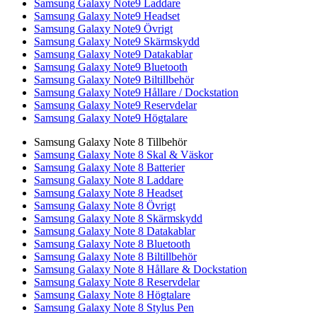
Samsung Galaxy Note9 Laddare
Samsung Galaxy Note9 Headset
Samsung Galaxy Note9 Övrigt
Samsung Galaxy Note9 Skärmskydd
Samsung Galaxy Note9 Datakablar
Samsung Galaxy Note9 Bluetooth
Samsung Galaxy Note9 Biltillbehör
Samsung Galaxy Note9 Hållare / Dockstation
Samsung Galaxy Note9 Reservdelar
Samsung Galaxy Note9 Högtalare
Samsung Galaxy Note 8 Tillbehör
Samsung Galaxy Note 8 Skal & Väskor
Samsung Galaxy Note 8 Batterier
Samsung Galaxy Note 8 Laddare
Samsung Galaxy Note 8 Headset
Samsung Galaxy Note 8 Övrigt
Samsung Galaxy Note 8 Skärmskydd
Samsung Galaxy Note 8 Datakablar
Samsung Galaxy Note 8 Bluetooth
Samsung Galaxy Note 8 Biltillbehör
Samsung Galaxy Note 8 Hållare & Dockstation
Samsung Galaxy Note 8 Reservdelar
Samsung Galaxy Note 8 Högtalare
Samsung Galaxy Note 8 Stylus Pen