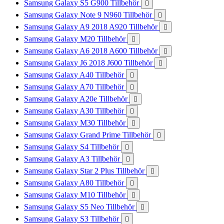
Samsung Galaxy S5 G900 Tillbehör

Samsung Galaxy Note 9 N960 Tillbehör

Samsung Galaxy A9 2018 A920 Tillbehör

Samsung Galaxy M20 Tillbehör

Samsung Galaxy A6 2018 A600 Tillbehör

Samsung Galaxy J6 2018 J600 Tillbehör

Samsung Galaxy A40 Tillbehör

Samsung Galaxy A70 Tillbehör

Samsung Galaxy A20e Tillbehör

Samsung Galaxy A30 Tillbehör

Samsung Galaxy M30 Tillbehör

Samsung Galaxy Grand Prime Tillbehör

Samsung Galaxy S4 Tillbehör

Samsung Galaxy A3 Tillbehör

Samsung Galaxy Star 2 Plus Tillbehör

Samsung Galaxy A80 Tillbehör

Samsung Galaxy M10 Tillbehör

Samsung Galaxy S5 Neo Tillbehör

Samsung Galaxy S3 Tillbehör
