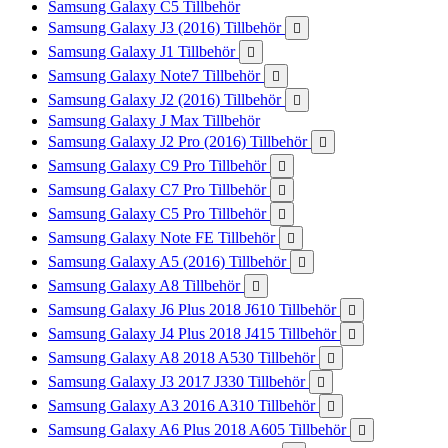
Samsung Galaxy C5 Tillbehör
Samsung Galaxy J3 (2016) Tillbehör

Samsung Galaxy J1 Tillbehör

Samsung Galaxy Note7 Tillbehör

Samsung Galaxy J2 (2016) Tillbehör

Samsung Galaxy J Max Tillbehör
Samsung Galaxy J2 Pro (2016) Tillbehör

Samsung Galaxy C9 Pro Tillbehör

Samsung Galaxy C7 Pro Tillbehör

Samsung Galaxy C5 Pro Tillbehör

Samsung Galaxy Note FE Tillbehör

Samsung Galaxy A5 (2016) Tillbehör

Samsung Galaxy A8 Tillbehör

Samsung Galaxy J6 Plus 2018 J610 Tillbehör

Samsung Galaxy J4 Plus 2018 J415 Tillbehör

Samsung Galaxy A8 2018 A530 Tillbehör

Samsung Galaxy J3 2017 J330 Tillbehör

Samsung Galaxy A3 2016 A310 Tillbehör

Samsung Galaxy A6 Plus 2018 A605 Tillbehör
