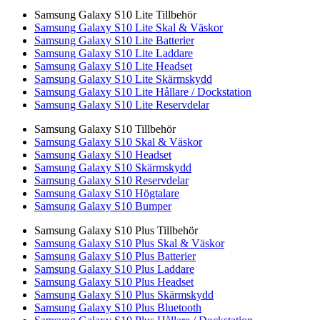
Samsung Galaxy S10 Lite Tillbehör
Samsung Galaxy S10 Lite Skal & Väskor
Samsung Galaxy S10 Lite Batterier
Samsung Galaxy S10 Lite Laddare
Samsung Galaxy S10 Lite Headset
Samsung Galaxy S10 Lite Skärmskydd
Samsung Galaxy S10 Lite Hållare / Dockstation
Samsung Galaxy S10 Lite Reservdelar
Samsung Galaxy S10 Tillbehör
Samsung Galaxy S10 Skal & Väskor
Samsung Galaxy S10 Headset
Samsung Galaxy S10 Skärmskydd
Samsung Galaxy S10 Reservdelar
Samsung Galaxy S10 Högtalare
Samsung Galaxy S10 Bumper
Samsung Galaxy S10 Plus Tillbehör
Samsung Galaxy S10 Plus Skal & Väskor
Samsung Galaxy S10 Plus Batterier
Samsung Galaxy S10 Plus Laddare
Samsung Galaxy S10 Plus Headset
Samsung Galaxy S10 Plus Skärmskydd
Samsung Galaxy S10 Plus Bluetooth