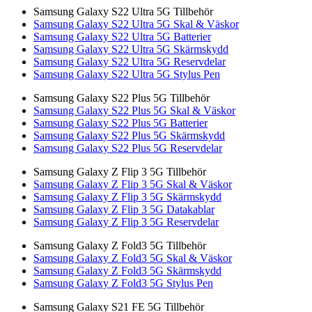
Samsung Galaxy S22 Ultra 5G Tillbehör
Samsung Galaxy S22 Ultra 5G Skal & Väskor
Samsung Galaxy S22 Ultra 5G Batterier
Samsung Galaxy S22 Ultra 5G Skärmskydd
Samsung Galaxy S22 Ultra 5G Reservdelar
Samsung Galaxy S22 Ultra 5G Stylus Pen
Samsung Galaxy S22 Plus 5G Tillbehör
Samsung Galaxy S22 Plus 5G Skal & Väskor
Samsung Galaxy S22 Plus 5G Batterier
Samsung Galaxy S22 Plus 5G Skärmskydd
Samsung Galaxy S22 Plus 5G Reservdelar
Samsung Galaxy Z Flip 3 5G Tillbehör
Samsung Galaxy Z Flip 3 5G Skal & Väskor
Samsung Galaxy Z Flip 3 5G Skärmskydd
Samsung Galaxy Z Flip 3 5G Datakablar
Samsung Galaxy Z Flip 3 5G Reservdelar
Samsung Galaxy Z Fold3 5G Tillbehör
Samsung Galaxy Z Fold3 5G Skal & Väskor
Samsung Galaxy Z Fold3 5G Skärmskydd
Samsung Galaxy Z Fold3 5G Stylus Pen
Samsung Galaxy S21 FE 5G Tillbehör