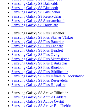
Samsung Galaxy S8 Datakablar
Samsung Galaxy S8 Bluetooth
Samsung Galaxy S8 Biltillbehör
Samsung Galaxy S8 Reservdelar
Samsung Galaxy S8 Sportarmband
Samsung Galaxy S8 Högtalare
Samsung Galaxy S8 Plus Tillbehör
Samsung Galaxy S8 Plus Skal & Väskor
Samsung Galaxy S8 Plus Batterier
Samsung Galaxy S8 Plus Laddare
Samsung Galaxy S8 Plus Headset
Samsung Galaxy S8 Plus Övrigt
Samsung Galaxy S8 Plus Skärmskydd
Samsung Galaxy S8 Plus Datakablar
Samsung Galaxy S8 Plus Bluetooth
Samsung Galaxy S8 Plus Biltillbehör
Samsung Galaxy S8 Plus Hållare & Dockstation
Samsung Galaxy S8 Plus Reservdelar
Samsung Galaxy S8 Plus Högtalare
Samsung Galaxy S8 Active Tillbehör
Samsung Galaxy S8 Active Laddare
Samsung Galaxy S8 Active Övrigt
Samsung Galaxy S8 Active Biltillbehör