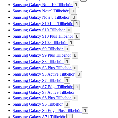
Samsung Galaxy Note 10 Tillbehör

Samsung Galaxy Note9 Tillbehör

Samsung Galaxy Note 8 Tillbehör

Samsung Galaxy S10 Lite Tillbehör

Samsung Galaxy S10 Tillbehör

Samsung Galaxy S10 Plus Tillbehör

Samsung Galaxy S10e Tillbehör

Samsung Galaxy S9 Tillbehör

Samsung Galaxy S9 Plus Tillbehör

Samsung Galaxy S8 Tillbehör

Samsung Galaxy S8 Plus Tillbehör

Samsung Galaxy S8 Active Tillbehör

Samsung Galaxy S7 Tillbehör

Samsung Galaxy S7 Edge Tillbehör

Samsung Galaxy S7 Active Tillbehör
Samsung Galaxy S6 Plus Tillbehör

Samsung Galaxy S6 Tillbehör

Samsung Galaxy S6 Edge Plus Tillbehör

Samsung Galaxy A71 Tillbehör
