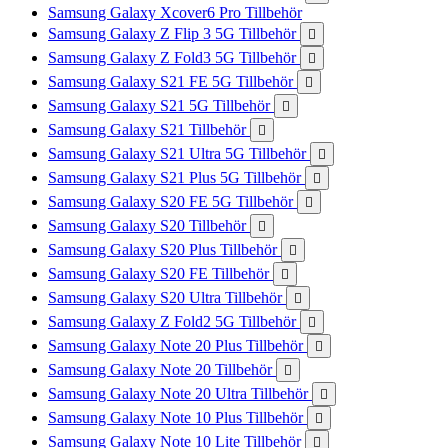
Samsung Galaxy Xcover6 Pro Tillbehör
Samsung Galaxy Z Flip 3 5G Tillbehör

Samsung Galaxy Z Fold3 5G Tillbehör

Samsung Galaxy S21 FE 5G Tillbehör

Samsung Galaxy S21 5G Tillbehör

Samsung Galaxy S21 Tillbehör

Samsung Galaxy S21 Ultra 5G Tillbehör

Samsung Galaxy S21 Plus 5G Tillbehör

Samsung Galaxy S20 FE 5G Tillbehör

Samsung Galaxy S20 Tillbehör

Samsung Galaxy S20 Plus Tillbehör

Samsung Galaxy S20 FE Tillbehör

Samsung Galaxy S20 Ultra Tillbehör

Samsung Galaxy Z Fold2 5G Tillbehör

Samsung Galaxy Note 20 Plus Tillbehör

Samsung Galaxy Note 20 Tillbehör

Samsung Galaxy Note 20 Ultra Tillbehör

Samsung Galaxy Note 10 Plus Tillbehör

Samsung Galaxy Note 10 Lite Tillbehör
