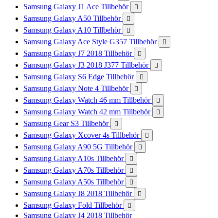
Samsung Galaxy J1 Ace Tillbehör

Samsung Galaxy A50 Tillbehör

Samsung Galaxy A10 Tillbehör

Samsung Galaxy Ace Style G357 Tillbehör

Samsung Galaxy J7 2018 Tillbehör

Samsung Galaxy J3 2018 J377 Tillbehör

Samsung Galaxy S6 Edge Tillbehör

Samsung Galaxy Note 4 Tillbehör

Samsung Galaxy Watch 46 mm Tillbehör

Samsung Galaxy Watch 42 mm Tillbehör

Samsung Gear S3 Tillbehör

Samsung Galaxy Xcover 4s Tillbehör

Samsung Galaxy A90 5G Tillbehör

Samsung Galaxy A10s Tillbehör

Samsung Galaxy A70s Tillbehör

Samsung Galaxy A50s Tillbehör

Samsung Galaxy J8 2018 Tillbehör

Samsung Galaxy Fold Tillbehör

Samsung Galaxy J4 2018 Tillbehör