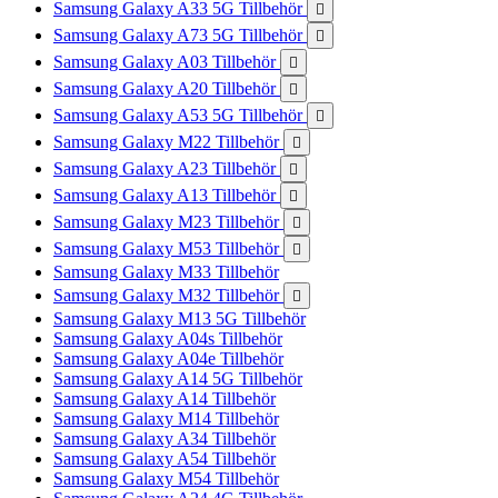
Samsung Galaxy A33 5G Tillbehör

Samsung Galaxy A73 5G Tillbehör

Samsung Galaxy A03 Tillbehör

Samsung Galaxy A20 Tillbehör

Samsung Galaxy A53 5G Tillbehör

Samsung Galaxy M22 Tillbehör

Samsung Galaxy A23 Tillbehör

Samsung Galaxy A13 Tillbehör

Samsung Galaxy M23 Tillbehör

Samsung Galaxy M53 Tillbehör

Samsung Galaxy M33 Tillbehör
Samsung Galaxy M32 Tillbehör

Samsung Galaxy M13 5G Tillbehör
Samsung Galaxy A04s Tillbehör
Samsung Galaxy A04e Tillbehör
Samsung Galaxy A14 5G Tillbehör
Samsung Galaxy A14 Tillbehör
Samsung Galaxy M14 Tillbehör
Samsung Galaxy A34 Tillbehör
Samsung Galaxy A54 Tillbehör
Samsung Galaxy M54 Tillbehör