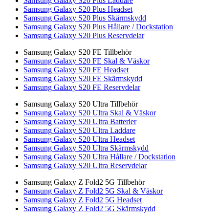
Samsung Galaxy S20 Plus Laddare
Samsung Galaxy S20 Plus Headset
Samsung Galaxy S20 Plus Skärmskydd
Samsung Galaxy S20 Plus Hållare / Dockstation
Samsung Galaxy S20 Plus Reservdelar
Samsung Galaxy S20 FE Tillbehör
Samsung Galaxy S20 FE Skal & Väskor
Samsung Galaxy S20 FE Headset
Samsung Galaxy S20 FE Skärmskydd
Samsung Galaxy S20 FE Reservdelar
Samsung Galaxy S20 Ultra Tillbehör
Samsung Galaxy S20 Ultra Skal & Väskor
Samsung Galaxy S20 Ultra Batterier
Samsung Galaxy S20 Ultra Laddare
Samsung Galaxy S20 Ultra Headset
Samsung Galaxy S20 Ultra Skärmskydd
Samsung Galaxy S20 Ultra Hållare / Dockstation
Samsung Galaxy S20 Ultra Reservdelar
Samsung Galaxy Z Fold2 5G Tillbehör
Samsung Galaxy Z Fold2 5G Skal & Väskor
Samsung Galaxy Z Fold2 5G Headset
Samsung Galaxy Z Fold2 5G Skärmskydd