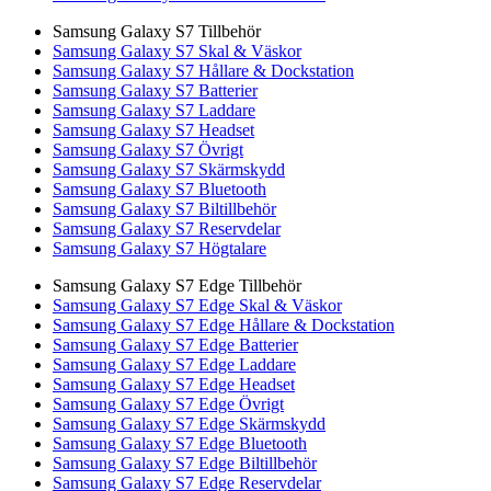
Samsung Galaxy S7 Tillbehör
Samsung Galaxy S7 Skal & Väskor
Samsung Galaxy S7 Hållare & Dockstation
Samsung Galaxy S7 Batterier
Samsung Galaxy S7 Laddare
Samsung Galaxy S7 Headset
Samsung Galaxy S7 Övrigt
Samsung Galaxy S7 Skärmskydd
Samsung Galaxy S7 Bluetooth
Samsung Galaxy S7 Biltillbehör
Samsung Galaxy S7 Reservdelar
Samsung Galaxy S7 Högtalare
Samsung Galaxy S7 Edge Tillbehör
Samsung Galaxy S7 Edge Skal & Väskor
Samsung Galaxy S7 Edge Hållare & Dockstation
Samsung Galaxy S7 Edge Batterier
Samsung Galaxy S7 Edge Laddare
Samsung Galaxy S7 Edge Headset
Samsung Galaxy S7 Edge Övrigt
Samsung Galaxy S7 Edge Skärmskydd
Samsung Galaxy S7 Edge Bluetooth
Samsung Galaxy S7 Edge Biltillbehör
Samsung Galaxy S7 Edge Reservdelar