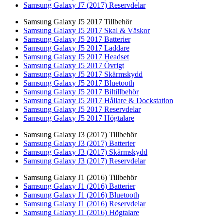
Samsung Galaxy J7 (2017) Reservdelar
Samsung Galaxy J5 2017 Tillbehör
Samsung Galaxy J5 2017 Skal & Väskor
Samsung Galaxy J5 2017 Batterier
Samsung Galaxy J5 2017 Laddare
Samsung Galaxy J5 2017 Headset
Samsung Galaxy J5 2017 Övrigt
Samsung Galaxy J5 2017 Skärmskydd
Samsung Galaxy J5 2017 Bluetooth
Samsung Galaxy J5 2017 Biltillbehör
Samsung Galaxy J5 2017 Hållare & Dockstation
Samsung Galaxy J5 2017 Reservdelar
Samsung Galaxy J5 2017 Högtalare
Samsung Galaxy J3 (2017) Tillbehör
Samsung Galaxy J3 (2017) Batterier
Samsung Galaxy J3 (2017) Skärmskydd
Samsung Galaxy J3 (2017) Reservdelar
Samsung Galaxy J1 (2016) Tillbehör
Samsung Galaxy J1 (2016) Batterier
Samsung Galaxy J1 (2016) Bluetooth
Samsung Galaxy J1 (2016) Reservdelar
Samsung Galaxy J1 (2016) Högtalare