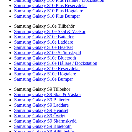
Samsung Galaxy S10 Plus Hållare / Dockstation
Samsung Galaxy S10 Plus Reservdelar
Samsung Galaxy S10 Plus Högtalare
Samsung Galaxy S10 Plus Bumper
Samsung Galaxy S10e Tillbehör
Samsung Galaxy S10e Skal & Väskor
Samsung Galaxy S10e Batterier
Samsung Galaxy S10e Laddare
Samsung Galaxy S10e Headset
Samsung Galaxy S10e Skärmskydd
Samsung Galaxy S10e Bluetooth
Samsung Galaxy S10e Hållare / Dockstation
Samsung Galaxy S10e Reservdelar
Samsung Galaxy S10e Högtalare
Samsung Galaxy S10e Bumper
Samsung Galaxy S9 Tillbehör
Samsung Galaxy S9 Skal & Väskor
Samsung Galaxy S9 Batterier
Samsung Galaxy S9 Laddare
Samsung Galaxy S9 Headset
Samsung Galaxy S9 Övrigt
Samsung Galaxy S9 Skärmskydd
Samsung Galaxy S9 Bluetooth
Samsung Galaxy S9 Biltillbehör