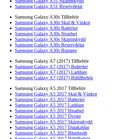
Samsung Galaxy A51 Skärmskydd
Samsung Galaxy A51 Reservdelar
Samsung Galaxy A30s Tillbehör
Samsung Galaxy A30s Skal & Väskor
Samsung Galaxy A30s Batterier
Samsung Galaxy A30s Headset
Samsung Galaxy A30s Skärmskydd
Samsung Galaxy A30s Reservdelar
Samsung Galaxy A30s Bumper
Samsung Galaxy A7 (2017) Tillbehör
Samsung Galaxy A7 (2017) Batterier
Samsung Galaxy A7 (2017) Laddare
Samsung Galaxy A7 (2017) Biltillbehör
Samsung Galaxy A5 2017 Tillbehör
Samsung Galaxy A5 2017 Skal & Väskor
Samsung Galaxy A5 2017 Batterier
Samsung Galaxy A5 2017 Laddare
Samsung Galaxy A5 2017 Headset
Samsung Galaxy A5 2017 Övrigt
Samsung Galaxy A5 2017 Skärmskydd
Samsung Galaxy A5 2017 Datakablar
Samsung Galaxy A5 2017 Bluetooth
Samsung Galaxy A5 2017 Biltillbehör