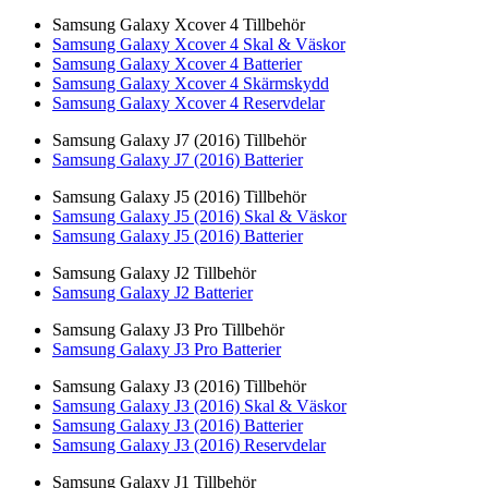
Samsung Galaxy Xcover 4 Tillbehör
Samsung Galaxy Xcover 4 Skal & Väskor
Samsung Galaxy Xcover 4 Batterier
Samsung Galaxy Xcover 4 Skärmskydd
Samsung Galaxy Xcover 4 Reservdelar
Samsung Galaxy J7 (2016) Tillbehör
Samsung Galaxy J7 (2016) Batterier
Samsung Galaxy J5 (2016) Tillbehör
Samsung Galaxy J5 (2016) Skal & Väskor
Samsung Galaxy J5 (2016) Batterier
Samsung Galaxy J2 Tillbehör
Samsung Galaxy J2 Batterier
Samsung Galaxy J3 Pro Tillbehör
Samsung Galaxy J3 Pro Batterier
Samsung Galaxy J3 (2016) Tillbehör
Samsung Galaxy J3 (2016) Skal & Väskor
Samsung Galaxy J3 (2016) Batterier
Samsung Galaxy J3 (2016) Reservdelar
Samsung Galaxy J1 Tillbehör