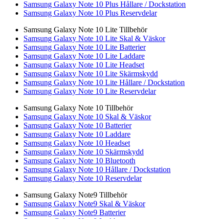
Samsung Galaxy Note 10 Plus Hållare / Dockstation
Samsung Galaxy Note 10 Plus Reservdelar
Samsung Galaxy Note 10 Lite Tillbehör
Samsung Galaxy Note 10 Lite Skal & Väskor
Samsung Galaxy Note 10 Lite Batterier
Samsung Galaxy Note 10 Lite Laddare
Samsung Galaxy Note 10 Lite Headset
Samsung Galaxy Note 10 Lite Skärmskydd
Samsung Galaxy Note 10 Lite Hållare / Dockstation
Samsung Galaxy Note 10 Lite Reservdelar
Samsung Galaxy Note 10 Tillbehör
Samsung Galaxy Note 10 Skal & Väskor
Samsung Galaxy Note 10 Batterier
Samsung Galaxy Note 10 Laddare
Samsung Galaxy Note 10 Headset
Samsung Galaxy Note 10 Skärmskydd
Samsung Galaxy Note 10 Bluetooth
Samsung Galaxy Note 10 Hållare / Dockstation
Samsung Galaxy Note 10 Reservdelar
Samsung Galaxy Note9 Tillbehör
Samsung Galaxy Note9 Skal & Väskor
Samsung Galaxy Note9 Batterier