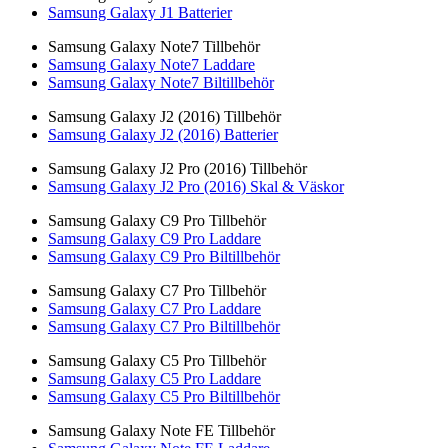
Samsung Galaxy J1 Batterier
Samsung Galaxy Note7 Tillbehör
Samsung Galaxy Note7 Laddare
Samsung Galaxy Note7 Biltillbehör
Samsung Galaxy J2 (2016) Tillbehör
Samsung Galaxy J2 (2016) Batterier
Samsung Galaxy J2 Pro (2016) Tillbehör
Samsung Galaxy J2 Pro (2016) Skal & Väskor
Samsung Galaxy C9 Pro Tillbehör
Samsung Galaxy C9 Pro Laddare
Samsung Galaxy C9 Pro Biltillbehör
Samsung Galaxy C7 Pro Tillbehör
Samsung Galaxy C7 Pro Laddare
Samsung Galaxy C7 Pro Biltillbehör
Samsung Galaxy C5 Pro Tillbehör
Samsung Galaxy C5 Pro Laddare
Samsung Galaxy C5 Pro Biltillbehör
Samsung Galaxy Note FE Tillbehör