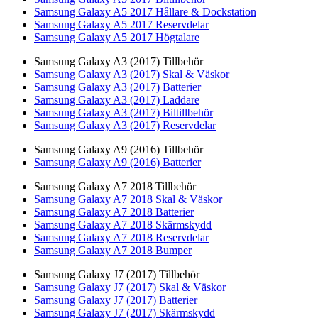
Samsung Galaxy A5 2017 Hållare & Dockstation
Samsung Galaxy A5 2017 Reservdelar
Samsung Galaxy A5 2017 Högtalare
Samsung Galaxy A3 (2017) Tillbehör
Samsung Galaxy A3 (2017) Skal & Väskor
Samsung Galaxy A3 (2017) Batterier
Samsung Galaxy A3 (2017) Laddare
Samsung Galaxy A3 (2017) Biltillbehör
Samsung Galaxy A3 (2017) Reservdelar
Samsung Galaxy A9 (2016) Tillbehör
Samsung Galaxy A9 (2016) Batterier
Samsung Galaxy A7 2018 Tillbehör
Samsung Galaxy A7 2018 Skal & Väskor
Samsung Galaxy A7 2018 Batterier
Samsung Galaxy A7 2018 Skärmskydd
Samsung Galaxy A7 2018 Reservdelar
Samsung Galaxy A7 2018 Bumper
Samsung Galaxy J7 (2017) Tillbehör
Samsung Galaxy J7 (2017) Skal & Väskor
Samsung Galaxy J7 (2017) Batterier
Samsung Galaxy J7 (2017) Skärmskydd