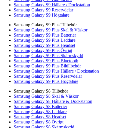
Samsung Galaxy S9 Hållare / Dockstation
Samsung Galaxy S9 Reservdelar
Samsung Galaxy S9 Högtalare
Samsung Galaxy S9 Plus Tillbehör
Samsung Galaxy S9 Plus Skal & Väskor
Samsung Galaxy S9 Plus Batterier
Samsung Galaxy S9 Plus Laddare
Samsung Galaxy S9 Plus Headset
Samsung Galaxy S9 Plus Övrigt
Samsung Galaxy S9 Plus Skärmskydd
Samsung Galaxy S9 Plus Bluetooth
Samsung Galaxy S9 Plus Biltillbehör
Samsung Galaxy S9 Plus Hållare / Dockstation
Samsung Galaxy S9 Plus Reservdelar
Samsung Galaxy S9 Plus Högtalare
Samsung Galaxy S8 Tillbehör
Samsung Galaxy S8 Skal & Väskor
Samsung Galaxy S8 Hållare & Dockstation
Samsung Galaxy S8 Batterier
Samsung Galaxy S8 Laddare
Samsung Galaxy S8 Headset
Samsung Galaxy S8 Övrigt
Samsung Galaxy S8 Skärmskydd