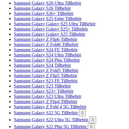
Samsung Galaxy S26 Ultra Tillbehör
Samsung Galaxy S26 Tillbehör
Samsung Galaxy S26+ Tillbehör
Samsung Galaxy S25 Edge Tillbehör
Samsung Galaxy Galaxy S25 Ultra Tillbehör
Samsung Galaxy Galaxy S25+ Tillbehör
Samsung Galaxy Galaxy S25 Tillbehör
Samsung Galaxy Z Flip6 Tillbehör
Samsung Galaxy Z Fold6 Tillbehör
Samsung Galaxy S24 FE Tillbehör
Samsung Galaxy S24 Ultra Tillbehör
Samsung Galaxy S24 Plus Tillbehör
Samsung Galaxy S24 Tillbehör
Samsung Galaxy Z Fold5 Tillbehör
Samsung Galaxy Z Flip5 Tillbehör
Samsung Galaxy S23 FE Tillbehör
Samsung Galaxy S23 Tillbehör
Samsung Galaxy S23+ Tillbehör
Samsung Galaxy S23 Ultra Tillbehör
Samsung Galaxy Z Flip4 Tillbehör
Samsung Galaxy Z Fold 4 5G Tillbehör
Samsung Galaxy S22 5G Tillbehör

Samsung Galaxy S22 Ultra 5G Tillbehör

Samsung Galaxy S22 Plus 5G Tillbehör
