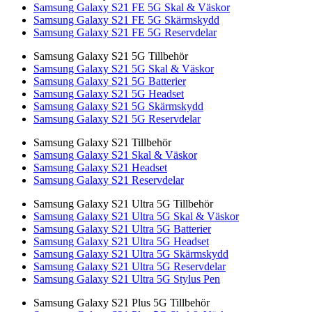
Samsung Galaxy S21 FE 5G Skal & Väskor
Samsung Galaxy S21 FE 5G Skärmskydd
Samsung Galaxy S21 FE 5G Reservdelar
Samsung Galaxy S21 5G Tillbehör
Samsung Galaxy S21 5G Skal & Väskor
Samsung Galaxy S21 5G Batterier
Samsung Galaxy S21 5G Headset
Samsung Galaxy S21 5G Skärmskydd
Samsung Galaxy S21 5G Reservdelar
Samsung Galaxy S21 Tillbehör
Samsung Galaxy S21 Skal & Väskor
Samsung Galaxy S21 Headset
Samsung Galaxy S21 Reservdelar
Samsung Galaxy S21 Ultra 5G Tillbehör
Samsung Galaxy S21 Ultra 5G Skal & Väskor
Samsung Galaxy S21 Ultra 5G Batterier
Samsung Galaxy S21 Ultra 5G Headset
Samsung Galaxy S21 Ultra 5G Skärmskydd
Samsung Galaxy S21 Ultra 5G Reservdelar
Samsung Galaxy S21 Ultra 5G Stylus Pen
Samsung Galaxy S21 Plus 5G Tillbehör