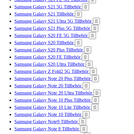
Samsung Galaxy S21 5G Tillbehör

Samsung Galaxy S21 Tillbehör

Samsung Galaxy S21 Ultra 5G Tillbehör

Samsung Galaxy S21 Plus 5G Tillbehör

Samsung Galaxy S20 FE 5G Tillbehör

Samsung Galaxy S20 Tillbehör

Samsung Galaxy S20 Plus Tillbehör

Samsung Galaxy S20 FE Tillbehör

Samsung Galaxy S20 Ultra Tillbehör

Samsung Galaxy Z Fold2 5G Tillbehör

Samsung Galaxy Note 20 Plus Tillbehör

Samsung Galaxy Note 20 Tillbehör

Samsung Galaxy Note 20 Ultra Tillbehör

Samsung Galaxy Note 10 Plus Tillbehör

Samsung Galaxy Note 10 Lite Tillbehör

Samsung Galaxy Note 10 Tillbehör

Samsung Galaxy Note9 Tillbehör

Samsung Galaxy Note 8 Tillbehör
