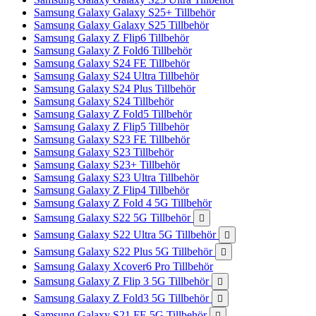
Samsung Galaxy Galaxy S25+ Tillbehör
Samsung Galaxy Galaxy S25 Tillbehör
Samsung Galaxy Z Flip6 Tillbehör
Samsung Galaxy Z Fold6 Tillbehör
Samsung Galaxy S24 FE Tillbehör
Samsung Galaxy S24 Ultra Tillbehör
Samsung Galaxy S24 Plus Tillbehör
Samsung Galaxy S24 Tillbehör
Samsung Galaxy Z Fold5 Tillbehör
Samsung Galaxy Z Flip5 Tillbehör
Samsung Galaxy S23 FE Tillbehör
Samsung Galaxy S23 Tillbehör
Samsung Galaxy S23+ Tillbehör
Samsung Galaxy S23 Ultra Tillbehör
Samsung Galaxy Z Flip4 Tillbehör
Samsung Galaxy Z Fold 4 5G Tillbehör
Samsung Galaxy S22 5G Tillbehör

Samsung Galaxy S22 Ultra 5G Tillbehör

Samsung Galaxy S22 Plus 5G Tillbehör

Samsung Galaxy Xcover6 Pro Tillbehör
Samsung Galaxy Z Flip 3 5G Tillbehör

Samsung Galaxy Z Fold3 5G Tillbehör

Samsung Galaxy S21 FE 5G Tillbehör
