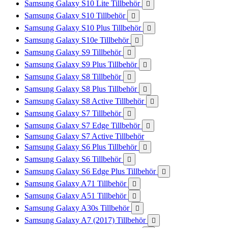
Samsung Galaxy S10 Lite Tillbehör

Samsung Galaxy S10 Tillbehör

Samsung Galaxy S10 Plus Tillbehör

Samsung Galaxy S10e Tillbehör

Samsung Galaxy S9 Tillbehör

Samsung Galaxy S9 Plus Tillbehör

Samsung Galaxy S8 Tillbehör

Samsung Galaxy S8 Plus Tillbehör

Samsung Galaxy S8 Active Tillbehör

Samsung Galaxy S7 Tillbehör

Samsung Galaxy S7 Edge Tillbehör

Samsung Galaxy S7 Active Tillbehör
Samsung Galaxy S6 Plus Tillbehör

Samsung Galaxy S6 Tillbehör

Samsung Galaxy S6 Edge Plus Tillbehör

Samsung Galaxy A71 Tillbehör

Samsung Galaxy A51 Tillbehör

Samsung Galaxy A30s Tillbehör

Samsung Galaxy A7 (2017) Tillbehör
