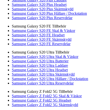
Samsung Galaxy S20 Plus Laddare
Samsung Galaxy S20 Plus Headset
Samsung Galaxy S20 Plus Skärmskydd
Samsung Galaxy S20 Plus Hållare / Dockstation
Samsung Galaxy S20 Plus Reservdelar
Samsung Galaxy S20 FE Tillbehör
Samsung Galaxy S20 FE Skal & Väskor
Samsung Galaxy S20 FE Headset
Samsung Galaxy S20 FE Skärmskydd
Samsung Galaxy S20 FE Reservdelar
Samsung Galaxy S20 Ultra Tillbehör
Samsung Galaxy S20 Ultra Skal & Väskor
Samsung Galaxy S20 Ultra Batterier
Samsung Galaxy S20 Ultra Laddare
Samsung Galaxy S20 Ultra Headset
Samsung Galaxy S20 Ultra Skärmskydd
Samsung Galaxy S20 Ultra Hållare / Dockstation
Samsung Galaxy S20 Ultra Reservdelar
Samsung Galaxy Z Fold2 5G Tillbehör
Samsung Galaxy Z Fold2 5G Skal & Väskor
Samsung Galaxy Z Fold2 5G Headset
Samsung Galaxy Z Fold2 5G Skärmskydd