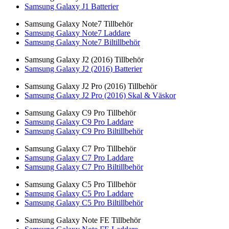
Samsung Galaxy J1 Batterier
Samsung Galaxy Note7 Tillbehör
Samsung Galaxy Note7 Laddare
Samsung Galaxy Note7 Biltillbehör
Samsung Galaxy J2 (2016) Tillbehör
Samsung Galaxy J2 (2016) Batterier
Samsung Galaxy J2 Pro (2016) Tillbehör
Samsung Galaxy J2 Pro (2016) Skal & Väskor
Samsung Galaxy C9 Pro Tillbehör
Samsung Galaxy C9 Pro Laddare
Samsung Galaxy C9 Pro Biltillbehör
Samsung Galaxy C7 Pro Tillbehör
Samsung Galaxy C7 Pro Laddare
Samsung Galaxy C7 Pro Biltillbehör
Samsung Galaxy C5 Pro Tillbehör
Samsung Galaxy C5 Pro Laddare
Samsung Galaxy C5 Pro Biltillbehör
Samsung Galaxy Note FE Tillbehör