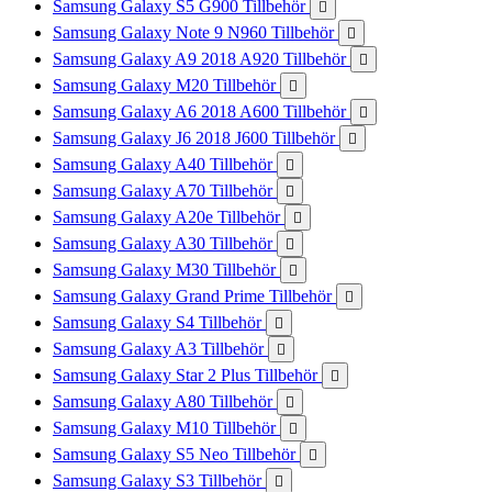
Samsung Galaxy S5 G900 Tillbehör

Samsung Galaxy Note 9 N960 Tillbehör

Samsung Galaxy A9 2018 A920 Tillbehör

Samsung Galaxy M20 Tillbehör

Samsung Galaxy A6 2018 A600 Tillbehör

Samsung Galaxy J6 2018 J600 Tillbehör

Samsung Galaxy A40 Tillbehör

Samsung Galaxy A70 Tillbehör

Samsung Galaxy A20e Tillbehör

Samsung Galaxy A30 Tillbehör

Samsung Galaxy M30 Tillbehör

Samsung Galaxy Grand Prime Tillbehör

Samsung Galaxy S4 Tillbehör

Samsung Galaxy A3 Tillbehör

Samsung Galaxy Star 2 Plus Tillbehör

Samsung Galaxy A80 Tillbehör

Samsung Galaxy M10 Tillbehör

Samsung Galaxy S5 Neo Tillbehör

Samsung Galaxy S3 Tillbehör
