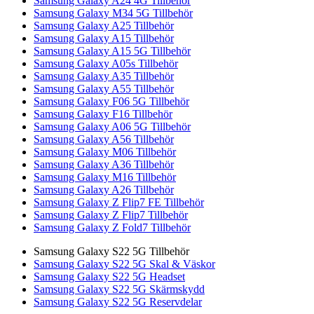
Samsung Galaxy A24 4G Tillbehör
Samsung Galaxy M34 5G Tillbehör
Samsung Galaxy A25 Tillbehör
Samsung Galaxy A15 Tillbehör
Samsung Galaxy A15 5G Tillbehör
Samsung Galaxy A05s Tillbehör
Samsung Galaxy A35 Tillbehör
Samsung Galaxy A55 Tillbehör
Samsung Galaxy F06 5G Tillbehör
Samsung Galaxy F16 Tillbehör
Samsung Galaxy A06 5G Tillbehör
Samsung Galaxy A56 Tillbehör
Samsung Galaxy M06 Tillbehör
Samsung Galaxy A36 Tillbehör
Samsung Galaxy M16 Tillbehör
Samsung Galaxy A26 Tillbehör
Samsung Galaxy Z Flip7 FE Tillbehör
Samsung Galaxy Z Flip7 Tillbehör
Samsung Galaxy Z Fold7 Tillbehör
Samsung Galaxy S22 5G Tillbehör
Samsung Galaxy S22 5G Skal & Väskor
Samsung Galaxy S22 5G Headset
Samsung Galaxy S22 5G Skärmskydd
Samsung Galaxy S22 5G Reservdelar