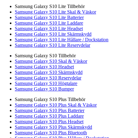
Samsung Galaxy S10 Lite Tillbehör
Samsung Galaxy S10 Lite Skal & Väskor
Samsung Galaxy S10 Lite Batterier
Samsung Galaxy S10 Lite Laddare
Samsung Galaxy S10 Lite Headset
Samsung Galaxy S10 Lite Skärmskydd
Samsung Galaxy S10 Lite Hållare / Dockstation
Samsung Galaxy S10 Lite Reservdelar
Samsung Galaxy S10 Tillbehör
Samsung Galaxy S10 Skal & Väskor
Samsung Galaxy S10 Headset
Samsung Galaxy S10 Skärmskydd
Samsung Galaxy S10 Reservdelar
Samsung Galaxy S10 Högtalare
Samsung Galaxy S10 Bumper
Samsung Galaxy S10 Plus Tillbehör
Samsung Galaxy S10 Plus Skal & Väskor
Samsung Galaxy S10 Plus Batterier
Samsung Galaxy S10 Plus Laddare
Samsung Galaxy S10 Plus Headset
Samsung Galaxy S10 Plus Skärmskydd
Samsung Galaxy S10 Plus Bluetooth