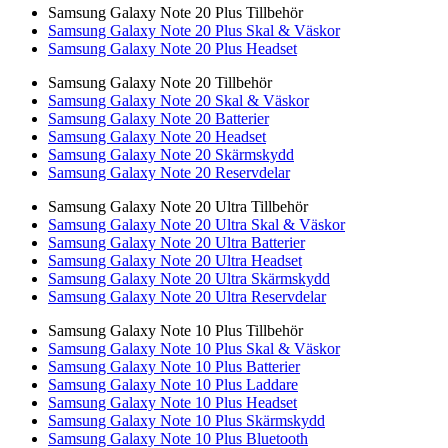
Samsung Galaxy Note 20 Plus Tillbehör
Samsung Galaxy Note 20 Plus Skal & Väskor
Samsung Galaxy Note 20 Plus Headset
Samsung Galaxy Note 20 Tillbehör
Samsung Galaxy Note 20 Skal & Väskor
Samsung Galaxy Note 20 Batterier
Samsung Galaxy Note 20 Headset
Samsung Galaxy Note 20 Skärmskydd
Samsung Galaxy Note 20 Reservdelar
Samsung Galaxy Note 20 Ultra Tillbehör
Samsung Galaxy Note 20 Ultra Skal & Väskor
Samsung Galaxy Note 20 Ultra Batterier
Samsung Galaxy Note 20 Ultra Headset
Samsung Galaxy Note 20 Ultra Skärmskydd
Samsung Galaxy Note 20 Ultra Reservdelar
Samsung Galaxy Note 10 Plus Tillbehör
Samsung Galaxy Note 10 Plus Skal & Väskor
Samsung Galaxy Note 10 Plus Batterier
Samsung Galaxy Note 10 Plus Laddare
Samsung Galaxy Note 10 Plus Headset
Samsung Galaxy Note 10 Plus Skärmskydd
Samsung Galaxy Note 10 Plus Bluetooth