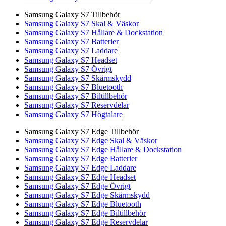
Samsung Galaxy S7 Tillbehör
Samsung Galaxy S7 Skal & Väskor
Samsung Galaxy S7 Hållare & Dockstation
Samsung Galaxy S7 Batterier
Samsung Galaxy S7 Laddare
Samsung Galaxy S7 Headset
Samsung Galaxy S7 Övrigt
Samsung Galaxy S7 Skärmskydd
Samsung Galaxy S7 Bluetooth
Samsung Galaxy S7 Biltillbehör
Samsung Galaxy S7 Reservdelar
Samsung Galaxy S7 Högtalare
Samsung Galaxy S7 Edge Tillbehör
Samsung Galaxy S7 Edge Skal & Väskor
Samsung Galaxy S7 Edge Hållare & Dockstation
Samsung Galaxy S7 Edge Batterier
Samsung Galaxy S7 Edge Laddare
Samsung Galaxy S7 Edge Headset
Samsung Galaxy S7 Edge Övrigt
Samsung Galaxy S7 Edge Skärmskydd
Samsung Galaxy S7 Edge Bluetooth
Samsung Galaxy S7 Edge Biltillbehör
Samsung Galaxy S7 Edge Reservdelar