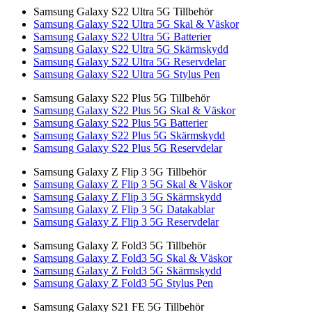
Samsung Galaxy S22 Ultra 5G Tillbehör
Samsung Galaxy S22 Ultra 5G Skal & Väskor
Samsung Galaxy S22 Ultra 5G Batterier
Samsung Galaxy S22 Ultra 5G Skärmskydd
Samsung Galaxy S22 Ultra 5G Reservdelar
Samsung Galaxy S22 Ultra 5G Stylus Pen
Samsung Galaxy S22 Plus 5G Tillbehör
Samsung Galaxy S22 Plus 5G Skal & Väskor
Samsung Galaxy S22 Plus 5G Batterier
Samsung Galaxy S22 Plus 5G Skärmskydd
Samsung Galaxy S22 Plus 5G Reservdelar
Samsung Galaxy Z Flip 3 5G Tillbehör
Samsung Galaxy Z Flip 3 5G Skal & Väskor
Samsung Galaxy Z Flip 3 5G Skärmskydd
Samsung Galaxy Z Flip 3 5G Datakablar
Samsung Galaxy Z Flip 3 5G Reservdelar
Samsung Galaxy Z Fold3 5G Tillbehör
Samsung Galaxy Z Fold3 5G Skal & Väskor
Samsung Galaxy Z Fold3 5G Skärmskydd
Samsung Galaxy Z Fold3 5G Stylus Pen
Samsung Galaxy S21 FE 5G Tillbehör