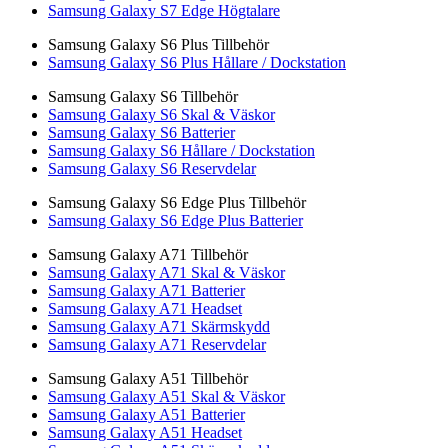
Samsung Galaxy S7 Edge Högtalare
Samsung Galaxy S6 Plus Tillbehör
Samsung Galaxy S6 Plus Hållare / Dockstation
Samsung Galaxy S6 Tillbehör
Samsung Galaxy S6 Skal & Väskor
Samsung Galaxy S6 Batterier
Samsung Galaxy S6 Hållare / Dockstation
Samsung Galaxy S6 Reservdelar
Samsung Galaxy S6 Edge Plus Tillbehör
Samsung Galaxy S6 Edge Plus Batterier
Samsung Galaxy A71 Tillbehör
Samsung Galaxy A71 Skal & Väskor
Samsung Galaxy A71 Batterier
Samsung Galaxy A71 Headset
Samsung Galaxy A71 Skärmskydd
Samsung Galaxy A71 Reservdelar
Samsung Galaxy A51 Tillbehör
Samsung Galaxy A51 Skal & Väskor
Samsung Galaxy A51 Batterier
Samsung Galaxy A51 Headset