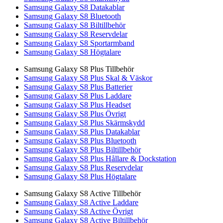
Samsung Galaxy S8 Datakablar
Samsung Galaxy S8 Bluetooth
Samsung Galaxy S8 Biltillbehör
Samsung Galaxy S8 Reservdelar
Samsung Galaxy S8 Sportarmband
Samsung Galaxy S8 Högtalare
Samsung Galaxy S8 Plus Tillbehör
Samsung Galaxy S8 Plus Skal & Väskor
Samsung Galaxy S8 Plus Batterier
Samsung Galaxy S8 Plus Laddare
Samsung Galaxy S8 Plus Headset
Samsung Galaxy S8 Plus Övrigt
Samsung Galaxy S8 Plus Skärmskydd
Samsung Galaxy S8 Plus Datakablar
Samsung Galaxy S8 Plus Bluetooth
Samsung Galaxy S8 Plus Biltillbehör
Samsung Galaxy S8 Plus Hållare & Dockstation
Samsung Galaxy S8 Plus Reservdelar
Samsung Galaxy S8 Plus Högtalare
Samsung Galaxy S8 Active Tillbehör
Samsung Galaxy S8 Active Laddare
Samsung Galaxy S8 Active Övrigt
Samsung Galaxy S8 Active Biltillbehör