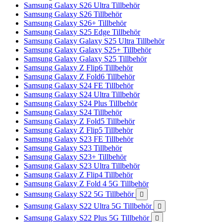
Samsung Galaxy S26 Ultra Tillbehör
Samsung Galaxy S26 Tillbehör
Samsung Galaxy S26+ Tillbehör
Samsung Galaxy S25 Edge Tillbehör
Samsung Galaxy Galaxy S25 Ultra Tillbehör
Samsung Galaxy Galaxy S25+ Tillbehör
Samsung Galaxy Galaxy S25 Tillbehör
Samsung Galaxy Z Flip6 Tillbehör
Samsung Galaxy Z Fold6 Tillbehör
Samsung Galaxy S24 FE Tillbehör
Samsung Galaxy S24 Ultra Tillbehör
Samsung Galaxy S24 Plus Tillbehör
Samsung Galaxy S24 Tillbehör
Samsung Galaxy Z Fold5 Tillbehör
Samsung Galaxy Z Flip5 Tillbehör
Samsung Galaxy S23 FE Tillbehör
Samsung Galaxy S23 Tillbehör
Samsung Galaxy S23+ Tillbehör
Samsung Galaxy S23 Ultra Tillbehör
Samsung Galaxy Z Flip4 Tillbehör
Samsung Galaxy Z Fold 4 5G Tillbehör
Samsung Galaxy S22 5G Tillbehör

Samsung Galaxy S22 Ultra 5G Tillbehör

Samsung Galaxy S22 Plus 5G Tillbehör
