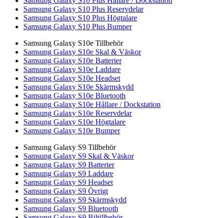
Samsung Galaxy S10 Plus Hållare / Dockstation
Samsung Galaxy S10 Plus Reservdelar
Samsung Galaxy S10 Plus Högtalare
Samsung Galaxy S10 Plus Bumper
Samsung Galaxy S10e Tillbehör
Samsung Galaxy S10e Skal & Väskor
Samsung Galaxy S10e Batterier
Samsung Galaxy S10e Laddare
Samsung Galaxy S10e Headset
Samsung Galaxy S10e Skärmskydd
Samsung Galaxy S10e Bluetooth
Samsung Galaxy S10e Hållare / Dockstation
Samsung Galaxy S10e Reservdelar
Samsung Galaxy S10e Högtalare
Samsung Galaxy S10e Bumper
Samsung Galaxy S9 Tillbehör
Samsung Galaxy S9 Skal & Väskor
Samsung Galaxy S9 Batterier
Samsung Galaxy S9 Laddare
Samsung Galaxy S9 Headset
Samsung Galaxy S9 Övrigt
Samsung Galaxy S9 Skärmskydd
Samsung Galaxy S9 Bluetooth
Samsung Galaxy S9 Biltillbehör