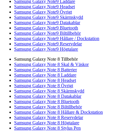
Samsung Galaxy Note9 Laddare
Samsung Galaxy Note9 Headset
Samsung Galaxy Note9 Övrigt
Samsung Galaxy Note9 Skärmskydd
Samsung Galaxy Note9 Datakablar
Samsung Galaxy Note9 Bluetooth
Samsung Galaxy Note9 Biltillbehör
Samsung Galaxy Note9 Hållare / Dockstation
Samsung Galaxy Note9 Reservdelar
Samsung Galaxy Note9 Högtalare
Samsung Galaxy Note 8 Tillbehör
Samsung Galaxy Note 8 Skal & Väskor
Samsung Galaxy Note 8 Batterier
Samsung Galaxy Note 8 Laddare
Samsung Galaxy Note 8 Headset
Samsung Galaxy Note 8 Övrigt
Samsung Galaxy Note 8 Skärmskydd
Samsung Galaxy Note 8 Datakablar
Samsung Galaxy Note 8 Bluetooth
Samsung Galaxy Note 8 Biltillbehör
Samsung Galaxy Note 8 Hållare & Dockstation
Samsung Galaxy Note 8 Reservdelar
Samsung Galaxy Note 8 Högtalare
Samsung Galaxy Note 8 Stylus Pen