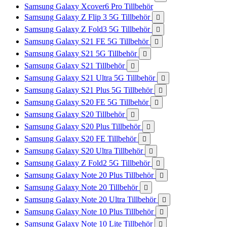
Samsung Galaxy Xcover6 Pro Tillbehör
Samsung Galaxy Z Flip 3 5G Tillbehör

Samsung Galaxy Z Fold3 5G Tillbehör

Samsung Galaxy S21 FE 5G Tillbehör

Samsung Galaxy S21 5G Tillbehör

Samsung Galaxy S21 Tillbehör

Samsung Galaxy S21 Ultra 5G Tillbehör

Samsung Galaxy S21 Plus 5G Tillbehör

Samsung Galaxy S20 FE 5G Tillbehör

Samsung Galaxy S20 Tillbehör

Samsung Galaxy S20 Plus Tillbehör

Samsung Galaxy S20 FE Tillbehör

Samsung Galaxy S20 Ultra Tillbehör

Samsung Galaxy Z Fold2 5G Tillbehör

Samsung Galaxy Note 20 Plus Tillbehör

Samsung Galaxy Note 20 Tillbehör

Samsung Galaxy Note 20 Ultra Tillbehör

Samsung Galaxy Note 10 Plus Tillbehör

Samsung Galaxy Note 10 Lite Tillbehör
