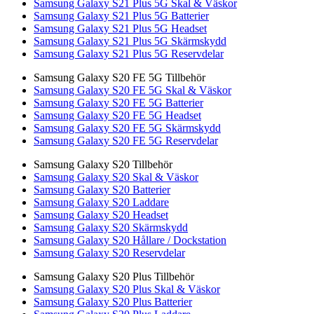
Samsung Galaxy S21 Plus 5G Skal & Väskor
Samsung Galaxy S21 Plus 5G Batterier
Samsung Galaxy S21 Plus 5G Headset
Samsung Galaxy S21 Plus 5G Skärmskydd
Samsung Galaxy S21 Plus 5G Reservdelar
Samsung Galaxy S20 FE 5G Tillbehör
Samsung Galaxy S20 FE 5G Skal & Väskor
Samsung Galaxy S20 FE 5G Batterier
Samsung Galaxy S20 FE 5G Headset
Samsung Galaxy S20 FE 5G Skärmskydd
Samsung Galaxy S20 FE 5G Reservdelar
Samsung Galaxy S20 Tillbehör
Samsung Galaxy S20 Skal & Väskor
Samsung Galaxy S20 Batterier
Samsung Galaxy S20 Laddare
Samsung Galaxy S20 Headset
Samsung Galaxy S20 Skärmskydd
Samsung Galaxy S20 Hållare / Dockstation
Samsung Galaxy S20 Reservdelar
Samsung Galaxy S20 Plus Tillbehör
Samsung Galaxy S20 Plus Skal & Väskor
Samsung Galaxy S20 Plus Batterier