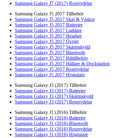
Samsung Galaxy J7 (2017) Reservdelar
Samsung Galaxy J5 2017 Tillbehör
Samsung Galaxy J5 2017 Skal & Väskor
Samsung Galaxy J5 2017 Batterier
Samsung Galaxy J5 2017 Laddare
Samsung Galaxy J5 2017 Headset
Samsung Galaxy J5 2017 Övrigt
Samsung Galaxy J5 2017 Skärmskydd
Samsung Galaxy J5 2017 Bluetooth
Samsung Galaxy J5 2017 Biltillbehör
Samsung Galaxy J5 2017 Hållare & Dockstation
Samsung Galaxy J5 2017 Reservdelar
Samsung Galaxy J5 2017 Högtalare
Samsung Galaxy J3 (2017) Tillbehör
Samsung Galaxy J3 (2017) Batterier
Samsung Galaxy J3 (2017) Skärmskydd
Samsung Galaxy J3 (2017) Reservdelar
Samsung Galaxy J1 (2016) Tillbehör
Samsung Galaxy J1 (2016) Batterier
Samsung Galaxy J1 (2016) Bluetooth
Samsung Galaxy J1 (2016) Reservdelar
Samsung Galaxy J1 (2016) Högtalare