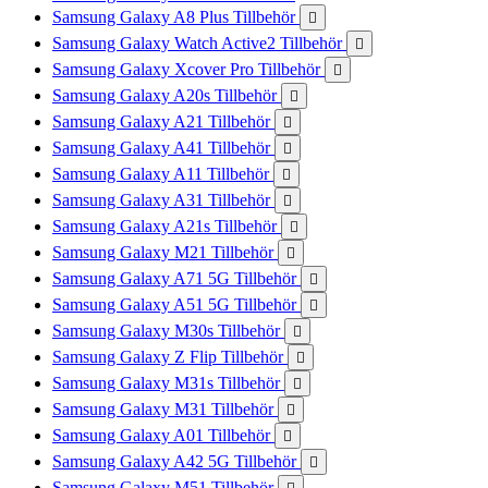
Samsung Galaxy A8 Plus Tillbehör

Samsung Galaxy Watch Active2 Tillbehör

Samsung Galaxy Xcover Pro Tillbehör

Samsung Galaxy A20s Tillbehör

Samsung Galaxy A21 Tillbehör

Samsung Galaxy A41 Tillbehör

Samsung Galaxy A11 Tillbehör

Samsung Galaxy A31 Tillbehör

Samsung Galaxy A21s Tillbehör

Samsung Galaxy M21 Tillbehör

Samsung Galaxy A71 5G Tillbehör

Samsung Galaxy A51 5G Tillbehör

Samsung Galaxy M30s Tillbehör

Samsung Galaxy Z Flip Tillbehör

Samsung Galaxy M31s Tillbehör

Samsung Galaxy M31 Tillbehör

Samsung Galaxy A01 Tillbehör

Samsung Galaxy A42 5G Tillbehör

Samsung Galaxy M51 Tillbehör