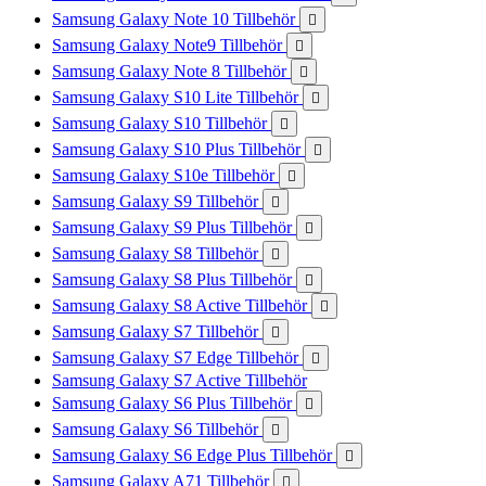
Samsung Galaxy Note 10 Tillbehör

Samsung Galaxy Note9 Tillbehör

Samsung Galaxy Note 8 Tillbehör

Samsung Galaxy S10 Lite Tillbehör

Samsung Galaxy S10 Tillbehör

Samsung Galaxy S10 Plus Tillbehör

Samsung Galaxy S10e Tillbehör

Samsung Galaxy S9 Tillbehör

Samsung Galaxy S9 Plus Tillbehör

Samsung Galaxy S8 Tillbehör

Samsung Galaxy S8 Plus Tillbehör

Samsung Galaxy S8 Active Tillbehör

Samsung Galaxy S7 Tillbehör

Samsung Galaxy S7 Edge Tillbehör

Samsung Galaxy S7 Active Tillbehör
Samsung Galaxy S6 Plus Tillbehör

Samsung Galaxy S6 Tillbehör

Samsung Galaxy S6 Edge Plus Tillbehör

Samsung Galaxy A71 Tillbehör
