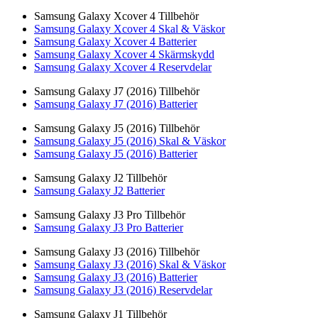
Samsung Galaxy Xcover 4 Tillbehör
Samsung Galaxy Xcover 4 Skal & Väskor
Samsung Galaxy Xcover 4 Batterier
Samsung Galaxy Xcover 4 Skärmskydd
Samsung Galaxy Xcover 4 Reservdelar
Samsung Galaxy J7 (2016) Tillbehör
Samsung Galaxy J7 (2016) Batterier
Samsung Galaxy J5 (2016) Tillbehör
Samsung Galaxy J5 (2016) Skal & Väskor
Samsung Galaxy J5 (2016) Batterier
Samsung Galaxy J2 Tillbehör
Samsung Galaxy J2 Batterier
Samsung Galaxy J3 Pro Tillbehör
Samsung Galaxy J3 Pro Batterier
Samsung Galaxy J3 (2016) Tillbehör
Samsung Galaxy J3 (2016) Skal & Väskor
Samsung Galaxy J3 (2016) Batterier
Samsung Galaxy J3 (2016) Reservdelar
Samsung Galaxy J1 Tillbehör