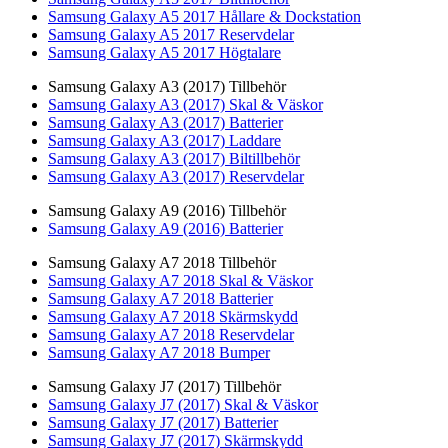
Samsung Galaxy A5 2017 Hållare & Dockstation
Samsung Galaxy A5 2017 Reservdelar
Samsung Galaxy A5 2017 Högtalare
Samsung Galaxy A3 (2017) Tillbehör
Samsung Galaxy A3 (2017) Skal & Väskor
Samsung Galaxy A3 (2017) Batterier
Samsung Galaxy A3 (2017) Laddare
Samsung Galaxy A3 (2017) Biltillbehör
Samsung Galaxy A3 (2017) Reservdelar
Samsung Galaxy A9 (2016) Tillbehör
Samsung Galaxy A9 (2016) Batterier
Samsung Galaxy A7 2018 Tillbehör
Samsung Galaxy A7 2018 Skal & Väskor
Samsung Galaxy A7 2018 Batterier
Samsung Galaxy A7 2018 Skärmskydd
Samsung Galaxy A7 2018 Reservdelar
Samsung Galaxy A7 2018 Bumper
Samsung Galaxy J7 (2017) Tillbehör
Samsung Galaxy J7 (2017) Skal & Väskor
Samsung Galaxy J7 (2017) Batterier
Samsung Galaxy J7 (2017) Skärmskydd