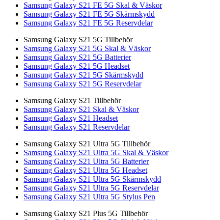
Samsung Galaxy S21 FE 5G Skal & Väskor
Samsung Galaxy S21 FE 5G Skärmskydd
Samsung Galaxy S21 FE 5G Reservdelar
Samsung Galaxy S21 5G Tillbehör
Samsung Galaxy S21 5G Skal & Väskor
Samsung Galaxy S21 5G Batterier
Samsung Galaxy S21 5G Headset
Samsung Galaxy S21 5G Skärmskydd
Samsung Galaxy S21 5G Reservdelar
Samsung Galaxy S21 Tillbehör
Samsung Galaxy S21 Skal & Väskor
Samsung Galaxy S21 Headset
Samsung Galaxy S21 Reservdelar
Samsung Galaxy S21 Ultra 5G Tillbehör
Samsung Galaxy S21 Ultra 5G Skal & Väskor
Samsung Galaxy S21 Ultra 5G Batterier
Samsung Galaxy S21 Ultra 5G Headset
Samsung Galaxy S21 Ultra 5G Skärmskydd
Samsung Galaxy S21 Ultra 5G Reservdelar
Samsung Galaxy S21 Ultra 5G Stylus Pen
Samsung Galaxy S21 Plus 5G Tillbehör