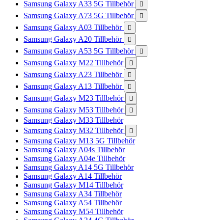
Samsung Galaxy A33 5G Tillbehör

Samsung Galaxy A73 5G Tillbehör

Samsung Galaxy A03 Tillbehör

Samsung Galaxy A20 Tillbehör

Samsung Galaxy A53 5G Tillbehör

Samsung Galaxy M22 Tillbehör

Samsung Galaxy A23 Tillbehör

Samsung Galaxy A13 Tillbehör

Samsung Galaxy M23 Tillbehör

Samsung Galaxy M53 Tillbehör

Samsung Galaxy M33 Tillbehör
Samsung Galaxy M32 Tillbehör

Samsung Galaxy M13 5G Tillbehör
Samsung Galaxy A04s Tillbehör
Samsung Galaxy A04e Tillbehör
Samsung Galaxy A14 5G Tillbehör
Samsung Galaxy A14 Tillbehör
Samsung Galaxy M14 Tillbehör
Samsung Galaxy A34 Tillbehör
Samsung Galaxy A54 Tillbehör
Samsung Galaxy M54 Tillbehör