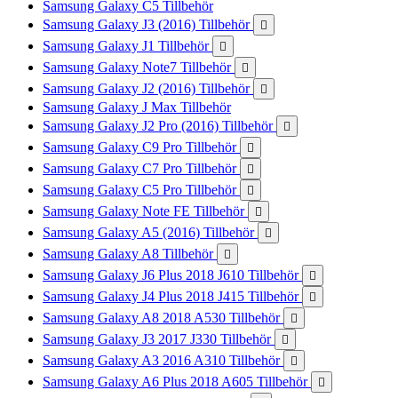
Samsung Galaxy C5 Tillbehör
Samsung Galaxy J3 (2016) Tillbehör

Samsung Galaxy J1 Tillbehör

Samsung Galaxy Note7 Tillbehör

Samsung Galaxy J2 (2016) Tillbehör

Samsung Galaxy J Max Tillbehör
Samsung Galaxy J2 Pro (2016) Tillbehör

Samsung Galaxy C9 Pro Tillbehör

Samsung Galaxy C7 Pro Tillbehör

Samsung Galaxy C5 Pro Tillbehör

Samsung Galaxy Note FE Tillbehör

Samsung Galaxy A5 (2016) Tillbehör

Samsung Galaxy A8 Tillbehör

Samsung Galaxy J6 Plus 2018 J610 Tillbehör

Samsung Galaxy J4 Plus 2018 J415 Tillbehör

Samsung Galaxy A8 2018 A530 Tillbehör

Samsung Galaxy J3 2017 J330 Tillbehör

Samsung Galaxy A3 2016 A310 Tillbehör

Samsung Galaxy A6 Plus 2018 A605 Tillbehör
