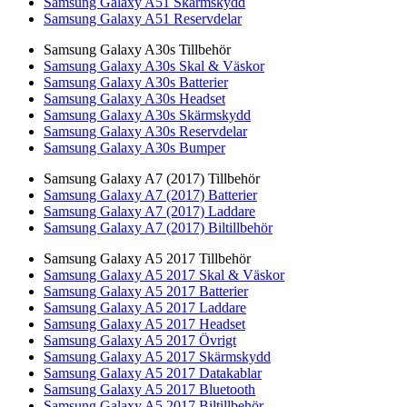
Samsung Galaxy A51 Skärmskydd
Samsung Galaxy A51 Reservdelar
Samsung Galaxy A30s Tillbehör
Samsung Galaxy A30s Skal & Väskor
Samsung Galaxy A30s Batterier
Samsung Galaxy A30s Headset
Samsung Galaxy A30s Skärmskydd
Samsung Galaxy A30s Reservdelar
Samsung Galaxy A30s Bumper
Samsung Galaxy A7 (2017) Tillbehör
Samsung Galaxy A7 (2017) Batterier
Samsung Galaxy A7 (2017) Laddare
Samsung Galaxy A7 (2017) Biltillbehör
Samsung Galaxy A5 2017 Tillbehör
Samsung Galaxy A5 2017 Skal & Väskor
Samsung Galaxy A5 2017 Batterier
Samsung Galaxy A5 2017 Laddare
Samsung Galaxy A5 2017 Headset
Samsung Galaxy A5 2017 Övrigt
Samsung Galaxy A5 2017 Skärmskydd
Samsung Galaxy A5 2017 Datakablar
Samsung Galaxy A5 2017 Bluetooth
Samsung Galaxy A5 2017 Biltillbehör