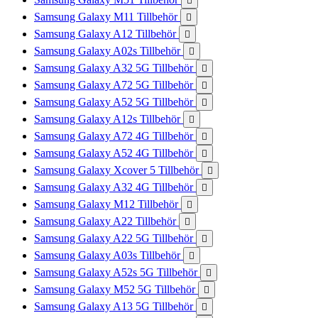

Samsung Galaxy M11 Tillbehör

Samsung Galaxy A12 Tillbehör

Samsung Galaxy A02s Tillbehör

Samsung Galaxy A32 5G Tillbehör

Samsung Galaxy A72 5G Tillbehör

Samsung Galaxy A52 5G Tillbehör

Samsung Galaxy A12s Tillbehör

Samsung Galaxy A72 4G Tillbehör

Samsung Galaxy A52 4G Tillbehör

Samsung Galaxy Xcover 5 Tillbehör

Samsung Galaxy A32 4G Tillbehör

Samsung Galaxy M12 Tillbehör

Samsung Galaxy A22 Tillbehör

Samsung Galaxy A22 5G Tillbehör

Samsung Galaxy A03s Tillbehör

Samsung Galaxy A52s 5G Tillbehör

Samsung Galaxy M52 5G Tillbehör

Samsung Galaxy A13 5G Tillbehör
