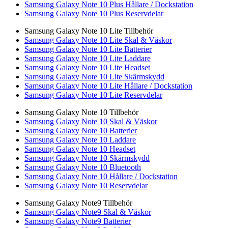
Samsung Galaxy Note 10 Plus Hållare / Dockstation
Samsung Galaxy Note 10 Plus Reservdelar
Samsung Galaxy Note 10 Lite Tillbehör
Samsung Galaxy Note 10 Lite Skal & Väskor
Samsung Galaxy Note 10 Lite Batterier
Samsung Galaxy Note 10 Lite Laddare
Samsung Galaxy Note 10 Lite Headset
Samsung Galaxy Note 10 Lite Skärmskydd
Samsung Galaxy Note 10 Lite Hållare / Dockstation
Samsung Galaxy Note 10 Lite Reservdelar
Samsung Galaxy Note 10 Tillbehör
Samsung Galaxy Note 10 Skal & Väskor
Samsung Galaxy Note 10 Batterier
Samsung Galaxy Note 10 Laddare
Samsung Galaxy Note 10 Headset
Samsung Galaxy Note 10 Skärmskydd
Samsung Galaxy Note 10 Bluetooth
Samsung Galaxy Note 10 Hållare / Dockstation
Samsung Galaxy Note 10 Reservdelar
Samsung Galaxy Note9 Tillbehör
Samsung Galaxy Note9 Skal & Väskor
Samsung Galaxy Note9 Batterier