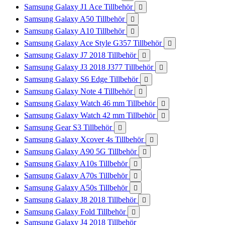
Samsung Galaxy J1 Ace Tillbehör

Samsung Galaxy A50 Tillbehör

Samsung Galaxy A10 Tillbehör

Samsung Galaxy Ace Style G357 Tillbehör

Samsung Galaxy J7 2018 Tillbehör

Samsung Galaxy J3 2018 J377 Tillbehör

Samsung Galaxy S6 Edge Tillbehör

Samsung Galaxy Note 4 Tillbehör

Samsung Galaxy Watch 46 mm Tillbehör

Samsung Galaxy Watch 42 mm Tillbehör

Samsung Gear S3 Tillbehör

Samsung Galaxy Xcover 4s Tillbehör

Samsung Galaxy A90 5G Tillbehör

Samsung Galaxy A10s Tillbehör

Samsung Galaxy A70s Tillbehör

Samsung Galaxy A50s Tillbehör

Samsung Galaxy J8 2018 Tillbehör

Samsung Galaxy Fold Tillbehör

Samsung Galaxy J4 2018 Tillbehör