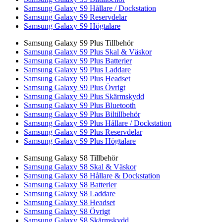
Samsung Galaxy S9 Hållare / Dockstation
Samsung Galaxy S9 Reservdelar
Samsung Galaxy S9 Högtalare
Samsung Galaxy S9 Plus Tillbehör
Samsung Galaxy S9 Plus Skal & Väskor
Samsung Galaxy S9 Plus Batterier
Samsung Galaxy S9 Plus Laddare
Samsung Galaxy S9 Plus Headset
Samsung Galaxy S9 Plus Övrigt
Samsung Galaxy S9 Plus Skärmskydd
Samsung Galaxy S9 Plus Bluetooth
Samsung Galaxy S9 Plus Biltillbehör
Samsung Galaxy S9 Plus Hållare / Dockstation
Samsung Galaxy S9 Plus Reservdelar
Samsung Galaxy S9 Plus Högtalare
Samsung Galaxy S8 Tillbehör
Samsung Galaxy S8 Skal & Väskor
Samsung Galaxy S8 Hållare & Dockstation
Samsung Galaxy S8 Batterier
Samsung Galaxy S8 Laddare
Samsung Galaxy S8 Headset
Samsung Galaxy S8 Övrigt
Samsung Galaxy S8 Skärmskydd