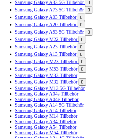
Samsung Galaxy A33 5G Tillbehör

Samsung Galaxy A73 5G Tillbehör

Samsung Galaxy A03 Tillbehör

Samsung Galaxy A20 Tillbehör

Samsung Galaxy A53 5G Tillbehör

Samsung Galaxy M22 Tillbehör

Samsung Galaxy A23 Tillbehör

Samsung Galaxy A13 Tillbehör

Samsung Galaxy M23 Tillbehör

Samsung Galaxy M53 Tillbehör

Samsung Galaxy M33 Tillbehör
Samsung Galaxy M32 Tillbehör

Samsung Galaxy M13 5G Tillbehör
Samsung Galaxy A04s Tillbehör
Samsung Galaxy A04e Tillbehör
Samsung Galaxy A14 5G Tillbehör
Samsung Galaxy A14 Tillbehör
Samsung Galaxy M14 Tillbehör
Samsung Galaxy A34 Tillbehör
Samsung Galaxy A54 Tillbehör
Samsung Galaxy M54 Tillbehör