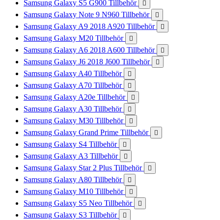
Samsung Galaxy S5 G900 Tillbehör

Samsung Galaxy Note 9 N960 Tillbehör

Samsung Galaxy A9 2018 A920 Tillbehör

Samsung Galaxy M20 Tillbehör

Samsung Galaxy A6 2018 A600 Tillbehör

Samsung Galaxy J6 2018 J600 Tillbehör

Samsung Galaxy A40 Tillbehör

Samsung Galaxy A70 Tillbehör

Samsung Galaxy A20e Tillbehör

Samsung Galaxy A30 Tillbehör

Samsung Galaxy M30 Tillbehör

Samsung Galaxy Grand Prime Tillbehör

Samsung Galaxy S4 Tillbehör

Samsung Galaxy A3 Tillbehör

Samsung Galaxy Star 2 Plus Tillbehör

Samsung Galaxy A80 Tillbehör

Samsung Galaxy M10 Tillbehör

Samsung Galaxy S5 Neo Tillbehör

Samsung Galaxy S3 Tillbehör
