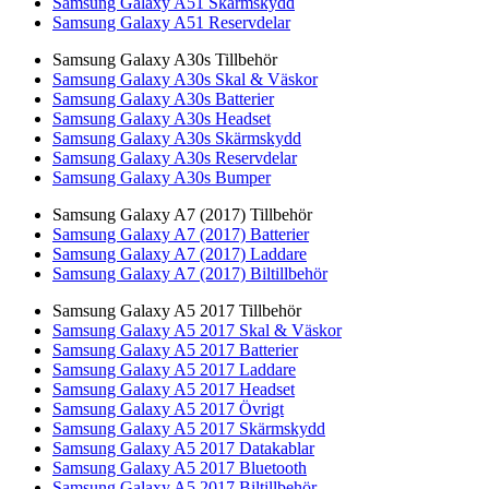
Samsung Galaxy A51 Skärmskydd
Samsung Galaxy A51 Reservdelar
Samsung Galaxy A30s Tillbehör
Samsung Galaxy A30s Skal & Väskor
Samsung Galaxy A30s Batterier
Samsung Galaxy A30s Headset
Samsung Galaxy A30s Skärmskydd
Samsung Galaxy A30s Reservdelar
Samsung Galaxy A30s Bumper
Samsung Galaxy A7 (2017) Tillbehör
Samsung Galaxy A7 (2017) Batterier
Samsung Galaxy A7 (2017) Laddare
Samsung Galaxy A7 (2017) Biltillbehör
Samsung Galaxy A5 2017 Tillbehör
Samsung Galaxy A5 2017 Skal & Väskor
Samsung Galaxy A5 2017 Batterier
Samsung Galaxy A5 2017 Laddare
Samsung Galaxy A5 2017 Headset
Samsung Galaxy A5 2017 Övrigt
Samsung Galaxy A5 2017 Skärmskydd
Samsung Galaxy A5 2017 Datakablar
Samsung Galaxy A5 2017 Bluetooth
Samsung Galaxy A5 2017 Biltillbehör