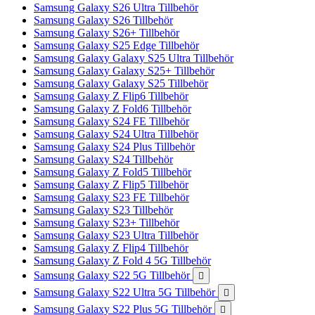
Samsung Galaxy S26 Ultra Tillbehör
Samsung Galaxy S26 Tillbehör
Samsung Galaxy S26+ Tillbehör
Samsung Galaxy S25 Edge Tillbehör
Samsung Galaxy Galaxy S25 Ultra Tillbehör
Samsung Galaxy Galaxy S25+ Tillbehör
Samsung Galaxy Galaxy S25 Tillbehör
Samsung Galaxy Z Flip6 Tillbehör
Samsung Galaxy Z Fold6 Tillbehör
Samsung Galaxy S24 FE Tillbehör
Samsung Galaxy S24 Ultra Tillbehör
Samsung Galaxy S24 Plus Tillbehör
Samsung Galaxy S24 Tillbehör
Samsung Galaxy Z Fold5 Tillbehör
Samsung Galaxy Z Flip5 Tillbehör
Samsung Galaxy S23 FE Tillbehör
Samsung Galaxy S23 Tillbehör
Samsung Galaxy S23+ Tillbehör
Samsung Galaxy S23 Ultra Tillbehör
Samsung Galaxy Z Flip4 Tillbehör
Samsung Galaxy Z Fold 4 5G Tillbehör
Samsung Galaxy S22 5G Tillbehör

Samsung Galaxy S22 Ultra 5G Tillbehör

Samsung Galaxy S22 Plus 5G Tillbehör
