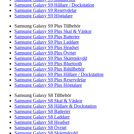
Samsung Galaxy S9 Hållare / Dockstation
Samsung Galaxy S9 Reservdelar
Samsung Galaxy S9 Högtalare
Samsung Galaxy S9 Plus Tillbehör
Samsung Galaxy S9 Plus Skal & Väskor
Samsung Galaxy S9 Plus Batterier
Samsung Galaxy S9 Plus Laddare
Samsung Galaxy S9 Plus Headset
Samsung Galaxy S9 Plus Övrigt
Samsung Galaxy S9 Plus Skärmskydd
Samsung Galaxy S9 Plus Bluetooth
Samsung Galaxy S9 Plus Biltillbehör
Samsung Galaxy S9 Plus Hållare / Dockstation
Samsung Galaxy S9 Plus Reservdelar
Samsung Galaxy S9 Plus Högtalare
Samsung Galaxy S8 Tillbehör
Samsung Galaxy S8 Skal & Väskor
Samsung Galaxy S8 Hållare & Dockstation
Samsung Galaxy S8 Batterier
Samsung Galaxy S8 Laddare
Samsung Galaxy S8 Headset
Samsung Galaxy S8 Övrigt
Samsung Galaxy S8 Skärmskydd