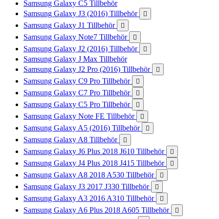
Samsung Galaxy C5 Tillbehör
Samsung Galaxy J3 (2016) Tillbehör

Samsung Galaxy J1 Tillbehör

Samsung Galaxy Note7 Tillbehör

Samsung Galaxy J2 (2016) Tillbehör

Samsung Galaxy J Max Tillbehör
Samsung Galaxy J2 Pro (2016) Tillbehör

Samsung Galaxy C9 Pro Tillbehör

Samsung Galaxy C7 Pro Tillbehör

Samsung Galaxy C5 Pro Tillbehör

Samsung Galaxy Note FE Tillbehör

Samsung Galaxy A5 (2016) Tillbehör

Samsung Galaxy A8 Tillbehör

Samsung Galaxy J6 Plus 2018 J610 Tillbehör

Samsung Galaxy J4 Plus 2018 J415 Tillbehör

Samsung Galaxy A8 2018 A530 Tillbehör

Samsung Galaxy J3 2017 J330 Tillbehör

Samsung Galaxy A3 2016 A310 Tillbehör

Samsung Galaxy A6 Plus 2018 A605 Tillbehör
