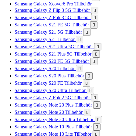
Samsung Galaxy Xcover6 Pro Tillbehör
Samsung Galaxy Z Flip 3 5G Tillbehör

Samsung Galaxy Z Fold3 5G Tillbehör

Samsung Galaxy S21 FE 5G Tillbehör

Samsung Galaxy S21 5G Tillbehör

Samsung Galaxy S21 Tillbehör

Samsung Galaxy S21 Ultra 5G Tillbehör

Samsung Galaxy S21 Plus 5G Tillbehör

Samsung Galaxy S20 FE 5G Tillbehör

Samsung Galaxy S20 Tillbehör

Samsung Galaxy S20 Plus Tillbehör

Samsung Galaxy S20 FE Tillbehör

Samsung Galaxy S20 Ultra Tillbehör

Samsung Galaxy Z Fold2 5G Tillbehör

Samsung Galaxy Note 20 Plus Tillbehör

Samsung Galaxy Note 20 Tillbehör

Samsung Galaxy Note 20 Ultra Tillbehör

Samsung Galaxy Note 10 Plus Tillbehör

Samsung Galaxy Note 10 Lite Tillbehör
