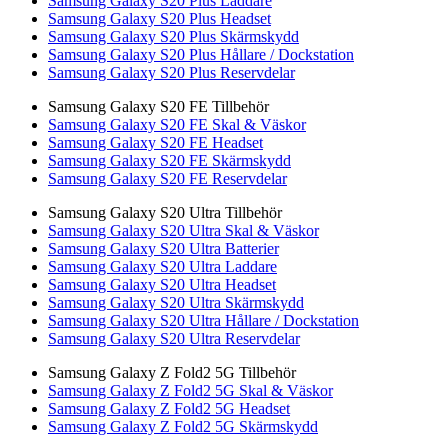
Samsung Galaxy S20 Plus Laddare
Samsung Galaxy S20 Plus Headset
Samsung Galaxy S20 Plus Skärmskydd
Samsung Galaxy S20 Plus Hållare / Dockstation
Samsung Galaxy S20 Plus Reservdelar
Samsung Galaxy S20 FE Tillbehör
Samsung Galaxy S20 FE Skal & Väskor
Samsung Galaxy S20 FE Headset
Samsung Galaxy S20 FE Skärmskydd
Samsung Galaxy S20 FE Reservdelar
Samsung Galaxy S20 Ultra Tillbehör
Samsung Galaxy S20 Ultra Skal & Väskor
Samsung Galaxy S20 Ultra Batterier
Samsung Galaxy S20 Ultra Laddare
Samsung Galaxy S20 Ultra Headset
Samsung Galaxy S20 Ultra Skärmskydd
Samsung Galaxy S20 Ultra Hållare / Dockstation
Samsung Galaxy S20 Ultra Reservdelar
Samsung Galaxy Z Fold2 5G Tillbehör
Samsung Galaxy Z Fold2 5G Skal & Väskor
Samsung Galaxy Z Fold2 5G Headset
Samsung Galaxy Z Fold2 5G Skärmskydd