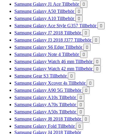
Samsung Galaxy J1 Ace Tillbehör

Samsung Galaxy A50 Tillbehör

Samsung Galaxy A10 Tillbehör

Samsung Galaxy Ace Style G357 Tillbehör

Samsung Galaxy J7 2018 Tillbehör

Samsung Galaxy J3 2018 J377 Tillbehör

Samsung Galaxy S6 Edge Tillbehör

Samsung Galaxy Note 4 Tillbehör

Samsung Galaxy Watch 46 mm Tillbehör

Samsung Galaxy Watch 42 mm Tillbehör

Samsung Gear S3 Tillbehör

Samsung Galaxy Xcover 4s Tillbehör

Samsung Galaxy A90 5G Tillbehör

Samsung Galaxy A10s Tillbehör

Samsung Galaxy A70s Tillbehör

Samsung Galaxy A50s Tillbehör

Samsung Galaxy J8 2018 Tillbehör

Samsung Galaxy Fold Tillbehör

Samsung Galaxy J4 2018 Tillbehör