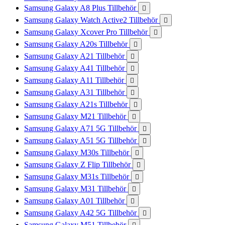
Samsung Galaxy A8 Plus Tillbehör

Samsung Galaxy Watch Active2 Tillbehör

Samsung Galaxy Xcover Pro Tillbehör

Samsung Galaxy A20s Tillbehör

Samsung Galaxy A21 Tillbehör

Samsung Galaxy A41 Tillbehör

Samsung Galaxy A11 Tillbehör

Samsung Galaxy A31 Tillbehör

Samsung Galaxy A21s Tillbehör

Samsung Galaxy M21 Tillbehör

Samsung Galaxy A71 5G Tillbehör

Samsung Galaxy A51 5G Tillbehör

Samsung Galaxy M30s Tillbehör

Samsung Galaxy Z Flip Tillbehör

Samsung Galaxy M31s Tillbehör

Samsung Galaxy M31 Tillbehör

Samsung Galaxy A01 Tillbehör

Samsung Galaxy A42 5G Tillbehör

Samsung Galaxy M51 Tillbehör