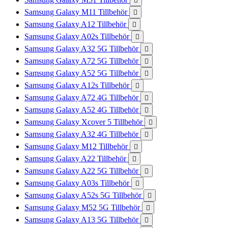

Samsung Galaxy M11 Tillbehör

Samsung Galaxy A12 Tillbehör

Samsung Galaxy A02s Tillbehör

Samsung Galaxy A32 5G Tillbehör

Samsung Galaxy A72 5G Tillbehör

Samsung Galaxy A52 5G Tillbehör

Samsung Galaxy A12s Tillbehör

Samsung Galaxy A72 4G Tillbehör

Samsung Galaxy A52 4G Tillbehör

Samsung Galaxy Xcover 5 Tillbehör

Samsung Galaxy A32 4G Tillbehör

Samsung Galaxy M12 Tillbehör

Samsung Galaxy A22 Tillbehör

Samsung Galaxy A22 5G Tillbehör

Samsung Galaxy A03s Tillbehör

Samsung Galaxy A52s 5G Tillbehör

Samsung Galaxy M52 5G Tillbehör

Samsung Galaxy A13 5G Tillbehör
