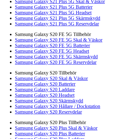
Samsung Galaxy S21 Plus 5G Skal & Väskor
Samsung Galaxy S21 Plus 5G Batterier
Samsung Galaxy S21 Plus 5G Headset
Samsung Galaxy S21 Plus 5G Skärmskydd
Samsung Galaxy S21 Plus 5G Reservdelar
Samsung Galaxy S20 FE 5G Tillbehör
Samsung Galaxy S20 FE 5G Skal & Väskor
Samsung Galaxy S20 FE 5G Batterier
Samsung Galaxy S20 FE 5G Headset
Samsung Galaxy S20 FE 5G Skärmskydd
Samsung Galaxy S20 FE 5G Reservdelar
Samsung Galaxy S20 Tillbehör
Samsung Galaxy S20 Skal & Väskor
Samsung Galaxy S20 Batterier
Samsung Galaxy S20 Laddare
Samsung Galaxy S20 Headset
Samsung Galaxy S20 Skärmskydd
Samsung Galaxy S20 Hållare / Dockstation
Samsung Galaxy S20 Reservdelar
Samsung Galaxy S20 Plus Tillbehör
Samsung Galaxy S20 Plus Skal & Väskor
Samsung Galaxy S20 Plus Batterier