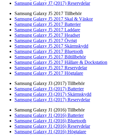
Samsung Galaxy J7 (2017) Reservdelar
Samsung Galaxy J5 2017 Tillbehör
Samsung Galaxy J5 2017 Skal & Väskor
Samsung Galaxy J5 2017 Batterier
Samsung Galaxy J5 2017 Laddare
Samsung Galaxy J5 2017 Headset
Samsung Galaxy J5 2017 Övrigt
Samsung Galaxy J5 2017 Skärmskydd
Samsung Galaxy J5 2017 Bluetooth
Samsung Galaxy J5 2017 Biltillbehör
Samsung Galaxy J5 2017 Hållare & Dockstation
Samsung Galaxy J5 2017 Reservdelar
Samsung Galaxy J5 2017 Högtalare
Samsung Galaxy J3 (2017) Tillbehör
Samsung Galaxy J3 (2017) Batterier
Samsung Galaxy J3 (2017) Skärmskydd
Samsung Galaxy J3 (2017) Reservdelar
Samsung Galaxy J1 (2016) Tillbehör
Samsung Galaxy J1 (2016) Batterier
Samsung Galaxy J1 (2016) Bluetooth
Samsung Galaxy J1 (2016) Reservdelar
Samsung Galaxy J1 (2016) Högtalare