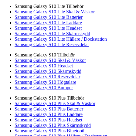
Samsung Galaxy S10 Lite Tillbehör
Samsung Galaxy S10 Lite Skal & Väskor
Samsung Galaxy S10 Lite Batterier
Samsung Galaxy S10 Lite Laddare
Samsung Galaxy S10 Lite Headset
Samsung Galaxy S10 Lite Skärmskydd
Samsung Galaxy S10 Lite Hållare / Dockstation
Samsung Galaxy S10 Lite Reservdelar
Samsung Galaxy S10 Tillbehör
Samsung Galaxy S10 Skal & Väskor
Samsung Galaxy S10 Headset
Samsung Galaxy S10 Skärmskydd
Samsung Galaxy S10 Reservdelar
Samsung Galaxy S10 Högtalare
Samsung Galaxy S10 Bumper
Samsung Galaxy S10 Plus Tillbehör
Samsung Galaxy S10 Plus Skal & Väskor
Samsung Galaxy S10 Plus Batterier
Samsung Galaxy S10 Plus Laddare
Samsung Galaxy S10 Plus Headset
Samsung Galaxy S10 Plus Skärmskydd
Samsung Galaxy S10 Plus Bluetooth