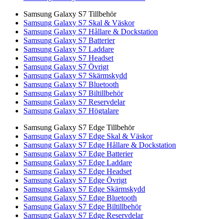
Samsung Galaxy S7 Tillbehör
Samsung Galaxy S7 Skal & Väskor
Samsung Galaxy S7 Hållare & Dockstation
Samsung Galaxy S7 Batterier
Samsung Galaxy S7 Laddare
Samsung Galaxy S7 Headset
Samsung Galaxy S7 Övrigt
Samsung Galaxy S7 Skärmskydd
Samsung Galaxy S7 Bluetooth
Samsung Galaxy S7 Biltillbehör
Samsung Galaxy S7 Reservdelar
Samsung Galaxy S7 Högtalare
Samsung Galaxy S7 Edge Tillbehör
Samsung Galaxy S7 Edge Skal & Väskor
Samsung Galaxy S7 Edge Hållare & Dockstation
Samsung Galaxy S7 Edge Batterier
Samsung Galaxy S7 Edge Laddare
Samsung Galaxy S7 Edge Headset
Samsung Galaxy S7 Edge Övrigt
Samsung Galaxy S7 Edge Skärmskydd
Samsung Galaxy S7 Edge Bluetooth
Samsung Galaxy S7 Edge Biltillbehör
Samsung Galaxy S7 Edge Reservdelar