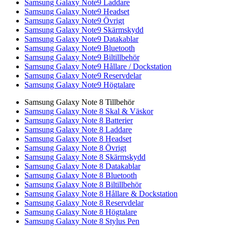
Samsung Galaxy Note9 Laddare
Samsung Galaxy Note9 Headset
Samsung Galaxy Note9 Övrigt
Samsung Galaxy Note9 Skärmskydd
Samsung Galaxy Note9 Datakablar
Samsung Galaxy Note9 Bluetooth
Samsung Galaxy Note9 Biltillbehör
Samsung Galaxy Note9 Hållare / Dockstation
Samsung Galaxy Note9 Reservdelar
Samsung Galaxy Note9 Högtalare
Samsung Galaxy Note 8 Tillbehör
Samsung Galaxy Note 8 Skal & Väskor
Samsung Galaxy Note 8 Batterier
Samsung Galaxy Note 8 Laddare
Samsung Galaxy Note 8 Headset
Samsung Galaxy Note 8 Övrigt
Samsung Galaxy Note 8 Skärmskydd
Samsung Galaxy Note 8 Datakablar
Samsung Galaxy Note 8 Bluetooth
Samsung Galaxy Note 8 Biltillbehör
Samsung Galaxy Note 8 Hållare & Dockstation
Samsung Galaxy Note 8 Reservdelar
Samsung Galaxy Note 8 Högtalare
Samsung Galaxy Note 8 Stylus Pen