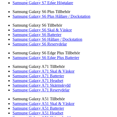
Samsung Galaxy S7 Edge Högtalare
Samsung Galaxy S6 Plus Tillbehör
Samsung Galaxy S6 Plus Hållare / Dockstation
Samsung Galaxy S6 Tillbehör
Samsung Galaxy S6 Skal & Väskor
Samsung Galaxy S6 Batterier
Samsung Galaxy S6 Hållare / Dockstation
Samsung Galaxy S6 Reservdelar
Samsung Galaxy S6 Edge Plus Tillbehör
Samsung Galaxy S6 Edge Plus Batterier
Samsung Galaxy A71 Tillbehör
Samsung Galaxy A71 Skal & Väskor
Samsung Galaxy A71 Batterier
Samsung Galaxy A71 Headset
Samsung Galaxy A71 Skärmskydd
Samsung Galaxy A71 Reservdelar
Samsung Galaxy A51 Tillbehör
Samsung Galaxy A51 Skal & Väskor
Samsung Galaxy A51 Batterier
Samsung Galaxy A51 Headset