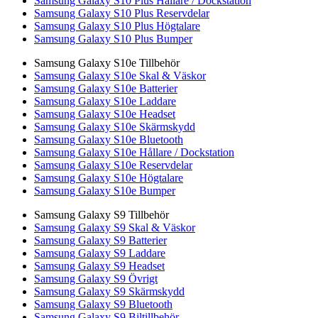
Samsung Galaxy S10 Plus Hållare / Dockstation
Samsung Galaxy S10 Plus Reservdelar
Samsung Galaxy S10 Plus Högtalare
Samsung Galaxy S10 Plus Bumper
Samsung Galaxy S10e Tillbehör
Samsung Galaxy S10e Skal & Väskor
Samsung Galaxy S10e Batterier
Samsung Galaxy S10e Laddare
Samsung Galaxy S10e Headset
Samsung Galaxy S10e Skärmskydd
Samsung Galaxy S10e Bluetooth
Samsung Galaxy S10e Hållare / Dockstation
Samsung Galaxy S10e Reservdelar
Samsung Galaxy S10e Högtalare
Samsung Galaxy S10e Bumper
Samsung Galaxy S9 Tillbehör
Samsung Galaxy S9 Skal & Väskor
Samsung Galaxy S9 Batterier
Samsung Galaxy S9 Laddare
Samsung Galaxy S9 Headset
Samsung Galaxy S9 Övrigt
Samsung Galaxy S9 Skärmskydd
Samsung Galaxy S9 Bluetooth
Samsung Galaxy S9 Biltillbehör