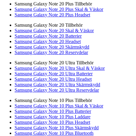
Samsung Galaxy Note 20 Plus Tillbehör
Samsung Galaxy Note 20 Plus Skal & Väskor
Samsung Galaxy Note 20 Plus Headset
Samsung Galaxy Note 20 Tillbehör
Samsung Galaxy Note 20 Skal & Väskor
Samsung Galaxy Note 20 Batterier
Samsung Galaxy Note 20 Headset
Samsung Galaxy Note 20 Skärmskydd
Samsung Galaxy Note 20 Reservdelar
Samsung Galaxy Note 20 Ultra Tillbehör
Samsung Galaxy Note 20 Ultra Skal & Väskor
Samsung Galaxy Note 20 Ultra Batterier
Samsung Galaxy Note 20 Ultra Headset
Samsung Galaxy Note 20 Ultra Skärmskydd
Samsung Galaxy Note 20 Ultra Reservdelar
Samsung Galaxy Note 10 Plus Tillbehör
Samsung Galaxy Note 10 Plus Skal & Väskor
Samsung Galaxy Note 10 Plus Batterier
Samsung Galaxy Note 10 Plus Laddare
Samsung Galaxy Note 10 Plus Headset
Samsung Galaxy Note 10 Plus Skärmskydd
Samsung Galaxy Note 10 Plus Bluetooth