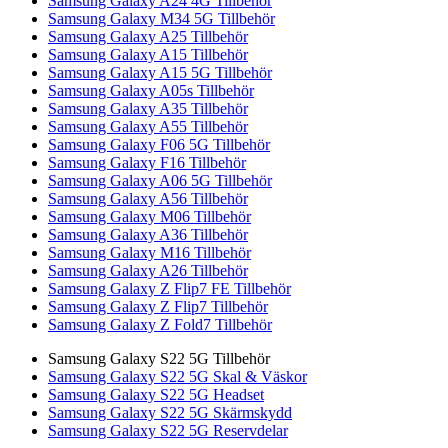
Samsung Galaxy A24 4G Tillbehör
Samsung Galaxy M34 5G Tillbehör
Samsung Galaxy A25 Tillbehör
Samsung Galaxy A15 Tillbehör
Samsung Galaxy A15 5G Tillbehör
Samsung Galaxy A05s Tillbehör
Samsung Galaxy A35 Tillbehör
Samsung Galaxy A55 Tillbehör
Samsung Galaxy F06 5G Tillbehör
Samsung Galaxy F16 Tillbehör
Samsung Galaxy A06 5G Tillbehör
Samsung Galaxy A56 Tillbehör
Samsung Galaxy M06 Tillbehör
Samsung Galaxy A36 Tillbehör
Samsung Galaxy M16 Tillbehör
Samsung Galaxy A26 Tillbehör
Samsung Galaxy Z Flip7 FE Tillbehör
Samsung Galaxy Z Flip7 Tillbehör
Samsung Galaxy Z Fold7 Tillbehör
Samsung Galaxy S22 5G Tillbehör
Samsung Galaxy S22 5G Skal & Väskor
Samsung Galaxy S22 5G Headset
Samsung Galaxy S22 5G Skärmskydd
Samsung Galaxy S22 5G Reservdelar