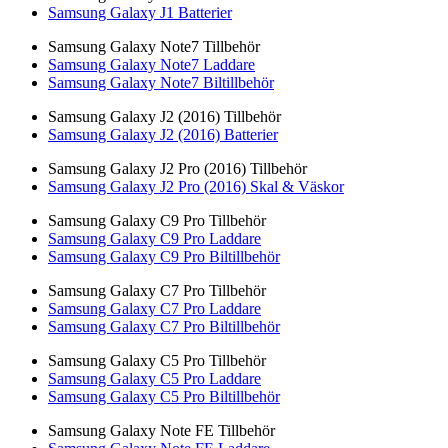
Samsung Galaxy J1 Batterier
Samsung Galaxy Note7 Tillbehör
Samsung Galaxy Note7 Laddare
Samsung Galaxy Note7 Biltillbehör
Samsung Galaxy J2 (2016) Tillbehör
Samsung Galaxy J2 (2016) Batterier
Samsung Galaxy J2 Pro (2016) Tillbehör
Samsung Galaxy J2 Pro (2016) Skal & Väskor
Samsung Galaxy C9 Pro Tillbehör
Samsung Galaxy C9 Pro Laddare
Samsung Galaxy C9 Pro Biltillbehör
Samsung Galaxy C7 Pro Tillbehör
Samsung Galaxy C7 Pro Laddare
Samsung Galaxy C7 Pro Biltillbehör
Samsung Galaxy C5 Pro Tillbehör
Samsung Galaxy C5 Pro Laddare
Samsung Galaxy C5 Pro Biltillbehör
Samsung Galaxy Note FE Tillbehör