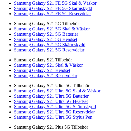
Samsung Galaxy S21 FE 5G Skal & Väskor
Samsung Galaxy S21 FE 5G Skärmskydd
Samsung Galaxy S21 FE 5G Reservdelar
Samsung Galaxy S21 5G Tillbehör
Samsung Galaxy S21 5G Skal & Väskor
Samsung Galaxy S21 5G Batterier
Samsung Galaxy S21 5G Headset
Samsung Galaxy S21 5G Skärmskydd
Samsung Galaxy S21 5G Reservdelar
Samsung Galaxy S21 Tillbehör
Samsung Galaxy S21 Skal & Väskor
Samsung Galaxy S21 Headset
Samsung Galaxy S21 Reservdelar
Samsung Galaxy S21 Ultra 5G Tillbehör
Samsung Galaxy S21 Ultra 5G Skal & Väskor
Samsung Galaxy S21 Ultra 5G Batterier
Samsung Galaxy S21 Ultra 5G Headset
Samsung Galaxy S21 Ultra 5G Skärmskydd
Samsung Galaxy S21 Ultra 5G Reservdelar
Samsung Galaxy S21 Ultra 5G Stylus Pen
Samsung Galaxy S21 Plus 5G Tillbehör