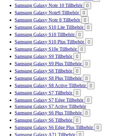
Samsung Galaxy Note 10 Tillbehör

Samsung Galaxy Note9 Tillbehör

Samsung Galaxy Note 8 Tillbehör

Samsung Galaxy S10 Lite Tillbehör

Samsung Galaxy S10 Tillbehör

Samsung Galaxy S10 Plus Tillbehör

Samsung Galaxy S10e Tillbehör

Samsung Galaxy S9 Tillbehör

Samsung Galaxy S9 Plus Tillbehör

Samsung Galaxy S8 Tillbehör

Samsung Galaxy S8 Plus Tillbehör

Samsung Galaxy S8 Active Tillbehör

Samsung Galaxy S7 Tillbehör

Samsung Galaxy S7 Edge Tillbehör

Samsung Galaxy S7 Active Tillbehör
Samsung Galaxy S6 Plus Tillbehör

Samsung Galaxy S6 Tillbehör

Samsung Galaxy S6 Edge Plus Tillbehör

Samsung Galaxy A71 Tillbehör
