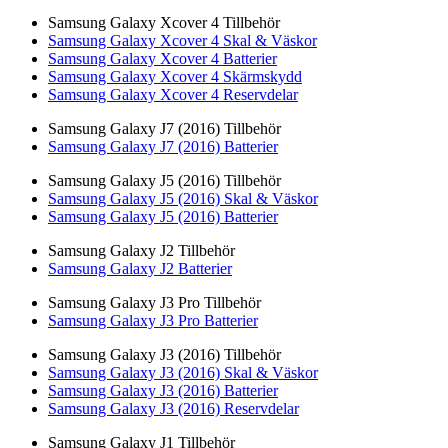
Samsung Galaxy Xcover 4 Tillbehör
Samsung Galaxy Xcover 4 Skal & Väskor
Samsung Galaxy Xcover 4 Batterier
Samsung Galaxy Xcover 4 Skärmskydd
Samsung Galaxy Xcover 4 Reservdelar
Samsung Galaxy J7 (2016) Tillbehör
Samsung Galaxy J7 (2016) Batterier
Samsung Galaxy J5 (2016) Tillbehör
Samsung Galaxy J5 (2016) Skal & Väskor
Samsung Galaxy J5 (2016) Batterier
Samsung Galaxy J2 Tillbehör
Samsung Galaxy J2 Batterier
Samsung Galaxy J3 Pro Tillbehör
Samsung Galaxy J3 Pro Batterier
Samsung Galaxy J3 (2016) Tillbehör
Samsung Galaxy J3 (2016) Skal & Väskor
Samsung Galaxy J3 (2016) Batterier
Samsung Galaxy J3 (2016) Reservdelar
Samsung Galaxy J1 Tillbehör