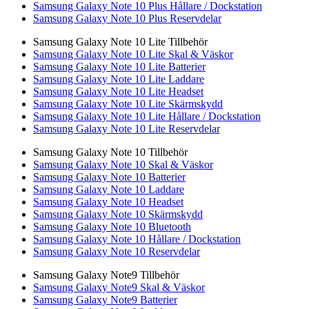
Samsung Galaxy Note 10 Plus Hållare / Dockstation
Samsung Galaxy Note 10 Plus Reservdelar
Samsung Galaxy Note 10 Lite Tillbehör
Samsung Galaxy Note 10 Lite Skal & Väskor
Samsung Galaxy Note 10 Lite Batterier
Samsung Galaxy Note 10 Lite Laddare
Samsung Galaxy Note 10 Lite Headset
Samsung Galaxy Note 10 Lite Skärmskydd
Samsung Galaxy Note 10 Lite Hållare / Dockstation
Samsung Galaxy Note 10 Lite Reservdelar
Samsung Galaxy Note 10 Tillbehör
Samsung Galaxy Note 10 Skal & Väskor
Samsung Galaxy Note 10 Batterier
Samsung Galaxy Note 10 Laddare
Samsung Galaxy Note 10 Headset
Samsung Galaxy Note 10 Skärmskydd
Samsung Galaxy Note 10 Bluetooth
Samsung Galaxy Note 10 Hållare / Dockstation
Samsung Galaxy Note 10 Reservdelar
Samsung Galaxy Note9 Tillbehör
Samsung Galaxy Note9 Skal & Väskor
Samsung Galaxy Note9 Batterier