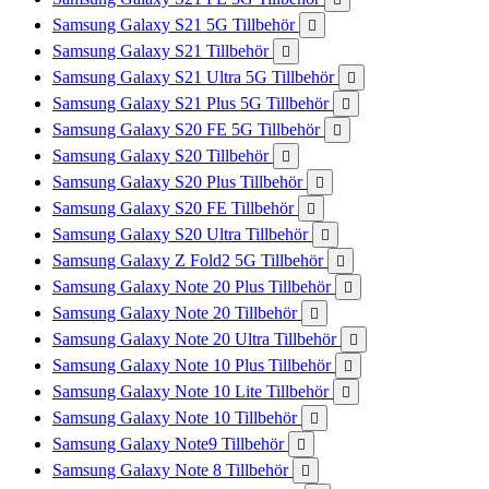
Samsung Galaxy S21 5G Tillbehör

Samsung Galaxy S21 Tillbehör

Samsung Galaxy S21 Ultra 5G Tillbehör

Samsung Galaxy S21 Plus 5G Tillbehör

Samsung Galaxy S20 FE 5G Tillbehör

Samsung Galaxy S20 Tillbehör

Samsung Galaxy S20 Plus Tillbehör

Samsung Galaxy S20 FE Tillbehör

Samsung Galaxy S20 Ultra Tillbehör

Samsung Galaxy Z Fold2 5G Tillbehör

Samsung Galaxy Note 20 Plus Tillbehör

Samsung Galaxy Note 20 Tillbehör

Samsung Galaxy Note 20 Ultra Tillbehör

Samsung Galaxy Note 10 Plus Tillbehör

Samsung Galaxy Note 10 Lite Tillbehör

Samsung Galaxy Note 10 Tillbehör

Samsung Galaxy Note9 Tillbehör

Samsung Galaxy Note 8 Tillbehör
