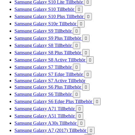
Samsung Galaxy S10 Lite Tillbehör

Samsung Galaxy S10 Tillbehör

Samsung Galaxy S10 Plus Tillbehör

Samsung Galaxy S10e Tillbehör

Samsung Galaxy S9 Tillbehör

Samsung Galaxy S9 Plus Tillbehör

Samsung Galaxy S8 Tillbehör

Samsung Galaxy S8 Plus Tillbehör

Samsung Galaxy S8 Active Tillbehör

Samsung Galaxy S7 Tillbehör

Samsung Galaxy S7 Edge Tillbehör

Samsung Galaxy S7 Active Tillbehör
Samsung Galaxy S6 Plus Tillbehör

Samsung Galaxy S6 Tillbehör

Samsung Galaxy S6 Edge Plus Tillbehör

Samsung Galaxy A71 Tillbehör

Samsung Galaxy A51 Tillbehör

Samsung Galaxy A30s Tillbehör

Samsung Galaxy A7 (2017) Tillbehör
