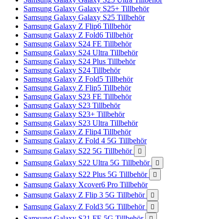
Samsung Galaxy Galaxy S25+ Tillbehör
Samsung Galaxy Galaxy S25 Tillbehör
Samsung Galaxy Z Flip6 Tillbehör
Samsung Galaxy Z Fold6 Tillbehör
Samsung Galaxy S24 FE Tillbehör
Samsung Galaxy S24 Ultra Tillbehör
Samsung Galaxy S24 Plus Tillbehör
Samsung Galaxy S24 Tillbehör
Samsung Galaxy Z Fold5 Tillbehör
Samsung Galaxy Z Flip5 Tillbehör
Samsung Galaxy S23 FE Tillbehör
Samsung Galaxy S23 Tillbehör
Samsung Galaxy S23+ Tillbehör
Samsung Galaxy S23 Ultra Tillbehör
Samsung Galaxy Z Flip4 Tillbehör
Samsung Galaxy Z Fold 4 5G Tillbehör
Samsung Galaxy S22 5G Tillbehör

Samsung Galaxy S22 Ultra 5G Tillbehör

Samsung Galaxy S22 Plus 5G Tillbehör

Samsung Galaxy Xcover6 Pro Tillbehör
Samsung Galaxy Z Flip 3 5G Tillbehör

Samsung Galaxy Z Fold3 5G Tillbehör

Samsung Galaxy S21 FE 5G Tillbehör
