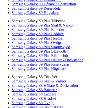
Samsung Galaxy S9 Hållare / Dockstation
Samsung Galaxy S9 Reservdelar
Samsung Galaxy S9 Högtalare
Samsung Galaxy S9 Plus Tillbehör
Samsung Galaxy S9 Plus Skal & Väskor
Samsung Galaxy S9 Plus Batterier
Samsung Galaxy S9 Plus Laddare
Samsung Galaxy S9 Plus Headset
Samsung Galaxy S9 Plus Övrigt
Samsung Galaxy S9 Plus Skärmskydd
Samsung Galaxy S9 Plus Bluetooth
Samsung Galaxy S9 Plus Biltillbehör
Samsung Galaxy S9 Plus Hållare / Dockstation
Samsung Galaxy S9 Plus Reservdelar
Samsung Galaxy S9 Plus Högtalare
Samsung Galaxy S8 Tillbehör
Samsung Galaxy S8 Skal & Väskor
Samsung Galaxy S8 Hållare & Dockstation
Samsung Galaxy S8 Batterier
Samsung Galaxy S8 Laddare
Samsung Galaxy S8 Headset
Samsung Galaxy S8 Övrigt
Samsung Galaxy S8 Skärmskydd