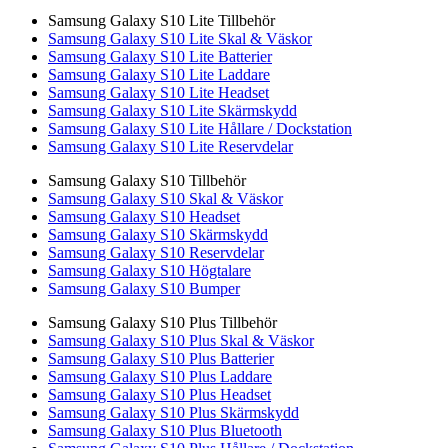
Samsung Galaxy S10 Lite Tillbehör
Samsung Galaxy S10 Lite Skal & Väskor
Samsung Galaxy S10 Lite Batterier
Samsung Galaxy S10 Lite Laddare
Samsung Galaxy S10 Lite Headset
Samsung Galaxy S10 Lite Skärmskydd
Samsung Galaxy S10 Lite Hållare / Dockstation
Samsung Galaxy S10 Lite Reservdelar
Samsung Galaxy S10 Tillbehör
Samsung Galaxy S10 Skal & Väskor
Samsung Galaxy S10 Headset
Samsung Galaxy S10 Skärmskydd
Samsung Galaxy S10 Reservdelar
Samsung Galaxy S10 Högtalare
Samsung Galaxy S10 Bumper
Samsung Galaxy S10 Plus Tillbehör
Samsung Galaxy S10 Plus Skal & Väskor
Samsung Galaxy S10 Plus Batterier
Samsung Galaxy S10 Plus Laddare
Samsung Galaxy S10 Plus Headset
Samsung Galaxy S10 Plus Skärmskydd
Samsung Galaxy S10 Plus Bluetooth