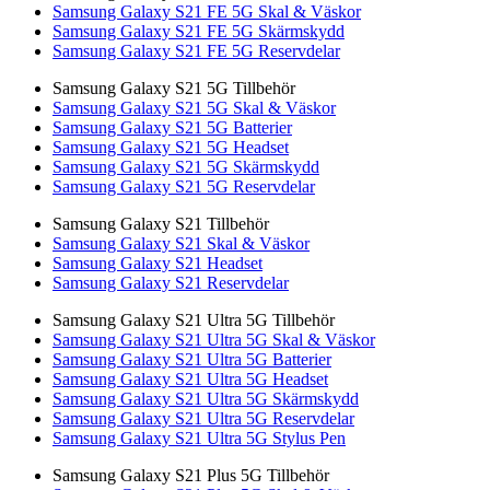
Samsung Galaxy S21 FE 5G Skal & Väskor
Samsung Galaxy S21 FE 5G Skärmskydd
Samsung Galaxy S21 FE 5G Reservdelar
Samsung Galaxy S21 5G Tillbehör
Samsung Galaxy S21 5G Skal & Väskor
Samsung Galaxy S21 5G Batterier
Samsung Galaxy S21 5G Headset
Samsung Galaxy S21 5G Skärmskydd
Samsung Galaxy S21 5G Reservdelar
Samsung Galaxy S21 Tillbehör
Samsung Galaxy S21 Skal & Väskor
Samsung Galaxy S21 Headset
Samsung Galaxy S21 Reservdelar
Samsung Galaxy S21 Ultra 5G Tillbehör
Samsung Galaxy S21 Ultra 5G Skal & Väskor
Samsung Galaxy S21 Ultra 5G Batterier
Samsung Galaxy S21 Ultra 5G Headset
Samsung Galaxy S21 Ultra 5G Skärmskydd
Samsung Galaxy S21 Ultra 5G Reservdelar
Samsung Galaxy S21 Ultra 5G Stylus Pen
Samsung Galaxy S21 Plus 5G Tillbehör