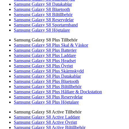
Samsung Galaxy S8 Datakablar
Samsung Galaxy S8 Bluetooth
Samsung Galaxy S8 Biltillbehör
Samsung Galaxy S8 Reservdelar
Samsung Galaxy S8 Sportarmband
Samsung Galaxy S8 Högtalare
Samsung Galaxy S8 Plus Tillbehör
Samsung Galaxy S8 Plus Skal & Väskor
Samsung Galaxy S8 Plus Batterier
Samsung Galaxy S8 Plus Laddare
Samsung Galaxy S8 Plus Headset
Samsung Galaxy S8 Plus Övrigt
Samsung Galaxy S8 Plus Skärmskydd
Samsung Galaxy S8 Plus Datakablar
Samsung Galaxy S8 Plus Bluetooth
Samsung Galaxy S8 Plus Biltillbehör
Samsung Galaxy S8 Plus Hållare & Dockstation
Samsung Galaxy S8 Plus Reservdelar
Samsung Galaxy S8 Plus Högtalare
Samsung Galaxy S8 Active Tillbehör
Samsung Galaxy S8 Active Laddare
Samsung Galaxy S8 Active Övrigt
Samsung Galaxy S8 Active Biltillbehör