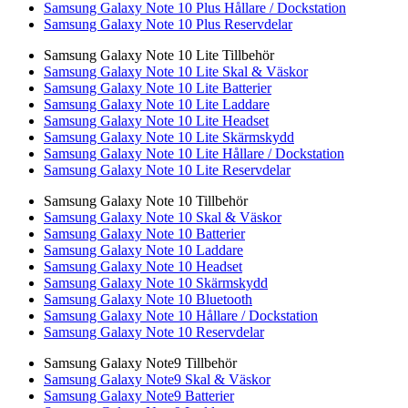
Samsung Galaxy Note 10 Plus Hållare / Dockstation
Samsung Galaxy Note 10 Plus Reservdelar
Samsung Galaxy Note 10 Lite Tillbehör
Samsung Galaxy Note 10 Lite Skal & Väskor
Samsung Galaxy Note 10 Lite Batterier
Samsung Galaxy Note 10 Lite Laddare
Samsung Galaxy Note 10 Lite Headset
Samsung Galaxy Note 10 Lite Skärmskydd
Samsung Galaxy Note 10 Lite Hållare / Dockstation
Samsung Galaxy Note 10 Lite Reservdelar
Samsung Galaxy Note 10 Tillbehör
Samsung Galaxy Note 10 Skal & Väskor
Samsung Galaxy Note 10 Batterier
Samsung Galaxy Note 10 Laddare
Samsung Galaxy Note 10 Headset
Samsung Galaxy Note 10 Skärmskydd
Samsung Galaxy Note 10 Bluetooth
Samsung Galaxy Note 10 Hållare / Dockstation
Samsung Galaxy Note 10 Reservdelar
Samsung Galaxy Note9 Tillbehör
Samsung Galaxy Note9 Skal & Väskor
Samsung Galaxy Note9 Batterier