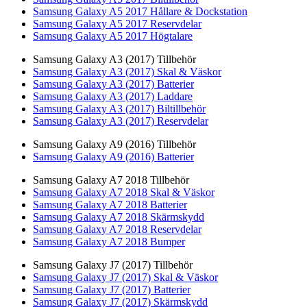
Samsung Galaxy A5 2017 Hållare & Dockstation
Samsung Galaxy A5 2017 Reservdelar
Samsung Galaxy A5 2017 Högtalare
Samsung Galaxy A3 (2017) Tillbehör
Samsung Galaxy A3 (2017) Skal & Väskor
Samsung Galaxy A3 (2017) Batterier
Samsung Galaxy A3 (2017) Laddare
Samsung Galaxy A3 (2017) Biltillbehör
Samsung Galaxy A3 (2017) Reservdelar
Samsung Galaxy A9 (2016) Tillbehör
Samsung Galaxy A9 (2016) Batterier
Samsung Galaxy A7 2018 Tillbehör
Samsung Galaxy A7 2018 Skal & Väskor
Samsung Galaxy A7 2018 Batterier
Samsung Galaxy A7 2018 Skärmskydd
Samsung Galaxy A7 2018 Reservdelar
Samsung Galaxy A7 2018 Bumper
Samsung Galaxy J7 (2017) Tillbehör
Samsung Galaxy J7 (2017) Skal & Väskor
Samsung Galaxy J7 (2017) Batterier
Samsung Galaxy J7 (2017) Skärmskydd