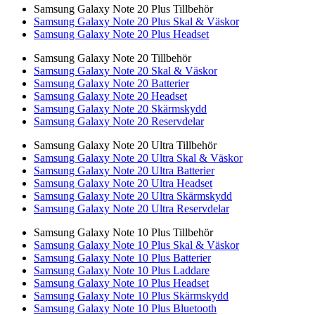
Samsung Galaxy Note 20 Plus Tillbehör
Samsung Galaxy Note 20 Plus Skal & Väskor
Samsung Galaxy Note 20 Plus Headset
Samsung Galaxy Note 20 Tillbehör
Samsung Galaxy Note 20 Skal & Väskor
Samsung Galaxy Note 20 Batterier
Samsung Galaxy Note 20 Headset
Samsung Galaxy Note 20 Skärmskydd
Samsung Galaxy Note 20 Reservdelar
Samsung Galaxy Note 20 Ultra Tillbehör
Samsung Galaxy Note 20 Ultra Skal & Väskor
Samsung Galaxy Note 20 Ultra Batterier
Samsung Galaxy Note 20 Ultra Headset
Samsung Galaxy Note 20 Ultra Skärmskydd
Samsung Galaxy Note 20 Ultra Reservdelar
Samsung Galaxy Note 10 Plus Tillbehör
Samsung Galaxy Note 10 Plus Skal & Väskor
Samsung Galaxy Note 10 Plus Batterier
Samsung Galaxy Note 10 Plus Laddare
Samsung Galaxy Note 10 Plus Headset
Samsung Galaxy Note 10 Plus Skärmskydd
Samsung Galaxy Note 10 Plus Bluetooth