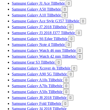
Samsung Galaxy J1 Ace Tillbehör

Samsung Galaxy A50 Tillbehör

Samsung Galaxy A10 Tillbehör

Samsung Galaxy Ace Style G357 Tillbehör

Samsung Galaxy J7 2018 Tillbehör

Samsung Galaxy J3 2018 J377 Tillbehör

Samsung Galaxy S6 Edge Tillbehör

Samsung Galaxy Note 4 Tillbehör

Samsung Galaxy Watch 46 mm Tillbehör

Samsung Galaxy Watch 42 mm Tillbehör

Samsung Gear S3 Tillbehör

Samsung Galaxy Xcover 4s Tillbehör

Samsung Galaxy A90 5G Tillbehör

Samsung Galaxy A10s Tillbehör

Samsung Galaxy A70s Tillbehör

Samsung Galaxy A50s Tillbehör

Samsung Galaxy J8 2018 Tillbehör

Samsung Galaxy Fold Tillbehör

Samsung Galaxy J4 2018 Tillbehör