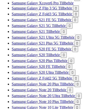
Samsung Galaxy Xcover6 Pro Tillbehör
Samsung Galaxy Z Flip 3 5G Tillbehör

Samsung Galaxy Z Fold3 5G Tillbehör

Samsung Galaxy S21 FE 5G Tillbehör

Samsung Galaxy S21 5G Tillbehör

Samsung Galaxy S21 Tillbehör

Samsung Galaxy S21 Ultra 5G Tillbehör

Samsung Galaxy S21 Plus 5G Tillbehör

Samsung Galaxy S20 FE 5G Tillbehör

Samsung Galaxy S20 Tillbehör

Samsung Galaxy S20 Plus Tillbehör

Samsung Galaxy S20 FE Tillbehör

Samsung Galaxy S20 Ultra Tillbehör

Samsung Galaxy Z Fold2 5G Tillbehör

Samsung Galaxy Note 20 Plus Tillbehör

Samsung Galaxy Note 20 Tillbehör

Samsung Galaxy Note 20 Ultra Tillbehör

Samsung Galaxy Note 10 Plus Tillbehör

Samsung Galaxy Note 10 Lite Tillbehör
