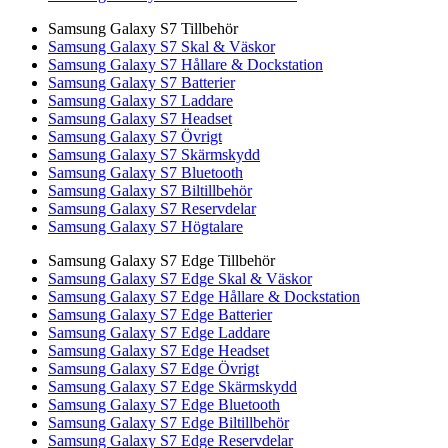
Samsung Galaxy S7 Tillbehör
Samsung Galaxy S7 Skal & Väskor
Samsung Galaxy S7 Hållare & Dockstation
Samsung Galaxy S7 Batterier
Samsung Galaxy S7 Laddare
Samsung Galaxy S7 Headset
Samsung Galaxy S7 Övrigt
Samsung Galaxy S7 Skärmskydd
Samsung Galaxy S7 Bluetooth
Samsung Galaxy S7 Biltillbehör
Samsung Galaxy S7 Reservdelar
Samsung Galaxy S7 Högtalare
Samsung Galaxy S7 Edge Tillbehör
Samsung Galaxy S7 Edge Skal & Väskor
Samsung Galaxy S7 Edge Hållare & Dockstation
Samsung Galaxy S7 Edge Batterier
Samsung Galaxy S7 Edge Laddare
Samsung Galaxy S7 Edge Headset
Samsung Galaxy S7 Edge Övrigt
Samsung Galaxy S7 Edge Skärmskydd
Samsung Galaxy S7 Edge Bluetooth
Samsung Galaxy S7 Edge Biltillbehör
Samsung Galaxy S7 Edge Reservdelar