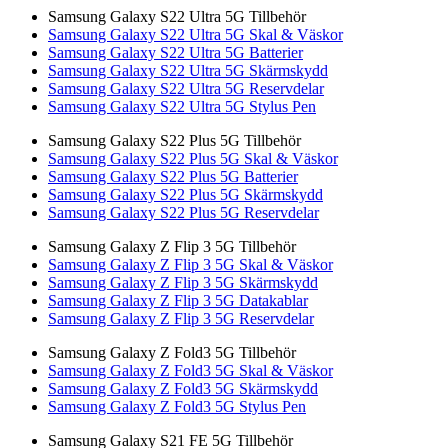
Samsung Galaxy S22 Ultra 5G Tillbehör
Samsung Galaxy S22 Ultra 5G Skal & Väskor
Samsung Galaxy S22 Ultra 5G Batterier
Samsung Galaxy S22 Ultra 5G Skärmskydd
Samsung Galaxy S22 Ultra 5G Reservdelar
Samsung Galaxy S22 Ultra 5G Stylus Pen
Samsung Galaxy S22 Plus 5G Tillbehör
Samsung Galaxy S22 Plus 5G Skal & Väskor
Samsung Galaxy S22 Plus 5G Batterier
Samsung Galaxy S22 Plus 5G Skärmskydd
Samsung Galaxy S22 Plus 5G Reservdelar
Samsung Galaxy Z Flip 3 5G Tillbehör
Samsung Galaxy Z Flip 3 5G Skal & Väskor
Samsung Galaxy Z Flip 3 5G Skärmskydd
Samsung Galaxy Z Flip 3 5G Datakablar
Samsung Galaxy Z Flip 3 5G Reservdelar
Samsung Galaxy Z Fold3 5G Tillbehör
Samsung Galaxy Z Fold3 5G Skal & Väskor
Samsung Galaxy Z Fold3 5G Skärmskydd
Samsung Galaxy Z Fold3 5G Stylus Pen
Samsung Galaxy S21 FE 5G Tillbehör