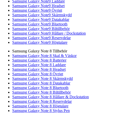
Samsung Galaxy Note9 Laddare
Samsung Galaxy Note9 Headset
Samsung Galaxy Note9 Övrigt
Samsung Galaxy Note9 Skärmskydd
Samsung Galaxy Note9 Datakablar
Samsung Galaxy Note9 Bluetooth
Samsung Galaxy Note9 Biltillbehör
Samsung Galaxy Note9 Hållare / Dockstation
Samsung Galaxy Note9 Reservdelar
Samsung Galaxy Note9 Högtalare
Samsung Galaxy Note 8 Tillbehör
Samsung Galaxy Note 8 Skal & Väskor
Samsung Galaxy Note 8 Batterier
Samsung Galaxy Note 8 Laddare
Samsung Galaxy Note 8 Headset
Samsung Galaxy Note 8 Övrigt
Samsung Galaxy Note 8 Skärmskydd
Samsung Galaxy Note 8 Datakablar
Samsung Galaxy Note 8 Bluetooth
Samsung Galaxy Note 8 Biltillbehör
Samsung Galaxy Note 8 Hållare & Dockstation
Samsung Galaxy Note 8 Reservdelar
Samsung Galaxy Note 8 Högtalare
Samsung Galaxy Note 8 Stylus Pen