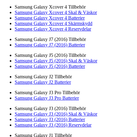
Samsung Galaxy Xcover 4 Tillbehör
Samsung Galaxy Xcover 4 Skal & Väskor
Samsung Galaxy Xcover 4 Batterier
Samsung Galaxy Xcover 4 Skärmskydd
Samsung Galaxy Xcover 4 Reservdelar
Samsung Galaxy J7 (2016) Tillbehör
Samsung Galaxy J7 (2016) Batterier
Samsung Galaxy J5 (2016) Tillbehör
Samsung Galaxy J5 (2016) Skal & Väskor
Samsung Galaxy J5 (2016) Batterier
Samsung Galaxy J2 Tillbehör
Samsung Galaxy J2 Batterier
Samsung Galaxy J3 Pro Tillbehör
Samsung Galaxy J3 Pro Batterier
Samsung Galaxy J3 (2016) Tillbehör
Samsung Galaxy J3 (2016) Skal & Väskor
Samsung Galaxy J3 (2016) Batterier
Samsung Galaxy J3 (2016) Reservdelar
Samsung Galaxy J1 Tillbehör