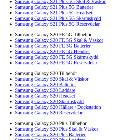
Samsung Galaxy S21 Plus 5G Skal & Väskor
Samsung Galaxy S21 Plus 5G Batterier
Samsung Galaxy S21 Plus 5G Headset
Samsung Galaxy S21 Plus 5G Skärmskydd
Samsung Galaxy S21 Plus 5G Reservdelar
Samsung Galaxy S20 FE 5G Tillbehör
Samsung Galaxy S20 FE 5G Skal & Väskor
Samsung Galaxy S20 FE 5G Batterier
Samsung Galaxy S20 FE 5G Headset
Samsung Galaxy S20 FE 5G Skärmskydd
Samsung Galaxy S20 FE 5G Reservdelar
Samsung Galaxy S20 Tillbehör
Samsung Galaxy S20 Skal & Väskor
Samsung Galaxy S20 Batterier
Samsung Galaxy S20 Laddare
Samsung Galaxy S20 Headset
Samsung Galaxy S20 Skärmskydd
Samsung Galaxy S20 Hållare / Dockstation
Samsung Galaxy S20 Reservdelar
Samsung Galaxy S20 Plus Tillbehör
Samsung Galaxy S20 Plus Skal & Väskor
Samsung Galaxy S20 Plus Batterier