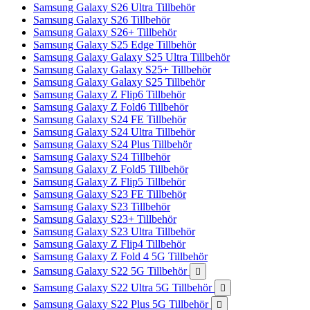
Samsung Galaxy S26 Ultra Tillbehör
Samsung Galaxy S26 Tillbehör
Samsung Galaxy S26+ Tillbehör
Samsung Galaxy S25 Edge Tillbehör
Samsung Galaxy Galaxy S25 Ultra Tillbehör
Samsung Galaxy Galaxy S25+ Tillbehör
Samsung Galaxy Galaxy S25 Tillbehör
Samsung Galaxy Z Flip6 Tillbehör
Samsung Galaxy Z Fold6 Tillbehör
Samsung Galaxy S24 FE Tillbehör
Samsung Galaxy S24 Ultra Tillbehör
Samsung Galaxy S24 Plus Tillbehör
Samsung Galaxy S24 Tillbehör
Samsung Galaxy Z Fold5 Tillbehör
Samsung Galaxy Z Flip5 Tillbehör
Samsung Galaxy S23 FE Tillbehör
Samsung Galaxy S23 Tillbehör
Samsung Galaxy S23+ Tillbehör
Samsung Galaxy S23 Ultra Tillbehör
Samsung Galaxy Z Flip4 Tillbehör
Samsung Galaxy Z Fold 4 5G Tillbehör
Samsung Galaxy S22 5G Tillbehör

Samsung Galaxy S22 Ultra 5G Tillbehör

Samsung Galaxy S22 Plus 5G Tillbehör
