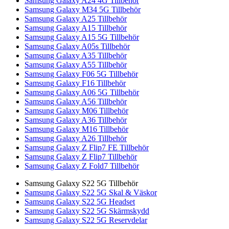
Samsung Galaxy A24 4G Tillbehör
Samsung Galaxy M34 5G Tillbehör
Samsung Galaxy A25 Tillbehör
Samsung Galaxy A15 Tillbehör
Samsung Galaxy A15 5G Tillbehör
Samsung Galaxy A05s Tillbehör
Samsung Galaxy A35 Tillbehör
Samsung Galaxy A55 Tillbehör
Samsung Galaxy F06 5G Tillbehör
Samsung Galaxy F16 Tillbehör
Samsung Galaxy A06 5G Tillbehör
Samsung Galaxy A56 Tillbehör
Samsung Galaxy M06 Tillbehör
Samsung Galaxy A36 Tillbehör
Samsung Galaxy M16 Tillbehör
Samsung Galaxy A26 Tillbehör
Samsung Galaxy Z Flip7 FE Tillbehör
Samsung Galaxy Z Flip7 Tillbehör
Samsung Galaxy Z Fold7 Tillbehör
Samsung Galaxy S22 5G Tillbehör
Samsung Galaxy S22 5G Skal & Väskor
Samsung Galaxy S22 5G Headset
Samsung Galaxy S22 5G Skärmskydd
Samsung Galaxy S22 5G Reservdelar