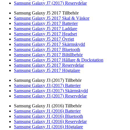
Samsung Galaxy J7 (2017) Reservdelar
Samsung Galaxy J5 2017 Tillbehör
Samsung Galaxy J5 2017 Skal & Väskor
Samsung Galaxy J5 2017 Batterier
Samsung Galaxy J5 2017 Laddare
Samsung Galaxy J5 2017 Headset
Samsung Galaxy J5 2017 Övrigt
Samsung Galaxy J5 2017 Skärmskydd
Samsung Galaxy J5 2017 Bluetooth
Samsung Galaxy J5 2017 Biltillbehör
Samsung Galaxy J5 2017 Hållare & Dockstation
Samsung Galaxy J5 2017 Reservdelar
Samsung Galaxy J5 2017 Högtalare
Samsung Galaxy J3 (2017) Tillbehör
Samsung Galaxy J3 (2017) Batterier
Samsung Galaxy J3 (2017) Skärmskydd
Samsung Galaxy J3 (2017) Reservdelar
Samsung Galaxy J1 (2016) Tillbehör
Samsung Galaxy J1 (2016) Batterier
Samsung Galaxy J1 (2016) Bluetooth
Samsung Galaxy J1 (2016) Reservdelar
Samsung Galaxy J1 (2016) Högtalare