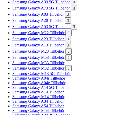
Samsung Galaxy A33 5G Tillbehör

Samsung Galaxy A73 5G Tillbehör

Samsung Galaxy A03 Tillbehör

Samsung Galaxy A20 Tillbehör

Samsung Galaxy A53 5G Tillbehör

Samsung Galaxy M22 Tillbehör

Samsung Galaxy A23 Tillbehör

Samsung Galaxy A13 Tillbehör

Samsung Galaxy M23 Tillbehör

Samsung Galaxy M53 Tillbehör

Samsung Galaxy M33 Tillbehör
Samsung Galaxy M32 Tillbehör

Samsung Galaxy M13 5G Tillbehör
Samsung Galaxy A04s Tillbehör
Samsung Galaxy A04e Tillbehör
Samsung Galaxy A14 5G Tillbehör
Samsung Galaxy A14 Tillbehör
Samsung Galaxy M14 Tillbehör
Samsung Galaxy A34 Tillbehör
Samsung Galaxy A54 Tillbehör
Samsung Galaxy M54 Tillbehör