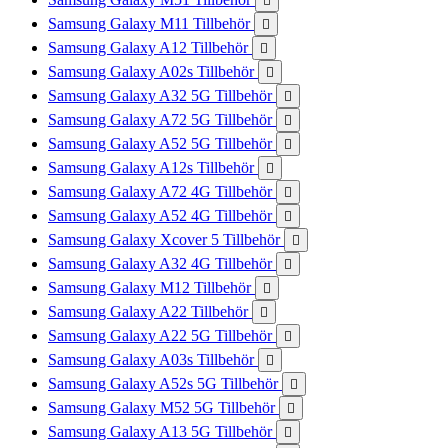

Samsung Galaxy M11 Tillbehör

Samsung Galaxy A12 Tillbehör

Samsung Galaxy A02s Tillbehör

Samsung Galaxy A32 5G Tillbehör

Samsung Galaxy A72 5G Tillbehör

Samsung Galaxy A52 5G Tillbehör

Samsung Galaxy A12s Tillbehör

Samsung Galaxy A72 4G Tillbehör

Samsung Galaxy A52 4G Tillbehör

Samsung Galaxy Xcover 5 Tillbehör

Samsung Galaxy A32 4G Tillbehör

Samsung Galaxy M12 Tillbehör

Samsung Galaxy A22 Tillbehör

Samsung Galaxy A22 5G Tillbehör

Samsung Galaxy A03s Tillbehör

Samsung Galaxy A52s 5G Tillbehör

Samsung Galaxy M52 5G Tillbehör

Samsung Galaxy A13 5G Tillbehör
