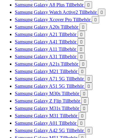
Samsung Galaxy A8 Plus Tillbehör

Samsung Galaxy Watch Active2 Tillbehör

Samsung Galaxy Xcover Pro Tillbehör

Samsung Galaxy A20s Tillbehör

Samsung Galaxy A21 Tillbehör

Samsung Galaxy A41 Tillbehör

Samsung Galaxy A11 Tillbehör

Samsung Galaxy A31 Tillbehör

Samsung Galaxy A21s Tillbehör

Samsung Galaxy M21 Tillbehör

Samsung Galaxy A71 5G Tillbehör

Samsung Galaxy A51 5G Tillbehör

Samsung Galaxy M30s Tillbehör

Samsung Galaxy Z Flip Tillbehör

Samsung Galaxy M31s Tillbehör

Samsung Galaxy M31 Tillbehör

Samsung Galaxy A01 Tillbehör

Samsung Galaxy A42 5G Tillbehör

Samsung Galaxy M51 Tillbehör