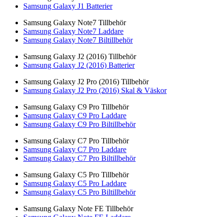
Samsung Galaxy J1 Batterier
Samsung Galaxy Note7 Tillbehör
Samsung Galaxy Note7 Laddare
Samsung Galaxy Note7 Biltillbehör
Samsung Galaxy J2 (2016) Tillbehör
Samsung Galaxy J2 (2016) Batterier
Samsung Galaxy J2 Pro (2016) Tillbehör
Samsung Galaxy J2 Pro (2016) Skal & Väskor
Samsung Galaxy C9 Pro Tillbehör
Samsung Galaxy C9 Pro Laddare
Samsung Galaxy C9 Pro Biltillbehör
Samsung Galaxy C7 Pro Tillbehör
Samsung Galaxy C7 Pro Laddare
Samsung Galaxy C7 Pro Biltillbehör
Samsung Galaxy C5 Pro Tillbehör
Samsung Galaxy C5 Pro Laddare
Samsung Galaxy C5 Pro Biltillbehör
Samsung Galaxy Note FE Tillbehör