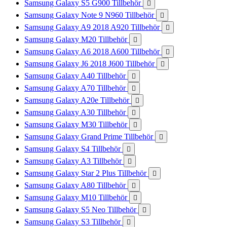
Samsung Galaxy S5 G900 Tillbehör

Samsung Galaxy Note 9 N960 Tillbehör

Samsung Galaxy A9 2018 A920 Tillbehör

Samsung Galaxy M20 Tillbehör

Samsung Galaxy A6 2018 A600 Tillbehör

Samsung Galaxy J6 2018 J600 Tillbehör

Samsung Galaxy A40 Tillbehör

Samsung Galaxy A70 Tillbehör

Samsung Galaxy A20e Tillbehör

Samsung Galaxy A30 Tillbehör

Samsung Galaxy M30 Tillbehör

Samsung Galaxy Grand Prime Tillbehör

Samsung Galaxy S4 Tillbehör

Samsung Galaxy A3 Tillbehör

Samsung Galaxy Star 2 Plus Tillbehör

Samsung Galaxy A80 Tillbehör

Samsung Galaxy M10 Tillbehör

Samsung Galaxy S5 Neo Tillbehör

Samsung Galaxy S3 Tillbehör
