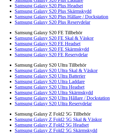
Samsung Galaxy S20 Plus Laddare
Samsung Galaxy S20 Plus Headset
Samsung Galaxy S20 Plus Skärmskydd
Samsung Galaxy S20 Plus Hållare / Dockstation
Samsung Galaxy S20 Plus Reservdelar
Samsung Galaxy S20 FE Tillbehör
Samsung Galaxy S20 FE Skal & Väskor
Samsung Galaxy S20 FE Headset
Samsung Galaxy S20 FE Skärmskydd
Samsung Galaxy S20 FE Reservdelar
Samsung Galaxy S20 Ultra Tillbehör
Samsung Galaxy S20 Ultra Skal & Väskor
Samsung Galaxy S20 Ultra Batterier
Samsung Galaxy S20 Ultra Laddare
Samsung Galaxy S20 Ultra Headset
Samsung Galaxy S20 Ultra Skärmskydd
Samsung Galaxy S20 Ultra Hållare / Dockstation
Samsung Galaxy S20 Ultra Reservdelar
Samsung Galaxy Z Fold2 5G Tillbehör
Samsung Galaxy Z Fold2 5G Skal & Väskor
Samsung Galaxy Z Fold2 5G Headset
Samsung Galaxy Z Fold2 5G Skärmskydd