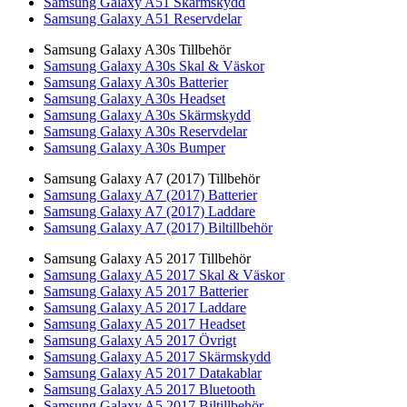
Samsung Galaxy A51 Skärmskydd
Samsung Galaxy A51 Reservdelar
Samsung Galaxy A30s Tillbehör
Samsung Galaxy A30s Skal & Väskor
Samsung Galaxy A30s Batterier
Samsung Galaxy A30s Headset
Samsung Galaxy A30s Skärmskydd
Samsung Galaxy A30s Reservdelar
Samsung Galaxy A30s Bumper
Samsung Galaxy A7 (2017) Tillbehör
Samsung Galaxy A7 (2017) Batterier
Samsung Galaxy A7 (2017) Laddare
Samsung Galaxy A7 (2017) Biltillbehör
Samsung Galaxy A5 2017 Tillbehör
Samsung Galaxy A5 2017 Skal & Väskor
Samsung Galaxy A5 2017 Batterier
Samsung Galaxy A5 2017 Laddare
Samsung Galaxy A5 2017 Headset
Samsung Galaxy A5 2017 Övrigt
Samsung Galaxy A5 2017 Skärmskydd
Samsung Galaxy A5 2017 Datakablar
Samsung Galaxy A5 2017 Bluetooth
Samsung Galaxy A5 2017 Biltillbehör