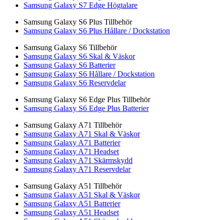
Samsung Galaxy S7 Edge Högtalare
Samsung Galaxy S6 Plus Tillbehör
Samsung Galaxy S6 Plus Hållare / Dockstation
Samsung Galaxy S6 Tillbehör
Samsung Galaxy S6 Skal & Väskor
Samsung Galaxy S6 Batterier
Samsung Galaxy S6 Hållare / Dockstation
Samsung Galaxy S6 Reservdelar
Samsung Galaxy S6 Edge Plus Tillbehör
Samsung Galaxy S6 Edge Plus Batterier
Samsung Galaxy A71 Tillbehör
Samsung Galaxy A71 Skal & Väskor
Samsung Galaxy A71 Batterier
Samsung Galaxy A71 Headset
Samsung Galaxy A71 Skärmskydd
Samsung Galaxy A71 Reservdelar
Samsung Galaxy A51 Tillbehör
Samsung Galaxy A51 Skal & Väskor
Samsung Galaxy A51 Batterier
Samsung Galaxy A51 Headset