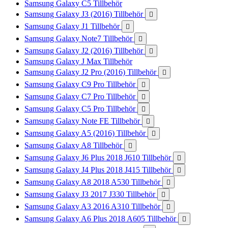
Samsung Galaxy C5 Tillbehör
Samsung Galaxy J3 (2016) Tillbehör

Samsung Galaxy J1 Tillbehör

Samsung Galaxy Note7 Tillbehör

Samsung Galaxy J2 (2016) Tillbehör

Samsung Galaxy J Max Tillbehör
Samsung Galaxy J2 Pro (2016) Tillbehör

Samsung Galaxy C9 Pro Tillbehör

Samsung Galaxy C7 Pro Tillbehör

Samsung Galaxy C5 Pro Tillbehör

Samsung Galaxy Note FE Tillbehör

Samsung Galaxy A5 (2016) Tillbehör

Samsung Galaxy A8 Tillbehör

Samsung Galaxy J6 Plus 2018 J610 Tillbehör

Samsung Galaxy J4 Plus 2018 J415 Tillbehör

Samsung Galaxy A8 2018 A530 Tillbehör

Samsung Galaxy J3 2017 J330 Tillbehör

Samsung Galaxy A3 2016 A310 Tillbehör

Samsung Galaxy A6 Plus 2018 A605 Tillbehör
