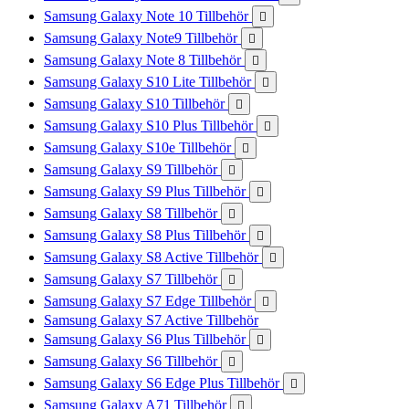
Samsung Galaxy Note 10 Tillbehör

Samsung Galaxy Note9 Tillbehör

Samsung Galaxy Note 8 Tillbehör

Samsung Galaxy S10 Lite Tillbehör

Samsung Galaxy S10 Tillbehör

Samsung Galaxy S10 Plus Tillbehör

Samsung Galaxy S10e Tillbehör

Samsung Galaxy S9 Tillbehör

Samsung Galaxy S9 Plus Tillbehör

Samsung Galaxy S8 Tillbehör

Samsung Galaxy S8 Plus Tillbehör

Samsung Galaxy S8 Active Tillbehör

Samsung Galaxy S7 Tillbehör

Samsung Galaxy S7 Edge Tillbehör

Samsung Galaxy S7 Active Tillbehör
Samsung Galaxy S6 Plus Tillbehör

Samsung Galaxy S6 Tillbehör

Samsung Galaxy S6 Edge Plus Tillbehör

Samsung Galaxy A71 Tillbehör
