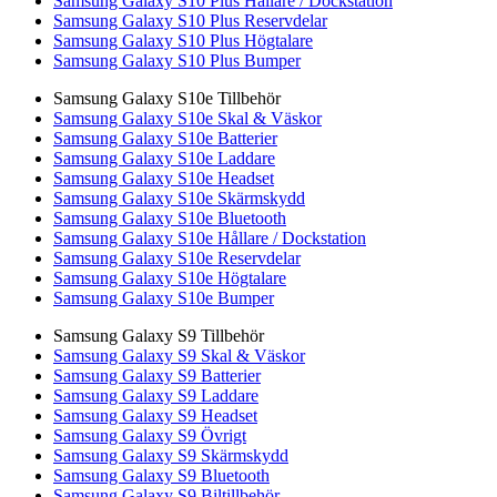
Samsung Galaxy S10 Plus Hållare / Dockstation
Samsung Galaxy S10 Plus Reservdelar
Samsung Galaxy S10 Plus Högtalare
Samsung Galaxy S10 Plus Bumper
Samsung Galaxy S10e Tillbehör
Samsung Galaxy S10e Skal & Väskor
Samsung Galaxy S10e Batterier
Samsung Galaxy S10e Laddare
Samsung Galaxy S10e Headset
Samsung Galaxy S10e Skärmskydd
Samsung Galaxy S10e Bluetooth
Samsung Galaxy S10e Hållare / Dockstation
Samsung Galaxy S10e Reservdelar
Samsung Galaxy S10e Högtalare
Samsung Galaxy S10e Bumper
Samsung Galaxy S9 Tillbehör
Samsung Galaxy S9 Skal & Väskor
Samsung Galaxy S9 Batterier
Samsung Galaxy S9 Laddare
Samsung Galaxy S9 Headset
Samsung Galaxy S9 Övrigt
Samsung Galaxy S9 Skärmskydd
Samsung Galaxy S9 Bluetooth
Samsung Galaxy S9 Biltillbehör