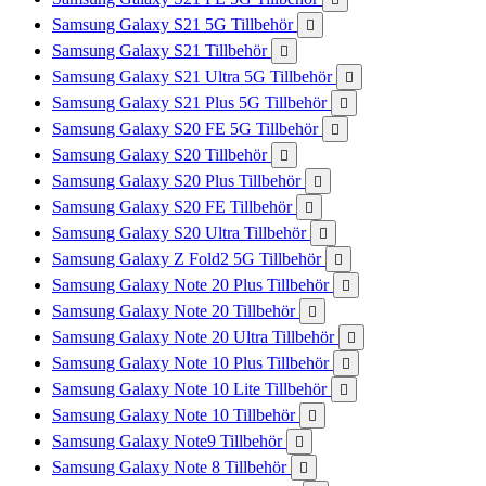
Samsung Galaxy S21 5G Tillbehör

Samsung Galaxy S21 Tillbehör

Samsung Galaxy S21 Ultra 5G Tillbehör

Samsung Galaxy S21 Plus 5G Tillbehör

Samsung Galaxy S20 FE 5G Tillbehör

Samsung Galaxy S20 Tillbehör

Samsung Galaxy S20 Plus Tillbehör

Samsung Galaxy S20 FE Tillbehör

Samsung Galaxy S20 Ultra Tillbehör

Samsung Galaxy Z Fold2 5G Tillbehör

Samsung Galaxy Note 20 Plus Tillbehör

Samsung Galaxy Note 20 Tillbehör

Samsung Galaxy Note 20 Ultra Tillbehör

Samsung Galaxy Note 10 Plus Tillbehör

Samsung Galaxy Note 10 Lite Tillbehör

Samsung Galaxy Note 10 Tillbehör

Samsung Galaxy Note9 Tillbehör

Samsung Galaxy Note 8 Tillbehör
