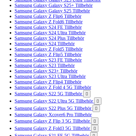
Samsung Galaxy Galaxy S25+ Tillbehör
Samsung Galaxy Galaxy S25 Tillbehör
Samsung Galaxy Z Flip6 Tillbehör
Samsung Galaxy Z Fold6 Tillbehör
Samsung Galaxy S24 FE Tillbehör
Samsung Galaxy S24 Ultra Tillbehör
Samsung Galaxy S24 Plus Tillbehör
Samsung Galaxy S24 Tillbehör
Samsung Galaxy Z Fold5 Tillbehör
Samsung Galaxy Z Flip5 Tillbehör
Samsung Galaxy S23 FE Tillbehör
Samsung Galaxy S23 Tillbehör
Samsung Galaxy S23+ Tillbehör
Samsung Galaxy S23 Ultra Tillbehör
Samsung Galaxy Z Flip4 Tillbehör
Samsung Galaxy Z Fold 4 5G Tillbehör
Samsung Galaxy S22 5G Tillbehör

Samsung Galaxy S22 Ultra 5G Tillbehör

Samsung Galaxy S22 Plus 5G Tillbehör

Samsung Galaxy Xcover6 Pro Tillbehör
Samsung Galaxy Z Flip 3 5G Tillbehör

Samsung Galaxy Z Fold3 5G Tillbehör

Samsung Galaxy S21 FE 5G Tillbehör
