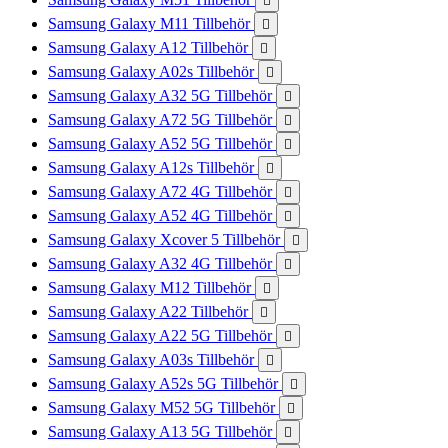

Samsung Galaxy M11 Tillbehör

Samsung Galaxy A12 Tillbehör

Samsung Galaxy A02s Tillbehör

Samsung Galaxy A32 5G Tillbehör

Samsung Galaxy A72 5G Tillbehör

Samsung Galaxy A52 5G Tillbehör

Samsung Galaxy A12s Tillbehör

Samsung Galaxy A72 4G Tillbehör

Samsung Galaxy A52 4G Tillbehör

Samsung Galaxy Xcover 5 Tillbehör

Samsung Galaxy A32 4G Tillbehör

Samsung Galaxy M12 Tillbehör

Samsung Galaxy A22 Tillbehör

Samsung Galaxy A22 5G Tillbehör

Samsung Galaxy A03s Tillbehör

Samsung Galaxy A52s 5G Tillbehör

Samsung Galaxy M52 5G Tillbehör

Samsung Galaxy A13 5G Tillbehör
