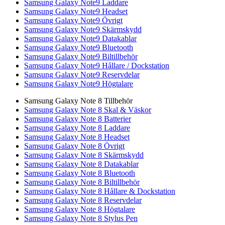
Samsung Galaxy Note9 Laddare
Samsung Galaxy Note9 Headset
Samsung Galaxy Note9 Övrigt
Samsung Galaxy Note9 Skärmskydd
Samsung Galaxy Note9 Datakablar
Samsung Galaxy Note9 Bluetooth
Samsung Galaxy Note9 Biltillbehör
Samsung Galaxy Note9 Hållare / Dockstation
Samsung Galaxy Note9 Reservdelar
Samsung Galaxy Note9 Högtalare
Samsung Galaxy Note 8 Tillbehör
Samsung Galaxy Note 8 Skal & Väskor
Samsung Galaxy Note 8 Batterier
Samsung Galaxy Note 8 Laddare
Samsung Galaxy Note 8 Headset
Samsung Galaxy Note 8 Övrigt
Samsung Galaxy Note 8 Skärmskydd
Samsung Galaxy Note 8 Datakablar
Samsung Galaxy Note 8 Bluetooth
Samsung Galaxy Note 8 Biltillbehör
Samsung Galaxy Note 8 Hållare & Dockstation
Samsung Galaxy Note 8 Reservdelar
Samsung Galaxy Note 8 Högtalare
Samsung Galaxy Note 8 Stylus Pen