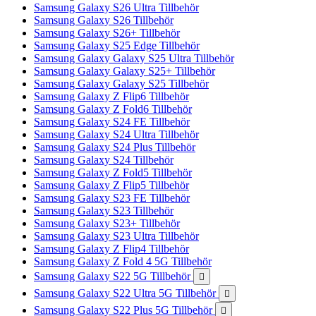
Samsung Galaxy S26 Ultra Tillbehör
Samsung Galaxy S26 Tillbehör
Samsung Galaxy S26+ Tillbehör
Samsung Galaxy S25 Edge Tillbehör
Samsung Galaxy Galaxy S25 Ultra Tillbehör
Samsung Galaxy Galaxy S25+ Tillbehör
Samsung Galaxy Galaxy S25 Tillbehör
Samsung Galaxy Z Flip6 Tillbehör
Samsung Galaxy Z Fold6 Tillbehör
Samsung Galaxy S24 FE Tillbehör
Samsung Galaxy S24 Ultra Tillbehör
Samsung Galaxy S24 Plus Tillbehör
Samsung Galaxy S24 Tillbehör
Samsung Galaxy Z Fold5 Tillbehör
Samsung Galaxy Z Flip5 Tillbehör
Samsung Galaxy S23 FE Tillbehör
Samsung Galaxy S23 Tillbehör
Samsung Galaxy S23+ Tillbehör
Samsung Galaxy S23 Ultra Tillbehör
Samsung Galaxy Z Flip4 Tillbehör
Samsung Galaxy Z Fold 4 5G Tillbehör
Samsung Galaxy S22 5G Tillbehör

Samsung Galaxy S22 Ultra 5G Tillbehör

Samsung Galaxy S22 Plus 5G Tillbehör
