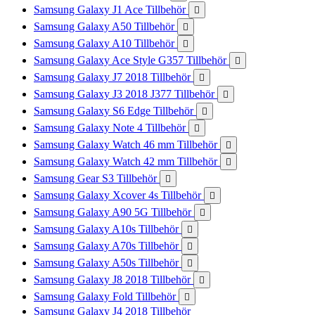
Samsung Galaxy J1 Ace Tillbehör

Samsung Galaxy A50 Tillbehör

Samsung Galaxy A10 Tillbehör

Samsung Galaxy Ace Style G357 Tillbehör

Samsung Galaxy J7 2018 Tillbehör

Samsung Galaxy J3 2018 J377 Tillbehör

Samsung Galaxy S6 Edge Tillbehör

Samsung Galaxy Note 4 Tillbehör

Samsung Galaxy Watch 46 mm Tillbehör

Samsung Galaxy Watch 42 mm Tillbehör

Samsung Gear S3 Tillbehör

Samsung Galaxy Xcover 4s Tillbehör

Samsung Galaxy A90 5G Tillbehör

Samsung Galaxy A10s Tillbehör

Samsung Galaxy A70s Tillbehör

Samsung Galaxy A50s Tillbehör

Samsung Galaxy J8 2018 Tillbehör

Samsung Galaxy Fold Tillbehör

Samsung Galaxy J4 2018 Tillbehör