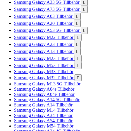
Samsung Galaxy A33 5G Tillbehör

Samsung Galaxy A73 5G Tillbehör

Samsung Galaxy A03 Tillbehör

Samsung Galaxy A20 Tillbehör

Samsung Galaxy A53 5G Tillbehör

Samsung Galaxy M22 Tillbehör

Samsung Galaxy A23 Tillbehör

Samsung Galaxy A13 Tillbehör

Samsung Galaxy M23 Tillbehör

Samsung Galaxy M53 Tillbehör

Samsung Galaxy M33 Tillbehör
Samsung Galaxy M32 Tillbehör

Samsung Galaxy M13 5G Tillbehör
Samsung Galaxy A04s Tillbehör
Samsung Galaxy A04e Tillbehör
Samsung Galaxy A14 5G Tillbehör
Samsung Galaxy A14 Tillbehör
Samsung Galaxy M14 Tillbehör
Samsung Galaxy A34 Tillbehör
Samsung Galaxy A54 Tillbehör
Samsung Galaxy M54 Tillbehör