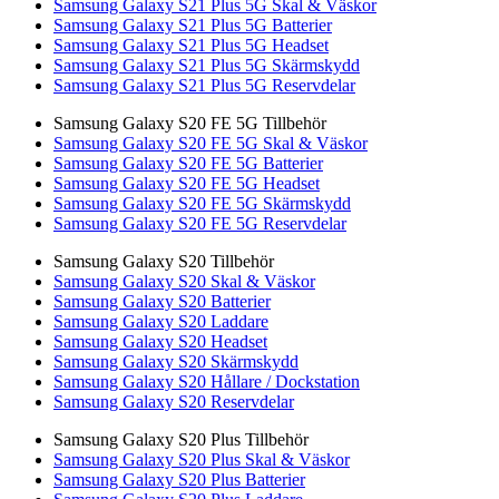
Samsung Galaxy S21 Plus 5G Skal & Väskor
Samsung Galaxy S21 Plus 5G Batterier
Samsung Galaxy S21 Plus 5G Headset
Samsung Galaxy S21 Plus 5G Skärmskydd
Samsung Galaxy S21 Plus 5G Reservdelar
Samsung Galaxy S20 FE 5G Tillbehör
Samsung Galaxy S20 FE 5G Skal & Väskor
Samsung Galaxy S20 FE 5G Batterier
Samsung Galaxy S20 FE 5G Headset
Samsung Galaxy S20 FE 5G Skärmskydd
Samsung Galaxy S20 FE 5G Reservdelar
Samsung Galaxy S20 Tillbehör
Samsung Galaxy S20 Skal & Väskor
Samsung Galaxy S20 Batterier
Samsung Galaxy S20 Laddare
Samsung Galaxy S20 Headset
Samsung Galaxy S20 Skärmskydd
Samsung Galaxy S20 Hållare / Dockstation
Samsung Galaxy S20 Reservdelar
Samsung Galaxy S20 Plus Tillbehör
Samsung Galaxy S20 Plus Skal & Väskor
Samsung Galaxy S20 Plus Batterier