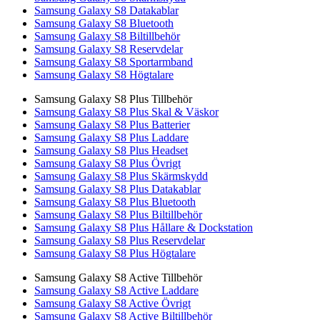
Samsung Galaxy S8 Datakablar
Samsung Galaxy S8 Bluetooth
Samsung Galaxy S8 Biltillbehör
Samsung Galaxy S8 Reservdelar
Samsung Galaxy S8 Sportarmband
Samsung Galaxy S8 Högtalare
Samsung Galaxy S8 Plus Tillbehör
Samsung Galaxy S8 Plus Skal & Väskor
Samsung Galaxy S8 Plus Batterier
Samsung Galaxy S8 Plus Laddare
Samsung Galaxy S8 Plus Headset
Samsung Galaxy S8 Plus Övrigt
Samsung Galaxy S8 Plus Skärmskydd
Samsung Galaxy S8 Plus Datakablar
Samsung Galaxy S8 Plus Bluetooth
Samsung Galaxy S8 Plus Biltillbehör
Samsung Galaxy S8 Plus Hållare & Dockstation
Samsung Galaxy S8 Plus Reservdelar
Samsung Galaxy S8 Plus Högtalare
Samsung Galaxy S8 Active Tillbehör
Samsung Galaxy S8 Active Laddare
Samsung Galaxy S8 Active Övrigt
Samsung Galaxy S8 Active Biltillbehör