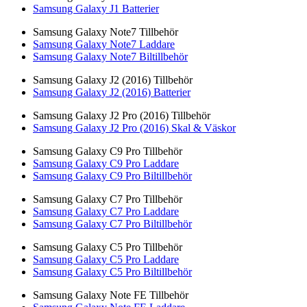
Samsung Galaxy J1 Batterier
Samsung Galaxy Note7 Tillbehör
Samsung Galaxy Note7 Laddare
Samsung Galaxy Note7 Biltillbehör
Samsung Galaxy J2 (2016) Tillbehör
Samsung Galaxy J2 (2016) Batterier
Samsung Galaxy J2 Pro (2016) Tillbehör
Samsung Galaxy J2 Pro (2016) Skal & Väskor
Samsung Galaxy C9 Pro Tillbehör
Samsung Galaxy C9 Pro Laddare
Samsung Galaxy C9 Pro Biltillbehör
Samsung Galaxy C7 Pro Tillbehör
Samsung Galaxy C7 Pro Laddare
Samsung Galaxy C7 Pro Biltillbehör
Samsung Galaxy C5 Pro Tillbehör
Samsung Galaxy C5 Pro Laddare
Samsung Galaxy C5 Pro Biltillbehör
Samsung Galaxy Note FE Tillbehör