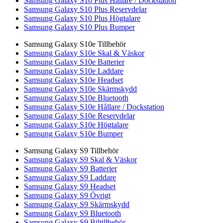
Samsung Galaxy S10 Plus Hållare / Dockstation
Samsung Galaxy S10 Plus Reservdelar
Samsung Galaxy S10 Plus Högtalare
Samsung Galaxy S10 Plus Bumper
Samsung Galaxy S10e Tillbehör
Samsung Galaxy S10e Skal & Väskor
Samsung Galaxy S10e Batterier
Samsung Galaxy S10e Laddare
Samsung Galaxy S10e Headset
Samsung Galaxy S10e Skärmskydd
Samsung Galaxy S10e Bluetooth
Samsung Galaxy S10e Hållare / Dockstation
Samsung Galaxy S10e Reservdelar
Samsung Galaxy S10e Högtalare
Samsung Galaxy S10e Bumper
Samsung Galaxy S9 Tillbehör
Samsung Galaxy S9 Skal & Väskor
Samsung Galaxy S9 Batterier
Samsung Galaxy S9 Laddare
Samsung Galaxy S9 Headset
Samsung Galaxy S9 Övrigt
Samsung Galaxy S9 Skärmskydd
Samsung Galaxy S9 Bluetooth
Samsung Galaxy S9 Biltillbehör