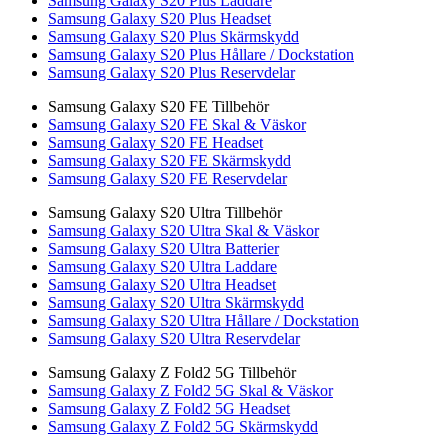
Samsung Galaxy S20 Plus Laddare
Samsung Galaxy S20 Plus Headset
Samsung Galaxy S20 Plus Skärmskydd
Samsung Galaxy S20 Plus Hållare / Dockstation
Samsung Galaxy S20 Plus Reservdelar
Samsung Galaxy S20 FE Tillbehör
Samsung Galaxy S20 FE Skal & Väskor
Samsung Galaxy S20 FE Headset
Samsung Galaxy S20 FE Skärmskydd
Samsung Galaxy S20 FE Reservdelar
Samsung Galaxy S20 Ultra Tillbehör
Samsung Galaxy S20 Ultra Skal & Väskor
Samsung Galaxy S20 Ultra Batterier
Samsung Galaxy S20 Ultra Laddare
Samsung Galaxy S20 Ultra Headset
Samsung Galaxy S20 Ultra Skärmskydd
Samsung Galaxy S20 Ultra Hållare / Dockstation
Samsung Galaxy S20 Ultra Reservdelar
Samsung Galaxy Z Fold2 5G Tillbehör
Samsung Galaxy Z Fold2 5G Skal & Väskor
Samsung Galaxy Z Fold2 5G Headset
Samsung Galaxy Z Fold2 5G Skärmskydd