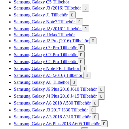
Samsung Galaxy C5 Tillbehör
Samsung Galaxy J3 (2016) Tillbehör

Samsung Galaxy J1 Tillbehör

Samsung Galaxy Note7 Tillbehör

Samsung Galaxy J2 (2016) Tillbehör

Samsung Galaxy J Max Tillbehör
Samsung Galaxy J2 Pro (2016) Tillbehör

Samsung Galaxy C9 Pro Tillbehör

Samsung Galaxy C7 Pro Tillbehör

Samsung Galaxy C5 Pro Tillbehör

Samsung Galaxy Note FE Tillbehör

Samsung Galaxy A5 (2016) Tillbehör

Samsung Galaxy A8 Tillbehör

Samsung Galaxy J6 Plus 2018 J610 Tillbehör

Samsung Galaxy J4 Plus 2018 J415 Tillbehör

Samsung Galaxy A8 2018 A530 Tillbehör

Samsung Galaxy J3 2017 J330 Tillbehör

Samsung Galaxy A3 2016 A310 Tillbehör

Samsung Galaxy A6 Plus 2018 A605 Tillbehör
