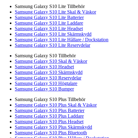
Samsung Galaxy S10 Lite Tillbehör
Samsung Galaxy S10 Lite Skal & Väskor
Samsung Galaxy S10 Lite Batterier
Samsung Galaxy S10 Lite Laddare
Samsung Galaxy S10 Lite Headset
Samsung Galaxy S10 Lite Skärmskydd
Samsung Galaxy S10 Lite Hållare / Dockstation
Samsung Galaxy S10 Lite Reservdelar
Samsung Galaxy S10 Tillbehör
Samsung Galaxy S10 Skal & Väskor
Samsung Galaxy S10 Headset
Samsung Galaxy S10 Skärmskydd
Samsung Galaxy S10 Reservdelar
Samsung Galaxy S10 Högtalare
Samsung Galaxy S10 Bumper
Samsung Galaxy S10 Plus Tillbehör
Samsung Galaxy S10 Plus Skal & Väskor
Samsung Galaxy S10 Plus Batterier
Samsung Galaxy S10 Plus Laddare
Samsung Galaxy S10 Plus Headset
Samsung Galaxy S10 Plus Skärmskydd
Samsung Galaxy S10 Plus Bluetooth