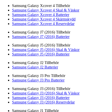
Samsung Galaxy Xcover 4 Tillbehör
Samsung Galaxy Xcover 4 Skal & Väskor
Samsung Galaxy Xcover 4 Batterier
Samsung Galaxy Xcover 4 Skärmskydd
Samsung Galaxy Xcover 4 Reservdelar
Samsung Galaxy J7 (2016) Tillbehör
Samsung Galaxy J7 (2016) Batterier
Samsung Galaxy J5 (2016) Tillbehör
Samsung Galaxy J5 (2016) Skal & Väskor
Samsung Galaxy J5 (2016) Batterier
Samsung Galaxy J2 Tillbehör
Samsung Galaxy J2 Batterier
Samsung Galaxy J3 Pro Tillbehör
Samsung Galaxy J3 Pro Batterier
Samsung Galaxy J3 (2016) Tillbehör
Samsung Galaxy J3 (2016) Skal & Väskor
Samsung Galaxy J3 (2016) Batterier
Samsung Galaxy J3 (2016) Reservdelar
Samsung Galaxy J1 Tillbehör