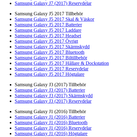
Samsung Galaxy J7 (2017) Reservdelar
Samsung Galaxy J5 2017 Tillbehör
Samsung Galaxy J5 2017 Skal & Väskor
Samsung Galaxy J5 2017 Batterier
Samsung Galaxy J5 2017 Laddare
Samsung Galaxy J5 2017 Headset
Samsung Galaxy J5 2017 Övrigt
Samsung Galaxy J5 2017 Skärmskydd
Samsung Galaxy J5 2017 Bluetooth
Samsung Galaxy J5 2017 Biltillbehör
Samsung Galaxy J5 2017 Hållare & Dockstation
Samsung Galaxy J5 2017 Reservdelar
Samsung Galaxy J5 2017 Högtalare
Samsung Galaxy J3 (2017) Tillbehör
Samsung Galaxy J3 (2017) Batterier
Samsung Galaxy J3 (2017) Skärmskydd
Samsung Galaxy J3 (2017) Reservdelar
Samsung Galaxy J1 (2016) Tillbehör
Samsung Galaxy J1 (2016) Batterier
Samsung Galaxy J1 (2016) Bluetooth
Samsung Galaxy J1 (2016) Reservdelar
Samsung Galaxy J1 (2016) Högtalare