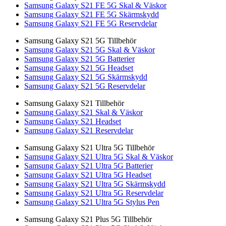
Samsung Galaxy S21 FE 5G Skal & Väskor
Samsung Galaxy S21 FE 5G Skärmskydd
Samsung Galaxy S21 FE 5G Reservdelar
Samsung Galaxy S21 5G Tillbehör
Samsung Galaxy S21 5G Skal & Väskor
Samsung Galaxy S21 5G Batterier
Samsung Galaxy S21 5G Headset
Samsung Galaxy S21 5G Skärmskydd
Samsung Galaxy S21 5G Reservdelar
Samsung Galaxy S21 Tillbehör
Samsung Galaxy S21 Skal & Väskor
Samsung Galaxy S21 Headset
Samsung Galaxy S21 Reservdelar
Samsung Galaxy S21 Ultra 5G Tillbehör
Samsung Galaxy S21 Ultra 5G Skal & Väskor
Samsung Galaxy S21 Ultra 5G Batterier
Samsung Galaxy S21 Ultra 5G Headset
Samsung Galaxy S21 Ultra 5G Skärmskydd
Samsung Galaxy S21 Ultra 5G Reservdelar
Samsung Galaxy S21 Ultra 5G Stylus Pen
Samsung Galaxy S21 Plus 5G Tillbehör