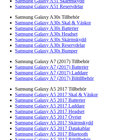
Samsung Galaxy A51 Skärmskydd
Samsung Galaxy A51 Reservdelar
Samsung Galaxy A30s Tillbehör
Samsung Galaxy A30s Skal & Väskor
Samsung Galaxy A30s Batterier
Samsung Galaxy A30s Headset
Samsung Galaxy A30s Skärmskydd
Samsung Galaxy A30s Reservdelar
Samsung Galaxy A30s Bumper
Samsung Galaxy A7 (2017) Tillbehör
Samsung Galaxy A7 (2017) Batterier
Samsung Galaxy A7 (2017) Laddare
Samsung Galaxy A7 (2017) Biltillbehör
Samsung Galaxy A5 2017 Tillbehör
Samsung Galaxy A5 2017 Skal & Väskor
Samsung Galaxy A5 2017 Batterier
Samsung Galaxy A5 2017 Laddare
Samsung Galaxy A5 2017 Headset
Samsung Galaxy A5 2017 Övrigt
Samsung Galaxy A5 2017 Skärmskydd
Samsung Galaxy A5 2017 Datakablar
Samsung Galaxy A5 2017 Bluetooth
Samsung Galaxy A5 2017 Biltillbehör