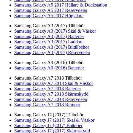
Samsung Galaxy A5 2017 Hållare & Dockstation
Samsung Galaxy A5 2017 Reservdelar
Samsung Galaxy A5 2017 Högtalare
Samsung Galaxy A3 (2017) Tillbehör
Samsung Galaxy A3 (2017) Skal & Väskor
Samsung Galaxy A3 (2017) Batterier
Samsung Galaxy A3 (2017) Laddare
Samsung Galaxy A3 (2017) Biltillbehör
Samsung Galaxy A3 (2017) Reservdelar
Samsung Galaxy A9 (2016) Tillbehör
Samsung Galaxy A9 (2016) Batterier
Samsung Galaxy A7 2018 Tillbehör
Samsung Galaxy A7 2018 Skal & Väskor
Samsung Galaxy A7 2018 Batterier
Samsung Galaxy A7 2018 Skärmskydd
Samsung Galaxy A7 2018 Reservdelar
Samsung Galaxy A7 2018 Bumper
Samsung Galaxy J7 (2017) Tillbehör
Samsung Galaxy J7 (2017) Skal & Väskor
Samsung Galaxy J7 (2017) Batterier
Samsung Galaxy J7 (2017) Skärmskydd