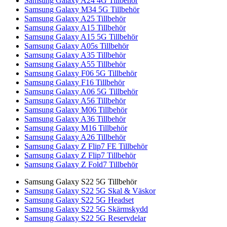
Samsung Galaxy A24 4G Tillbehör
Samsung Galaxy M34 5G Tillbehör
Samsung Galaxy A25 Tillbehör
Samsung Galaxy A15 Tillbehör
Samsung Galaxy A15 5G Tillbehör
Samsung Galaxy A05s Tillbehör
Samsung Galaxy A35 Tillbehör
Samsung Galaxy A55 Tillbehör
Samsung Galaxy F06 5G Tillbehör
Samsung Galaxy F16 Tillbehör
Samsung Galaxy A06 5G Tillbehör
Samsung Galaxy A56 Tillbehör
Samsung Galaxy M06 Tillbehör
Samsung Galaxy A36 Tillbehör
Samsung Galaxy M16 Tillbehör
Samsung Galaxy A26 Tillbehör
Samsung Galaxy Z Flip7 FE Tillbehör
Samsung Galaxy Z Flip7 Tillbehör
Samsung Galaxy Z Fold7 Tillbehör
Samsung Galaxy S22 5G Tillbehör
Samsung Galaxy S22 5G Skal & Väskor
Samsung Galaxy S22 5G Headset
Samsung Galaxy S22 5G Skärmskydd
Samsung Galaxy S22 5G Reservdelar