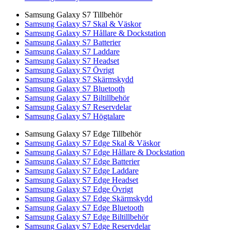
Samsung Galaxy S7 Tillbehör
Samsung Galaxy S7 Skal & Väskor
Samsung Galaxy S7 Hållare & Dockstation
Samsung Galaxy S7 Batterier
Samsung Galaxy S7 Laddare
Samsung Galaxy S7 Headset
Samsung Galaxy S7 Övrigt
Samsung Galaxy S7 Skärmskydd
Samsung Galaxy S7 Bluetooth
Samsung Galaxy S7 Biltillbehör
Samsung Galaxy S7 Reservdelar
Samsung Galaxy S7 Högtalare
Samsung Galaxy S7 Edge Tillbehör
Samsung Galaxy S7 Edge Skal & Väskor
Samsung Galaxy S7 Edge Hållare & Dockstation
Samsung Galaxy S7 Edge Batterier
Samsung Galaxy S7 Edge Laddare
Samsung Galaxy S7 Edge Headset
Samsung Galaxy S7 Edge Övrigt
Samsung Galaxy S7 Edge Skärmskydd
Samsung Galaxy S7 Edge Bluetooth
Samsung Galaxy S7 Edge Biltillbehör
Samsung Galaxy S7 Edge Reservdelar