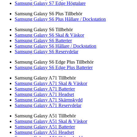
Samsung Galaxy S7 Edge Högtalare
Samsung Galaxy S6 Plus Tillbehör
Samsung Galaxy S6 Plus Hållare / Dockstation
Samsung Galaxy S6 Tillbehör
Samsung Galaxy S6 Skal & Väskor
Samsung Galaxy S6 Batterier
Samsung Galaxy S6 Hållare / Dockstation
Samsung Galaxy S6 Reservdelar
Samsung Galaxy S6 Edge Plus Tillbehör
Samsung Galaxy S6 Edge Plus Batterier
Samsung Galaxy A71 Tillbehör
Samsung Galaxy A71 Skal & Väskor
Samsung Galaxy A71 Batterier
Samsung Galaxy A71 Headset
Samsung Galaxy A71 Skärmskydd
Samsung Galaxy A71 Reservdelar
Samsung Galaxy A51 Tillbehör
Samsung Galaxy A51 Skal & Väskor
Samsung Galaxy A51 Batterier
Samsung Galaxy A51 Headset