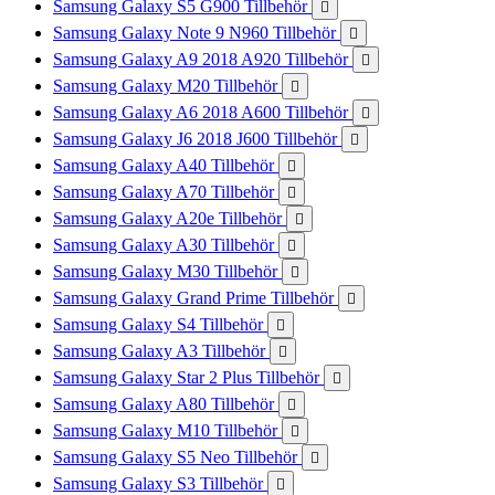
Samsung Galaxy S5 G900 Tillbehör

Samsung Galaxy Note 9 N960 Tillbehör

Samsung Galaxy A9 2018 A920 Tillbehör

Samsung Galaxy M20 Tillbehör

Samsung Galaxy A6 2018 A600 Tillbehör

Samsung Galaxy J6 2018 J600 Tillbehör

Samsung Galaxy A40 Tillbehör

Samsung Galaxy A70 Tillbehör

Samsung Galaxy A20e Tillbehör

Samsung Galaxy A30 Tillbehör

Samsung Galaxy M30 Tillbehör

Samsung Galaxy Grand Prime Tillbehör

Samsung Galaxy S4 Tillbehör

Samsung Galaxy A3 Tillbehör

Samsung Galaxy Star 2 Plus Tillbehör

Samsung Galaxy A80 Tillbehör

Samsung Galaxy M10 Tillbehör

Samsung Galaxy S5 Neo Tillbehör

Samsung Galaxy S3 Tillbehör
