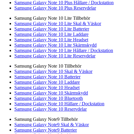
Samsung Galaxy Note 10 Plus Hållare / Dockstation
Samsung Galaxy Note 10 Plus Reservdelar
Samsung Galaxy Note 10 Lite Tillbehör
Samsung Galaxy Note 10 Lite Skal & Väskor
Samsung Galaxy Note 10 Lite Batterier
Samsung Galaxy Note 10 Lite Laddare
Samsung Galaxy Note 10 Lite Headset
Samsung Galaxy Note 10 Lite Skärmskydd
Samsung Galaxy Note 10 Lite Hållare / Dockstation
Samsung Galaxy Note 10 Lite Reservdelar
Samsung Galaxy Note 10 Tillbehör
Samsung Galaxy Note 10 Skal & Väskor
Samsung Galaxy Note 10 Batterier
Samsung Galaxy Note 10 Laddare
Samsung Galaxy Note 10 Headset
Samsung Galaxy Note 10 Skärmskydd
Samsung Galaxy Note 10 Bluetooth
Samsung Galaxy Note 10 Hållare / Dockstation
Samsung Galaxy Note 10 Reservdelar
Samsung Galaxy Note9 Tillbehör
Samsung Galaxy Note9 Skal & Väskor
Samsung Galaxy Note9 Batterier