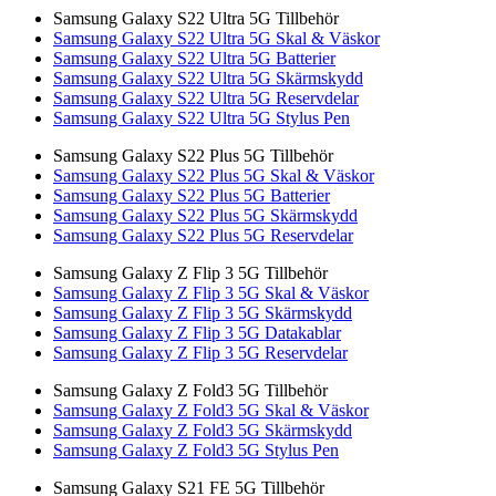
Samsung Galaxy S22 Ultra 5G Tillbehör
Samsung Galaxy S22 Ultra 5G Skal & Väskor
Samsung Galaxy S22 Ultra 5G Batterier
Samsung Galaxy S22 Ultra 5G Skärmskydd
Samsung Galaxy S22 Ultra 5G Reservdelar
Samsung Galaxy S22 Ultra 5G Stylus Pen
Samsung Galaxy S22 Plus 5G Tillbehör
Samsung Galaxy S22 Plus 5G Skal & Väskor
Samsung Galaxy S22 Plus 5G Batterier
Samsung Galaxy S22 Plus 5G Skärmskydd
Samsung Galaxy S22 Plus 5G Reservdelar
Samsung Galaxy Z Flip 3 5G Tillbehör
Samsung Galaxy Z Flip 3 5G Skal & Väskor
Samsung Galaxy Z Flip 3 5G Skärmskydd
Samsung Galaxy Z Flip 3 5G Datakablar
Samsung Galaxy Z Flip 3 5G Reservdelar
Samsung Galaxy Z Fold3 5G Tillbehör
Samsung Galaxy Z Fold3 5G Skal & Väskor
Samsung Galaxy Z Fold3 5G Skärmskydd
Samsung Galaxy Z Fold3 5G Stylus Pen
Samsung Galaxy S21 FE 5G Tillbehör