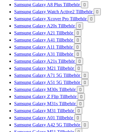
Samsung Galaxy A8 Plus Tillbehör

Samsung Galaxy Watch Active2 Tillbehör

Samsung Galaxy Xcover Pro Tillbehör

Samsung Galaxy A20s Tillbehör

Samsung Galaxy A21 Tillbehör

Samsung Galaxy A41 Tillbehör

Samsung Galaxy A11 Tillbehör

Samsung Galaxy A31 Tillbehör

Samsung Galaxy A21s Tillbehör

Samsung Galaxy M21 Tillbehör

Samsung Galaxy A71 5G Tillbehör

Samsung Galaxy A51 5G Tillbehör

Samsung Galaxy M30s Tillbehör

Samsung Galaxy Z Flip Tillbehör

Samsung Galaxy M31s Tillbehör

Samsung Galaxy M31 Tillbehör

Samsung Galaxy A01 Tillbehör

Samsung Galaxy A42 5G Tillbehör

Samsung Galaxy M51 Tillbehör