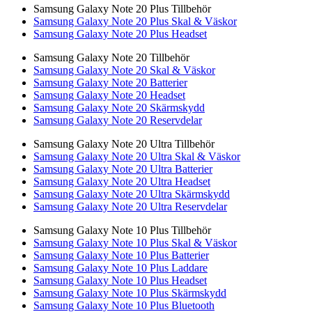
Samsung Galaxy Note 20 Plus Tillbehör
Samsung Galaxy Note 20 Plus Skal & Väskor
Samsung Galaxy Note 20 Plus Headset
Samsung Galaxy Note 20 Tillbehör
Samsung Galaxy Note 20 Skal & Väskor
Samsung Galaxy Note 20 Batterier
Samsung Galaxy Note 20 Headset
Samsung Galaxy Note 20 Skärmskydd
Samsung Galaxy Note 20 Reservdelar
Samsung Galaxy Note 20 Ultra Tillbehör
Samsung Galaxy Note 20 Ultra Skal & Väskor
Samsung Galaxy Note 20 Ultra Batterier
Samsung Galaxy Note 20 Ultra Headset
Samsung Galaxy Note 20 Ultra Skärmskydd
Samsung Galaxy Note 20 Ultra Reservdelar
Samsung Galaxy Note 10 Plus Tillbehör
Samsung Galaxy Note 10 Plus Skal & Väskor
Samsung Galaxy Note 10 Plus Batterier
Samsung Galaxy Note 10 Plus Laddare
Samsung Galaxy Note 10 Plus Headset
Samsung Galaxy Note 10 Plus Skärmskydd
Samsung Galaxy Note 10 Plus Bluetooth