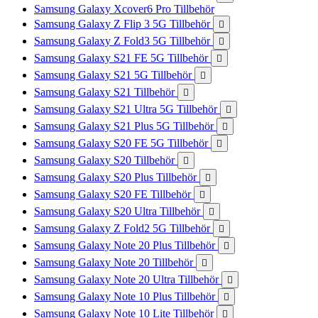
Samsung Galaxy Xcover6 Pro Tillbehör
Samsung Galaxy Z Flip 3 5G Tillbehör

Samsung Galaxy Z Fold3 5G Tillbehör

Samsung Galaxy S21 FE 5G Tillbehör

Samsung Galaxy S21 5G Tillbehör

Samsung Galaxy S21 Tillbehör

Samsung Galaxy S21 Ultra 5G Tillbehör

Samsung Galaxy S21 Plus 5G Tillbehör

Samsung Galaxy S20 FE 5G Tillbehör

Samsung Galaxy S20 Tillbehör

Samsung Galaxy S20 Plus Tillbehör

Samsung Galaxy S20 FE Tillbehör

Samsung Galaxy S20 Ultra Tillbehör

Samsung Galaxy Z Fold2 5G Tillbehör

Samsung Galaxy Note 20 Plus Tillbehör

Samsung Galaxy Note 20 Tillbehör

Samsung Galaxy Note 20 Ultra Tillbehör

Samsung Galaxy Note 10 Plus Tillbehör

Samsung Galaxy Note 10 Lite Tillbehör
