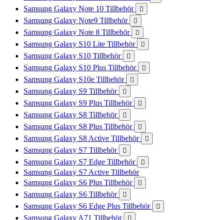
Samsung Galaxy Note 10 Tillbehör

Samsung Galaxy Note9 Tillbehör

Samsung Galaxy Note 8 Tillbehör

Samsung Galaxy S10 Lite Tillbehör

Samsung Galaxy S10 Tillbehör

Samsung Galaxy S10 Plus Tillbehör

Samsung Galaxy S10e Tillbehör

Samsung Galaxy S9 Tillbehör

Samsung Galaxy S9 Plus Tillbehör

Samsung Galaxy S8 Tillbehör

Samsung Galaxy S8 Plus Tillbehör

Samsung Galaxy S8 Active Tillbehör

Samsung Galaxy S7 Tillbehör

Samsung Galaxy S7 Edge Tillbehör

Samsung Galaxy S7 Active Tillbehör
Samsung Galaxy S6 Plus Tillbehör

Samsung Galaxy S6 Tillbehör

Samsung Galaxy S6 Edge Plus Tillbehör

Samsung Galaxy A71 Tillbehör
