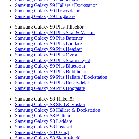
Samsung Galaxy S9 Hållare / Dockstation
Samsung Galaxy S9 Reservdelar
Samsung Galaxy S9 Högtalare
Samsung Galaxy S9 Plus Tillbehör
Samsung Galaxy S9 Plus Skal & Väskor
Samsung Galaxy S9 Plus Batterier
Samsung Galaxy S9 Plus Laddare
Samsung Galaxy S9 Plus Headset
Samsung Galaxy S9 Plus Övrigt
Samsung Galaxy S9 Plus Skärmskydd
Samsung Galaxy S9 Plus Bluetooth
Samsung Galaxy S9 Plus Biltillbehör
Samsung Galaxy S9 Plus Hållare / Dockstation
Samsung Galaxy S9 Plus Reservdelar
Samsung Galaxy S9 Plus Högtalare
Samsung Galaxy S8 Tillbehör
Samsung Galaxy S8 Skal & Väskor
Samsung Galaxy S8 Hållare & Dockstation
Samsung Galaxy S8 Batterier
Samsung Galaxy S8 Laddare
Samsung Galaxy S8 Headset
Samsung Galaxy S8 Övrigt
Samsung Galaxy S8 Skärmskydd