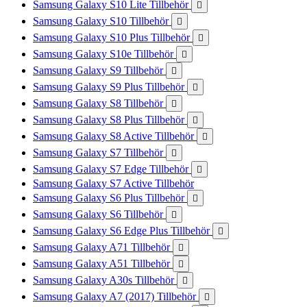
Samsung Galaxy S10 Lite Tillbehör

Samsung Galaxy S10 Tillbehör

Samsung Galaxy S10 Plus Tillbehör

Samsung Galaxy S10e Tillbehör

Samsung Galaxy S9 Tillbehör

Samsung Galaxy S9 Plus Tillbehör

Samsung Galaxy S8 Tillbehör

Samsung Galaxy S8 Plus Tillbehör

Samsung Galaxy S8 Active Tillbehör

Samsung Galaxy S7 Tillbehör

Samsung Galaxy S7 Edge Tillbehör

Samsung Galaxy S7 Active Tillbehör
Samsung Galaxy S6 Plus Tillbehör

Samsung Galaxy S6 Tillbehör

Samsung Galaxy S6 Edge Plus Tillbehör

Samsung Galaxy A71 Tillbehör

Samsung Galaxy A51 Tillbehör

Samsung Galaxy A30s Tillbehör

Samsung Galaxy A7 (2017) Tillbehör
