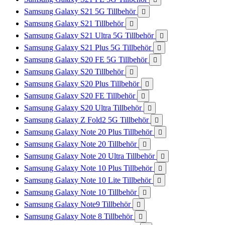
Samsung Galaxy S21 5G Tillbehör

Samsung Galaxy S21 Tillbehör

Samsung Galaxy S21 Ultra 5G Tillbehör

Samsung Galaxy S21 Plus 5G Tillbehör

Samsung Galaxy S20 FE 5G Tillbehör

Samsung Galaxy S20 Tillbehör

Samsung Galaxy S20 Plus Tillbehör

Samsung Galaxy S20 FE Tillbehör

Samsung Galaxy S20 Ultra Tillbehör

Samsung Galaxy Z Fold2 5G Tillbehör

Samsung Galaxy Note 20 Plus Tillbehör

Samsung Galaxy Note 20 Tillbehör

Samsung Galaxy Note 20 Ultra Tillbehör

Samsung Galaxy Note 10 Plus Tillbehör

Samsung Galaxy Note 10 Lite Tillbehör

Samsung Galaxy Note 10 Tillbehör

Samsung Galaxy Note9 Tillbehör

Samsung Galaxy Note 8 Tillbehör
