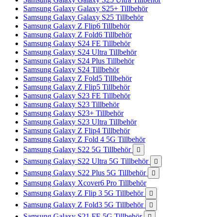
Samsung Galaxy Galaxy S25+ Tillbehör
Samsung Galaxy Galaxy S25 Tillbehör
Samsung Galaxy Z Flip6 Tillbehör
Samsung Galaxy Z Fold6 Tillbehör
Samsung Galaxy S24 FE Tillbehör
Samsung Galaxy S24 Ultra Tillbehör
Samsung Galaxy S24 Plus Tillbehör
Samsung Galaxy S24 Tillbehör
Samsung Galaxy Z Fold5 Tillbehör
Samsung Galaxy Z Flip5 Tillbehör
Samsung Galaxy S23 FE Tillbehör
Samsung Galaxy S23 Tillbehör
Samsung Galaxy S23+ Tillbehör
Samsung Galaxy S23 Ultra Tillbehör
Samsung Galaxy Z Flip4 Tillbehör
Samsung Galaxy Z Fold 4 5G Tillbehör
Samsung Galaxy S22 5G Tillbehör

Samsung Galaxy S22 Ultra 5G Tillbehör

Samsung Galaxy S22 Plus 5G Tillbehör

Samsung Galaxy Xcover6 Pro Tillbehör
Samsung Galaxy Z Flip 3 5G Tillbehör

Samsung Galaxy Z Fold3 5G Tillbehör

Samsung Galaxy S21 FE 5G Tillbehör
