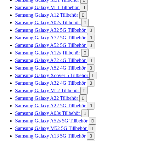

Samsung Galaxy M11 Tillbehör

Samsung Galaxy A12 Tillbehör

Samsung Galaxy A02s Tillbehör

Samsung Galaxy A32 5G Tillbehör

Samsung Galaxy A72 5G Tillbehör

Samsung Galaxy A52 5G Tillbehör

Samsung Galaxy A12s Tillbehör

Samsung Galaxy A72 4G Tillbehör

Samsung Galaxy A52 4G Tillbehör

Samsung Galaxy Xcover 5 Tillbehör

Samsung Galaxy A32 4G Tillbehör

Samsung Galaxy M12 Tillbehör

Samsung Galaxy A22 Tillbehör

Samsung Galaxy A22 5G Tillbehör

Samsung Galaxy A03s Tillbehör

Samsung Galaxy A52s 5G Tillbehör

Samsung Galaxy M52 5G Tillbehör

Samsung Galaxy A13 5G Tillbehör
