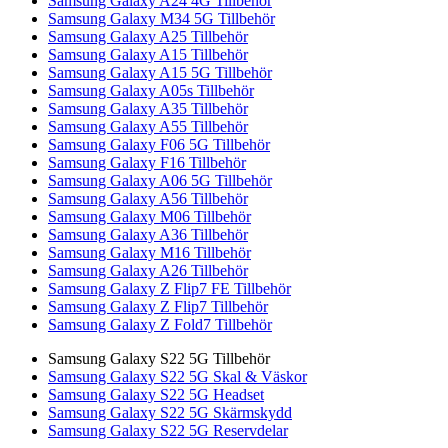
Samsung Galaxy A24 4G Tillbehör
Samsung Galaxy M34 5G Tillbehör
Samsung Galaxy A25 Tillbehör
Samsung Galaxy A15 Tillbehör
Samsung Galaxy A15 5G Tillbehör
Samsung Galaxy A05s Tillbehör
Samsung Galaxy A35 Tillbehör
Samsung Galaxy A55 Tillbehör
Samsung Galaxy F06 5G Tillbehör
Samsung Galaxy F16 Tillbehör
Samsung Galaxy A06 5G Tillbehör
Samsung Galaxy A56 Tillbehör
Samsung Galaxy M06 Tillbehör
Samsung Galaxy A36 Tillbehör
Samsung Galaxy M16 Tillbehör
Samsung Galaxy A26 Tillbehör
Samsung Galaxy Z Flip7 FE Tillbehör
Samsung Galaxy Z Flip7 Tillbehör
Samsung Galaxy Z Fold7 Tillbehör
Samsung Galaxy S22 5G Tillbehör
Samsung Galaxy S22 5G Skal & Väskor
Samsung Galaxy S22 5G Headset
Samsung Galaxy S22 5G Skärmskydd
Samsung Galaxy S22 5G Reservdelar