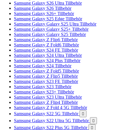
Samsung Galaxy S26 Ultra Tillbehör
Samsung Galaxy S26 Tillbehör
Samsung Galaxy S26+ Tillbehör
Samsung Galaxy S25 Edge Tillbehör
Samsung Galaxy Galaxy S25 Ultra Tillbehör
Samsung Galaxy Galaxy S25+ Tillbehör
Samsung Galaxy Galaxy S25 Tillbehör
Samsung Galaxy Z Flip6 Tillbehör
Samsung Galaxy Z Fold6 Tillbehör
Samsung Galaxy S24 FE Tillbehör
Samsung Galaxy S24 Ultra Tillbehör
Samsung Galaxy S24 Plus Tillbehör
Samsung Galaxy S24 Tillbehör
Samsung Galaxy Z Fold5 Tillbehör
Samsung Galaxy Z Flip5 Tillbehör
Samsung Galaxy S23 FE Tillbehör
Samsung Galaxy S23 Tillbehör
Samsung Galaxy S23+ Tillbehör
Samsung Galaxy S23 Ultra Tillbehör
Samsung Galaxy Z Flip4 Tillbehör
Samsung Galaxy Z Fold 4 5G Tillbehör
Samsung Galaxy S22 5G Tillbehör

Samsung Galaxy S22 Ultra 5G Tillbehör

Samsung Galaxy S22 Plus 5G Tillbehör
