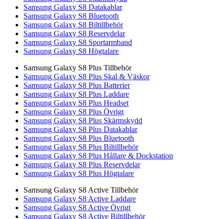
Samsung Galaxy S8 Datakablar
Samsung Galaxy S8 Bluetooth
Samsung Galaxy S8 Biltillbehör
Samsung Galaxy S8 Reservdelar
Samsung Galaxy S8 Sportarmband
Samsung Galaxy S8 Högtalare
Samsung Galaxy S8 Plus Tillbehör
Samsung Galaxy S8 Plus Skal & Väskor
Samsung Galaxy S8 Plus Batterier
Samsung Galaxy S8 Plus Laddare
Samsung Galaxy S8 Plus Headset
Samsung Galaxy S8 Plus Övrigt
Samsung Galaxy S8 Plus Skärmskydd
Samsung Galaxy S8 Plus Datakablar
Samsung Galaxy S8 Plus Bluetooth
Samsung Galaxy S8 Plus Biltillbehör
Samsung Galaxy S8 Plus Hållare & Dockstation
Samsung Galaxy S8 Plus Reservdelar
Samsung Galaxy S8 Plus Högtalare
Samsung Galaxy S8 Active Tillbehör
Samsung Galaxy S8 Active Laddare
Samsung Galaxy S8 Active Övrigt
Samsung Galaxy S8 Active Biltillbehör