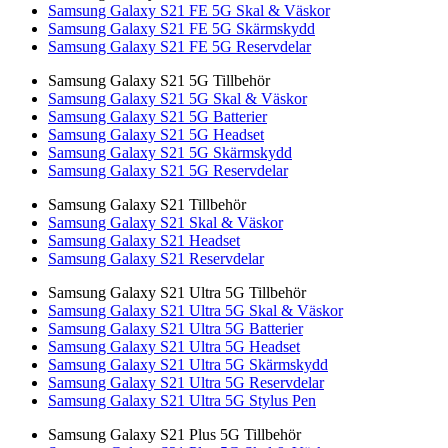
Samsung Galaxy S21 FE 5G Skal & Väskor
Samsung Galaxy S21 FE 5G Skärmskydd
Samsung Galaxy S21 FE 5G Reservdelar
Samsung Galaxy S21 5G Tillbehör
Samsung Galaxy S21 5G Skal & Väskor
Samsung Galaxy S21 5G Batterier
Samsung Galaxy S21 5G Headset
Samsung Galaxy S21 5G Skärmskydd
Samsung Galaxy S21 5G Reservdelar
Samsung Galaxy S21 Tillbehör
Samsung Galaxy S21 Skal & Väskor
Samsung Galaxy S21 Headset
Samsung Galaxy S21 Reservdelar
Samsung Galaxy S21 Ultra 5G Tillbehör
Samsung Galaxy S21 Ultra 5G Skal & Väskor
Samsung Galaxy S21 Ultra 5G Batterier
Samsung Galaxy S21 Ultra 5G Headset
Samsung Galaxy S21 Ultra 5G Skärmskydd
Samsung Galaxy S21 Ultra 5G Reservdelar
Samsung Galaxy S21 Ultra 5G Stylus Pen
Samsung Galaxy S21 Plus 5G Tillbehör