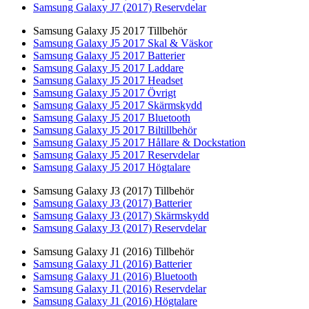
Samsung Galaxy J7 (2017) Reservdelar
Samsung Galaxy J5 2017 Tillbehör
Samsung Galaxy J5 2017 Skal & Väskor
Samsung Galaxy J5 2017 Batterier
Samsung Galaxy J5 2017 Laddare
Samsung Galaxy J5 2017 Headset
Samsung Galaxy J5 2017 Övrigt
Samsung Galaxy J5 2017 Skärmskydd
Samsung Galaxy J5 2017 Bluetooth
Samsung Galaxy J5 2017 Biltillbehör
Samsung Galaxy J5 2017 Hållare & Dockstation
Samsung Galaxy J5 2017 Reservdelar
Samsung Galaxy J5 2017 Högtalare
Samsung Galaxy J3 (2017) Tillbehör
Samsung Galaxy J3 (2017) Batterier
Samsung Galaxy J3 (2017) Skärmskydd
Samsung Galaxy J3 (2017) Reservdelar
Samsung Galaxy J1 (2016) Tillbehör
Samsung Galaxy J1 (2016) Batterier
Samsung Galaxy J1 (2016) Bluetooth
Samsung Galaxy J1 (2016) Reservdelar
Samsung Galaxy J1 (2016) Högtalare