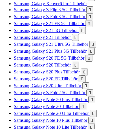
Samsung Galaxy Xcover6 Pro Tillbehör
Samsung Galaxy Z Flip 3 5G Tillbehör

Samsung Galaxy Z Fold3 5G Tillbehör

Samsung Galaxy S21 FE 5G Tillbehör

Samsung Galaxy S21 5G Tillbehör

Samsung Galaxy S21 Tillbehör

Samsung Galaxy S21 Ultra 5G Tillbehör

Samsung Galaxy S21 Plus 5G Tillbehör

Samsung Galaxy S20 FE 5G Tillbehör

Samsung Galaxy S20 Tillbehör

Samsung Galaxy S20 Plus Tillbehör

Samsung Galaxy S20 FE Tillbehör

Samsung Galaxy S20 Ultra Tillbehör

Samsung Galaxy Z Fold2 5G Tillbehör

Samsung Galaxy Note 20 Plus Tillbehör

Samsung Galaxy Note 20 Tillbehör

Samsung Galaxy Note 20 Ultra Tillbehör

Samsung Galaxy Note 10 Plus Tillbehör

Samsung Galaxy Note 10 Lite Tillbehör
