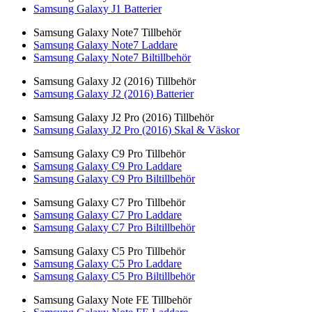
Samsung Galaxy J1 Batterier
Samsung Galaxy Note7 Tillbehör
Samsung Galaxy Note7 Laddare
Samsung Galaxy Note7 Biltillbehör
Samsung Galaxy J2 (2016) Tillbehör
Samsung Galaxy J2 (2016) Batterier
Samsung Galaxy J2 Pro (2016) Tillbehör
Samsung Galaxy J2 Pro (2016) Skal & Väskor
Samsung Galaxy C9 Pro Tillbehör
Samsung Galaxy C9 Pro Laddare
Samsung Galaxy C9 Pro Biltillbehör
Samsung Galaxy C7 Pro Tillbehör
Samsung Galaxy C7 Pro Laddare
Samsung Galaxy C7 Pro Biltillbehör
Samsung Galaxy C5 Pro Tillbehör
Samsung Galaxy C5 Pro Laddare
Samsung Galaxy C5 Pro Biltillbehör
Samsung Galaxy Note FE Tillbehör