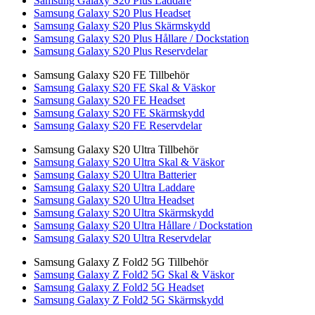
Samsung Galaxy S20 Plus Laddare
Samsung Galaxy S20 Plus Headset
Samsung Galaxy S20 Plus Skärmskydd
Samsung Galaxy S20 Plus Hållare / Dockstation
Samsung Galaxy S20 Plus Reservdelar
Samsung Galaxy S20 FE Tillbehör
Samsung Galaxy S20 FE Skal & Väskor
Samsung Galaxy S20 FE Headset
Samsung Galaxy S20 FE Skärmskydd
Samsung Galaxy S20 FE Reservdelar
Samsung Galaxy S20 Ultra Tillbehör
Samsung Galaxy S20 Ultra Skal & Väskor
Samsung Galaxy S20 Ultra Batterier
Samsung Galaxy S20 Ultra Laddare
Samsung Galaxy S20 Ultra Headset
Samsung Galaxy S20 Ultra Skärmskydd
Samsung Galaxy S20 Ultra Hållare / Dockstation
Samsung Galaxy S20 Ultra Reservdelar
Samsung Galaxy Z Fold2 5G Tillbehör
Samsung Galaxy Z Fold2 5G Skal & Väskor
Samsung Galaxy Z Fold2 5G Headset
Samsung Galaxy Z Fold2 5G Skärmskydd