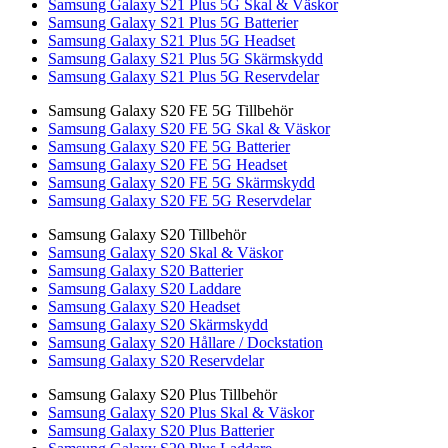
Samsung Galaxy S21 Plus 5G Skal & Väskor
Samsung Galaxy S21 Plus 5G Batterier
Samsung Galaxy S21 Plus 5G Headset
Samsung Galaxy S21 Plus 5G Skärmskydd
Samsung Galaxy S21 Plus 5G Reservdelar
Samsung Galaxy S20 FE 5G Tillbehör
Samsung Galaxy S20 FE 5G Skal & Väskor
Samsung Galaxy S20 FE 5G Batterier
Samsung Galaxy S20 FE 5G Headset
Samsung Galaxy S20 FE 5G Skärmskydd
Samsung Galaxy S20 FE 5G Reservdelar
Samsung Galaxy S20 Tillbehör
Samsung Galaxy S20 Skal & Väskor
Samsung Galaxy S20 Batterier
Samsung Galaxy S20 Laddare
Samsung Galaxy S20 Headset
Samsung Galaxy S20 Skärmskydd
Samsung Galaxy S20 Hållare / Dockstation
Samsung Galaxy S20 Reservdelar
Samsung Galaxy S20 Plus Tillbehör
Samsung Galaxy S20 Plus Skal & Väskor
Samsung Galaxy S20 Plus Batterier