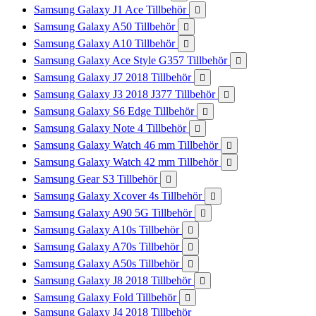
Samsung Galaxy J1 Ace Tillbehör

Samsung Galaxy A50 Tillbehör

Samsung Galaxy A10 Tillbehör

Samsung Galaxy Ace Style G357 Tillbehör

Samsung Galaxy J7 2018 Tillbehör

Samsung Galaxy J3 2018 J377 Tillbehör

Samsung Galaxy S6 Edge Tillbehör

Samsung Galaxy Note 4 Tillbehör

Samsung Galaxy Watch 46 mm Tillbehör

Samsung Galaxy Watch 42 mm Tillbehör

Samsung Gear S3 Tillbehör

Samsung Galaxy Xcover 4s Tillbehör

Samsung Galaxy A90 5G Tillbehör

Samsung Galaxy A10s Tillbehör

Samsung Galaxy A70s Tillbehör

Samsung Galaxy A50s Tillbehör

Samsung Galaxy J8 2018 Tillbehör

Samsung Galaxy Fold Tillbehör

Samsung Galaxy J4 2018 Tillbehör