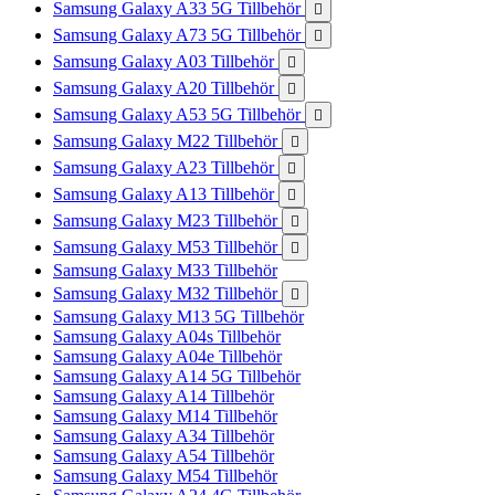
Samsung Galaxy A33 5G Tillbehör

Samsung Galaxy A73 5G Tillbehör

Samsung Galaxy A03 Tillbehör

Samsung Galaxy A20 Tillbehör

Samsung Galaxy A53 5G Tillbehör

Samsung Galaxy M22 Tillbehör

Samsung Galaxy A23 Tillbehör

Samsung Galaxy A13 Tillbehör

Samsung Galaxy M23 Tillbehör

Samsung Galaxy M53 Tillbehör

Samsung Galaxy M33 Tillbehör
Samsung Galaxy M32 Tillbehör

Samsung Galaxy M13 5G Tillbehör
Samsung Galaxy A04s Tillbehör
Samsung Galaxy A04e Tillbehör
Samsung Galaxy A14 5G Tillbehör
Samsung Galaxy A14 Tillbehör
Samsung Galaxy M14 Tillbehör
Samsung Galaxy A34 Tillbehör
Samsung Galaxy A54 Tillbehör
Samsung Galaxy M54 Tillbehör