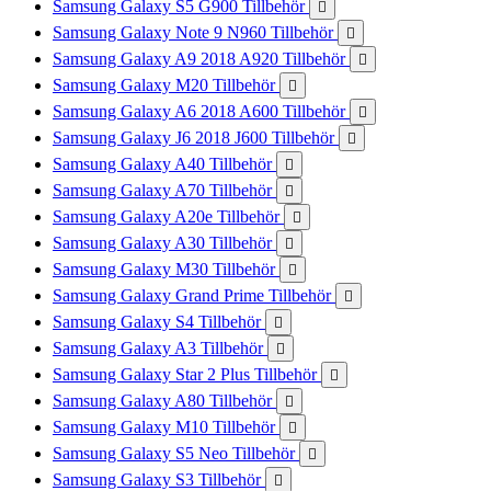
Samsung Galaxy S5 G900 Tillbehör

Samsung Galaxy Note 9 N960 Tillbehör

Samsung Galaxy A9 2018 A920 Tillbehör

Samsung Galaxy M20 Tillbehör

Samsung Galaxy A6 2018 A600 Tillbehör

Samsung Galaxy J6 2018 J600 Tillbehör

Samsung Galaxy A40 Tillbehör

Samsung Galaxy A70 Tillbehör

Samsung Galaxy A20e Tillbehör

Samsung Galaxy A30 Tillbehör

Samsung Galaxy M30 Tillbehör

Samsung Galaxy Grand Prime Tillbehör

Samsung Galaxy S4 Tillbehör

Samsung Galaxy A3 Tillbehör

Samsung Galaxy Star 2 Plus Tillbehör

Samsung Galaxy A80 Tillbehör

Samsung Galaxy M10 Tillbehör

Samsung Galaxy S5 Neo Tillbehör

Samsung Galaxy S3 Tillbehör
