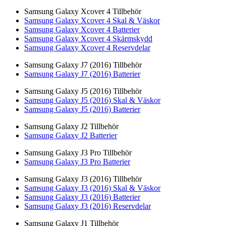
Samsung Galaxy Xcover 4 Tillbehör
Samsung Galaxy Xcover 4 Skal & Väskor
Samsung Galaxy Xcover 4 Batterier
Samsung Galaxy Xcover 4 Skärmskydd
Samsung Galaxy Xcover 4 Reservdelar
Samsung Galaxy J7 (2016) Tillbehör
Samsung Galaxy J7 (2016) Batterier
Samsung Galaxy J5 (2016) Tillbehör
Samsung Galaxy J5 (2016) Skal & Väskor
Samsung Galaxy J5 (2016) Batterier
Samsung Galaxy J2 Tillbehör
Samsung Galaxy J2 Batterier
Samsung Galaxy J3 Pro Tillbehör
Samsung Galaxy J3 Pro Batterier
Samsung Galaxy J3 (2016) Tillbehör
Samsung Galaxy J3 (2016) Skal & Väskor
Samsung Galaxy J3 (2016) Batterier
Samsung Galaxy J3 (2016) Reservdelar
Samsung Galaxy J1 Tillbehör