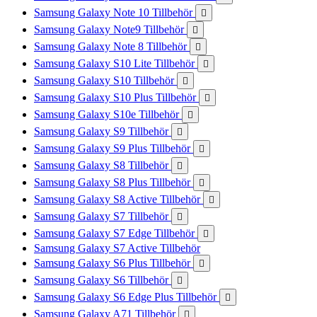
Samsung Galaxy Note 10 Tillbehör

Samsung Galaxy Note9 Tillbehör

Samsung Galaxy Note 8 Tillbehör

Samsung Galaxy S10 Lite Tillbehör

Samsung Galaxy S10 Tillbehör

Samsung Galaxy S10 Plus Tillbehör

Samsung Galaxy S10e Tillbehör

Samsung Galaxy S9 Tillbehör

Samsung Galaxy S9 Plus Tillbehör

Samsung Galaxy S8 Tillbehör

Samsung Galaxy S8 Plus Tillbehör

Samsung Galaxy S8 Active Tillbehör

Samsung Galaxy S7 Tillbehör

Samsung Galaxy S7 Edge Tillbehör

Samsung Galaxy S7 Active Tillbehör
Samsung Galaxy S6 Plus Tillbehör

Samsung Galaxy S6 Tillbehör

Samsung Galaxy S6 Edge Plus Tillbehör

Samsung Galaxy A71 Tillbehör
