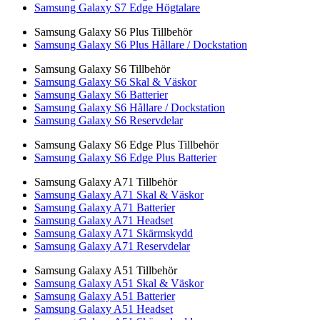
Samsung Galaxy S7 Edge Högtalare
Samsung Galaxy S6 Plus Tillbehör
Samsung Galaxy S6 Plus Hållare / Dockstation
Samsung Galaxy S6 Tillbehör
Samsung Galaxy S6 Skal & Väskor
Samsung Galaxy S6 Batterier
Samsung Galaxy S6 Hållare / Dockstation
Samsung Galaxy S6 Reservdelar
Samsung Galaxy S6 Edge Plus Tillbehör
Samsung Galaxy S6 Edge Plus Batterier
Samsung Galaxy A71 Tillbehör
Samsung Galaxy A71 Skal & Väskor
Samsung Galaxy A71 Batterier
Samsung Galaxy A71 Headset
Samsung Galaxy A71 Skärmskydd
Samsung Galaxy A71 Reservdelar
Samsung Galaxy A51 Tillbehör
Samsung Galaxy A51 Skal & Väskor
Samsung Galaxy A51 Batterier
Samsung Galaxy A51 Headset