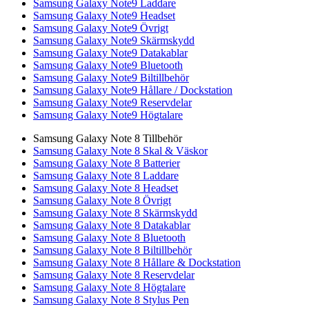
Samsung Galaxy Note9 Laddare
Samsung Galaxy Note9 Headset
Samsung Galaxy Note9 Övrigt
Samsung Galaxy Note9 Skärmskydd
Samsung Galaxy Note9 Datakablar
Samsung Galaxy Note9 Bluetooth
Samsung Galaxy Note9 Biltillbehör
Samsung Galaxy Note9 Hållare / Dockstation
Samsung Galaxy Note9 Reservdelar
Samsung Galaxy Note9 Högtalare
Samsung Galaxy Note 8 Tillbehör
Samsung Galaxy Note 8 Skal & Väskor
Samsung Galaxy Note 8 Batterier
Samsung Galaxy Note 8 Laddare
Samsung Galaxy Note 8 Headset
Samsung Galaxy Note 8 Övrigt
Samsung Galaxy Note 8 Skärmskydd
Samsung Galaxy Note 8 Datakablar
Samsung Galaxy Note 8 Bluetooth
Samsung Galaxy Note 8 Biltillbehör
Samsung Galaxy Note 8 Hållare & Dockstation
Samsung Galaxy Note 8 Reservdelar
Samsung Galaxy Note 8 Högtalare
Samsung Galaxy Note 8 Stylus Pen