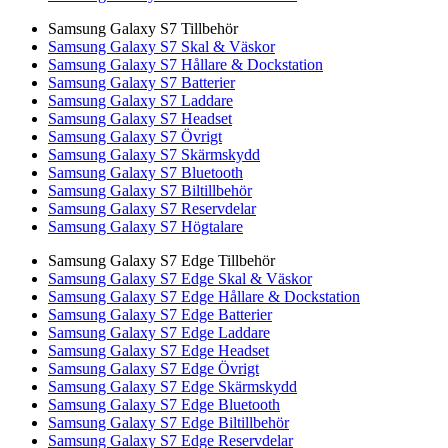
Samsung Galaxy S7 Tillbehör
Samsung Galaxy S7 Skal & Väskor
Samsung Galaxy S7 Hållare & Dockstation
Samsung Galaxy S7 Batterier
Samsung Galaxy S7 Laddare
Samsung Galaxy S7 Headset
Samsung Galaxy S7 Övrigt
Samsung Galaxy S7 Skärmskydd
Samsung Galaxy S7 Bluetooth
Samsung Galaxy S7 Biltillbehör
Samsung Galaxy S7 Reservdelar
Samsung Galaxy S7 Högtalare
Samsung Galaxy S7 Edge Tillbehör
Samsung Galaxy S7 Edge Skal & Väskor
Samsung Galaxy S7 Edge Hållare & Dockstation
Samsung Galaxy S7 Edge Batterier
Samsung Galaxy S7 Edge Laddare
Samsung Galaxy S7 Edge Headset
Samsung Galaxy S7 Edge Övrigt
Samsung Galaxy S7 Edge Skärmskydd
Samsung Galaxy S7 Edge Bluetooth
Samsung Galaxy S7 Edge Biltillbehör
Samsung Galaxy S7 Edge Reservdelar