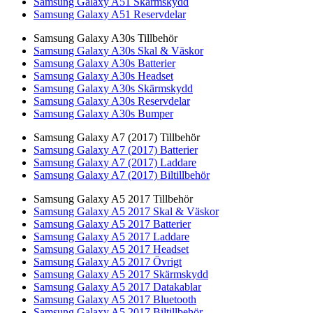
Samsung Galaxy A51 Skärmskydd
Samsung Galaxy A51 Reservdelar
Samsung Galaxy A30s Tillbehör
Samsung Galaxy A30s Skal & Väskor
Samsung Galaxy A30s Batterier
Samsung Galaxy A30s Headset
Samsung Galaxy A30s Skärmskydd
Samsung Galaxy A30s Reservdelar
Samsung Galaxy A30s Bumper
Samsung Galaxy A7 (2017) Tillbehör
Samsung Galaxy A7 (2017) Batterier
Samsung Galaxy A7 (2017) Laddare
Samsung Galaxy A7 (2017) Biltillbehör
Samsung Galaxy A5 2017 Tillbehör
Samsung Galaxy A5 2017 Skal & Väskor
Samsung Galaxy A5 2017 Batterier
Samsung Galaxy A5 2017 Laddare
Samsung Galaxy A5 2017 Headset
Samsung Galaxy A5 2017 Övrigt
Samsung Galaxy A5 2017 Skärmskydd
Samsung Galaxy A5 2017 Datakablar
Samsung Galaxy A5 2017 Bluetooth
Samsung Galaxy A5 2017 Biltillbehör