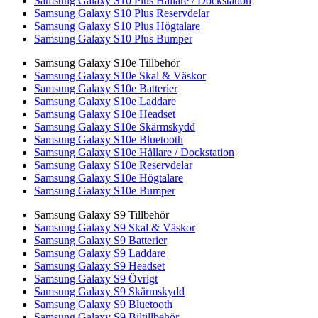
Samsung Galaxy S10 Plus Hållare / Dockstation
Samsung Galaxy S10 Plus Reservdelar
Samsung Galaxy S10 Plus Högtalare
Samsung Galaxy S10 Plus Bumper
Samsung Galaxy S10e Tillbehör
Samsung Galaxy S10e Skal & Väskor
Samsung Galaxy S10e Batterier
Samsung Galaxy S10e Laddare
Samsung Galaxy S10e Headset
Samsung Galaxy S10e Skärmskydd
Samsung Galaxy S10e Bluetooth
Samsung Galaxy S10e Hållare / Dockstation
Samsung Galaxy S10e Reservdelar
Samsung Galaxy S10e Högtalare
Samsung Galaxy S10e Bumper
Samsung Galaxy S9 Tillbehör
Samsung Galaxy S9 Skal & Väskor
Samsung Galaxy S9 Batterier
Samsung Galaxy S9 Laddare
Samsung Galaxy S9 Headset
Samsung Galaxy S9 Övrigt
Samsung Galaxy S9 Skärmskydd
Samsung Galaxy S9 Bluetooth
Samsung Galaxy S9 Biltillbehör