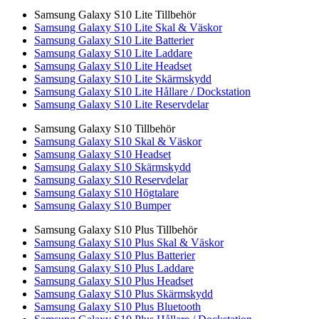
Samsung Galaxy S10 Lite Tillbehör
Samsung Galaxy S10 Lite Skal & Väskor
Samsung Galaxy S10 Lite Batterier
Samsung Galaxy S10 Lite Laddare
Samsung Galaxy S10 Lite Headset
Samsung Galaxy S10 Lite Skärmskydd
Samsung Galaxy S10 Lite Hållare / Dockstation
Samsung Galaxy S10 Lite Reservdelar
Samsung Galaxy S10 Tillbehör
Samsung Galaxy S10 Skal & Väskor
Samsung Galaxy S10 Headset
Samsung Galaxy S10 Skärmskydd
Samsung Galaxy S10 Reservdelar
Samsung Galaxy S10 Högtalare
Samsung Galaxy S10 Bumper
Samsung Galaxy S10 Plus Tillbehör
Samsung Galaxy S10 Plus Skal & Väskor
Samsung Galaxy S10 Plus Batterier
Samsung Galaxy S10 Plus Laddare
Samsung Galaxy S10 Plus Headset
Samsung Galaxy S10 Plus Skärmskydd
Samsung Galaxy S10 Plus Bluetooth