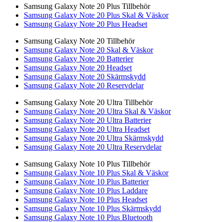
Samsung Galaxy Note 20 Plus Tillbehör
Samsung Galaxy Note 20 Plus Skal & Väskor
Samsung Galaxy Note 20 Plus Headset
Samsung Galaxy Note 20 Tillbehör
Samsung Galaxy Note 20 Skal & Väskor
Samsung Galaxy Note 20 Batterier
Samsung Galaxy Note 20 Headset
Samsung Galaxy Note 20 Skärmskydd
Samsung Galaxy Note 20 Reservdelar
Samsung Galaxy Note 20 Ultra Tillbehör
Samsung Galaxy Note 20 Ultra Skal & Väskor
Samsung Galaxy Note 20 Ultra Batterier
Samsung Galaxy Note 20 Ultra Headset
Samsung Galaxy Note 20 Ultra Skärmskydd
Samsung Galaxy Note 20 Ultra Reservdelar
Samsung Galaxy Note 10 Plus Tillbehör
Samsung Galaxy Note 10 Plus Skal & Väskor
Samsung Galaxy Note 10 Plus Batterier
Samsung Galaxy Note 10 Plus Laddare
Samsung Galaxy Note 10 Plus Headset
Samsung Galaxy Note 10 Plus Skärmskydd
Samsung Galaxy Note 10 Plus Bluetooth