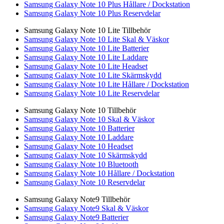
Samsung Galaxy Note 10 Plus Hållare / Dockstation
Samsung Galaxy Note 10 Plus Reservdelar
Samsung Galaxy Note 10 Lite Tillbehör
Samsung Galaxy Note 10 Lite Skal & Väskor
Samsung Galaxy Note 10 Lite Batterier
Samsung Galaxy Note 10 Lite Laddare
Samsung Galaxy Note 10 Lite Headset
Samsung Galaxy Note 10 Lite Skärmskydd
Samsung Galaxy Note 10 Lite Hållare / Dockstation
Samsung Galaxy Note 10 Lite Reservdelar
Samsung Galaxy Note 10 Tillbehör
Samsung Galaxy Note 10 Skal & Väskor
Samsung Galaxy Note 10 Batterier
Samsung Galaxy Note 10 Laddare
Samsung Galaxy Note 10 Headset
Samsung Galaxy Note 10 Skärmskydd
Samsung Galaxy Note 10 Bluetooth
Samsung Galaxy Note 10 Hållare / Dockstation
Samsung Galaxy Note 10 Reservdelar
Samsung Galaxy Note9 Tillbehör
Samsung Galaxy Note9 Skal & Väskor
Samsung Galaxy Note9 Batterier