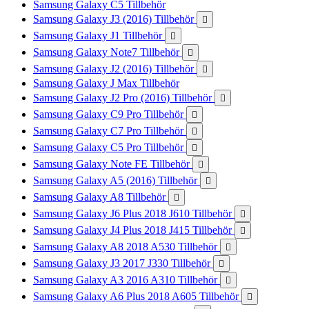
Samsung Galaxy C5 Tillbehör
Samsung Galaxy J3 (2016) Tillbehör

Samsung Galaxy J1 Tillbehör

Samsung Galaxy Note7 Tillbehör

Samsung Galaxy J2 (2016) Tillbehör

Samsung Galaxy J Max Tillbehör
Samsung Galaxy J2 Pro (2016) Tillbehör

Samsung Galaxy C9 Pro Tillbehör

Samsung Galaxy C7 Pro Tillbehör

Samsung Galaxy C5 Pro Tillbehör

Samsung Galaxy Note FE Tillbehör

Samsung Galaxy A5 (2016) Tillbehör

Samsung Galaxy A8 Tillbehör

Samsung Galaxy J6 Plus 2018 J610 Tillbehör

Samsung Galaxy J4 Plus 2018 J415 Tillbehör

Samsung Galaxy A8 2018 A530 Tillbehör

Samsung Galaxy J3 2017 J330 Tillbehör

Samsung Galaxy A3 2016 A310 Tillbehör

Samsung Galaxy A6 Plus 2018 A605 Tillbehör
