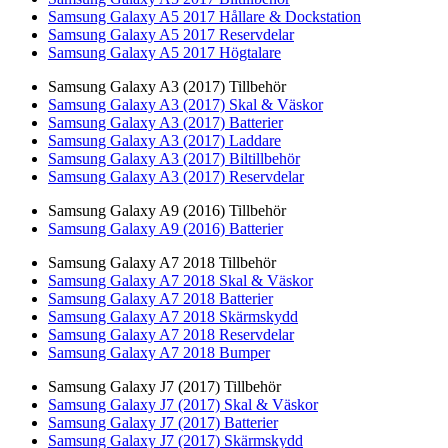
Samsung Galaxy A5 2017 Hållare & Dockstation
Samsung Galaxy A5 2017 Reservdelar
Samsung Galaxy A5 2017 Högtalare
Samsung Galaxy A3 (2017) Tillbehör
Samsung Galaxy A3 (2017) Skal & Väskor
Samsung Galaxy A3 (2017) Batterier
Samsung Galaxy A3 (2017) Laddare
Samsung Galaxy A3 (2017) Biltillbehör
Samsung Galaxy A3 (2017) Reservdelar
Samsung Galaxy A9 (2016) Tillbehör
Samsung Galaxy A9 (2016) Batterier
Samsung Galaxy A7 2018 Tillbehör
Samsung Galaxy A7 2018 Skal & Väskor
Samsung Galaxy A7 2018 Batterier
Samsung Galaxy A7 2018 Skärmskydd
Samsung Galaxy A7 2018 Reservdelar
Samsung Galaxy A7 2018 Bumper
Samsung Galaxy J7 (2017) Tillbehör
Samsung Galaxy J7 (2017) Skal & Väskor
Samsung Galaxy J7 (2017) Batterier
Samsung Galaxy J7 (2017) Skärmskydd