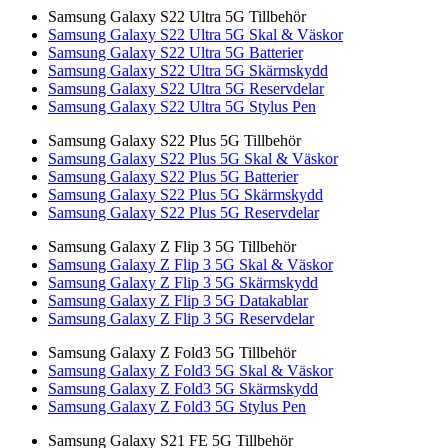
Samsung Galaxy S22 Ultra 5G Tillbehör
Samsung Galaxy S22 Ultra 5G Skal & Väskor
Samsung Galaxy S22 Ultra 5G Batterier
Samsung Galaxy S22 Ultra 5G Skärmskydd
Samsung Galaxy S22 Ultra 5G Reservdelar
Samsung Galaxy S22 Ultra 5G Stylus Pen
Samsung Galaxy S22 Plus 5G Tillbehör
Samsung Galaxy S22 Plus 5G Skal & Väskor
Samsung Galaxy S22 Plus 5G Batterier
Samsung Galaxy S22 Plus 5G Skärmskydd
Samsung Galaxy S22 Plus 5G Reservdelar
Samsung Galaxy Z Flip 3 5G Tillbehör
Samsung Galaxy Z Flip 3 5G Skal & Väskor
Samsung Galaxy Z Flip 3 5G Skärmskydd
Samsung Galaxy Z Flip 3 5G Datakablar
Samsung Galaxy Z Flip 3 5G Reservdelar
Samsung Galaxy Z Fold3 5G Tillbehör
Samsung Galaxy Z Fold3 5G Skal & Väskor
Samsung Galaxy Z Fold3 5G Skärmskydd
Samsung Galaxy Z Fold3 5G Stylus Pen
Samsung Galaxy S21 FE 5G Tillbehör