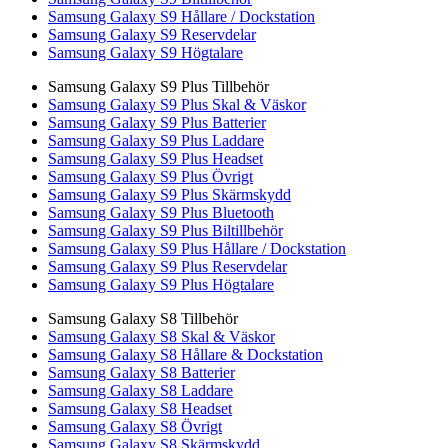
Samsung Galaxy S9 Hållare / Dockstation
Samsung Galaxy S9 Reservdelar
Samsung Galaxy S9 Högtalare
Samsung Galaxy S9 Plus Tillbehör
Samsung Galaxy S9 Plus Skal & Väskor
Samsung Galaxy S9 Plus Batterier
Samsung Galaxy S9 Plus Laddare
Samsung Galaxy S9 Plus Headset
Samsung Galaxy S9 Plus Övrigt
Samsung Galaxy S9 Plus Skärmskydd
Samsung Galaxy S9 Plus Bluetooth
Samsung Galaxy S9 Plus Biltillbehör
Samsung Galaxy S9 Plus Hållare / Dockstation
Samsung Galaxy S9 Plus Reservdelar
Samsung Galaxy S9 Plus Högtalare
Samsung Galaxy S8 Tillbehör
Samsung Galaxy S8 Skal & Väskor
Samsung Galaxy S8 Hållare & Dockstation
Samsung Galaxy S8 Batterier
Samsung Galaxy S8 Laddare
Samsung Galaxy S8 Headset
Samsung Galaxy S8 Övrigt
Samsung Galaxy S8 Skärmskydd