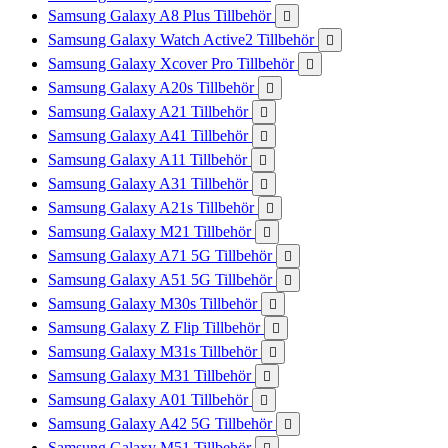
Samsung Galaxy A8 Plus Tillbehör

Samsung Galaxy Watch Active2 Tillbehör

Samsung Galaxy Xcover Pro Tillbehör

Samsung Galaxy A20s Tillbehör

Samsung Galaxy A21 Tillbehör

Samsung Galaxy A41 Tillbehör

Samsung Galaxy A11 Tillbehör

Samsung Galaxy A31 Tillbehör

Samsung Galaxy A21s Tillbehör

Samsung Galaxy M21 Tillbehör

Samsung Galaxy A71 5G Tillbehör

Samsung Galaxy A51 5G Tillbehör

Samsung Galaxy M30s Tillbehör

Samsung Galaxy Z Flip Tillbehör

Samsung Galaxy M31s Tillbehör

Samsung Galaxy M31 Tillbehör

Samsung Galaxy A01 Tillbehör

Samsung Galaxy A42 5G Tillbehör

Samsung Galaxy M51 Tillbehör