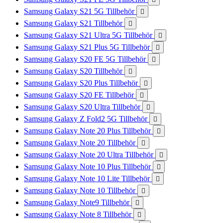
Samsung Galaxy S21 5G Tillbehör

Samsung Galaxy S21 Tillbehör

Samsung Galaxy S21 Ultra 5G Tillbehör

Samsung Galaxy S21 Plus 5G Tillbehör

Samsung Galaxy S20 FE 5G Tillbehör

Samsung Galaxy S20 Tillbehör

Samsung Galaxy S20 Plus Tillbehör

Samsung Galaxy S20 FE Tillbehör

Samsung Galaxy S20 Ultra Tillbehör

Samsung Galaxy Z Fold2 5G Tillbehör

Samsung Galaxy Note 20 Plus Tillbehör

Samsung Galaxy Note 20 Tillbehör

Samsung Galaxy Note 20 Ultra Tillbehör

Samsung Galaxy Note 10 Plus Tillbehör

Samsung Galaxy Note 10 Lite Tillbehör

Samsung Galaxy Note 10 Tillbehör

Samsung Galaxy Note9 Tillbehör

Samsung Galaxy Note 8 Tillbehör
