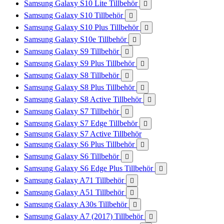
Samsung Galaxy S10 Lite Tillbehör

Samsung Galaxy S10 Tillbehör

Samsung Galaxy S10 Plus Tillbehör

Samsung Galaxy S10e Tillbehör

Samsung Galaxy S9 Tillbehör

Samsung Galaxy S9 Plus Tillbehör

Samsung Galaxy S8 Tillbehör

Samsung Galaxy S8 Plus Tillbehör

Samsung Galaxy S8 Active Tillbehör

Samsung Galaxy S7 Tillbehör

Samsung Galaxy S7 Edge Tillbehör

Samsung Galaxy S7 Active Tillbehör
Samsung Galaxy S6 Plus Tillbehör

Samsung Galaxy S6 Tillbehör

Samsung Galaxy S6 Edge Plus Tillbehör

Samsung Galaxy A71 Tillbehör

Samsung Galaxy A51 Tillbehör

Samsung Galaxy A30s Tillbehör

Samsung Galaxy A7 (2017) Tillbehör
