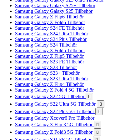
Samsung Galaxy Galaxy S25+ Tillbehör
Samsung Galaxy Galaxy S25 Tillbehör
Samsung Galaxy Z Flip6 Tillbehör
Samsung Galaxy Z Fold6 Tillbehör
Samsung Galaxy S24 FE Tillbehör
Samsung Galaxy S24 Ultra Tillbehör
Samsung Galaxy S24 Plus Tillbehör
Samsung Galaxy S24 Tillbehör
Samsung Galaxy Z Fold5 Tillbehör
Samsung Galaxy Z Flip5 Tillbehör
Samsung Galaxy S23 FE Tillbehör
Samsung Galaxy S23 Tillbehör
Samsung Galaxy S23+ Tillbehör
Samsung Galaxy S23 Ultra Tillbehör
Samsung Galaxy Z Flip4 Tillbehör
Samsung Galaxy Z Fold 4 5G Tillbehör
Samsung Galaxy S22 5G Tillbehör

Samsung Galaxy S22 Ultra 5G Tillbehör

Samsung Galaxy S22 Plus 5G Tillbehör

Samsung Galaxy Xcover6 Pro Tillbehör
Samsung Galaxy Z Flip 3 5G Tillbehör

Samsung Galaxy Z Fold3 5G Tillbehör

Samsung Galaxy S21 FE 5G Tillbehör
