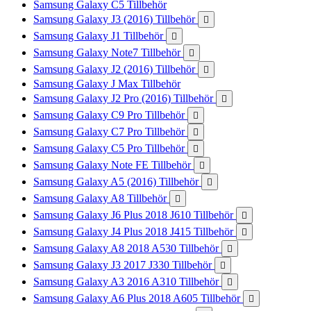
Samsung Galaxy C5 Tillbehör
Samsung Galaxy J3 (2016) Tillbehör

Samsung Galaxy J1 Tillbehör

Samsung Galaxy Note7 Tillbehör

Samsung Galaxy J2 (2016) Tillbehör

Samsung Galaxy J Max Tillbehör
Samsung Galaxy J2 Pro (2016) Tillbehör

Samsung Galaxy C9 Pro Tillbehör

Samsung Galaxy C7 Pro Tillbehör

Samsung Galaxy C5 Pro Tillbehör

Samsung Galaxy Note FE Tillbehör

Samsung Galaxy A5 (2016) Tillbehör

Samsung Galaxy A8 Tillbehör

Samsung Galaxy J6 Plus 2018 J610 Tillbehör

Samsung Galaxy J4 Plus 2018 J415 Tillbehör

Samsung Galaxy A8 2018 A530 Tillbehör

Samsung Galaxy J3 2017 J330 Tillbehör

Samsung Galaxy A3 2016 A310 Tillbehör

Samsung Galaxy A6 Plus 2018 A605 Tillbehör
