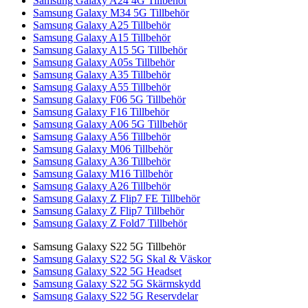
Samsung Galaxy A24 4G Tillbehör
Samsung Galaxy M34 5G Tillbehör
Samsung Galaxy A25 Tillbehör
Samsung Galaxy A15 Tillbehör
Samsung Galaxy A15 5G Tillbehör
Samsung Galaxy A05s Tillbehör
Samsung Galaxy A35 Tillbehör
Samsung Galaxy A55 Tillbehör
Samsung Galaxy F06 5G Tillbehör
Samsung Galaxy F16 Tillbehör
Samsung Galaxy A06 5G Tillbehör
Samsung Galaxy A56 Tillbehör
Samsung Galaxy M06 Tillbehör
Samsung Galaxy A36 Tillbehör
Samsung Galaxy M16 Tillbehör
Samsung Galaxy A26 Tillbehör
Samsung Galaxy Z Flip7 FE Tillbehör
Samsung Galaxy Z Flip7 Tillbehör
Samsung Galaxy Z Fold7 Tillbehör
Samsung Galaxy S22 5G Tillbehör
Samsung Galaxy S22 5G Skal & Väskor
Samsung Galaxy S22 5G Headset
Samsung Galaxy S22 5G Skärmskydd
Samsung Galaxy S22 5G Reservdelar