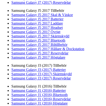
Samsung Galaxy J7 (2017) Reservdelar
Samsung Galaxy J5 2017 Tillbehör
Samsung Galaxy J5 2017 Skal & Väskor
Samsung Galaxy J5 2017 Batterier
Samsung Galaxy J5 2017 Laddare
Samsung Galaxy J5 2017 Headset
Samsung Galaxy J5 2017 Övrigt
Samsung Galaxy J5 2017 Skärmskydd
Samsung Galaxy J5 2017 Bluetooth
Samsung Galaxy J5 2017 Biltillbehör
Samsung Galaxy J5 2017 Hållare & Dockstation
Samsung Galaxy J5 2017 Reservdelar
Samsung Galaxy J5 2017 Högtalare
Samsung Galaxy J3 (2017) Tillbehör
Samsung Galaxy J3 (2017) Batterier
Samsung Galaxy J3 (2017) Skärmskydd
Samsung Galaxy J3 (2017) Reservdelar
Samsung Galaxy J1 (2016) Tillbehör
Samsung Galaxy J1 (2016) Batterier
Samsung Galaxy J1 (2016) Bluetooth
Samsung Galaxy J1 (2016) Reservdelar
Samsung Galaxy J1 (2016) Högtalare