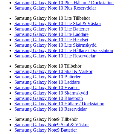
Samsung Galaxy Note 10 Plus Hållare / Dockstation
Samsung Galaxy Note 10 Plus Reservdelar
Samsung Galaxy Note 10 Lite Tillbehör
Samsung Galaxy Note 10 Lite Skal & Väskor
Samsung Galaxy Note 10 Lite Batterier
Samsung Galaxy Note 10 Lite Laddare
Samsung Galaxy Note 10 Lite Headset
Samsung Galaxy Note 10 Lite Skärmskydd
Samsung Galaxy Note 10 Lite Hållare / Dockstation
Samsung Galaxy Note 10 Lite Reservdelar
Samsung Galaxy Note 10 Tillbehör
Samsung Galaxy Note 10 Skal & Väskor
Samsung Galaxy Note 10 Batterier
Samsung Galaxy Note 10 Laddare
Samsung Galaxy Note 10 Headset
Samsung Galaxy Note 10 Skärmskydd
Samsung Galaxy Note 10 Bluetooth
Samsung Galaxy Note 10 Hållare / Dockstation
Samsung Galaxy Note 10 Reservdelar
Samsung Galaxy Note9 Tillbehör
Samsung Galaxy Note9 Skal & Väskor
Samsung Galaxy Note9 Batterier