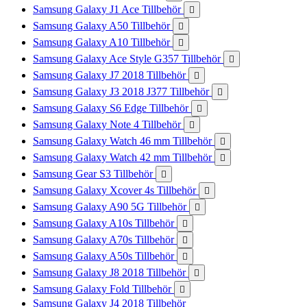
Samsung Galaxy J1 Ace Tillbehör

Samsung Galaxy A50 Tillbehör

Samsung Galaxy A10 Tillbehör

Samsung Galaxy Ace Style G357 Tillbehör

Samsung Galaxy J7 2018 Tillbehör

Samsung Galaxy J3 2018 J377 Tillbehör

Samsung Galaxy S6 Edge Tillbehör

Samsung Galaxy Note 4 Tillbehör

Samsung Galaxy Watch 46 mm Tillbehör

Samsung Galaxy Watch 42 mm Tillbehör

Samsung Gear S3 Tillbehör

Samsung Galaxy Xcover 4s Tillbehör

Samsung Galaxy A90 5G Tillbehör

Samsung Galaxy A10s Tillbehör

Samsung Galaxy A70s Tillbehör

Samsung Galaxy A50s Tillbehör

Samsung Galaxy J8 2018 Tillbehör

Samsung Galaxy Fold Tillbehör

Samsung Galaxy J4 2018 Tillbehör