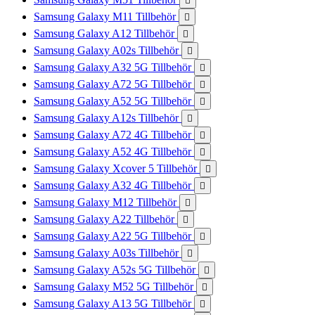

Samsung Galaxy M11 Tillbehör

Samsung Galaxy A12 Tillbehör

Samsung Galaxy A02s Tillbehör

Samsung Galaxy A32 5G Tillbehör

Samsung Galaxy A72 5G Tillbehör

Samsung Galaxy A52 5G Tillbehör

Samsung Galaxy A12s Tillbehör

Samsung Galaxy A72 4G Tillbehör

Samsung Galaxy A52 4G Tillbehör

Samsung Galaxy Xcover 5 Tillbehör

Samsung Galaxy A32 4G Tillbehör

Samsung Galaxy M12 Tillbehör

Samsung Galaxy A22 Tillbehör

Samsung Galaxy A22 5G Tillbehör

Samsung Galaxy A03s Tillbehör

Samsung Galaxy A52s 5G Tillbehör

Samsung Galaxy M52 5G Tillbehör

Samsung Galaxy A13 5G Tillbehör
