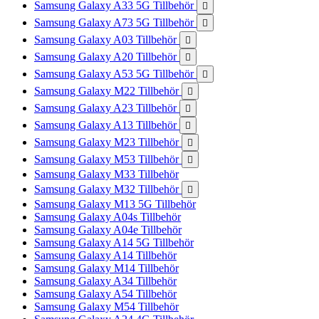
Samsung Galaxy A33 5G Tillbehör

Samsung Galaxy A73 5G Tillbehör

Samsung Galaxy A03 Tillbehör

Samsung Galaxy A20 Tillbehör

Samsung Galaxy A53 5G Tillbehör

Samsung Galaxy M22 Tillbehör

Samsung Galaxy A23 Tillbehör

Samsung Galaxy A13 Tillbehör

Samsung Galaxy M23 Tillbehör

Samsung Galaxy M53 Tillbehör

Samsung Galaxy M33 Tillbehör
Samsung Galaxy M32 Tillbehör

Samsung Galaxy M13 5G Tillbehör
Samsung Galaxy A04s Tillbehör
Samsung Galaxy A04e Tillbehör
Samsung Galaxy A14 5G Tillbehör
Samsung Galaxy A14 Tillbehör
Samsung Galaxy M14 Tillbehör
Samsung Galaxy A34 Tillbehör
Samsung Galaxy A54 Tillbehör
Samsung Galaxy M54 Tillbehör