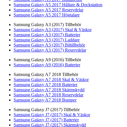
Samsung Galaxy A5 2017 Hållare & Dockstation
Samsung Galaxy A5 2017 Reservdelar
Samsung Galaxy A5 2017 Högtalare
Samsung Galaxy A3 (2017) Tillbehör
Samsung Galaxy A3 (2017) Skal & Väskor
Samsung Galaxy A3 (2017) Batterier
Samsung Galaxy A3 (2017) Laddare
Samsung Galaxy A3 (2017) Biltillbehör
Samsung Galaxy A3 (2017) Reservdelar
Samsung Galaxy A9 (2016) Tillbehör
Samsung Galaxy A9 (2016) Batterier
Samsung Galaxy A7 2018 Tillbehör
Samsung Galaxy A7 2018 Skal & Väskor
Samsung Galaxy A7 2018 Batterier
Samsung Galaxy A7 2018 Skärmskydd
Samsung Galaxy A7 2018 Reservdelar
Samsung Galaxy A7 2018 Bumper
Samsung Galaxy J7 (2017) Tillbehör
Samsung Galaxy J7 (2017) Skal & Väskor
Samsung Galaxy J7 (2017) Batterier
Samsung Galaxy J7 (2017) Skärmskydd