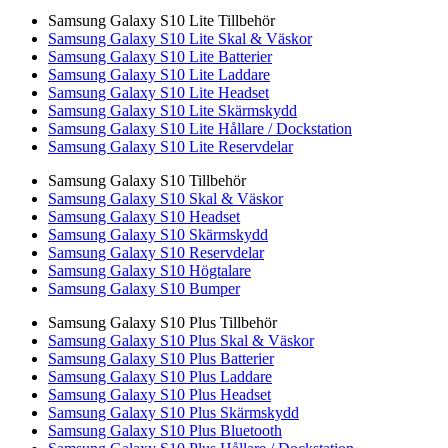
Samsung Galaxy S10 Lite Tillbehör
Samsung Galaxy S10 Lite Skal & Väskor
Samsung Galaxy S10 Lite Batterier
Samsung Galaxy S10 Lite Laddare
Samsung Galaxy S10 Lite Headset
Samsung Galaxy S10 Lite Skärmskydd
Samsung Galaxy S10 Lite Hållare / Dockstation
Samsung Galaxy S10 Lite Reservdelar
Samsung Galaxy S10 Tillbehör
Samsung Galaxy S10 Skal & Väskor
Samsung Galaxy S10 Headset
Samsung Galaxy S10 Skärmskydd
Samsung Galaxy S10 Reservdelar
Samsung Galaxy S10 Högtalare
Samsung Galaxy S10 Bumper
Samsung Galaxy S10 Plus Tillbehör
Samsung Galaxy S10 Plus Skal & Väskor
Samsung Galaxy S10 Plus Batterier
Samsung Galaxy S10 Plus Laddare
Samsung Galaxy S10 Plus Headset
Samsung Galaxy S10 Plus Skärmskydd
Samsung Galaxy S10 Plus Bluetooth