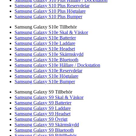
Samsung Galaxy S10 Plus Hållare / Dockstation
Samsung Galaxy S10 Plus Reservdelar
Samsung Galaxy S10 Plus Högtalare
Samsung Galaxy S10 Plus Bumper
Samsung Galaxy S10e Tillbehör
Samsung Galaxy S10e Skal & Väskor
Samsung Galaxy S10e Batterier
Samsung Galaxy S10e Laddare
Samsung Galaxy S10e Headset
Samsung Galaxy S10e Skärmskydd
Samsung Galaxy S10e Bluetooth
Samsung Galaxy S10e Hållare / Dockstation
Samsung Galaxy S10e Reservdelar
Samsung Galaxy S10e Högtalare
Samsung Galaxy S10e Bumper
Samsung Galaxy S9 Tillbehör
Samsung Galaxy S9 Skal & Väskor
Samsung Galaxy S9 Batterier
Samsung Galaxy S9 Laddare
Samsung Galaxy S9 Headset
Samsung Galaxy S9 Övrigt
Samsung Galaxy S9 Skärmskydd
Samsung Galaxy S9 Bluetooth
Samsung Galaxy S9 Biltillbehör