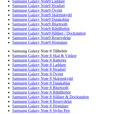
Samsung Galaxy Note9 Laddare
Samsung Galaxy Note9 Headset
Samsung Galaxy Note9 Övrigt
Samsung Galaxy Note9 Skärmskydd
Samsung Galaxy Note9 Datakablar
Samsung Galaxy Note9 Bluetooth
Samsung Galaxy Note9 Biltillbehör
Samsung Galaxy Note9 Hållare / Dockstation
Samsung Galaxy Note9 Reservdelar
Samsung Galaxy Note9 Högtalare
Samsung Galaxy Note 8 Tillbehör
Samsung Galaxy Note 8 Skal & Väskor
Samsung Galaxy Note 8 Batterier
Samsung Galaxy Note 8 Laddare
Samsung Galaxy Note 8 Headset
Samsung Galaxy Note 8 Övrigt
Samsung Galaxy Note 8 Skärmskydd
Samsung Galaxy Note 8 Datakablar
Samsung Galaxy Note 8 Bluetooth
Samsung Galaxy Note 8 Biltillbehör
Samsung Galaxy Note 8 Hållare & Dockstation
Samsung Galaxy Note 8 Reservdelar
Samsung Galaxy Note 8 Högtalare
Samsung Galaxy Note 8 Stylus Pen