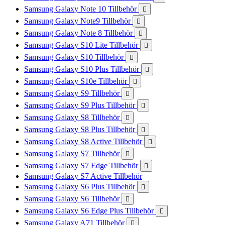
Samsung Galaxy Note 10 Tillbehör

Samsung Galaxy Note9 Tillbehör

Samsung Galaxy Note 8 Tillbehör

Samsung Galaxy S10 Lite Tillbehör

Samsung Galaxy S10 Tillbehör

Samsung Galaxy S10 Plus Tillbehör

Samsung Galaxy S10e Tillbehör

Samsung Galaxy S9 Tillbehör

Samsung Galaxy S9 Plus Tillbehör

Samsung Galaxy S8 Tillbehör

Samsung Galaxy S8 Plus Tillbehör

Samsung Galaxy S8 Active Tillbehör

Samsung Galaxy S7 Tillbehör

Samsung Galaxy S7 Edge Tillbehör

Samsung Galaxy S7 Active Tillbehör
Samsung Galaxy S6 Plus Tillbehör

Samsung Galaxy S6 Tillbehör

Samsung Galaxy S6 Edge Plus Tillbehör

Samsung Galaxy A71 Tillbehör
