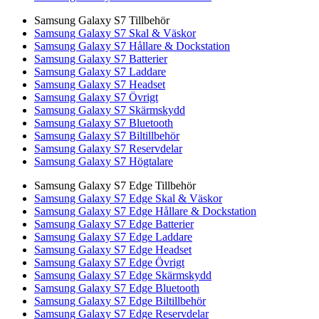
Samsung Galaxy S7 Tillbehör
Samsung Galaxy S7 Skal & Väskor
Samsung Galaxy S7 Hållare & Dockstation
Samsung Galaxy S7 Batterier
Samsung Galaxy S7 Laddare
Samsung Galaxy S7 Headset
Samsung Galaxy S7 Övrigt
Samsung Galaxy S7 Skärmskydd
Samsung Galaxy S7 Bluetooth
Samsung Galaxy S7 Biltillbehör
Samsung Galaxy S7 Reservdelar
Samsung Galaxy S7 Högtalare
Samsung Galaxy S7 Edge Tillbehör
Samsung Galaxy S7 Edge Skal & Väskor
Samsung Galaxy S7 Edge Hållare & Dockstation
Samsung Galaxy S7 Edge Batterier
Samsung Galaxy S7 Edge Laddare
Samsung Galaxy S7 Edge Headset
Samsung Galaxy S7 Edge Övrigt
Samsung Galaxy S7 Edge Skärmskydd
Samsung Galaxy S7 Edge Bluetooth
Samsung Galaxy S7 Edge Biltillbehör
Samsung Galaxy S7 Edge Reservdelar