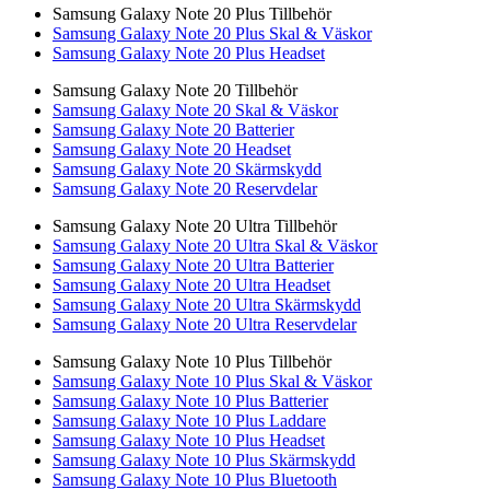
Samsung Galaxy Note 20 Plus Tillbehör
Samsung Galaxy Note 20 Plus Skal & Väskor
Samsung Galaxy Note 20 Plus Headset
Samsung Galaxy Note 20 Tillbehör
Samsung Galaxy Note 20 Skal & Väskor
Samsung Galaxy Note 20 Batterier
Samsung Galaxy Note 20 Headset
Samsung Galaxy Note 20 Skärmskydd
Samsung Galaxy Note 20 Reservdelar
Samsung Galaxy Note 20 Ultra Tillbehör
Samsung Galaxy Note 20 Ultra Skal & Väskor
Samsung Galaxy Note 20 Ultra Batterier
Samsung Galaxy Note 20 Ultra Headset
Samsung Galaxy Note 20 Ultra Skärmskydd
Samsung Galaxy Note 20 Ultra Reservdelar
Samsung Galaxy Note 10 Plus Tillbehör
Samsung Galaxy Note 10 Plus Skal & Väskor
Samsung Galaxy Note 10 Plus Batterier
Samsung Galaxy Note 10 Plus Laddare
Samsung Galaxy Note 10 Plus Headset
Samsung Galaxy Note 10 Plus Skärmskydd
Samsung Galaxy Note 10 Plus Bluetooth