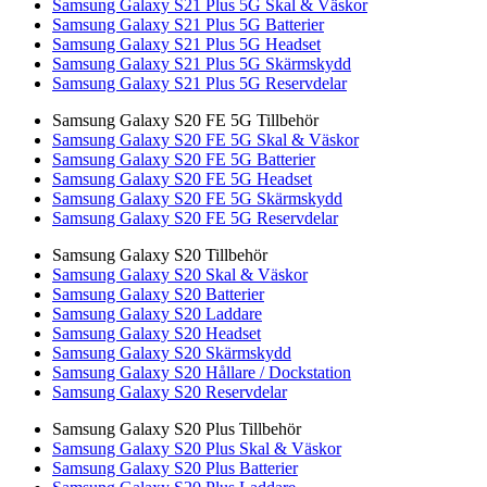
Samsung Galaxy S21 Plus 5G Skal & Väskor
Samsung Galaxy S21 Plus 5G Batterier
Samsung Galaxy S21 Plus 5G Headset
Samsung Galaxy S21 Plus 5G Skärmskydd
Samsung Galaxy S21 Plus 5G Reservdelar
Samsung Galaxy S20 FE 5G Tillbehör
Samsung Galaxy S20 FE 5G Skal & Väskor
Samsung Galaxy S20 FE 5G Batterier
Samsung Galaxy S20 FE 5G Headset
Samsung Galaxy S20 FE 5G Skärmskydd
Samsung Galaxy S20 FE 5G Reservdelar
Samsung Galaxy S20 Tillbehör
Samsung Galaxy S20 Skal & Väskor
Samsung Galaxy S20 Batterier
Samsung Galaxy S20 Laddare
Samsung Galaxy S20 Headset
Samsung Galaxy S20 Skärmskydd
Samsung Galaxy S20 Hållare / Dockstation
Samsung Galaxy S20 Reservdelar
Samsung Galaxy S20 Plus Tillbehör
Samsung Galaxy S20 Plus Skal & Väskor
Samsung Galaxy S20 Plus Batterier