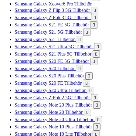
Samsung Galaxy Xcover6 Pro Tillbehör
Samsung Galaxy Z Flip 3 5G Tillbehör

Samsung Galaxy Z Fold3 5G Tillbehör

Samsung Galaxy S21 FE 5G Tillbehör

Samsung Galaxy S21 5G Tillbehör

Samsung Galaxy S21 Tillbehör

Samsung Galaxy S21 Ultra 5G Tillbehör

Samsung Galaxy S21 Plus 5G Tillbehör

Samsung Galaxy S20 FE 5G Tillbehör

Samsung Galaxy S20 Tillbehör

Samsung Galaxy S20 Plus Tillbehör

Samsung Galaxy S20 FE Tillbehör

Samsung Galaxy S20 Ultra Tillbehör

Samsung Galaxy Z Fold2 5G Tillbehör

Samsung Galaxy Note 20 Plus Tillbehör

Samsung Galaxy Note 20 Tillbehör

Samsung Galaxy Note 20 Ultra Tillbehör

Samsung Galaxy Note 10 Plus Tillbehör

Samsung Galaxy Note 10 Lite Tillbehör
