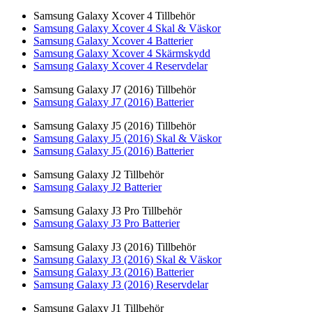
Samsung Galaxy Xcover 4 Tillbehör
Samsung Galaxy Xcover 4 Skal & Väskor
Samsung Galaxy Xcover 4 Batterier
Samsung Galaxy Xcover 4 Skärmskydd
Samsung Galaxy Xcover 4 Reservdelar
Samsung Galaxy J7 (2016) Tillbehör
Samsung Galaxy J7 (2016) Batterier
Samsung Galaxy J5 (2016) Tillbehör
Samsung Galaxy J5 (2016) Skal & Väskor
Samsung Galaxy J5 (2016) Batterier
Samsung Galaxy J2 Tillbehör
Samsung Galaxy J2 Batterier
Samsung Galaxy J3 Pro Tillbehör
Samsung Galaxy J3 Pro Batterier
Samsung Galaxy J3 (2016) Tillbehör
Samsung Galaxy J3 (2016) Skal & Väskor
Samsung Galaxy J3 (2016) Batterier
Samsung Galaxy J3 (2016) Reservdelar
Samsung Galaxy J1 Tillbehör