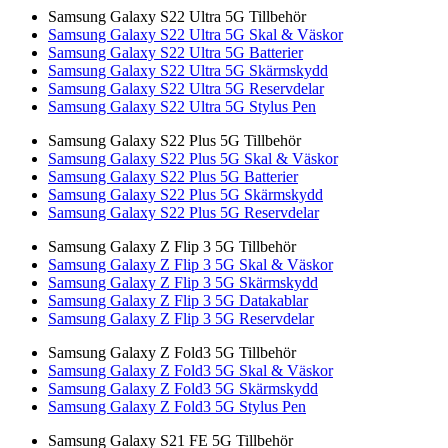
Samsung Galaxy S22 Ultra 5G Tillbehör
Samsung Galaxy S22 Ultra 5G Skal & Väskor
Samsung Galaxy S22 Ultra 5G Batterier
Samsung Galaxy S22 Ultra 5G Skärmskydd
Samsung Galaxy S22 Ultra 5G Reservdelar
Samsung Galaxy S22 Ultra 5G Stylus Pen
Samsung Galaxy S22 Plus 5G Tillbehör
Samsung Galaxy S22 Plus 5G Skal & Väskor
Samsung Galaxy S22 Plus 5G Batterier
Samsung Galaxy S22 Plus 5G Skärmskydd
Samsung Galaxy S22 Plus 5G Reservdelar
Samsung Galaxy Z Flip 3 5G Tillbehör
Samsung Galaxy Z Flip 3 5G Skal & Väskor
Samsung Galaxy Z Flip 3 5G Skärmskydd
Samsung Galaxy Z Flip 3 5G Datakablar
Samsung Galaxy Z Flip 3 5G Reservdelar
Samsung Galaxy Z Fold3 5G Tillbehör
Samsung Galaxy Z Fold3 5G Skal & Väskor
Samsung Galaxy Z Fold3 5G Skärmskydd
Samsung Galaxy Z Fold3 5G Stylus Pen
Samsung Galaxy S21 FE 5G Tillbehör