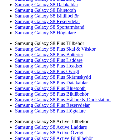
Samsung Galaxy S8 Datakablar
Samsung Galaxy S8 Bluetooth
Samsung Galaxy S8 Biltillbehör
Samsung Galaxy S8 Reservdelar
Samsung Galaxy S8 Sportarmband
Samsung Galaxy S8 Högtalare
Samsung Galaxy S8 Plus Tillbehör
Samsung Galaxy S8 Plus Skal & Väskor
Samsung Galaxy S8 Plus Batterier
Samsung Galaxy S8 Plus Laddare
Samsung Galaxy S8 Plus Headset
Samsung Galaxy S8 Plus Övrigt
Samsung Galaxy S8 Plus Skärmskydd
Samsung Galaxy S8 Plus Datakablar
Samsung Galaxy S8 Plus Bluetooth
Samsung Galaxy S8 Plus Biltillbehör
Samsung Galaxy S8 Plus Hållare & Dockstation
Samsung Galaxy S8 Plus Reservdelar
Samsung Galaxy S8 Plus Högtalare
Samsung Galaxy S8 Active Tillbehör
Samsung Galaxy S8 Active Laddare
Samsung Galaxy S8 Active Övrigt
Samsung Galaxy S8 Active Biltillbehör