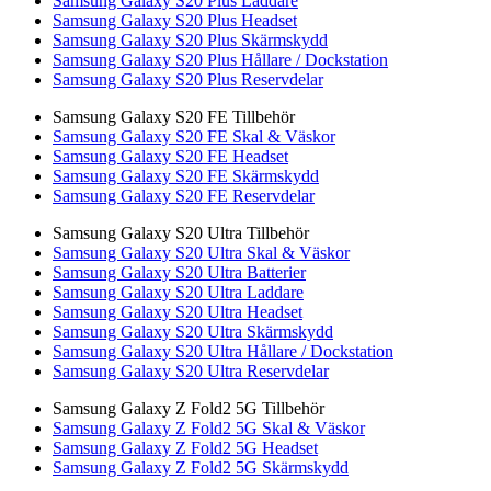
Samsung Galaxy S20 Plus Laddare
Samsung Galaxy S20 Plus Headset
Samsung Galaxy S20 Plus Skärmskydd
Samsung Galaxy S20 Plus Hållare / Dockstation
Samsung Galaxy S20 Plus Reservdelar
Samsung Galaxy S20 FE Tillbehör
Samsung Galaxy S20 FE Skal & Väskor
Samsung Galaxy S20 FE Headset
Samsung Galaxy S20 FE Skärmskydd
Samsung Galaxy S20 FE Reservdelar
Samsung Galaxy S20 Ultra Tillbehör
Samsung Galaxy S20 Ultra Skal & Väskor
Samsung Galaxy S20 Ultra Batterier
Samsung Galaxy S20 Ultra Laddare
Samsung Galaxy S20 Ultra Headset
Samsung Galaxy S20 Ultra Skärmskydd
Samsung Galaxy S20 Ultra Hållare / Dockstation
Samsung Galaxy S20 Ultra Reservdelar
Samsung Galaxy Z Fold2 5G Tillbehör
Samsung Galaxy Z Fold2 5G Skal & Väskor
Samsung Galaxy Z Fold2 5G Headset
Samsung Galaxy Z Fold2 5G Skärmskydd