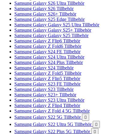
Samsung Galaxy S26 Ultra Tillbehör
Samsung Galaxy S26 Tillbehör
Samsung Galaxy S26+ Tillbehör
Samsung Galaxy S25 Edge Tillbehör
Samsung Galaxy Galaxy S25 Ultra Tillbehör
Samsung Galaxy Galaxy S25+ Tillbehör
Samsung Galaxy Galaxy S25 Tillbehör
Samsung Galaxy Z Flip6 Tillbehör
Samsung Galaxy Z Fold6 Tillbehör
Samsung Galaxy S24 FE Tillbehör
Samsung Galaxy S24 Ultra Tillbehör
Samsung Galaxy S24 Plus Tillbehör
Samsung Galaxy S24 Tillbehör
Samsung Galaxy Z Fold5 Tillbehör
Samsung Galaxy Z Flip5 Tillbehör
Samsung Galaxy S23 FE Tillbehör
Samsung Galaxy S23 Tillbehör
Samsung Galaxy S23+ Tillbehör
Samsung Galaxy S23 Ultra Tillbehör
Samsung Galaxy Z Flip4 Tillbehör
Samsung Galaxy Z Fold 4 5G Tillbehör
Samsung Galaxy S22 5G Tillbehör

Samsung Galaxy S22 Ultra 5G Tillbehör

Samsung Galaxy S22 Plus 5G Tillbehör
