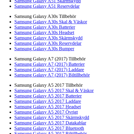
Samsung Galaxy A51 Skärmskydd
Samsung Galaxy A51 Reservdelar
Samsung Galaxy A30s Tillbehör
Samsung Galaxy A30s Skal & Väskor
Samsung Galaxy A30s Batterier
Samsung Galaxy A30s Headset
Samsung Galaxy A30s Skärmskydd
Samsung Galaxy A30s Reservdelar
Samsung Galaxy A30s Bumper
Samsung Galaxy A7 (2017) Tillbehör
Samsung Galaxy A7 (2017) Batterier
Samsung Galaxy A7 (2017) Laddare
Samsung Galaxy A7 (2017) Biltillbehör
Samsung Galaxy A5 2017 Tillbehör
Samsung Galaxy A5 2017 Skal & Väskor
Samsung Galaxy A5 2017 Batterier
Samsung Galaxy A5 2017 Laddare
Samsung Galaxy A5 2017 Headset
Samsung Galaxy A5 2017 Övrigt
Samsung Galaxy A5 2017 Skärmskydd
Samsung Galaxy A5 2017 Datakablar
Samsung Galaxy A5 2017 Bluetooth
Samsung Galaxy A5 2017 Biltillbehör