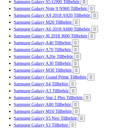
Samsung Galaxy S5 G900 Tillbehör

Samsung Galaxy Note 9 N960 Tillbehör

Samsung Galaxy A9 2018 A920 Tillbehör

Samsung Galaxy M20 Tillbehör

Samsung Galaxy A6 2018 A600 Tillbehör

Samsung Galaxy J6 2018 J600 Tillbehör

Samsung Galaxy A40 Tillbehör

Samsung Galaxy A70 Tillbehör

Samsung Galaxy A20e Tillbehör

Samsung Galaxy A30 Tillbehör

Samsung Galaxy M30 Tillbehör

Samsung Galaxy Grand Prime Tillbehör

Samsung Galaxy S4 Tillbehör

Samsung Galaxy A3 Tillbehör

Samsung Galaxy Star 2 Plus Tillbehör

Samsung Galaxy A80 Tillbehör

Samsung Galaxy M10 Tillbehör

Samsung Galaxy S5 Neo Tillbehör

Samsung Galaxy S3 Tillbehör
