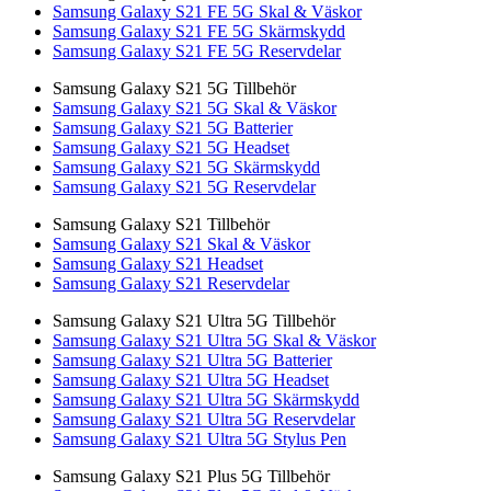
Samsung Galaxy S21 FE 5G Skal & Väskor
Samsung Galaxy S21 FE 5G Skärmskydd
Samsung Galaxy S21 FE 5G Reservdelar
Samsung Galaxy S21 5G Tillbehör
Samsung Galaxy S21 5G Skal & Väskor
Samsung Galaxy S21 5G Batterier
Samsung Galaxy S21 5G Headset
Samsung Galaxy S21 5G Skärmskydd
Samsung Galaxy S21 5G Reservdelar
Samsung Galaxy S21 Tillbehör
Samsung Galaxy S21 Skal & Väskor
Samsung Galaxy S21 Headset
Samsung Galaxy S21 Reservdelar
Samsung Galaxy S21 Ultra 5G Tillbehör
Samsung Galaxy S21 Ultra 5G Skal & Väskor
Samsung Galaxy S21 Ultra 5G Batterier
Samsung Galaxy S21 Ultra 5G Headset
Samsung Galaxy S21 Ultra 5G Skärmskydd
Samsung Galaxy S21 Ultra 5G Reservdelar
Samsung Galaxy S21 Ultra 5G Stylus Pen
Samsung Galaxy S21 Plus 5G Tillbehör