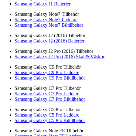
Samsung Galaxy J1 Batterier
Samsung Galaxy Note7 Tillbehör
Samsung Galaxy Note7 Laddare
Samsung Galaxy Note7 Biltillbehör
Samsung Galaxy J2 (2016) Tillbehör
Samsung Galaxy J2 (2016) Batterier
Samsung Galaxy J2 Pro (2016) Tillbehör
Samsung Galaxy J2 Pro (2016) Skal & Väskor
Samsung Galaxy C9 Pro Tillbehör
Samsung Galaxy C9 Pro Laddare
Samsung Galaxy C9 Pro Biltillbehör
Samsung Galaxy C7 Pro Tillbehör
Samsung Galaxy C7 Pro Laddare
Samsung Galaxy C7 Pro Biltillbehör
Samsung Galaxy C5 Pro Tillbehör
Samsung Galaxy C5 Pro Laddare
Samsung Galaxy C5 Pro Biltillbehör
Samsung Galaxy Note FE Tillbehör