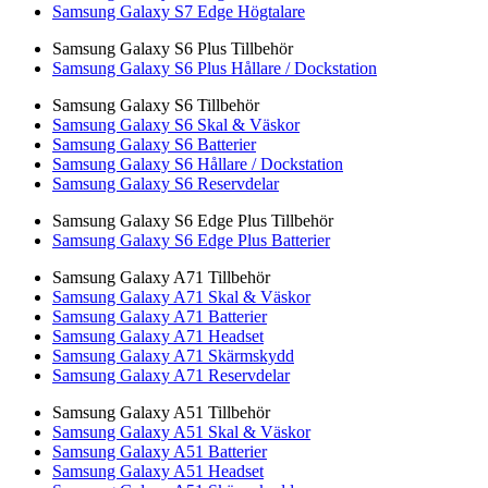
Samsung Galaxy S7 Edge Högtalare
Samsung Galaxy S6 Plus Tillbehör
Samsung Galaxy S6 Plus Hållare / Dockstation
Samsung Galaxy S6 Tillbehör
Samsung Galaxy S6 Skal & Väskor
Samsung Galaxy S6 Batterier
Samsung Galaxy S6 Hållare / Dockstation
Samsung Galaxy S6 Reservdelar
Samsung Galaxy S6 Edge Plus Tillbehör
Samsung Galaxy S6 Edge Plus Batterier
Samsung Galaxy A71 Tillbehör
Samsung Galaxy A71 Skal & Väskor
Samsung Galaxy A71 Batterier
Samsung Galaxy A71 Headset
Samsung Galaxy A71 Skärmskydd
Samsung Galaxy A71 Reservdelar
Samsung Galaxy A51 Tillbehör
Samsung Galaxy A51 Skal & Väskor
Samsung Galaxy A51 Batterier
Samsung Galaxy A51 Headset