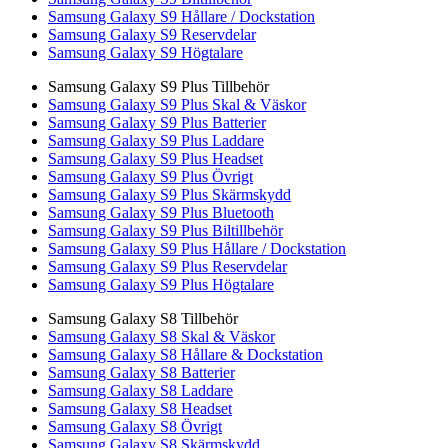
Samsung Galaxy S9 Hållare / Dockstation
Samsung Galaxy S9 Reservdelar
Samsung Galaxy S9 Högtalare
Samsung Galaxy S9 Plus Tillbehör
Samsung Galaxy S9 Plus Skal & Väskor
Samsung Galaxy S9 Plus Batterier
Samsung Galaxy S9 Plus Laddare
Samsung Galaxy S9 Plus Headset
Samsung Galaxy S9 Plus Övrigt
Samsung Galaxy S9 Plus Skärmskydd
Samsung Galaxy S9 Plus Bluetooth
Samsung Galaxy S9 Plus Biltillbehör
Samsung Galaxy S9 Plus Hållare / Dockstation
Samsung Galaxy S9 Plus Reservdelar
Samsung Galaxy S9 Plus Högtalare
Samsung Galaxy S8 Tillbehör
Samsung Galaxy S8 Skal & Väskor
Samsung Galaxy S8 Hållare & Dockstation
Samsung Galaxy S8 Batterier
Samsung Galaxy S8 Laddare
Samsung Galaxy S8 Headset
Samsung Galaxy S8 Övrigt
Samsung Galaxy S8 Skärmskydd