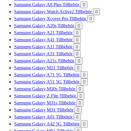
Samsung Galaxy A8 Plus Tillbehör

Samsung Galaxy Watch Active2 Tillbehör

Samsung Galaxy Xcover Pro Tillbehör

Samsung Galaxy A20s Tillbehör

Samsung Galaxy A21 Tillbehör

Samsung Galaxy A41 Tillbehör

Samsung Galaxy A11 Tillbehör

Samsung Galaxy A31 Tillbehör

Samsung Galaxy A21s Tillbehör

Samsung Galaxy M21 Tillbehör

Samsung Galaxy A71 5G Tillbehör

Samsung Galaxy A51 5G Tillbehör

Samsung Galaxy M30s Tillbehör

Samsung Galaxy Z Flip Tillbehör

Samsung Galaxy M31s Tillbehör

Samsung Galaxy M31 Tillbehör

Samsung Galaxy A01 Tillbehör

Samsung Galaxy A42 5G Tillbehör

Samsung Galaxy M51 Tillbehör