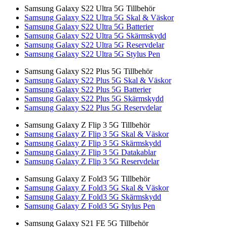
Samsung Galaxy S22 Ultra 5G Tillbehör
Samsung Galaxy S22 Ultra 5G Skal & Väskor
Samsung Galaxy S22 Ultra 5G Batterier
Samsung Galaxy S22 Ultra 5G Skärmskydd
Samsung Galaxy S22 Ultra 5G Reservdelar
Samsung Galaxy S22 Ultra 5G Stylus Pen
Samsung Galaxy S22 Plus 5G Tillbehör
Samsung Galaxy S22 Plus 5G Skal & Väskor
Samsung Galaxy S22 Plus 5G Batterier
Samsung Galaxy S22 Plus 5G Skärmskydd
Samsung Galaxy S22 Plus 5G Reservdelar
Samsung Galaxy Z Flip 3 5G Tillbehör
Samsung Galaxy Z Flip 3 5G Skal & Väskor
Samsung Galaxy Z Flip 3 5G Skärmskydd
Samsung Galaxy Z Flip 3 5G Datakablar
Samsung Galaxy Z Flip 3 5G Reservdelar
Samsung Galaxy Z Fold3 5G Tillbehör
Samsung Galaxy Z Fold3 5G Skal & Väskor
Samsung Galaxy Z Fold3 5G Skärmskydd
Samsung Galaxy Z Fold3 5G Stylus Pen
Samsung Galaxy S21 FE 5G Tillbehör