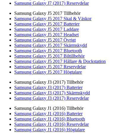
Samsung Galaxy J7 (2017) Reservdelar
Samsung Galaxy J5 2017 Tillbehör
Samsung Galaxy J5 2017 Skal & Väskor
Samsung Galaxy J5 2017 Batterier
Samsung Galaxy J5 2017 Laddare
Samsung Galaxy J5 2017 Headset
Samsung Galaxy J5 2017 Övrigt
Samsung Galaxy J5 2017 Skärmskydd
Samsung Galaxy J5 2017 Bluetooth
Samsung Galaxy J5 2017 Biltillbehör
Samsung Galaxy J5 2017 Hållare & Dockstation
Samsung Galaxy J5 2017 Reservdelar
Samsung Galaxy J5 2017 Högtalare
Samsung Galaxy J3 (2017) Tillbehör
Samsung Galaxy J3 (2017) Batterier
Samsung Galaxy J3 (2017) Skärmskydd
Samsung Galaxy J3 (2017) Reservdelar
Samsung Galaxy J1 (2016) Tillbehör
Samsung Galaxy J1 (2016) Batterier
Samsung Galaxy J1 (2016) Bluetooth
Samsung Galaxy J1 (2016) Reservdelar
Samsung Galaxy J1 (2016) Högtalare