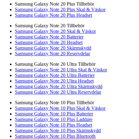
Samsung Galaxy Note 20 Plus Tillbehör
Samsung Galaxy Note 20 Plus Skal & Väskor
Samsung Galaxy Note 20 Plus Headset
Samsung Galaxy Note 20 Tillbehör
Samsung Galaxy Note 20 Skal & Väskor
Samsung Galaxy Note 20 Batterier
Samsung Galaxy Note 20 Headset
Samsung Galaxy Note 20 Skärmskydd
Samsung Galaxy Note 20 Reservdelar
Samsung Galaxy Note 20 Ultra Tillbehör
Samsung Galaxy Note 20 Ultra Skal & Väskor
Samsung Galaxy Note 20 Ultra Batterier
Samsung Galaxy Note 20 Ultra Headset
Samsung Galaxy Note 20 Ultra Skärmskydd
Samsung Galaxy Note 20 Ultra Reservdelar
Samsung Galaxy Note 10 Plus Tillbehör
Samsung Galaxy Note 10 Plus Skal & Väskor
Samsung Galaxy Note 10 Plus Batterier
Samsung Galaxy Note 10 Plus Laddare
Samsung Galaxy Note 10 Plus Headset
Samsung Galaxy Note 10 Plus Skärmskydd
Samsung Galaxy Note 10 Plus Bluetooth