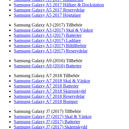
Samsung Galaxy A5 2017 Hållare & Dockstation
Samsung Galaxy A5 2017 Reservdelar
Samsung Galaxy A5 2017 Högtalare
Samsung Galaxy A3 (2017) Tillbehör
Samsung Galaxy A3 (2017) Skal & Väskor
Samsung Galaxy A3 (2017) Batterier
Samsung Galaxy A3 (2017) Laddare
Samsung Galaxy A3 (2017) Biltillbehör
Samsung Galaxy A3 (2017) Reservdelar
Samsung Galaxy A9 (2016) Tillbehör
Samsung Galaxy A9 (2016) Batterier
Samsung Galaxy A7 2018 Tillbehör
Samsung Galaxy A7 2018 Skal & Väskor
Samsung Galaxy A7 2018 Batterier
Samsung Galaxy A7 2018 Skärmskydd
Samsung Galaxy A7 2018 Reservdelar
Samsung Galaxy A7 2018 Bumper
Samsung Galaxy J7 (2017) Tillbehör
Samsung Galaxy J7 (2017) Skal & Väskor
Samsung Galaxy J7 (2017) Batterier
Samsung Galaxy J7 (2017) Skärmskydd