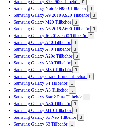
Samsung Galaxy S5 G900 Tillbehör

Samsung Galaxy Note 9 N960 Tillbehör

Samsung Galaxy A9 2018 A920 Tillbehör

Samsung Galaxy M20 Tillbehör

Samsung Galaxy A6 2018 A600 Tillbehör

Samsung Galaxy J6 2018 J600 Tillbehör

Samsung Galaxy A40 Tillbehör

Samsung Galaxy A70 Tillbehör

Samsung Galaxy A20e Tillbehör

Samsung Galaxy A30 Tillbehör

Samsung Galaxy M30 Tillbehör

Samsung Galaxy Grand Prime Tillbehör

Samsung Galaxy S4 Tillbehör

Samsung Galaxy A3 Tillbehör

Samsung Galaxy Star 2 Plus Tillbehör

Samsung Galaxy A80 Tillbehör

Samsung Galaxy M10 Tillbehör

Samsung Galaxy S5 Neo Tillbehör

Samsung Galaxy S3 Tillbehör
