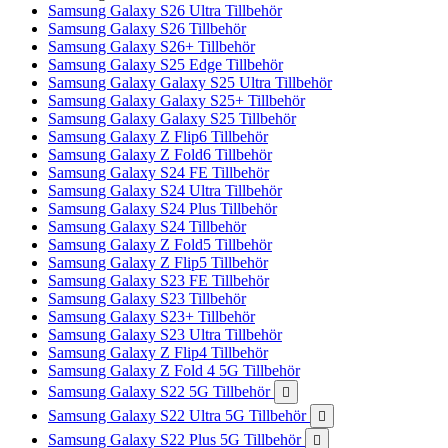
Samsung Galaxy S26 Ultra Tillbehör
Samsung Galaxy S26 Tillbehör
Samsung Galaxy S26+ Tillbehör
Samsung Galaxy S25 Edge Tillbehör
Samsung Galaxy Galaxy S25 Ultra Tillbehör
Samsung Galaxy Galaxy S25+ Tillbehör
Samsung Galaxy Galaxy S25 Tillbehör
Samsung Galaxy Z Flip6 Tillbehör
Samsung Galaxy Z Fold6 Tillbehör
Samsung Galaxy S24 FE Tillbehör
Samsung Galaxy S24 Ultra Tillbehör
Samsung Galaxy S24 Plus Tillbehör
Samsung Galaxy S24 Tillbehör
Samsung Galaxy Z Fold5 Tillbehör
Samsung Galaxy Z Flip5 Tillbehör
Samsung Galaxy S23 FE Tillbehör
Samsung Galaxy S23 Tillbehör
Samsung Galaxy S23+ Tillbehör
Samsung Galaxy S23 Ultra Tillbehör
Samsung Galaxy Z Flip4 Tillbehör
Samsung Galaxy Z Fold 4 5G Tillbehör
Samsung Galaxy S22 5G Tillbehör

Samsung Galaxy S22 Ultra 5G Tillbehör

Samsung Galaxy S22 Plus 5G Tillbehör
