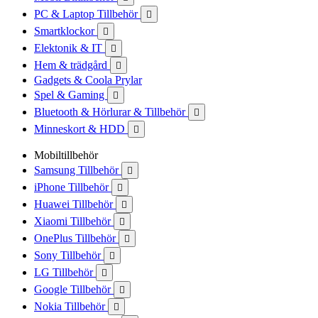
PC & Laptop Tillbehör

Smartklockor

Elektonik & IT

Hem & trädgård

Gadgets & Coola Prylar
Spel & Gaming

Bluetooth & Hörlurar & Tillbehör

Minneskort & HDD

Mobiltillbehör
Samsung Tillbehör

iPhone Tillbehör

Huawei Tillbehör

Xiaomi Tillbehör

OnePlus Tillbehör

Sony Tillbehör

LG Tillbehör

Google Tillbehör

Nokia Tillbehör
