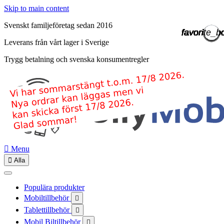
Skip to main content
Svenskt familjeföretag sedan 2016
favorite_b
favorite_b
favorite_b
favorite_b
favorite_b
favorite_b
favorite_b
favorite_b
favorite_b
favorite_b
favorite_b
favorite_b
favorite_b
favorite_b
favorite_b
favorite_b
favorite_b
favorite_b
favorite_b
favorite_b
favorite_b
favorite_b
favorite_b
favorite_b
favorite_b
favorite_b
favorite_b
favorite_b
favorite_b
favorite_b
favorite_b
favorite_b
favorite_b
favorite_b
favorite_b
favorite_b
favorite_b
favorite_b
favorite_b
favorite_b
favorite_b
favorite_b
favorite_b
favorite_b
favorite_b
favorite_b
favorite_b
favorite_b
Leverans från vårt lager i Sverige
Trygg betalning och svenska konsumentregler

Menu

Alla
Populära produkter
Mobiltillbehör

Tablettillbehör

Mobil Biltillbehör
