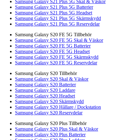
Samsung Galaxy S21 Plus 5G Skal & Väskor
Samsung Galaxy S21 Plus 5G Batterier
Samsung Galaxy S21 Plus 5G Headset
Samsung Galaxy S21 Plus 5G Skärmskydd
Samsung Galaxy S21 Plus 5G Reservdelar
Samsung Galaxy S20 FE 5G Tillbehör
Samsung Galaxy S20 FE 5G Skal & Väskor
Samsung Galaxy S20 FE 5G Batterier
Samsung Galaxy S20 FE 5G Headset
Samsung Galaxy S20 FE 5G Skärmskydd
Samsung Galaxy S20 FE 5G Reservdelar
Samsung Galaxy S20 Tillbehör
Samsung Galaxy S20 Skal & Väskor
Samsung Galaxy S20 Batterier
Samsung Galaxy S20 Laddare
Samsung Galaxy S20 Headset
Samsung Galaxy S20 Skärmskydd
Samsung Galaxy S20 Hållare / Dockstation
Samsung Galaxy S20 Reservdelar
Samsung Galaxy S20 Plus Tillbehör
Samsung Galaxy S20 Plus Skal & Väskor
Samsung Galaxy S20 Plus Batterier