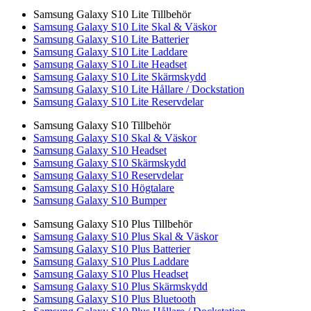
Samsung Galaxy S10 Lite Tillbehör
Samsung Galaxy S10 Lite Skal & Väskor
Samsung Galaxy S10 Lite Batterier
Samsung Galaxy S10 Lite Laddare
Samsung Galaxy S10 Lite Headset
Samsung Galaxy S10 Lite Skärmskydd
Samsung Galaxy S10 Lite Hållare / Dockstation
Samsung Galaxy S10 Lite Reservdelar
Samsung Galaxy S10 Tillbehör
Samsung Galaxy S10 Skal & Väskor
Samsung Galaxy S10 Headset
Samsung Galaxy S10 Skärmskydd
Samsung Galaxy S10 Reservdelar
Samsung Galaxy S10 Högtalare
Samsung Galaxy S10 Bumper
Samsung Galaxy S10 Plus Tillbehör
Samsung Galaxy S10 Plus Skal & Väskor
Samsung Galaxy S10 Plus Batterier
Samsung Galaxy S10 Plus Laddare
Samsung Galaxy S10 Plus Headset
Samsung Galaxy S10 Plus Skärmskydd
Samsung Galaxy S10 Plus Bluetooth