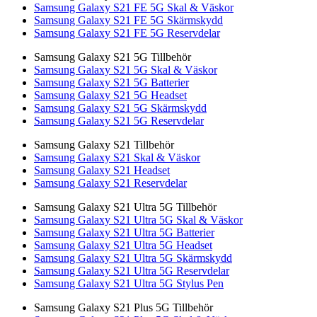
Samsung Galaxy S21 FE 5G Skal & Väskor
Samsung Galaxy S21 FE 5G Skärmskydd
Samsung Galaxy S21 FE 5G Reservdelar
Samsung Galaxy S21 5G Tillbehör
Samsung Galaxy S21 5G Skal & Väskor
Samsung Galaxy S21 5G Batterier
Samsung Galaxy S21 5G Headset
Samsung Galaxy S21 5G Skärmskydd
Samsung Galaxy S21 5G Reservdelar
Samsung Galaxy S21 Tillbehör
Samsung Galaxy S21 Skal & Väskor
Samsung Galaxy S21 Headset
Samsung Galaxy S21 Reservdelar
Samsung Galaxy S21 Ultra 5G Tillbehör
Samsung Galaxy S21 Ultra 5G Skal & Väskor
Samsung Galaxy S21 Ultra 5G Batterier
Samsung Galaxy S21 Ultra 5G Headset
Samsung Galaxy S21 Ultra 5G Skärmskydd
Samsung Galaxy S21 Ultra 5G Reservdelar
Samsung Galaxy S21 Ultra 5G Stylus Pen
Samsung Galaxy S21 Plus 5G Tillbehör