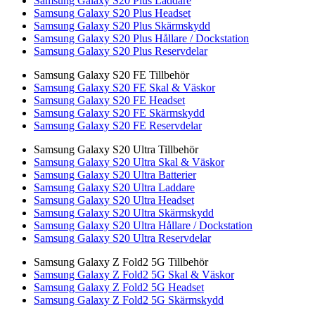
Samsung Galaxy S20 Plus Laddare
Samsung Galaxy S20 Plus Headset
Samsung Galaxy S20 Plus Skärmskydd
Samsung Galaxy S20 Plus Hållare / Dockstation
Samsung Galaxy S20 Plus Reservdelar
Samsung Galaxy S20 FE Tillbehör
Samsung Galaxy S20 FE Skal & Väskor
Samsung Galaxy S20 FE Headset
Samsung Galaxy S20 FE Skärmskydd
Samsung Galaxy S20 FE Reservdelar
Samsung Galaxy S20 Ultra Tillbehör
Samsung Galaxy S20 Ultra Skal & Väskor
Samsung Galaxy S20 Ultra Batterier
Samsung Galaxy S20 Ultra Laddare
Samsung Galaxy S20 Ultra Headset
Samsung Galaxy S20 Ultra Skärmskydd
Samsung Galaxy S20 Ultra Hållare / Dockstation
Samsung Galaxy S20 Ultra Reservdelar
Samsung Galaxy Z Fold2 5G Tillbehör
Samsung Galaxy Z Fold2 5G Skal & Väskor
Samsung Galaxy Z Fold2 5G Headset
Samsung Galaxy Z Fold2 5G Skärmskydd