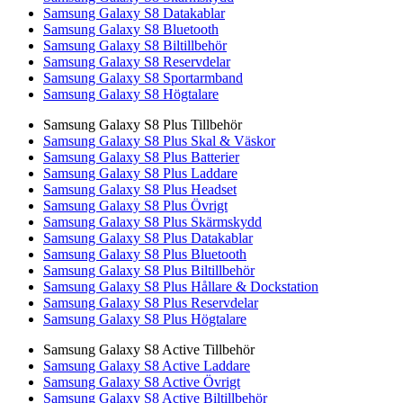
Samsung Galaxy S8 Datakablar
Samsung Galaxy S8 Bluetooth
Samsung Galaxy S8 Biltillbehör
Samsung Galaxy S8 Reservdelar
Samsung Galaxy S8 Sportarmband
Samsung Galaxy S8 Högtalare
Samsung Galaxy S8 Plus Tillbehör
Samsung Galaxy S8 Plus Skal & Väskor
Samsung Galaxy S8 Plus Batterier
Samsung Galaxy S8 Plus Laddare
Samsung Galaxy S8 Plus Headset
Samsung Galaxy S8 Plus Övrigt
Samsung Galaxy S8 Plus Skärmskydd
Samsung Galaxy S8 Plus Datakablar
Samsung Galaxy S8 Plus Bluetooth
Samsung Galaxy S8 Plus Biltillbehör
Samsung Galaxy S8 Plus Hållare & Dockstation
Samsung Galaxy S8 Plus Reservdelar
Samsung Galaxy S8 Plus Högtalare
Samsung Galaxy S8 Active Tillbehör
Samsung Galaxy S8 Active Laddare
Samsung Galaxy S8 Active Övrigt
Samsung Galaxy S8 Active Biltillbehör