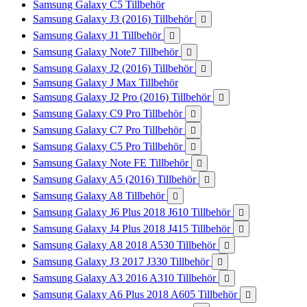
Samsung Galaxy C5 Tillbehör
Samsung Galaxy J3 (2016) Tillbehör

Samsung Galaxy J1 Tillbehör

Samsung Galaxy Note7 Tillbehör

Samsung Galaxy J2 (2016) Tillbehör

Samsung Galaxy J Max Tillbehör
Samsung Galaxy J2 Pro (2016) Tillbehör

Samsung Galaxy C9 Pro Tillbehör

Samsung Galaxy C7 Pro Tillbehör

Samsung Galaxy C5 Pro Tillbehör

Samsung Galaxy Note FE Tillbehör

Samsung Galaxy A5 (2016) Tillbehör

Samsung Galaxy A8 Tillbehör

Samsung Galaxy J6 Plus 2018 J610 Tillbehör

Samsung Galaxy J4 Plus 2018 J415 Tillbehör

Samsung Galaxy A8 2018 A530 Tillbehör

Samsung Galaxy J3 2017 J330 Tillbehör

Samsung Galaxy A3 2016 A310 Tillbehör

Samsung Galaxy A6 Plus 2018 A605 Tillbehör
