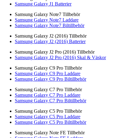
Samsung Galaxy J1 Batterier
Samsung Galaxy Note7 Tillbehör
Samsung Galaxy Note7 Laddare
Samsung Galaxy Note7 Biltillbehör
Samsung Galaxy J2 (2016) Tillbehör
Samsung Galaxy J2 (2016) Batterier
Samsung Galaxy J2 Pro (2016) Tillbehör
Samsung Galaxy J2 Pro (2016) Skal & Väskor
Samsung Galaxy C9 Pro Tillbehör
Samsung Galaxy C9 Pro Laddare
Samsung Galaxy C9 Pro Biltillbehör
Samsung Galaxy C7 Pro Tillbehör
Samsung Galaxy C7 Pro Laddare
Samsung Galaxy C7 Pro Biltillbehör
Samsung Galaxy C5 Pro Tillbehör
Samsung Galaxy C5 Pro Laddare
Samsung Galaxy C5 Pro Biltillbehör
Samsung Galaxy Note FE Tillbehör