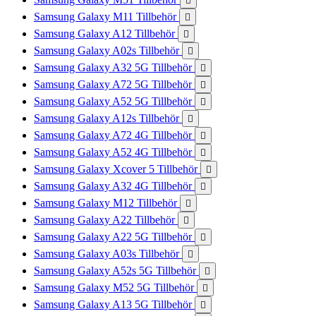

Samsung Galaxy M11 Tillbehör

Samsung Galaxy A12 Tillbehör

Samsung Galaxy A02s Tillbehör

Samsung Galaxy A32 5G Tillbehör

Samsung Galaxy A72 5G Tillbehör

Samsung Galaxy A52 5G Tillbehör

Samsung Galaxy A12s Tillbehör

Samsung Galaxy A72 4G Tillbehör

Samsung Galaxy A52 4G Tillbehör

Samsung Galaxy Xcover 5 Tillbehör

Samsung Galaxy A32 4G Tillbehör

Samsung Galaxy M12 Tillbehör

Samsung Galaxy A22 Tillbehör

Samsung Galaxy A22 5G Tillbehör

Samsung Galaxy A03s Tillbehör

Samsung Galaxy A52s 5G Tillbehör

Samsung Galaxy M52 5G Tillbehör

Samsung Galaxy A13 5G Tillbehör
