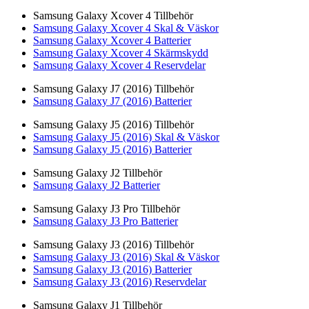
Samsung Galaxy Xcover 4 Tillbehör
Samsung Galaxy Xcover 4 Skal & Väskor
Samsung Galaxy Xcover 4 Batterier
Samsung Galaxy Xcover 4 Skärmskydd
Samsung Galaxy Xcover 4 Reservdelar
Samsung Galaxy J7 (2016) Tillbehör
Samsung Galaxy J7 (2016) Batterier
Samsung Galaxy J5 (2016) Tillbehör
Samsung Galaxy J5 (2016) Skal & Väskor
Samsung Galaxy J5 (2016) Batterier
Samsung Galaxy J2 Tillbehör
Samsung Galaxy J2 Batterier
Samsung Galaxy J3 Pro Tillbehör
Samsung Galaxy J3 Pro Batterier
Samsung Galaxy J3 (2016) Tillbehör
Samsung Galaxy J3 (2016) Skal & Väskor
Samsung Galaxy J3 (2016) Batterier
Samsung Galaxy J3 (2016) Reservdelar
Samsung Galaxy J1 Tillbehör