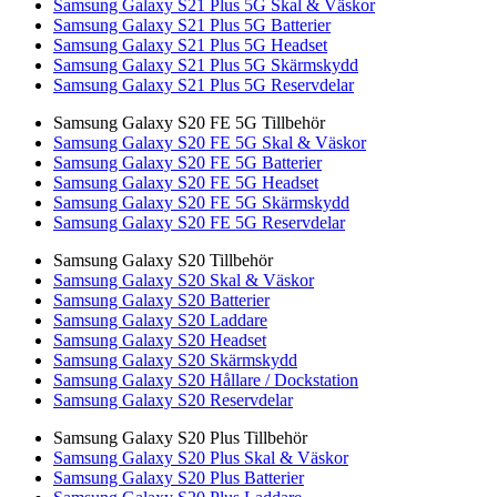
Samsung Galaxy S21 Plus 5G Skal & Väskor
Samsung Galaxy S21 Plus 5G Batterier
Samsung Galaxy S21 Plus 5G Headset
Samsung Galaxy S21 Plus 5G Skärmskydd
Samsung Galaxy S21 Plus 5G Reservdelar
Samsung Galaxy S20 FE 5G Tillbehör
Samsung Galaxy S20 FE 5G Skal & Väskor
Samsung Galaxy S20 FE 5G Batterier
Samsung Galaxy S20 FE 5G Headset
Samsung Galaxy S20 FE 5G Skärmskydd
Samsung Galaxy S20 FE 5G Reservdelar
Samsung Galaxy S20 Tillbehör
Samsung Galaxy S20 Skal & Väskor
Samsung Galaxy S20 Batterier
Samsung Galaxy S20 Laddare
Samsung Galaxy S20 Headset
Samsung Galaxy S20 Skärmskydd
Samsung Galaxy S20 Hållare / Dockstation
Samsung Galaxy S20 Reservdelar
Samsung Galaxy S20 Plus Tillbehör
Samsung Galaxy S20 Plus Skal & Väskor
Samsung Galaxy S20 Plus Batterier