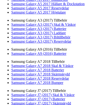
Samsung Galaxy A5 2017 Hållare & Dockstation
Samsung Galaxy A5 2017 Reservdelar
Samsung Galaxy A5 2017 Högtalare
Samsung Galaxy A3 (2017) Tillbehör
Samsung Galaxy A3 (2017) Skal & Väskor
Samsung Galaxy A3 (2017) Batterier
Samsung Galaxy A3 (2017) Laddare
Samsung Galaxy A3 (2017) Biltillbehör
Samsung Galaxy A3 (2017) Reservdelar
Samsung Galaxy A9 (2016) Tillbehör
Samsung Galaxy A9 (2016) Batterier
Samsung Galaxy A7 2018 Tillbehör
Samsung Galaxy A7 2018 Skal & Väskor
Samsung Galaxy A7 2018 Batterier
Samsung Galaxy A7 2018 Skärmskydd
Samsung Galaxy A7 2018 Reservdelar
Samsung Galaxy A7 2018 Bumper
Samsung Galaxy J7 (2017) Tillbehör
Samsung Galaxy J7 (2017) Skal & Väskor
Samsung Galaxy J7 (2017) Batterier
Samsung Galaxy J7 (2017) Skärmskydd