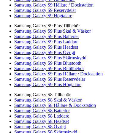
Samsung Galaxy S9 Hållare / Dockstation
Samsung Galaxy S9 Reservdelar
Samsung Galaxy S9 Högtalare
Samsung Galaxy S9 Plus Tillbehör
Samsung Galaxy S9 Plus Skal & Väskor
Samsung Galaxy S9 Plus Batterier
Samsung Galaxy S9 Plus Laddare
Samsung Galaxy S9 Plus Headset
Samsung Galaxy S9 Plus Övrigt
Samsung Galaxy S9 Plus Skärmskydd
Samsung Galaxy S9 Plus Bluetooth
Samsung Galaxy S9 Plus Biltillbehör
Samsung Galaxy S9 Plus Hållare / Dockstation
Samsung Galaxy S9 Plus Reservdelar
Samsung Galaxy S9 Plus Högtalare
Samsung Galaxy S8 Tillbehör
Samsung Galaxy S8 Skal & Väskor
Samsung Galaxy S8 Hållare & Dockstation
Samsung Galaxy S8 Batterier
Samsung Galaxy S8 Laddare
Samsung Galaxy S8 Headset
Samsung Galaxy S8 Övrigt
Samsung Galaxy S8 Skärmskydd