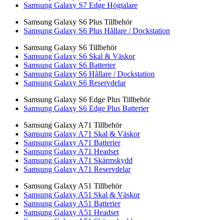
Samsung Galaxy S7 Edge Högtalare
Samsung Galaxy S6 Plus Tillbehör
Samsung Galaxy S6 Plus Hållare / Dockstation
Samsung Galaxy S6 Tillbehör
Samsung Galaxy S6 Skal & Väskor
Samsung Galaxy S6 Batterier
Samsung Galaxy S6 Hållare / Dockstation
Samsung Galaxy S6 Reservdelar
Samsung Galaxy S6 Edge Plus Tillbehör
Samsung Galaxy S6 Edge Plus Batterier
Samsung Galaxy A71 Tillbehör
Samsung Galaxy A71 Skal & Väskor
Samsung Galaxy A71 Batterier
Samsung Galaxy A71 Headset
Samsung Galaxy A71 Skärmskydd
Samsung Galaxy A71 Reservdelar
Samsung Galaxy A51 Tillbehör
Samsung Galaxy A51 Skal & Väskor
Samsung Galaxy A51 Batterier
Samsung Galaxy A51 Headset