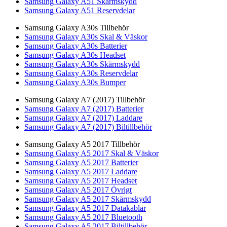
Samsung Galaxy A51 Skärmskydd
Samsung Galaxy A51 Reservdelar
Samsung Galaxy A30s Tillbehör
Samsung Galaxy A30s Skal & Väskor
Samsung Galaxy A30s Batterier
Samsung Galaxy A30s Headset
Samsung Galaxy A30s Skärmskydd
Samsung Galaxy A30s Reservdelar
Samsung Galaxy A30s Bumper
Samsung Galaxy A7 (2017) Tillbehör
Samsung Galaxy A7 (2017) Batterier
Samsung Galaxy A7 (2017) Laddare
Samsung Galaxy A7 (2017) Biltillbehör
Samsung Galaxy A5 2017 Tillbehör
Samsung Galaxy A5 2017 Skal & Väskor
Samsung Galaxy A5 2017 Batterier
Samsung Galaxy A5 2017 Laddare
Samsung Galaxy A5 2017 Headset
Samsung Galaxy A5 2017 Övrigt
Samsung Galaxy A5 2017 Skärmskydd
Samsung Galaxy A5 2017 Datakablar
Samsung Galaxy A5 2017 Bluetooth
Samsung Galaxy A5 2017 Biltillbehör