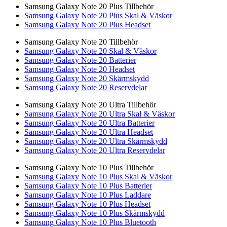
Samsung Galaxy Note 20 Plus Tillbehör
Samsung Galaxy Note 20 Plus Skal & Väskor
Samsung Galaxy Note 20 Plus Headset
Samsung Galaxy Note 20 Tillbehör
Samsung Galaxy Note 20 Skal & Väskor
Samsung Galaxy Note 20 Batterier
Samsung Galaxy Note 20 Headset
Samsung Galaxy Note 20 Skärmskydd
Samsung Galaxy Note 20 Reservdelar
Samsung Galaxy Note 20 Ultra Tillbehör
Samsung Galaxy Note 20 Ultra Skal & Väskor
Samsung Galaxy Note 20 Ultra Batterier
Samsung Galaxy Note 20 Ultra Headset
Samsung Galaxy Note 20 Ultra Skärmskydd
Samsung Galaxy Note 20 Ultra Reservdelar
Samsung Galaxy Note 10 Plus Tillbehör
Samsung Galaxy Note 10 Plus Skal & Väskor
Samsung Galaxy Note 10 Plus Batterier
Samsung Galaxy Note 10 Plus Laddare
Samsung Galaxy Note 10 Plus Headset
Samsung Galaxy Note 10 Plus Skärmskydd
Samsung Galaxy Note 10 Plus Bluetooth