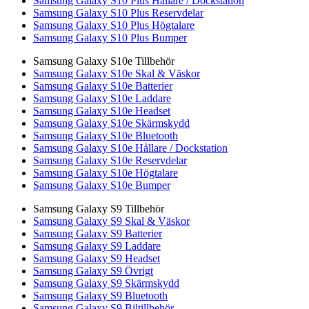
Samsung Galaxy S10 Plus Hållare / Dockstation
Samsung Galaxy S10 Plus Reservdelar
Samsung Galaxy S10 Plus Högtalare
Samsung Galaxy S10 Plus Bumper
Samsung Galaxy S10e Tillbehör
Samsung Galaxy S10e Skal & Väskor
Samsung Galaxy S10e Batterier
Samsung Galaxy S10e Laddare
Samsung Galaxy S10e Headset
Samsung Galaxy S10e Skärmskydd
Samsung Galaxy S10e Bluetooth
Samsung Galaxy S10e Hållare / Dockstation
Samsung Galaxy S10e Reservdelar
Samsung Galaxy S10e Högtalare
Samsung Galaxy S10e Bumper
Samsung Galaxy S9 Tillbehör
Samsung Galaxy S9 Skal & Väskor
Samsung Galaxy S9 Batterier
Samsung Galaxy S9 Laddare
Samsung Galaxy S9 Headset
Samsung Galaxy S9 Övrigt
Samsung Galaxy S9 Skärmskydd
Samsung Galaxy S9 Bluetooth
Samsung Galaxy S9 Biltillbehör