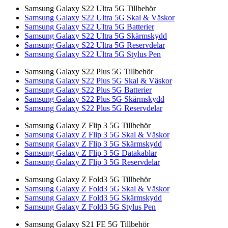
Samsung Galaxy S22 Ultra 5G Tillbehör
Samsung Galaxy S22 Ultra 5G Skal & Väskor
Samsung Galaxy S22 Ultra 5G Batterier
Samsung Galaxy S22 Ultra 5G Skärmskydd
Samsung Galaxy S22 Ultra 5G Reservdelar
Samsung Galaxy S22 Ultra 5G Stylus Pen
Samsung Galaxy S22 Plus 5G Tillbehör
Samsung Galaxy S22 Plus 5G Skal & Väskor
Samsung Galaxy S22 Plus 5G Batterier
Samsung Galaxy S22 Plus 5G Skärmskydd
Samsung Galaxy S22 Plus 5G Reservdelar
Samsung Galaxy Z Flip 3 5G Tillbehör
Samsung Galaxy Z Flip 3 5G Skal & Väskor
Samsung Galaxy Z Flip 3 5G Skärmskydd
Samsung Galaxy Z Flip 3 5G Datakablar
Samsung Galaxy Z Flip 3 5G Reservdelar
Samsung Galaxy Z Fold3 5G Tillbehör
Samsung Galaxy Z Fold3 5G Skal & Väskor
Samsung Galaxy Z Fold3 5G Skärmskydd
Samsung Galaxy Z Fold3 5G Stylus Pen
Samsung Galaxy S21 FE 5G Tillbehör