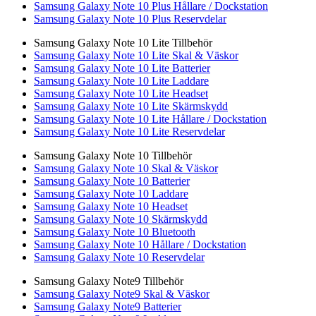
Samsung Galaxy Note 10 Plus Hållare / Dockstation
Samsung Galaxy Note 10 Plus Reservdelar
Samsung Galaxy Note 10 Lite Tillbehör
Samsung Galaxy Note 10 Lite Skal & Väskor
Samsung Galaxy Note 10 Lite Batterier
Samsung Galaxy Note 10 Lite Laddare
Samsung Galaxy Note 10 Lite Headset
Samsung Galaxy Note 10 Lite Skärmskydd
Samsung Galaxy Note 10 Lite Hållare / Dockstation
Samsung Galaxy Note 10 Lite Reservdelar
Samsung Galaxy Note 10 Tillbehör
Samsung Galaxy Note 10 Skal & Väskor
Samsung Galaxy Note 10 Batterier
Samsung Galaxy Note 10 Laddare
Samsung Galaxy Note 10 Headset
Samsung Galaxy Note 10 Skärmskydd
Samsung Galaxy Note 10 Bluetooth
Samsung Galaxy Note 10 Hållare / Dockstation
Samsung Galaxy Note 10 Reservdelar
Samsung Galaxy Note9 Tillbehör
Samsung Galaxy Note9 Skal & Väskor
Samsung Galaxy Note9 Batterier