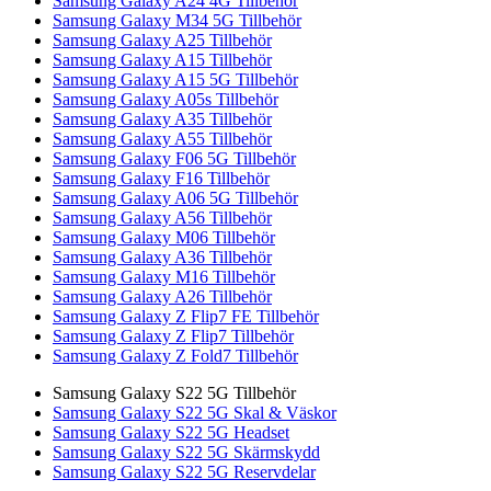
Samsung Galaxy A24 4G Tillbehör
Samsung Galaxy M34 5G Tillbehör
Samsung Galaxy A25 Tillbehör
Samsung Galaxy A15 Tillbehör
Samsung Galaxy A15 5G Tillbehör
Samsung Galaxy A05s Tillbehör
Samsung Galaxy A35 Tillbehör
Samsung Galaxy A55 Tillbehör
Samsung Galaxy F06 5G Tillbehör
Samsung Galaxy F16 Tillbehör
Samsung Galaxy A06 5G Tillbehör
Samsung Galaxy A56 Tillbehör
Samsung Galaxy M06 Tillbehör
Samsung Galaxy A36 Tillbehör
Samsung Galaxy M16 Tillbehör
Samsung Galaxy A26 Tillbehör
Samsung Galaxy Z Flip7 FE Tillbehör
Samsung Galaxy Z Flip7 Tillbehör
Samsung Galaxy Z Fold7 Tillbehör
Samsung Galaxy S22 5G Tillbehör
Samsung Galaxy S22 5G Skal & Väskor
Samsung Galaxy S22 5G Headset
Samsung Galaxy S22 5G Skärmskydd
Samsung Galaxy S22 5G Reservdelar