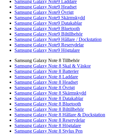
Samsung Galaxy Note9 Laddare
Samsung Galaxy Note9 Headset
Samsung Galaxy Note9 Övrigt
Samsung Galaxy Note9 Skärmskydd
Samsung Galaxy Note9 Datakablar
Samsung Galaxy Note9 Bluetooth
Samsung Galaxy Note9 Biltillbehör
Samsung Galaxy Note9 Hållare / Dockstation
Samsung Galaxy Note9 Reservdelar
Samsung Galaxy Note9 Högtalare
Samsung Galaxy Note 8 Tillbehör
Samsung Galaxy Note 8 Skal & Väskor
Samsung Galaxy Note 8 Batterier
Samsung Galaxy Note 8 Laddare
Samsung Galaxy Note 8 Headset
Samsung Galaxy Note 8 Övrigt
Samsung Galaxy Note 8 Skärmskydd
Samsung Galaxy Note 8 Datakablar
Samsung Galaxy Note 8 Bluetooth
Samsung Galaxy Note 8 Biltillbehör
Samsung Galaxy Note 8 Hållare & Dockstation
Samsung Galaxy Note 8 Reservdelar
Samsung Galaxy Note 8 Högtalare
Samsung Galaxy Note 8 Stylus Pen