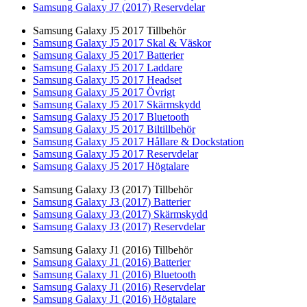
Samsung Galaxy J7 (2017) Reservdelar
Samsung Galaxy J5 2017 Tillbehör
Samsung Galaxy J5 2017 Skal & Väskor
Samsung Galaxy J5 2017 Batterier
Samsung Galaxy J5 2017 Laddare
Samsung Galaxy J5 2017 Headset
Samsung Galaxy J5 2017 Övrigt
Samsung Galaxy J5 2017 Skärmskydd
Samsung Galaxy J5 2017 Bluetooth
Samsung Galaxy J5 2017 Biltillbehör
Samsung Galaxy J5 2017 Hållare & Dockstation
Samsung Galaxy J5 2017 Reservdelar
Samsung Galaxy J5 2017 Högtalare
Samsung Galaxy J3 (2017) Tillbehör
Samsung Galaxy J3 (2017) Batterier
Samsung Galaxy J3 (2017) Skärmskydd
Samsung Galaxy J3 (2017) Reservdelar
Samsung Galaxy J1 (2016) Tillbehör
Samsung Galaxy J1 (2016) Batterier
Samsung Galaxy J1 (2016) Bluetooth
Samsung Galaxy J1 (2016) Reservdelar
Samsung Galaxy J1 (2016) Högtalare