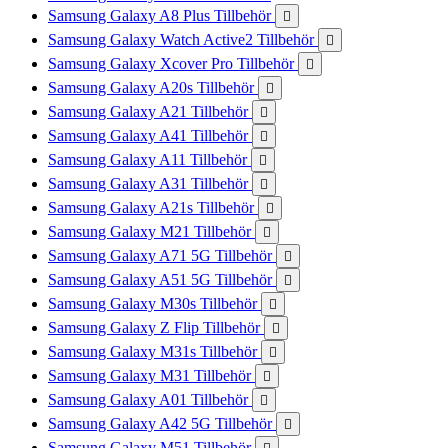
Samsung Galaxy A8 Plus Tillbehör

Samsung Galaxy Watch Active2 Tillbehör

Samsung Galaxy Xcover Pro Tillbehör

Samsung Galaxy A20s Tillbehör

Samsung Galaxy A21 Tillbehör

Samsung Galaxy A41 Tillbehör

Samsung Galaxy A11 Tillbehör

Samsung Galaxy A31 Tillbehör

Samsung Galaxy A21s Tillbehör

Samsung Galaxy M21 Tillbehör

Samsung Galaxy A71 5G Tillbehör

Samsung Galaxy A51 5G Tillbehör

Samsung Galaxy M30s Tillbehör

Samsung Galaxy Z Flip Tillbehör

Samsung Galaxy M31s Tillbehör

Samsung Galaxy M31 Tillbehör

Samsung Galaxy A01 Tillbehör

Samsung Galaxy A42 5G Tillbehör

Samsung Galaxy M51 Tillbehör