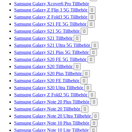
Samsung Galaxy Xcover6 Pro Tillbehör
Samsung Galaxy Z Flip 3 5G Tillbehör

Samsung Galaxy Z Fold3 5G Tillbehör

Samsung Galaxy S21 FE 5G Tillbehör

Samsung Galaxy S21 5G Tillbehör

Samsung Galaxy S21 Tillbehör

Samsung Galaxy S21 Ultra 5G Tillbehör

Samsung Galaxy S21 Plus 5G Tillbehör

Samsung Galaxy S20 FE 5G Tillbehör

Samsung Galaxy S20 Tillbehör

Samsung Galaxy S20 Plus Tillbehör

Samsung Galaxy S20 FE Tillbehör

Samsung Galaxy S20 Ultra Tillbehör

Samsung Galaxy Z Fold2 5G Tillbehör

Samsung Galaxy Note 20 Plus Tillbehör

Samsung Galaxy Note 20 Tillbehör

Samsung Galaxy Note 20 Ultra Tillbehör

Samsung Galaxy Note 10 Plus Tillbehör

Samsung Galaxy Note 10 Lite Tillbehör
