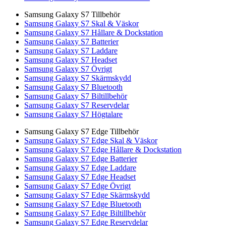
Samsung Galaxy S7 Tillbehör
Samsung Galaxy S7 Skal & Väskor
Samsung Galaxy S7 Hållare & Dockstation
Samsung Galaxy S7 Batterier
Samsung Galaxy S7 Laddare
Samsung Galaxy S7 Headset
Samsung Galaxy S7 Övrigt
Samsung Galaxy S7 Skärmskydd
Samsung Galaxy S7 Bluetooth
Samsung Galaxy S7 Biltillbehör
Samsung Galaxy S7 Reservdelar
Samsung Galaxy S7 Högtalare
Samsung Galaxy S7 Edge Tillbehör
Samsung Galaxy S7 Edge Skal & Väskor
Samsung Galaxy S7 Edge Hållare & Dockstation
Samsung Galaxy S7 Edge Batterier
Samsung Galaxy S7 Edge Laddare
Samsung Galaxy S7 Edge Headset
Samsung Galaxy S7 Edge Övrigt
Samsung Galaxy S7 Edge Skärmskydd
Samsung Galaxy S7 Edge Bluetooth
Samsung Galaxy S7 Edge Biltillbehör
Samsung Galaxy S7 Edge Reservdelar