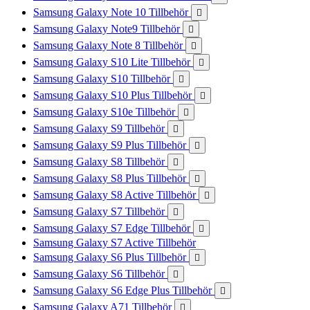
Samsung Galaxy Note 10 Tillbehör

Samsung Galaxy Note9 Tillbehör

Samsung Galaxy Note 8 Tillbehör

Samsung Galaxy S10 Lite Tillbehör

Samsung Galaxy S10 Tillbehör

Samsung Galaxy S10 Plus Tillbehör

Samsung Galaxy S10e Tillbehör

Samsung Galaxy S9 Tillbehör

Samsung Galaxy S9 Plus Tillbehör

Samsung Galaxy S8 Tillbehör

Samsung Galaxy S8 Plus Tillbehör

Samsung Galaxy S8 Active Tillbehör

Samsung Galaxy S7 Tillbehör

Samsung Galaxy S7 Edge Tillbehör

Samsung Galaxy S7 Active Tillbehör
Samsung Galaxy S6 Plus Tillbehör

Samsung Galaxy S6 Tillbehör

Samsung Galaxy S6 Edge Plus Tillbehör

Samsung Galaxy A71 Tillbehör
