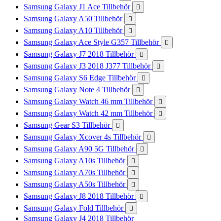
Samsung Galaxy J1 Ace Tillbehör

Samsung Galaxy A50 Tillbehör

Samsung Galaxy A10 Tillbehör

Samsung Galaxy Ace Style G357 Tillbehör

Samsung Galaxy J7 2018 Tillbehör

Samsung Galaxy J3 2018 J377 Tillbehör

Samsung Galaxy S6 Edge Tillbehör

Samsung Galaxy Note 4 Tillbehör

Samsung Galaxy Watch 46 mm Tillbehör

Samsung Galaxy Watch 42 mm Tillbehör

Samsung Gear S3 Tillbehör

Samsung Galaxy Xcover 4s Tillbehör

Samsung Galaxy A90 5G Tillbehör

Samsung Galaxy A10s Tillbehör

Samsung Galaxy A70s Tillbehör

Samsung Galaxy A50s Tillbehör

Samsung Galaxy J8 2018 Tillbehör

Samsung Galaxy Fold Tillbehör

Samsung Galaxy J4 2018 Tillbehör