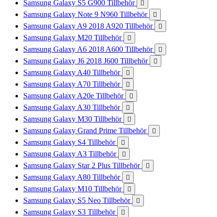
Samsung Galaxy S5 G900 Tillbehör

Samsung Galaxy Note 9 N960 Tillbehör

Samsung Galaxy A9 2018 A920 Tillbehör

Samsung Galaxy M20 Tillbehör

Samsung Galaxy A6 2018 A600 Tillbehör

Samsung Galaxy J6 2018 J600 Tillbehör

Samsung Galaxy A40 Tillbehör

Samsung Galaxy A70 Tillbehör

Samsung Galaxy A20e Tillbehör

Samsung Galaxy A30 Tillbehör

Samsung Galaxy M30 Tillbehör

Samsung Galaxy Grand Prime Tillbehör

Samsung Galaxy S4 Tillbehör

Samsung Galaxy A3 Tillbehör

Samsung Galaxy Star 2 Plus Tillbehör

Samsung Galaxy A80 Tillbehör

Samsung Galaxy M10 Tillbehör

Samsung Galaxy S5 Neo Tillbehör

Samsung Galaxy S3 Tillbehör
