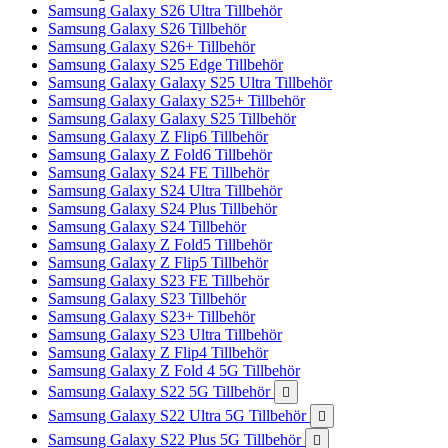
Samsung Galaxy S26 Ultra Tillbehör
Samsung Galaxy S26 Tillbehör
Samsung Galaxy S26+ Tillbehör
Samsung Galaxy S25 Edge Tillbehör
Samsung Galaxy Galaxy S25 Ultra Tillbehör
Samsung Galaxy Galaxy S25+ Tillbehör
Samsung Galaxy Galaxy S25 Tillbehör
Samsung Galaxy Z Flip6 Tillbehör
Samsung Galaxy Z Fold6 Tillbehör
Samsung Galaxy S24 FE Tillbehör
Samsung Galaxy S24 Ultra Tillbehör
Samsung Galaxy S24 Plus Tillbehör
Samsung Galaxy S24 Tillbehör
Samsung Galaxy Z Fold5 Tillbehör
Samsung Galaxy Z Flip5 Tillbehör
Samsung Galaxy S23 FE Tillbehör
Samsung Galaxy S23 Tillbehör
Samsung Galaxy S23+ Tillbehör
Samsung Galaxy S23 Ultra Tillbehör
Samsung Galaxy Z Flip4 Tillbehör
Samsung Galaxy Z Fold 4 5G Tillbehör
Samsung Galaxy S22 5G Tillbehör

Samsung Galaxy S22 Ultra 5G Tillbehör

Samsung Galaxy S22 Plus 5G Tillbehör
