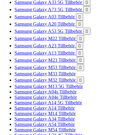
Samsung Galaxy A33 5G Tillbehör

Samsung Galaxy A73 5G Tillbehör

Samsung Galaxy A03 Tillbehör

Samsung Galaxy A20 Tillbehör

Samsung Galaxy A53 5G Tillbehör

Samsung Galaxy M22 Tillbehör

Samsung Galaxy A23 Tillbehör

Samsung Galaxy A13 Tillbehör

Samsung Galaxy M23 Tillbehör

Samsung Galaxy M53 Tillbehör

Samsung Galaxy M33 Tillbehör
Samsung Galaxy M32 Tillbehör

Samsung Galaxy M13 5G Tillbehör
Samsung Galaxy A04s Tillbehör
Samsung Galaxy A04e Tillbehör
Samsung Galaxy A14 5G Tillbehör
Samsung Galaxy A14 Tillbehör
Samsung Galaxy M14 Tillbehör
Samsung Galaxy A34 Tillbehör
Samsung Galaxy A54 Tillbehör
Samsung Galaxy M54 Tillbehör