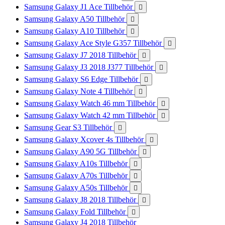
Samsung Galaxy J1 Ace Tillbehör

Samsung Galaxy A50 Tillbehör

Samsung Galaxy A10 Tillbehör

Samsung Galaxy Ace Style G357 Tillbehör

Samsung Galaxy J7 2018 Tillbehör

Samsung Galaxy J3 2018 J377 Tillbehör

Samsung Galaxy S6 Edge Tillbehör

Samsung Galaxy Note 4 Tillbehör

Samsung Galaxy Watch 46 mm Tillbehör

Samsung Galaxy Watch 42 mm Tillbehör

Samsung Gear S3 Tillbehör

Samsung Galaxy Xcover 4s Tillbehör

Samsung Galaxy A90 5G Tillbehör

Samsung Galaxy A10s Tillbehör

Samsung Galaxy A70s Tillbehör

Samsung Galaxy A50s Tillbehör

Samsung Galaxy J8 2018 Tillbehör

Samsung Galaxy Fold Tillbehör

Samsung Galaxy J4 2018 Tillbehör