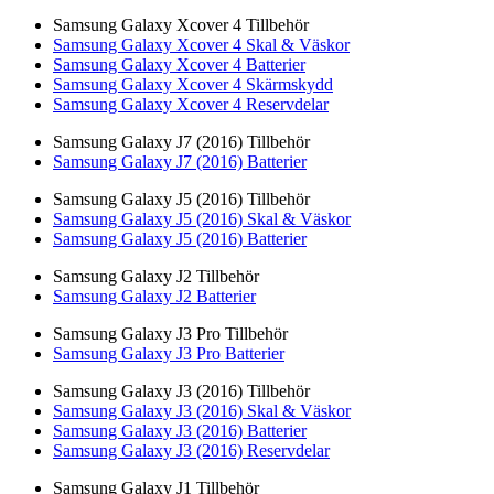
Samsung Galaxy Xcover 4 Tillbehör
Samsung Galaxy Xcover 4 Skal & Väskor
Samsung Galaxy Xcover 4 Batterier
Samsung Galaxy Xcover 4 Skärmskydd
Samsung Galaxy Xcover 4 Reservdelar
Samsung Galaxy J7 (2016) Tillbehör
Samsung Galaxy J7 (2016) Batterier
Samsung Galaxy J5 (2016) Tillbehör
Samsung Galaxy J5 (2016) Skal & Väskor
Samsung Galaxy J5 (2016) Batterier
Samsung Galaxy J2 Tillbehör
Samsung Galaxy J2 Batterier
Samsung Galaxy J3 Pro Tillbehör
Samsung Galaxy J3 Pro Batterier
Samsung Galaxy J3 (2016) Tillbehör
Samsung Galaxy J3 (2016) Skal & Väskor
Samsung Galaxy J3 (2016) Batterier
Samsung Galaxy J3 (2016) Reservdelar
Samsung Galaxy J1 Tillbehör