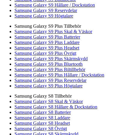
Samsung Galaxy S9 Hållare / Dockstation
Samsung Galaxy S9 Reservdelar
Samsung Galaxy S9 Högtalare
Samsung Galaxy S9 Plus Tillbehör
Samsung Galaxy S9 Plus Skal & Väskor
Samsung Galaxy S9 Plus Batterier
Samsung Galaxy S9 Plus Laddare
Samsung Galaxy S9 Plus Headset
Samsung Galaxy S9 Plus Övrigt
Samsung Galaxy S9 Plus Skärmskydd
Samsung Galaxy S9 Plus Bluetooth
Samsung Galaxy S9 Plus Biltillbehör
Samsung Galaxy S9 Plus Hållare / Dockstation
Samsung Galaxy S9 Plus Reservdelar
Samsung Galaxy S9 Plus Högtalare
Samsung Galaxy S8 Tillbehör
Samsung Galaxy S8 Skal & Väskor
Samsung Galaxy S8 Hållare & Dockstation
Samsung Galaxy S8 Batterier
Samsung Galaxy S8 Laddare
Samsung Galaxy S8 Headset
Samsung Galaxy S8 Övrigt
Samsung Galaxy S8 Skärmskydd