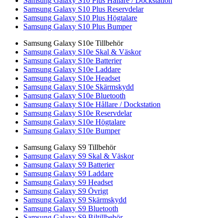
Samsung Galaxy S10 Plus Hållare / Dockstation
Samsung Galaxy S10 Plus Reservdelar
Samsung Galaxy S10 Plus Högtalare
Samsung Galaxy S10 Plus Bumper
Samsung Galaxy S10e Tillbehör
Samsung Galaxy S10e Skal & Väskor
Samsung Galaxy S10e Batterier
Samsung Galaxy S10e Laddare
Samsung Galaxy S10e Headset
Samsung Galaxy S10e Skärmskydd
Samsung Galaxy S10e Bluetooth
Samsung Galaxy S10e Hållare / Dockstation
Samsung Galaxy S10e Reservdelar
Samsung Galaxy S10e Högtalare
Samsung Galaxy S10e Bumper
Samsung Galaxy S9 Tillbehör
Samsung Galaxy S9 Skal & Väskor
Samsung Galaxy S9 Batterier
Samsung Galaxy S9 Laddare
Samsung Galaxy S9 Headset
Samsung Galaxy S9 Övrigt
Samsung Galaxy S9 Skärmskydd
Samsung Galaxy S9 Bluetooth
Samsung Galaxy S9 Biltillbehör