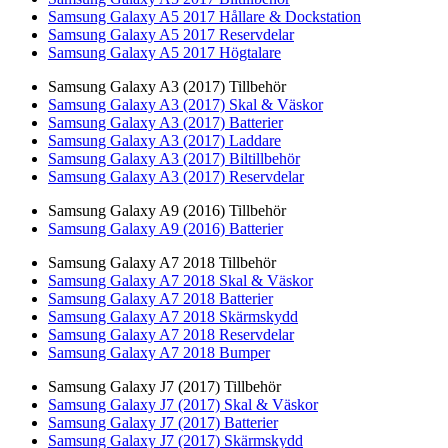
Samsung Galaxy A5 2017 Hållare & Dockstation
Samsung Galaxy A5 2017 Reservdelar
Samsung Galaxy A5 2017 Högtalare
Samsung Galaxy A3 (2017) Tillbehör
Samsung Galaxy A3 (2017) Skal & Väskor
Samsung Galaxy A3 (2017) Batterier
Samsung Galaxy A3 (2017) Laddare
Samsung Galaxy A3 (2017) Biltillbehör
Samsung Galaxy A3 (2017) Reservdelar
Samsung Galaxy A9 (2016) Tillbehör
Samsung Galaxy A9 (2016) Batterier
Samsung Galaxy A7 2018 Tillbehör
Samsung Galaxy A7 2018 Skal & Väskor
Samsung Galaxy A7 2018 Batterier
Samsung Galaxy A7 2018 Skärmskydd
Samsung Galaxy A7 2018 Reservdelar
Samsung Galaxy A7 2018 Bumper
Samsung Galaxy J7 (2017) Tillbehör
Samsung Galaxy J7 (2017) Skal & Väskor
Samsung Galaxy J7 (2017) Batterier
Samsung Galaxy J7 (2017) Skärmskydd