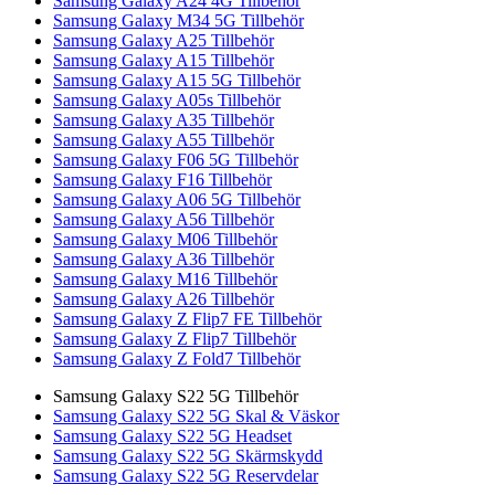
Samsung Galaxy A24 4G Tillbehör
Samsung Galaxy M34 5G Tillbehör
Samsung Galaxy A25 Tillbehör
Samsung Galaxy A15 Tillbehör
Samsung Galaxy A15 5G Tillbehör
Samsung Galaxy A05s Tillbehör
Samsung Galaxy A35 Tillbehör
Samsung Galaxy A55 Tillbehör
Samsung Galaxy F06 5G Tillbehör
Samsung Galaxy F16 Tillbehör
Samsung Galaxy A06 5G Tillbehör
Samsung Galaxy A56 Tillbehör
Samsung Galaxy M06 Tillbehör
Samsung Galaxy A36 Tillbehör
Samsung Galaxy M16 Tillbehör
Samsung Galaxy A26 Tillbehör
Samsung Galaxy Z Flip7 FE Tillbehör
Samsung Galaxy Z Flip7 Tillbehör
Samsung Galaxy Z Fold7 Tillbehör
Samsung Galaxy S22 5G Tillbehör
Samsung Galaxy S22 5G Skal & Väskor
Samsung Galaxy S22 5G Headset
Samsung Galaxy S22 5G Skärmskydd
Samsung Galaxy S22 5G Reservdelar