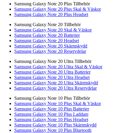
Samsung Galaxy Note 20 Plus Tillbehör
Samsung Galaxy Note 20 Plus Skal & Väskor
Samsung Galaxy Note 20 Plus Headset
Samsung Galaxy Note 20 Tillbehör
Samsung Galaxy Note 20 Skal & Väskor
Samsung Galaxy Note 20 Batterier
Samsung Galaxy Note 20 Headset
Samsung Galaxy Note 20 Skärmskydd
Samsung Galaxy Note 20 Reservdelar
Samsung Galaxy Note 20 Ultra Tillbehör
Samsung Galaxy Note 20 Ultra Skal & Väskor
Samsung Galaxy Note 20 Ultra Batterier
Samsung Galaxy Note 20 Ultra Headset
Samsung Galaxy Note 20 Ultra Skärmskydd
Samsung Galaxy Note 20 Ultra Reservdelar
Samsung Galaxy Note 10 Plus Tillbehör
Samsung Galaxy Note 10 Plus Skal & Väskor
Samsung Galaxy Note 10 Plus Batterier
Samsung Galaxy Note 10 Plus Laddare
Samsung Galaxy Note 10 Plus Headset
Samsung Galaxy Note 10 Plus Skärmskydd
Samsung Galaxy Note 10 Plus Bluetooth