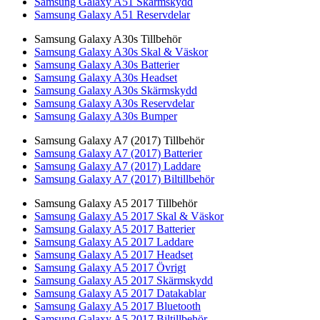
Samsung Galaxy A51 Skärmskydd
Samsung Galaxy A51 Reservdelar
Samsung Galaxy A30s Tillbehör
Samsung Galaxy A30s Skal & Väskor
Samsung Galaxy A30s Batterier
Samsung Galaxy A30s Headset
Samsung Galaxy A30s Skärmskydd
Samsung Galaxy A30s Reservdelar
Samsung Galaxy A30s Bumper
Samsung Galaxy A7 (2017) Tillbehör
Samsung Galaxy A7 (2017) Batterier
Samsung Galaxy A7 (2017) Laddare
Samsung Galaxy A7 (2017) Biltillbehör
Samsung Galaxy A5 2017 Tillbehör
Samsung Galaxy A5 2017 Skal & Väskor
Samsung Galaxy A5 2017 Batterier
Samsung Galaxy A5 2017 Laddare
Samsung Galaxy A5 2017 Headset
Samsung Galaxy A5 2017 Övrigt
Samsung Galaxy A5 2017 Skärmskydd
Samsung Galaxy A5 2017 Datakablar
Samsung Galaxy A5 2017 Bluetooth
Samsung Galaxy A5 2017 Biltillbehör