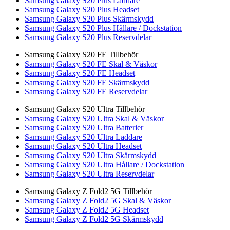
Samsung Galaxy S20 Plus Laddare
Samsung Galaxy S20 Plus Headset
Samsung Galaxy S20 Plus Skärmskydd
Samsung Galaxy S20 Plus Hållare / Dockstation
Samsung Galaxy S20 Plus Reservdelar
Samsung Galaxy S20 FE Tillbehör
Samsung Galaxy S20 FE Skal & Väskor
Samsung Galaxy S20 FE Headset
Samsung Galaxy S20 FE Skärmskydd
Samsung Galaxy S20 FE Reservdelar
Samsung Galaxy S20 Ultra Tillbehör
Samsung Galaxy S20 Ultra Skal & Väskor
Samsung Galaxy S20 Ultra Batterier
Samsung Galaxy S20 Ultra Laddare
Samsung Galaxy S20 Ultra Headset
Samsung Galaxy S20 Ultra Skärmskydd
Samsung Galaxy S20 Ultra Hållare / Dockstation
Samsung Galaxy S20 Ultra Reservdelar
Samsung Galaxy Z Fold2 5G Tillbehör
Samsung Galaxy Z Fold2 5G Skal & Väskor
Samsung Galaxy Z Fold2 5G Headset
Samsung Galaxy Z Fold2 5G Skärmskydd