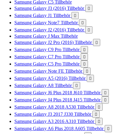
Samsung Galaxy C5 Tillbehör
Samsung Galaxy J3 (2016) Tillbehör

Samsung Galaxy J1 Tillbehör

Samsung Galaxy Note7 Tillbehör

Samsung Galaxy J2 (2016) Tillbehör

Samsung Galaxy J Max Tillbehör
Samsung Galaxy J2 Pro (2016) Tillbehör

Samsung Galaxy C9 Pro Tillbehör

Samsung Galaxy C7 Pro Tillbehör

Samsung Galaxy C5 Pro Tillbehör

Samsung Galaxy Note FE Tillbehör

Samsung Galaxy A5 (2016) Tillbehör

Samsung Galaxy A8 Tillbehör

Samsung Galaxy J6 Plus 2018 J610 Tillbehör

Samsung Galaxy J4 Plus 2018 J415 Tillbehör

Samsung Galaxy A8 2018 A530 Tillbehör

Samsung Galaxy J3 2017 J330 Tillbehör

Samsung Galaxy A3 2016 A310 Tillbehör

Samsung Galaxy A6 Plus 2018 A605 Tillbehör
