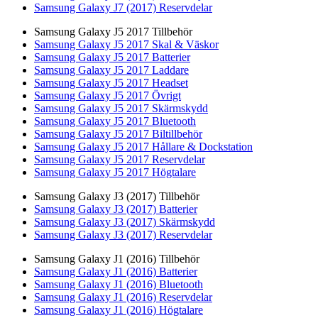
Samsung Galaxy J7 (2017) Reservdelar
Samsung Galaxy J5 2017 Tillbehör
Samsung Galaxy J5 2017 Skal & Väskor
Samsung Galaxy J5 2017 Batterier
Samsung Galaxy J5 2017 Laddare
Samsung Galaxy J5 2017 Headset
Samsung Galaxy J5 2017 Övrigt
Samsung Galaxy J5 2017 Skärmskydd
Samsung Galaxy J5 2017 Bluetooth
Samsung Galaxy J5 2017 Biltillbehör
Samsung Galaxy J5 2017 Hållare & Dockstation
Samsung Galaxy J5 2017 Reservdelar
Samsung Galaxy J5 2017 Högtalare
Samsung Galaxy J3 (2017) Tillbehör
Samsung Galaxy J3 (2017) Batterier
Samsung Galaxy J3 (2017) Skärmskydd
Samsung Galaxy J3 (2017) Reservdelar
Samsung Galaxy J1 (2016) Tillbehör
Samsung Galaxy J1 (2016) Batterier
Samsung Galaxy J1 (2016) Bluetooth
Samsung Galaxy J1 (2016) Reservdelar
Samsung Galaxy J1 (2016) Högtalare