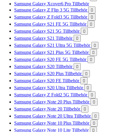
Samsung Galaxy Xcover6 Pro Tillbehör
Samsung Galaxy Z Flip 3 5G Tillbehör

Samsung Galaxy Z Fold3 5G Tillbehör

Samsung Galaxy S21 FE 5G Tillbehör

Samsung Galaxy S21 5G Tillbehör

Samsung Galaxy S21 Tillbehör

Samsung Galaxy S21 Ultra 5G Tillbehör

Samsung Galaxy S21 Plus 5G Tillbehör

Samsung Galaxy S20 FE 5G Tillbehör

Samsung Galaxy S20 Tillbehör

Samsung Galaxy S20 Plus Tillbehör

Samsung Galaxy S20 FE Tillbehör

Samsung Galaxy S20 Ultra Tillbehör

Samsung Galaxy Z Fold2 5G Tillbehör

Samsung Galaxy Note 20 Plus Tillbehör

Samsung Galaxy Note 20 Tillbehör

Samsung Galaxy Note 20 Ultra Tillbehör

Samsung Galaxy Note 10 Plus Tillbehör

Samsung Galaxy Note 10 Lite Tillbehör
