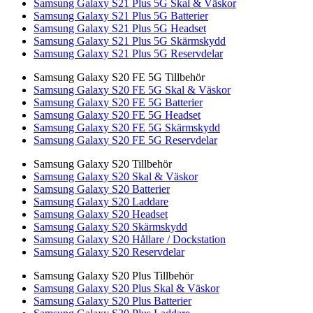
Samsung Galaxy S21 Plus 5G Skal & Väskor
Samsung Galaxy S21 Plus 5G Batterier
Samsung Galaxy S21 Plus 5G Headset
Samsung Galaxy S21 Plus 5G Skärmskydd
Samsung Galaxy S21 Plus 5G Reservdelar
Samsung Galaxy S20 FE 5G Tillbehör
Samsung Galaxy S20 FE 5G Skal & Väskor
Samsung Galaxy S20 FE 5G Batterier
Samsung Galaxy S20 FE 5G Headset
Samsung Galaxy S20 FE 5G Skärmskydd
Samsung Galaxy S20 FE 5G Reservdelar
Samsung Galaxy S20 Tillbehör
Samsung Galaxy S20 Skal & Väskor
Samsung Galaxy S20 Batterier
Samsung Galaxy S20 Laddare
Samsung Galaxy S20 Headset
Samsung Galaxy S20 Skärmskydd
Samsung Galaxy S20 Hållare / Dockstation
Samsung Galaxy S20 Reservdelar
Samsung Galaxy S20 Plus Tillbehör
Samsung Galaxy S20 Plus Skal & Väskor
Samsung Galaxy S20 Plus Batterier