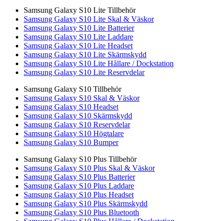
Samsung Galaxy S10 Lite Tillbehör
Samsung Galaxy S10 Lite Skal & Väskor
Samsung Galaxy S10 Lite Batterier
Samsung Galaxy S10 Lite Laddare
Samsung Galaxy S10 Lite Headset
Samsung Galaxy S10 Lite Skärmskydd
Samsung Galaxy S10 Lite Hållare / Dockstation
Samsung Galaxy S10 Lite Reservdelar
Samsung Galaxy S10 Tillbehör
Samsung Galaxy S10 Skal & Väskor
Samsung Galaxy S10 Headset
Samsung Galaxy S10 Skärmskydd
Samsung Galaxy S10 Reservdelar
Samsung Galaxy S10 Högtalare
Samsung Galaxy S10 Bumper
Samsung Galaxy S10 Plus Tillbehör
Samsung Galaxy S10 Plus Skal & Väskor
Samsung Galaxy S10 Plus Batterier
Samsung Galaxy S10 Plus Laddare
Samsung Galaxy S10 Plus Headset
Samsung Galaxy S10 Plus Skärmskydd
Samsung Galaxy S10 Plus Bluetooth