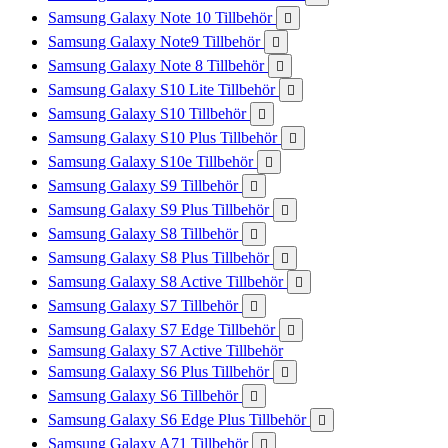
Samsung Galaxy Note 10 Tillbehör

Samsung Galaxy Note9 Tillbehör

Samsung Galaxy Note 8 Tillbehör

Samsung Galaxy S10 Lite Tillbehör

Samsung Galaxy S10 Tillbehör

Samsung Galaxy S10 Plus Tillbehör

Samsung Galaxy S10e Tillbehör

Samsung Galaxy S9 Tillbehör

Samsung Galaxy S9 Plus Tillbehör

Samsung Galaxy S8 Tillbehör

Samsung Galaxy S8 Plus Tillbehör

Samsung Galaxy S8 Active Tillbehör

Samsung Galaxy S7 Tillbehör

Samsung Galaxy S7 Edge Tillbehör

Samsung Galaxy S7 Active Tillbehör
Samsung Galaxy S6 Plus Tillbehör

Samsung Galaxy S6 Tillbehör

Samsung Galaxy S6 Edge Plus Tillbehör

Samsung Galaxy A71 Tillbehör
