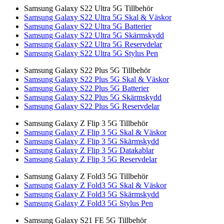
Samsung Galaxy S22 Ultra 5G Tillbehör
Samsung Galaxy S22 Ultra 5G Skal & Väskor
Samsung Galaxy S22 Ultra 5G Batterier
Samsung Galaxy S22 Ultra 5G Skärmskydd
Samsung Galaxy S22 Ultra 5G Reservdelar
Samsung Galaxy S22 Ultra 5G Stylus Pen
Samsung Galaxy S22 Plus 5G Tillbehör
Samsung Galaxy S22 Plus 5G Skal & Väskor
Samsung Galaxy S22 Plus 5G Batterier
Samsung Galaxy S22 Plus 5G Skärmskydd
Samsung Galaxy S22 Plus 5G Reservdelar
Samsung Galaxy Z Flip 3 5G Tillbehör
Samsung Galaxy Z Flip 3 5G Skal & Väskor
Samsung Galaxy Z Flip 3 5G Skärmskydd
Samsung Galaxy Z Flip 3 5G Datakablar
Samsung Galaxy Z Flip 3 5G Reservdelar
Samsung Galaxy Z Fold3 5G Tillbehör
Samsung Galaxy Z Fold3 5G Skal & Väskor
Samsung Galaxy Z Fold3 5G Skärmskydd
Samsung Galaxy Z Fold3 5G Stylus Pen
Samsung Galaxy S21 FE 5G Tillbehör