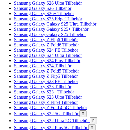
Samsung Galaxy S26 Ultra Tillbehör
Samsung Galaxy S26 Tillbehör
Samsung Galaxy S26+ Tillbehör
Samsung Galaxy S25 Edge Tillbehör
Samsung Galaxy Galaxy S25 Ultra Tillbehör
Samsung Galaxy Galaxy S25+ Tillbehör
Samsung Galaxy Galaxy S25 Tillbehör
Samsung Galaxy Z Flip6 Tillbehör
Samsung Galaxy Z Fold6 Tillbehör
Samsung Galaxy S24 FE Tillbehör
Samsung Galaxy S24 Ultra Tillbehör
Samsung Galaxy S24 Plus Tillbehör
Samsung Galaxy S24 Tillbehör
Samsung Galaxy Z Fold5 Tillbehör
Samsung Galaxy Z Flip5 Tillbehör
Samsung Galaxy S23 FE Tillbehör
Samsung Galaxy S23 Tillbehör
Samsung Galaxy S23+ Tillbehör
Samsung Galaxy S23 Ultra Tillbehör
Samsung Galaxy Z Flip4 Tillbehör
Samsung Galaxy Z Fold 4 5G Tillbehör
Samsung Galaxy S22 5G Tillbehör

Samsung Galaxy S22 Ultra 5G Tillbehör

Samsung Galaxy S22 Plus 5G Tillbehör
