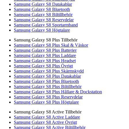
Samsung Galaxy S8 Datakablar
Samsung Galaxy S8 Bluetooth
Samsung Galaxy S8 Biltillbehör
Samsung Galaxy S8 Reservdelar
Samsung Galaxy S8 Sportarmband
Samsung Galaxy S8 Högtalare
Samsung Galaxy S8 Plus Tillbehör
Samsung Galaxy S8 Plus Skal & Väskor
Samsung Galaxy S8 Plus Batterier
Samsung Galaxy S8 Plus Laddare
Samsung Galaxy S8 Plus Headset
Samsung Galaxy S8 Plus Övrigt
Samsung Galaxy S8 Plus Skärmskydd
Samsung Galaxy S8 Plus Datakablar
Samsung Galaxy S8 Plus Bluetooth
Samsung Galaxy S8 Plus Biltillbehör
Samsung Galaxy S8 Plus Hållare & Dockstation
Samsung Galaxy S8 Plus Reservdelar
Samsung Galaxy S8 Plus Högtalare
Samsung Galaxy S8 Active Tillbehör
Samsung Galaxy S8 Active Laddare
Samsung Galaxy S8 Active Övrigt
Samsung Galaxy S8 Active Biltillbehör