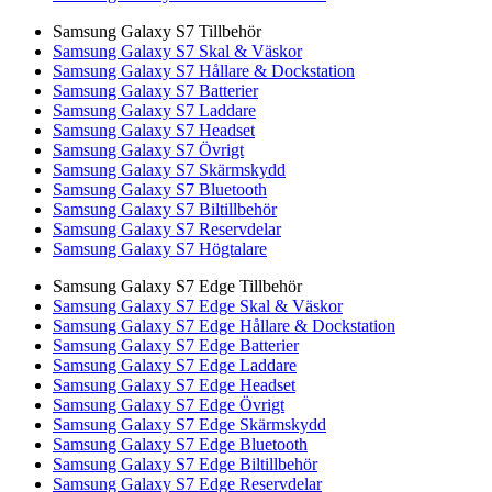
Samsung Galaxy S7 Tillbehör
Samsung Galaxy S7 Skal & Väskor
Samsung Galaxy S7 Hållare & Dockstation
Samsung Galaxy S7 Batterier
Samsung Galaxy S7 Laddare
Samsung Galaxy S7 Headset
Samsung Galaxy S7 Övrigt
Samsung Galaxy S7 Skärmskydd
Samsung Galaxy S7 Bluetooth
Samsung Galaxy S7 Biltillbehör
Samsung Galaxy S7 Reservdelar
Samsung Galaxy S7 Högtalare
Samsung Galaxy S7 Edge Tillbehör
Samsung Galaxy S7 Edge Skal & Väskor
Samsung Galaxy S7 Edge Hållare & Dockstation
Samsung Galaxy S7 Edge Batterier
Samsung Galaxy S7 Edge Laddare
Samsung Galaxy S7 Edge Headset
Samsung Galaxy S7 Edge Övrigt
Samsung Galaxy S7 Edge Skärmskydd
Samsung Galaxy S7 Edge Bluetooth
Samsung Galaxy S7 Edge Biltillbehör
Samsung Galaxy S7 Edge Reservdelar