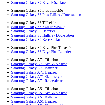
Samsung Galaxy S7 Edge Högtalare
Samsung Galaxy S6 Plus Tillbehör
Samsung Galaxy S6 Plus Hållare / Dockstation
Samsung Galaxy S6 Tillbehör
Samsung Galaxy S6 Skal & Väskor
Samsung Galaxy S6 Batterier
Samsung Galaxy S6 Hållare / Dockstation
Samsung Galaxy S6 Reservdelar
Samsung Galaxy S6 Edge Plus Tillbehör
Samsung Galaxy S6 Edge Plus Batterier
Samsung Galaxy A71 Tillbehör
Samsung Galaxy A71 Skal & Väskor
Samsung Galaxy A71 Batterier
Samsung Galaxy A71 Headset
Samsung Galaxy A71 Skärmskydd
Samsung Galaxy A71 Reservdelar
Samsung Galaxy A51 Tillbehör
Samsung Galaxy A51 Skal & Väskor
Samsung Galaxy A51 Batterier
Samsung Galaxy A51 Headset