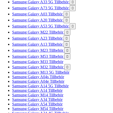
Samsung Galaxy A33 5G Tillbehör

Samsung Galaxy A73 5G Tillbehör

Samsung Galaxy A03 Tillbehör

Samsung Galaxy A20 Tillbehör

Samsung Galaxy A53 5G Tillbehör

Samsung Galaxy M22 Tillbehör

Samsung Galaxy A23 Tillbehör

Samsung Galaxy A13 Tillbehör

Samsung Galaxy M23 Tillbehör

Samsung Galaxy M53 Tillbehör

Samsung Galaxy M33 Tillbehör
Samsung Galaxy M32 Tillbehör

Samsung Galaxy M13 5G Tillbehör
Samsung Galaxy A04s Tillbehör
Samsung Galaxy A04e Tillbehör
Samsung Galaxy A14 5G Tillbehör
Samsung Galaxy A14 Tillbehör
Samsung Galaxy M14 Tillbehör
Samsung Galaxy A34 Tillbehör
Samsung Galaxy A54 Tillbehör
Samsung Galaxy M54 Tillbehör