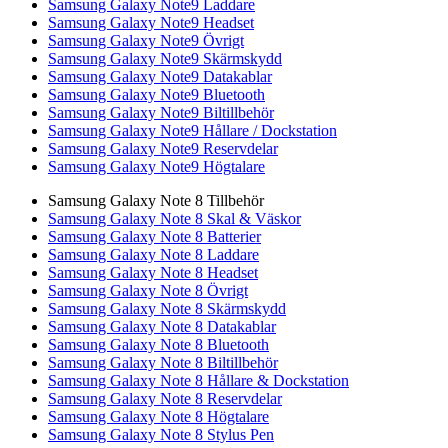
Samsung Galaxy Note9 Laddare
Samsung Galaxy Note9 Headset
Samsung Galaxy Note9 Övrigt
Samsung Galaxy Note9 Skärmskydd
Samsung Galaxy Note9 Datakablar
Samsung Galaxy Note9 Bluetooth
Samsung Galaxy Note9 Biltillbehör
Samsung Galaxy Note9 Hållare / Dockstation
Samsung Galaxy Note9 Reservdelar
Samsung Galaxy Note9 Högtalare
Samsung Galaxy Note 8 Tillbehör
Samsung Galaxy Note 8 Skal & Väskor
Samsung Galaxy Note 8 Batterier
Samsung Galaxy Note 8 Laddare
Samsung Galaxy Note 8 Headset
Samsung Galaxy Note 8 Övrigt
Samsung Galaxy Note 8 Skärmskydd
Samsung Galaxy Note 8 Datakablar
Samsung Galaxy Note 8 Bluetooth
Samsung Galaxy Note 8 Biltillbehör
Samsung Galaxy Note 8 Hållare & Dockstation
Samsung Galaxy Note 8 Reservdelar
Samsung Galaxy Note 8 Högtalare
Samsung Galaxy Note 8 Stylus Pen