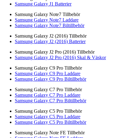
Samsung Galaxy J1 Batterier
Samsung Galaxy Note7 Tillbehör
Samsung Galaxy Note7 Laddare
Samsung Galaxy Note7 Biltillbehör
Samsung Galaxy J2 (2016) Tillbehör
Samsung Galaxy J2 (2016) Batterier
Samsung Galaxy J2 Pro (2016) Tillbehör
Samsung Galaxy J2 Pro (2016) Skal & Väskor
Samsung Galaxy C9 Pro Tillbehör
Samsung Galaxy C9 Pro Laddare
Samsung Galaxy C9 Pro Biltillbehör
Samsung Galaxy C7 Pro Tillbehör
Samsung Galaxy C7 Pro Laddare
Samsung Galaxy C7 Pro Biltillbehör
Samsung Galaxy C5 Pro Tillbehör
Samsung Galaxy C5 Pro Laddare
Samsung Galaxy C5 Pro Biltillbehör
Samsung Galaxy Note FE Tillbehör