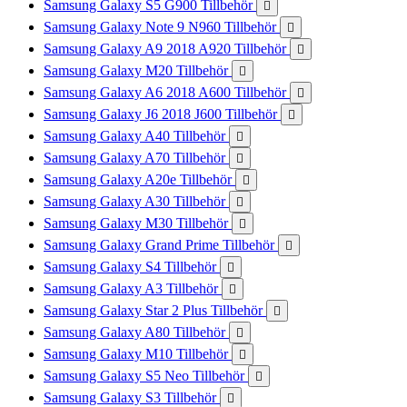
Samsung Galaxy S5 G900 Tillbehör

Samsung Galaxy Note 9 N960 Tillbehör

Samsung Galaxy A9 2018 A920 Tillbehör

Samsung Galaxy M20 Tillbehör

Samsung Galaxy A6 2018 A600 Tillbehör

Samsung Galaxy J6 2018 J600 Tillbehör

Samsung Galaxy A40 Tillbehör

Samsung Galaxy A70 Tillbehör

Samsung Galaxy A20e Tillbehör

Samsung Galaxy A30 Tillbehör

Samsung Galaxy M30 Tillbehör

Samsung Galaxy Grand Prime Tillbehör

Samsung Galaxy S4 Tillbehör

Samsung Galaxy A3 Tillbehör

Samsung Galaxy Star 2 Plus Tillbehör

Samsung Galaxy A80 Tillbehör

Samsung Galaxy M10 Tillbehör

Samsung Galaxy S5 Neo Tillbehör

Samsung Galaxy S3 Tillbehör
