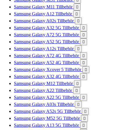

Samsung Galaxy M11 Tillbehör

Samsung Galaxy A12 Tillbehör

Samsung Galaxy A02s Tillbehör

Samsung Galaxy A32 5G Tillbehör

Samsung Galaxy A72 5G Tillbehör

Samsung Galaxy A52 5G Tillbehör

Samsung Galaxy A12s Tillbehör

Samsung Galaxy A72 4G Tillbehör

Samsung Galaxy A52 4G Tillbehör

Samsung Galaxy Xcover 5 Tillbehör

Samsung Galaxy A32 4G Tillbehör

Samsung Galaxy M12 Tillbehör

Samsung Galaxy A22 Tillbehör

Samsung Galaxy A22 5G Tillbehör

Samsung Galaxy A03s Tillbehör

Samsung Galaxy A52s 5G Tillbehör

Samsung Galaxy M52 5G Tillbehör

Samsung Galaxy A13 5G Tillbehör
