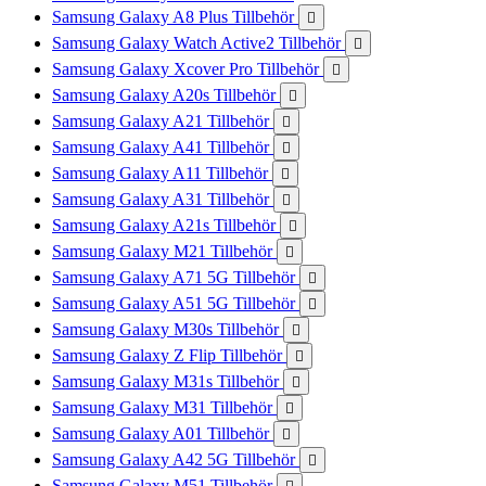
Samsung Galaxy A8 Plus Tillbehör

Samsung Galaxy Watch Active2 Tillbehör

Samsung Galaxy Xcover Pro Tillbehör

Samsung Galaxy A20s Tillbehör

Samsung Galaxy A21 Tillbehör

Samsung Galaxy A41 Tillbehör

Samsung Galaxy A11 Tillbehör

Samsung Galaxy A31 Tillbehör

Samsung Galaxy A21s Tillbehör

Samsung Galaxy M21 Tillbehör

Samsung Galaxy A71 5G Tillbehör

Samsung Galaxy A51 5G Tillbehör

Samsung Galaxy M30s Tillbehör

Samsung Galaxy Z Flip Tillbehör

Samsung Galaxy M31s Tillbehör

Samsung Galaxy M31 Tillbehör

Samsung Galaxy A01 Tillbehör

Samsung Galaxy A42 5G Tillbehör

Samsung Galaxy M51 Tillbehör