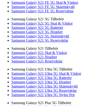
Samsung Galaxy S21 FE 5G Skal & Väskor
Samsung Galaxy S21 FE 5G Skärmskydd
Samsung Galaxy S21 FE 5G Reservdelar
Samsung Galaxy S21 5G Tillbehör
Samsung Galaxy S21 5G Skal & Väskor
Samsung Galaxy S21 5G Batterier
Samsung Galaxy S21 5G Headset
Samsung Galaxy S21 5G Skärmskydd
Samsung Galaxy S21 5G Reservdelar
Samsung Galaxy S21 Tillbehör
Samsung Galaxy S21 Skal & Väskor
Samsung Galaxy S21 Headset
Samsung Galaxy S21 Reservdelar
Samsung Galaxy S21 Ultra 5G Tillbehör
Samsung Galaxy S21 Ultra 5G Skal & Väskor
Samsung Galaxy S21 Ultra 5G Batterier
Samsung Galaxy S21 Ultra 5G Headset
Samsung Galaxy S21 Ultra 5G Skärmskydd
Samsung Galaxy S21 Ultra 5G Reservdelar
Samsung Galaxy S21 Ultra 5G Stylus Pen
Samsung Galaxy S21 Plus 5G Tillbehör