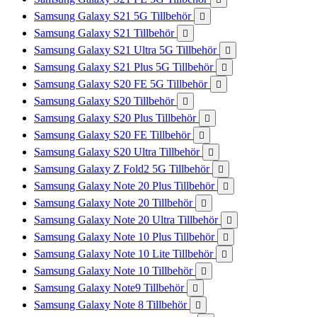
Samsung Galaxy S21 5G Tillbehör

Samsung Galaxy S21 Tillbehör

Samsung Galaxy S21 Ultra 5G Tillbehör

Samsung Galaxy S21 Plus 5G Tillbehör

Samsung Galaxy S20 FE 5G Tillbehör

Samsung Galaxy S20 Tillbehör

Samsung Galaxy S20 Plus Tillbehör

Samsung Galaxy S20 FE Tillbehör

Samsung Galaxy S20 Ultra Tillbehör

Samsung Galaxy Z Fold2 5G Tillbehör

Samsung Galaxy Note 20 Plus Tillbehör

Samsung Galaxy Note 20 Tillbehör

Samsung Galaxy Note 20 Ultra Tillbehör

Samsung Galaxy Note 10 Plus Tillbehör

Samsung Galaxy Note 10 Lite Tillbehör

Samsung Galaxy Note 10 Tillbehör

Samsung Galaxy Note9 Tillbehör

Samsung Galaxy Note 8 Tillbehör
