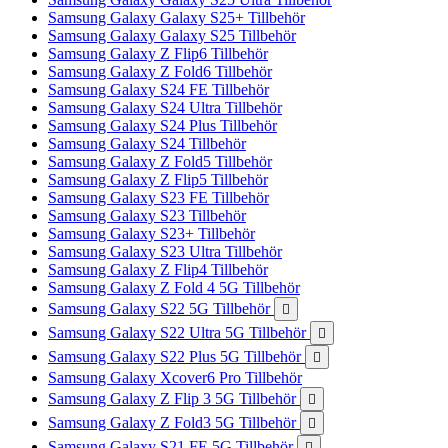
Samsung Galaxy Galaxy S25+ Tillbehör
Samsung Galaxy Galaxy S25 Tillbehör
Samsung Galaxy Z Flip6 Tillbehör
Samsung Galaxy Z Fold6 Tillbehör
Samsung Galaxy S24 FE Tillbehör
Samsung Galaxy S24 Ultra Tillbehör
Samsung Galaxy S24 Plus Tillbehör
Samsung Galaxy S24 Tillbehör
Samsung Galaxy Z Fold5 Tillbehör
Samsung Galaxy Z Flip5 Tillbehör
Samsung Galaxy S23 FE Tillbehör
Samsung Galaxy S23 Tillbehör
Samsung Galaxy S23+ Tillbehör
Samsung Galaxy S23 Ultra Tillbehör
Samsung Galaxy Z Flip4 Tillbehör
Samsung Galaxy Z Fold 4 5G Tillbehör
Samsung Galaxy S22 5G Tillbehör

Samsung Galaxy S22 Ultra 5G Tillbehör

Samsung Galaxy S22 Plus 5G Tillbehör

Samsung Galaxy Xcover6 Pro Tillbehör
Samsung Galaxy Z Flip 3 5G Tillbehör

Samsung Galaxy Z Fold3 5G Tillbehör

Samsung Galaxy S21 FE 5G Tillbehör
