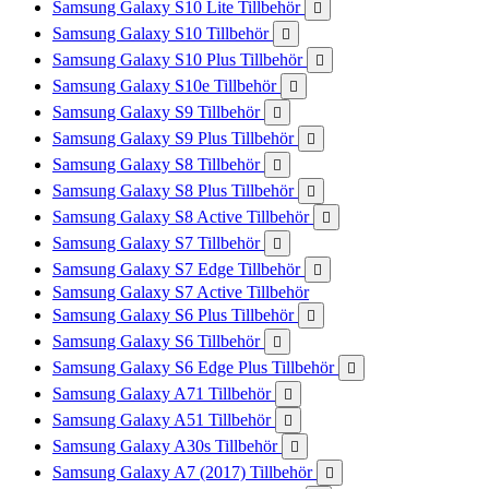
Samsung Galaxy S10 Lite Tillbehör

Samsung Galaxy S10 Tillbehör

Samsung Galaxy S10 Plus Tillbehör

Samsung Galaxy S10e Tillbehör

Samsung Galaxy S9 Tillbehör

Samsung Galaxy S9 Plus Tillbehör

Samsung Galaxy S8 Tillbehör

Samsung Galaxy S8 Plus Tillbehör

Samsung Galaxy S8 Active Tillbehör

Samsung Galaxy S7 Tillbehör

Samsung Galaxy S7 Edge Tillbehör

Samsung Galaxy S7 Active Tillbehör
Samsung Galaxy S6 Plus Tillbehör

Samsung Galaxy S6 Tillbehör

Samsung Galaxy S6 Edge Plus Tillbehör

Samsung Galaxy A71 Tillbehör

Samsung Galaxy A51 Tillbehör

Samsung Galaxy A30s Tillbehör

Samsung Galaxy A7 (2017) Tillbehör
