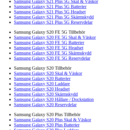
Samsung Galaxy S21 Plus 5G Skal & Väskor
Samsung Galaxy S21 Plus 5G Batterier
Samsung Galaxy S21 Plus 5G Headset
Samsung Galaxy S21 Plus 5G Skärmskydd
Samsung Galaxy S21 Plus 5G Reservdelar
Samsung Galaxy S20 FE 5G Tillbehör
Samsung Galaxy S20 FE 5G Skal & Väskor
Samsung Galaxy S20 FE 5G Batterier
Samsung Galaxy S20 FE 5G Headset
Samsung Galaxy S20 FE 5G Skärmskydd
Samsung Galaxy S20 FE 5G Reservdelar
Samsung Galaxy S20 Tillbehör
Samsung Galaxy S20 Skal & Väskor
Samsung Galaxy S20 Batterier
Samsung Galaxy S20 Laddare
Samsung Galaxy S20 Headset
Samsung Galaxy S20 Skärmskydd
Samsung Galaxy S20 Hållare / Dockstation
Samsung Galaxy S20 Reservdelar
Samsung Galaxy S20 Plus Tillbehör
Samsung Galaxy S20 Plus Skal & Väskor
Samsung Galaxy S20 Plus Batterier