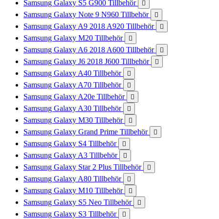
Samsung Galaxy S5 G900 Tillbehör

Samsung Galaxy Note 9 N960 Tillbehör

Samsung Galaxy A9 2018 A920 Tillbehör

Samsung Galaxy M20 Tillbehör

Samsung Galaxy A6 2018 A600 Tillbehör

Samsung Galaxy J6 2018 J600 Tillbehör

Samsung Galaxy A40 Tillbehör

Samsung Galaxy A70 Tillbehör

Samsung Galaxy A20e Tillbehör

Samsung Galaxy A30 Tillbehör

Samsung Galaxy M30 Tillbehör

Samsung Galaxy Grand Prime Tillbehör

Samsung Galaxy S4 Tillbehör

Samsung Galaxy A3 Tillbehör

Samsung Galaxy Star 2 Plus Tillbehör

Samsung Galaxy A80 Tillbehör

Samsung Galaxy M10 Tillbehör

Samsung Galaxy S5 Neo Tillbehör

Samsung Galaxy S3 Tillbehör
