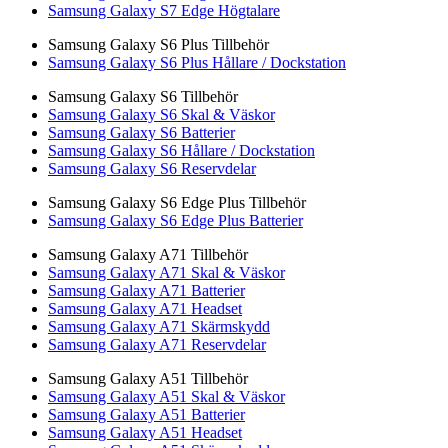
Samsung Galaxy S7 Edge Högtalare
Samsung Galaxy S6 Plus Tillbehör
Samsung Galaxy S6 Plus Hållare / Dockstation
Samsung Galaxy S6 Tillbehör
Samsung Galaxy S6 Skal & Väskor
Samsung Galaxy S6 Batterier
Samsung Galaxy S6 Hållare / Dockstation
Samsung Galaxy S6 Reservdelar
Samsung Galaxy S6 Edge Plus Tillbehör
Samsung Galaxy S6 Edge Plus Batterier
Samsung Galaxy A71 Tillbehör
Samsung Galaxy A71 Skal & Väskor
Samsung Galaxy A71 Batterier
Samsung Galaxy A71 Headset
Samsung Galaxy A71 Skärmskydd
Samsung Galaxy A71 Reservdelar
Samsung Galaxy A51 Tillbehör
Samsung Galaxy A51 Skal & Väskor
Samsung Galaxy A51 Batterier
Samsung Galaxy A51 Headset