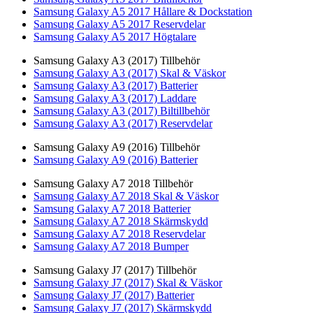
Samsung Galaxy A5 2017 Hållare & Dockstation
Samsung Galaxy A5 2017 Reservdelar
Samsung Galaxy A5 2017 Högtalare
Samsung Galaxy A3 (2017) Tillbehör
Samsung Galaxy A3 (2017) Skal & Väskor
Samsung Galaxy A3 (2017) Batterier
Samsung Galaxy A3 (2017) Laddare
Samsung Galaxy A3 (2017) Biltillbehör
Samsung Galaxy A3 (2017) Reservdelar
Samsung Galaxy A9 (2016) Tillbehör
Samsung Galaxy A9 (2016) Batterier
Samsung Galaxy A7 2018 Tillbehör
Samsung Galaxy A7 2018 Skal & Väskor
Samsung Galaxy A7 2018 Batterier
Samsung Galaxy A7 2018 Skärmskydd
Samsung Galaxy A7 2018 Reservdelar
Samsung Galaxy A7 2018 Bumper
Samsung Galaxy J7 (2017) Tillbehör
Samsung Galaxy J7 (2017) Skal & Väskor
Samsung Galaxy J7 (2017) Batterier
Samsung Galaxy J7 (2017) Skärmskydd