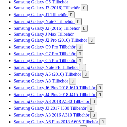
Samsung Galaxy C5 Tillbehör
Samsung Galaxy J3 (2016) Tillbehör

Samsung Galaxy J1 Tillbehör

Samsung Galaxy Note7 Tillbehör

Samsung Galaxy J2 (2016) Tillbehör

Samsung Galaxy J Max Tillbehör
Samsung Galaxy J2 Pro (2016) Tillbehör

Samsung Galaxy C9 Pro Tillbehör

Samsung Galaxy C7 Pro Tillbehör

Samsung Galaxy C5 Pro Tillbehör

Samsung Galaxy Note FE Tillbehör

Samsung Galaxy A5 (2016) Tillbehör

Samsung Galaxy A8 Tillbehör

Samsung Galaxy J6 Plus 2018 J610 Tillbehör

Samsung Galaxy J4 Plus 2018 J415 Tillbehör

Samsung Galaxy A8 2018 A530 Tillbehör

Samsung Galaxy J3 2017 J330 Tillbehör

Samsung Galaxy A3 2016 A310 Tillbehör

Samsung Galaxy A6 Plus 2018 A605 Tillbehör
