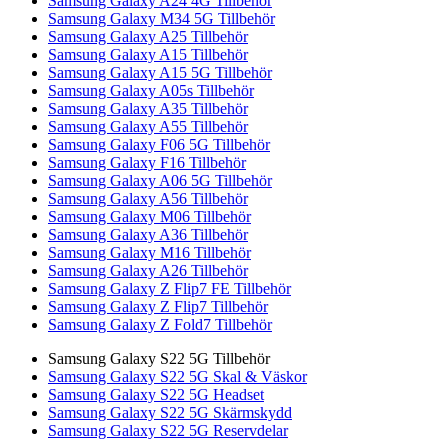
Samsung Galaxy A24 4G Tillbehör
Samsung Galaxy M34 5G Tillbehör
Samsung Galaxy A25 Tillbehör
Samsung Galaxy A15 Tillbehör
Samsung Galaxy A15 5G Tillbehör
Samsung Galaxy A05s Tillbehör
Samsung Galaxy A35 Tillbehör
Samsung Galaxy A55 Tillbehör
Samsung Galaxy F06 5G Tillbehör
Samsung Galaxy F16 Tillbehör
Samsung Galaxy A06 5G Tillbehör
Samsung Galaxy A56 Tillbehör
Samsung Galaxy M06 Tillbehör
Samsung Galaxy A36 Tillbehör
Samsung Galaxy M16 Tillbehör
Samsung Galaxy A26 Tillbehör
Samsung Galaxy Z Flip7 FE Tillbehör
Samsung Galaxy Z Flip7 Tillbehör
Samsung Galaxy Z Fold7 Tillbehör
Samsung Galaxy S22 5G Tillbehör
Samsung Galaxy S22 5G Skal & Väskor
Samsung Galaxy S22 5G Headset
Samsung Galaxy S22 5G Skärmskydd
Samsung Galaxy S22 5G Reservdelar