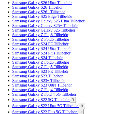
Samsung Galaxy S26 Ultra Tillbehör
Samsung Galaxy S26 Tillbehör
Samsung Galaxy S26+ Tillbehör
Samsung Galaxy S25 Edge Tillbehör
Samsung Galaxy Galaxy S25 Ultra Tillbehör
Samsung Galaxy Galaxy S25+ Tillbehör
Samsung Galaxy Galaxy S25 Tillbehör
Samsung Galaxy Z Flip6 Tillbehör
Samsung Galaxy Z Fold6 Tillbehör
Samsung Galaxy S24 FE Tillbehör
Samsung Galaxy S24 Ultra Tillbehör
Samsung Galaxy S24 Plus Tillbehör
Samsung Galaxy S24 Tillbehör
Samsung Galaxy Z Fold5 Tillbehör
Samsung Galaxy Z Flip5 Tillbehör
Samsung Galaxy S23 FE Tillbehör
Samsung Galaxy S23 Tillbehör
Samsung Galaxy S23+ Tillbehör
Samsung Galaxy S23 Ultra Tillbehör
Samsung Galaxy Z Flip4 Tillbehör
Samsung Galaxy Z Fold 4 5G Tillbehör
Samsung Galaxy S22 5G Tillbehör

Samsung Galaxy S22 Ultra 5G Tillbehör

Samsung Galaxy S22 Plus 5G Tillbehör
