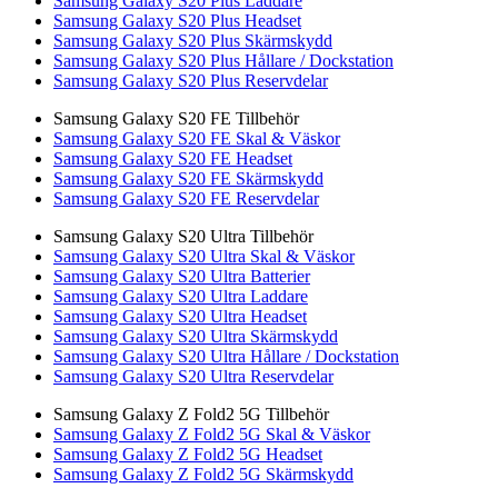
Samsung Galaxy S20 Plus Laddare
Samsung Galaxy S20 Plus Headset
Samsung Galaxy S20 Plus Skärmskydd
Samsung Galaxy S20 Plus Hållare / Dockstation
Samsung Galaxy S20 Plus Reservdelar
Samsung Galaxy S20 FE Tillbehör
Samsung Galaxy S20 FE Skal & Väskor
Samsung Galaxy S20 FE Headset
Samsung Galaxy S20 FE Skärmskydd
Samsung Galaxy S20 FE Reservdelar
Samsung Galaxy S20 Ultra Tillbehör
Samsung Galaxy S20 Ultra Skal & Väskor
Samsung Galaxy S20 Ultra Batterier
Samsung Galaxy S20 Ultra Laddare
Samsung Galaxy S20 Ultra Headset
Samsung Galaxy S20 Ultra Skärmskydd
Samsung Galaxy S20 Ultra Hållare / Dockstation
Samsung Galaxy S20 Ultra Reservdelar
Samsung Galaxy Z Fold2 5G Tillbehör
Samsung Galaxy Z Fold2 5G Skal & Väskor
Samsung Galaxy Z Fold2 5G Headset
Samsung Galaxy Z Fold2 5G Skärmskydd