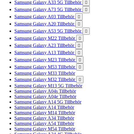
Samsung Galaxy A33 5G Tillbehör

Samsung Galaxy A73 5G Tillbehör

Samsung Galaxy A03 Tillbehör

Samsung Galaxy A20 Tillbehör

Samsung Galaxy A53 5G Tillbehör

Samsung Galaxy M22 Tillbehör

Samsung Galaxy A23 Tillbehör

Samsung Galaxy A13 Tillbehör

Samsung Galaxy M23 Tillbehör

Samsung Galaxy M53 Tillbehör

Samsung Galaxy M33 Tillbehör
Samsung Galaxy M32 Tillbehör

Samsung Galaxy M13 5G Tillbehör
Samsung Galaxy A04s Tillbehör
Samsung Galaxy A04e Tillbehör
Samsung Galaxy A14 5G Tillbehör
Samsung Galaxy A14 Tillbehör
Samsung Galaxy M14 Tillbehör
Samsung Galaxy A34 Tillbehör
Samsung Galaxy A54 Tillbehör
Samsung Galaxy M54 Tillbehör