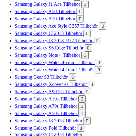
Samsung Galaxy J1 Ace Tillbehör

Samsung Galaxy A50 Tillbehör

Samsung Galaxy A10 Tillbehör

Samsung Galaxy Ace Style G357 Tillbehör

Samsung Galaxy J7 2018 Tillbehör

Samsung Galaxy J3 2018 J377 Tillbehör

Samsung Galaxy S6 Edge Tillbehör

Samsung Galaxy Note 4 Tillbehör

Samsung Galaxy Watch 46 mm Tillbehör

Samsung Galaxy Watch 42 mm Tillbehör

Samsung Gear S3 Tillbehör

Samsung Galaxy Xcover 4s Tillbehör

Samsung Galaxy A90 5G Tillbehör

Samsung Galaxy A10s Tillbehör

Samsung Galaxy A70s Tillbehör

Samsung Galaxy A50s Tillbehör

Samsung Galaxy J8 2018 Tillbehör

Samsung Galaxy Fold Tillbehör

Samsung Galaxy J4 2018 Tillbehör