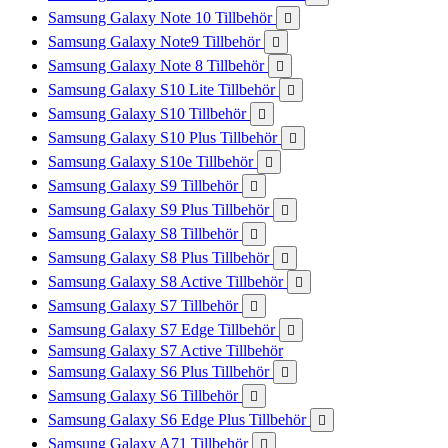
Samsung Galaxy Note 10 Tillbehör

Samsung Galaxy Note9 Tillbehör

Samsung Galaxy Note 8 Tillbehör

Samsung Galaxy S10 Lite Tillbehör

Samsung Galaxy S10 Tillbehör

Samsung Galaxy S10 Plus Tillbehör

Samsung Galaxy S10e Tillbehör

Samsung Galaxy S9 Tillbehör

Samsung Galaxy S9 Plus Tillbehör

Samsung Galaxy S8 Tillbehör

Samsung Galaxy S8 Plus Tillbehör

Samsung Galaxy S8 Active Tillbehör

Samsung Galaxy S7 Tillbehör

Samsung Galaxy S7 Edge Tillbehör

Samsung Galaxy S7 Active Tillbehör
Samsung Galaxy S6 Plus Tillbehör

Samsung Galaxy S6 Tillbehör

Samsung Galaxy S6 Edge Plus Tillbehör

Samsung Galaxy A71 Tillbehör
