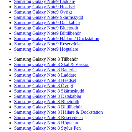
Samsung Galaxy Note9 Laddare
Samsung Galaxy Note9 Headset
Samsung Galaxy Note9 Övrigt
Samsung Galaxy Note9 Skärmskydd
Samsung Galaxy Note9 Datakablar
Samsung Galaxy Note9 Bluetooth
Samsung Galaxy Note9 Biltillbehör
Samsung Galaxy Note9 Hållare / Dockstation
Samsung Galaxy Note9 Reservdelar
Samsung Galaxy Note9 Högtalare
Samsung Galaxy Note 8 Tillbehör
Samsung Galaxy Note 8 Skal & Väskor
Samsung Galaxy Note 8 Batterier
Samsung Galaxy Note 8 Laddare
Samsung Galaxy Note 8 Headset
Samsung Galaxy Note 8 Övrigt
Samsung Galaxy Note 8 Skärmskydd
Samsung Galaxy Note 8 Datakablar
Samsung Galaxy Note 8 Bluetooth
Samsung Galaxy Note 8 Biltillbehör
Samsung Galaxy Note 8 Hållare & Dockstation
Samsung Galaxy Note 8 Reservdelar
Samsung Galaxy Note 8 Högtalare
Samsung Galaxy Note 8 Stylus Pen