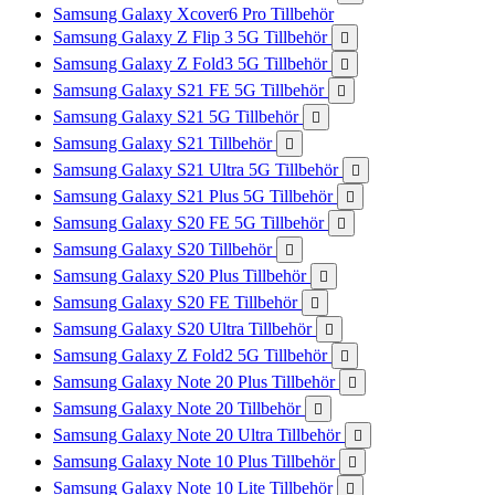
Samsung Galaxy Xcover6 Pro Tillbehör
Samsung Galaxy Z Flip 3 5G Tillbehör

Samsung Galaxy Z Fold3 5G Tillbehör

Samsung Galaxy S21 FE 5G Tillbehör

Samsung Galaxy S21 5G Tillbehör

Samsung Galaxy S21 Tillbehör

Samsung Galaxy S21 Ultra 5G Tillbehör

Samsung Galaxy S21 Plus 5G Tillbehör

Samsung Galaxy S20 FE 5G Tillbehör

Samsung Galaxy S20 Tillbehör

Samsung Galaxy S20 Plus Tillbehör

Samsung Galaxy S20 FE Tillbehör

Samsung Galaxy S20 Ultra Tillbehör

Samsung Galaxy Z Fold2 5G Tillbehör

Samsung Galaxy Note 20 Plus Tillbehör

Samsung Galaxy Note 20 Tillbehör

Samsung Galaxy Note 20 Ultra Tillbehör

Samsung Galaxy Note 10 Plus Tillbehör

Samsung Galaxy Note 10 Lite Tillbehör
