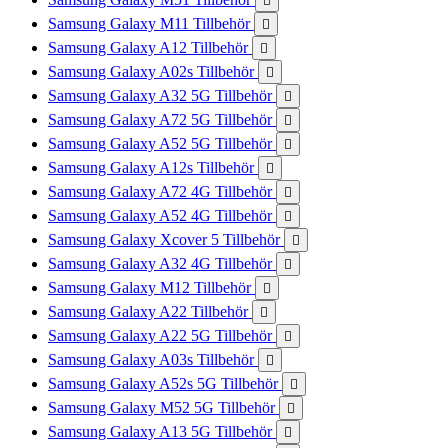

Samsung Galaxy M11 Tillbehör

Samsung Galaxy A12 Tillbehör

Samsung Galaxy A02s Tillbehör

Samsung Galaxy A32 5G Tillbehör

Samsung Galaxy A72 5G Tillbehör

Samsung Galaxy A52 5G Tillbehör

Samsung Galaxy A12s Tillbehör

Samsung Galaxy A72 4G Tillbehör

Samsung Galaxy A52 4G Tillbehör

Samsung Galaxy Xcover 5 Tillbehör

Samsung Galaxy A32 4G Tillbehör

Samsung Galaxy M12 Tillbehör

Samsung Galaxy A22 Tillbehör

Samsung Galaxy A22 5G Tillbehör

Samsung Galaxy A03s Tillbehör

Samsung Galaxy A52s 5G Tillbehör

Samsung Galaxy M52 5G Tillbehör

Samsung Galaxy A13 5G Tillbehör
