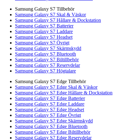
Samsung Galaxy S7 Tillbehör
Samsung Galaxy S7 Skal & Väskor
Samsung Galaxy S7 Hållare & Dockstation
Samsung Galaxy S7 Batterier
Samsung Galaxy S7 Laddare
Samsung Galaxy S7 Headset
Samsung Galaxy S7 Övrigt
Samsung Galaxy S7 Skärmskydd
Samsung Galaxy S7 Bluetooth
Samsung Galaxy S7 Biltillbehör
Samsung Galaxy S7 Reservdelar
Samsung Galaxy S7 Högtalare
Samsung Galaxy S7 Edge Tillbehör
Samsung Galaxy S7 Edge Skal & Väskor
Samsung Galaxy S7 Edge Hållare & Dockstation
Samsung Galaxy S7 Edge Batterier
Samsung Galaxy S7 Edge Laddare
Samsung Galaxy S7 Edge Headset
Samsung Galaxy S7 Edge Övrigt
Samsung Galaxy S7 Edge Skärmskydd
Samsung Galaxy S7 Edge Bluetooth
Samsung Galaxy S7 Edge Biltillbehör
Samsung Galaxy S7 Edge Reservdelar