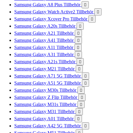
Samsung Galaxy A8 Plus Tillbehör

Samsung Galaxy Watch Active2 Tillbehör

Samsung Galaxy Xcover Pro Tillbehör

Samsung Galaxy A20s Tillbehör

Samsung Galaxy A21 Tillbehör

Samsung Galaxy A41 Tillbehör

Samsung Galaxy A11 Tillbehör

Samsung Galaxy A31 Tillbehör

Samsung Galaxy A21s Tillbehör

Samsung Galaxy M21 Tillbehör

Samsung Galaxy A71 5G Tillbehör

Samsung Galaxy A51 5G Tillbehör

Samsung Galaxy M30s Tillbehör

Samsung Galaxy Z Flip Tillbehör

Samsung Galaxy M31s Tillbehör

Samsung Galaxy M31 Tillbehör

Samsung Galaxy A01 Tillbehör

Samsung Galaxy A42 5G Tillbehör

Samsung Galaxy M51 Tillbehör