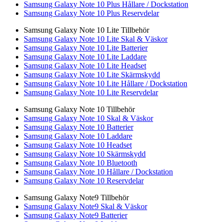
Samsung Galaxy Note 10 Plus Hållare / Dockstation
Samsung Galaxy Note 10 Plus Reservdelar
Samsung Galaxy Note 10 Lite Tillbehör
Samsung Galaxy Note 10 Lite Skal & Väskor
Samsung Galaxy Note 10 Lite Batterier
Samsung Galaxy Note 10 Lite Laddare
Samsung Galaxy Note 10 Lite Headset
Samsung Galaxy Note 10 Lite Skärmskydd
Samsung Galaxy Note 10 Lite Hållare / Dockstation
Samsung Galaxy Note 10 Lite Reservdelar
Samsung Galaxy Note 10 Tillbehör
Samsung Galaxy Note 10 Skal & Väskor
Samsung Galaxy Note 10 Batterier
Samsung Galaxy Note 10 Laddare
Samsung Galaxy Note 10 Headset
Samsung Galaxy Note 10 Skärmskydd
Samsung Galaxy Note 10 Bluetooth
Samsung Galaxy Note 10 Hållare / Dockstation
Samsung Galaxy Note 10 Reservdelar
Samsung Galaxy Note9 Tillbehör
Samsung Galaxy Note9 Skal & Väskor
Samsung Galaxy Note9 Batterier