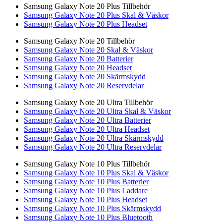
Samsung Galaxy Note 20 Plus Tillbehör
Samsung Galaxy Note 20 Plus Skal & Väskor
Samsung Galaxy Note 20 Plus Headset
Samsung Galaxy Note 20 Tillbehör
Samsung Galaxy Note 20 Skal & Väskor
Samsung Galaxy Note 20 Batterier
Samsung Galaxy Note 20 Headset
Samsung Galaxy Note 20 Skärmskydd
Samsung Galaxy Note 20 Reservdelar
Samsung Galaxy Note 20 Ultra Tillbehör
Samsung Galaxy Note 20 Ultra Skal & Väskor
Samsung Galaxy Note 20 Ultra Batterier
Samsung Galaxy Note 20 Ultra Headset
Samsung Galaxy Note 20 Ultra Skärmskydd
Samsung Galaxy Note 20 Ultra Reservdelar
Samsung Galaxy Note 10 Plus Tillbehör
Samsung Galaxy Note 10 Plus Skal & Väskor
Samsung Galaxy Note 10 Plus Batterier
Samsung Galaxy Note 10 Plus Laddare
Samsung Galaxy Note 10 Plus Headset
Samsung Galaxy Note 10 Plus Skärmskydd
Samsung Galaxy Note 10 Plus Bluetooth