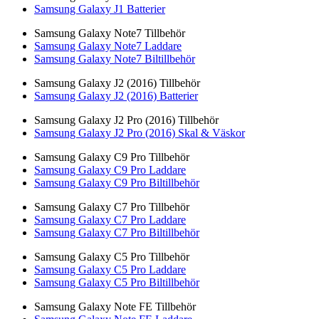
Samsung Galaxy J1 Batterier
Samsung Galaxy Note7 Tillbehör
Samsung Galaxy Note7 Laddare
Samsung Galaxy Note7 Biltillbehör
Samsung Galaxy J2 (2016) Tillbehör
Samsung Galaxy J2 (2016) Batterier
Samsung Galaxy J2 Pro (2016) Tillbehör
Samsung Galaxy J2 Pro (2016) Skal & Väskor
Samsung Galaxy C9 Pro Tillbehör
Samsung Galaxy C9 Pro Laddare
Samsung Galaxy C9 Pro Biltillbehör
Samsung Galaxy C7 Pro Tillbehör
Samsung Galaxy C7 Pro Laddare
Samsung Galaxy C7 Pro Biltillbehör
Samsung Galaxy C5 Pro Tillbehör
Samsung Galaxy C5 Pro Laddare
Samsung Galaxy C5 Pro Biltillbehör
Samsung Galaxy Note FE Tillbehör