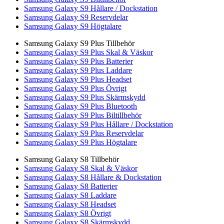
Samsung Galaxy S9 Hållare / Dockstation
Samsung Galaxy S9 Reservdelar
Samsung Galaxy S9 Högtalare
Samsung Galaxy S9 Plus Tillbehör
Samsung Galaxy S9 Plus Skal & Väskor
Samsung Galaxy S9 Plus Batterier
Samsung Galaxy S9 Plus Laddare
Samsung Galaxy S9 Plus Headset
Samsung Galaxy S9 Plus Övrigt
Samsung Galaxy S9 Plus Skärmskydd
Samsung Galaxy S9 Plus Bluetooth
Samsung Galaxy S9 Plus Biltillbehör
Samsung Galaxy S9 Plus Hållare / Dockstation
Samsung Galaxy S9 Plus Reservdelar
Samsung Galaxy S9 Plus Högtalare
Samsung Galaxy S8 Tillbehör
Samsung Galaxy S8 Skal & Väskor
Samsung Galaxy S8 Hållare & Dockstation
Samsung Galaxy S8 Batterier
Samsung Galaxy S8 Laddare
Samsung Galaxy S8 Headset
Samsung Galaxy S8 Övrigt
Samsung Galaxy S8 Skärmskydd