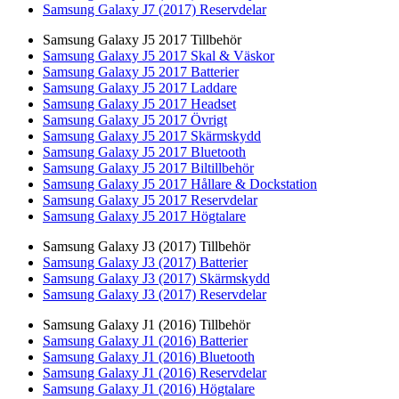
Samsung Galaxy J7 (2017) Reservdelar
Samsung Galaxy J5 2017 Tillbehör
Samsung Galaxy J5 2017 Skal & Väskor
Samsung Galaxy J5 2017 Batterier
Samsung Galaxy J5 2017 Laddare
Samsung Galaxy J5 2017 Headset
Samsung Galaxy J5 2017 Övrigt
Samsung Galaxy J5 2017 Skärmskydd
Samsung Galaxy J5 2017 Bluetooth
Samsung Galaxy J5 2017 Biltillbehör
Samsung Galaxy J5 2017 Hållare & Dockstation
Samsung Galaxy J5 2017 Reservdelar
Samsung Galaxy J5 2017 Högtalare
Samsung Galaxy J3 (2017) Tillbehör
Samsung Galaxy J3 (2017) Batterier
Samsung Galaxy J3 (2017) Skärmskydd
Samsung Galaxy J3 (2017) Reservdelar
Samsung Galaxy J1 (2016) Tillbehör
Samsung Galaxy J1 (2016) Batterier
Samsung Galaxy J1 (2016) Bluetooth
Samsung Galaxy J1 (2016) Reservdelar
Samsung Galaxy J1 (2016) Högtalare