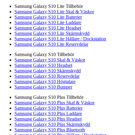
Samsung Galaxy S10 Lite Tillbehör
Samsung Galaxy S10 Lite Skal & Väskor
Samsung Galaxy S10 Lite Batterier
Samsung Galaxy S10 Lite Laddare
Samsung Galaxy S10 Lite Headset
Samsung Galaxy S10 Lite Skärmskydd
Samsung Galaxy S10 Lite Hållare / Dockstation
Samsung Galaxy S10 Lite Reservdelar
Samsung Galaxy S10 Tillbehör
Samsung Galaxy S10 Skal & Väskor
Samsung Galaxy S10 Headset
Samsung Galaxy S10 Skärmskydd
Samsung Galaxy S10 Reservdelar
Samsung Galaxy S10 Högtalare
Samsung Galaxy S10 Bumper
Samsung Galaxy S10 Plus Tillbehör
Samsung Galaxy S10 Plus Skal & Väskor
Samsung Galaxy S10 Plus Batterier
Samsung Galaxy S10 Plus Laddare
Samsung Galaxy S10 Plus Headset
Samsung Galaxy S10 Plus Skärmskydd
Samsung Galaxy S10 Plus Bluetooth