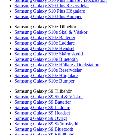
Samsung Galaxy S10 Plus Hållare / Dockstation
Samsung Galaxy S10 Plus Reservdelar
Samsung Galaxy S10 Plus Högtalare
Samsung Galaxy S10 Plus Bumper
Samsung Galaxy S10e Tillbehör
Samsung Galaxy S10e Skal & Väskor
Samsung Galaxy S10e Batterier
Samsung Galaxy S10e Laddare
Samsung Galaxy S10e Headset
Samsung Galaxy S10e Skärmskydd
Samsung Galaxy S10e Bluetooth
Samsung Galaxy S10e Hållare / Dockstation
Samsung Galaxy S10e Reservdelar
Samsung Galaxy S10e Högtalare
Samsung Galaxy S10e Bumper
Samsung Galaxy S9 Tillbehör
Samsung Galaxy S9 Skal & Väskor
Samsung Galaxy S9 Batterier
Samsung Galaxy S9 Laddare
Samsung Galaxy S9 Headset
Samsung Galaxy S9 Övrigt
Samsung Galaxy S9 Skärmskydd
Samsung Galaxy S9 Bluetooth
Samsung Galaxy S9 Biltillbehör