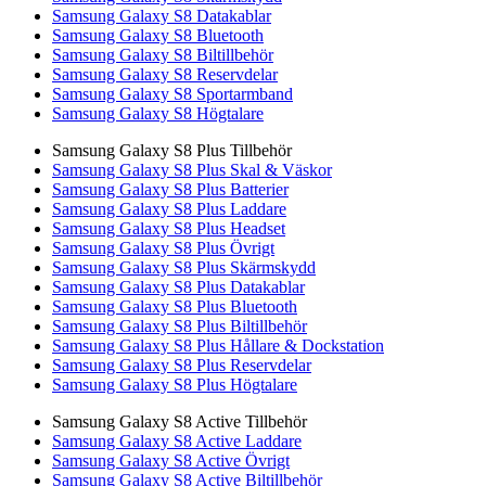
Samsung Galaxy S8 Datakablar
Samsung Galaxy S8 Bluetooth
Samsung Galaxy S8 Biltillbehör
Samsung Galaxy S8 Reservdelar
Samsung Galaxy S8 Sportarmband
Samsung Galaxy S8 Högtalare
Samsung Galaxy S8 Plus Tillbehör
Samsung Galaxy S8 Plus Skal & Väskor
Samsung Galaxy S8 Plus Batterier
Samsung Galaxy S8 Plus Laddare
Samsung Galaxy S8 Plus Headset
Samsung Galaxy S8 Plus Övrigt
Samsung Galaxy S8 Plus Skärmskydd
Samsung Galaxy S8 Plus Datakablar
Samsung Galaxy S8 Plus Bluetooth
Samsung Galaxy S8 Plus Biltillbehör
Samsung Galaxy S8 Plus Hållare & Dockstation
Samsung Galaxy S8 Plus Reservdelar
Samsung Galaxy S8 Plus Högtalare
Samsung Galaxy S8 Active Tillbehör
Samsung Galaxy S8 Active Laddare
Samsung Galaxy S8 Active Övrigt
Samsung Galaxy S8 Active Biltillbehör