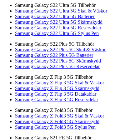
Samsung Galaxy S22 Ultra 5G Tillbehör
Samsung Galaxy S22 Ultra 5G Skal & Väskor
Samsung Galaxy S22 Ultra 5G Batterier
Samsung Galaxy S22 Ultra 5G Skärmskydd
Samsung Galaxy S22 Ultra 5G Reservdelar
Samsung Galaxy S22 Ultra 5G Stylus Pen
Samsung Galaxy S22 Plus 5G Tillbehör
Samsung Galaxy S22 Plus 5G Skal & Väskor
Samsung Galaxy S22 Plus 5G Batterier
Samsung Galaxy S22 Plus 5G Skärmskydd
Samsung Galaxy S22 Plus 5G Reservdelar
Samsung Galaxy Z Flip 3 5G Tillbehör
Samsung Galaxy Z Flip 3 5G Skal & Väskor
Samsung Galaxy Z Flip 3 5G Skärmskydd
Samsung Galaxy Z Flip 3 5G Datakablar
Samsung Galaxy Z Flip 3 5G Reservdelar
Samsung Galaxy Z Fold3 5G Tillbehör
Samsung Galaxy Z Fold3 5G Skal & Väskor
Samsung Galaxy Z Fold3 5G Skärmskydd
Samsung Galaxy Z Fold3 5G Stylus Pen
Samsung Galaxy S21 FE 5G Tillbehör