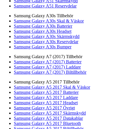
Samsung Galaxy A51 Skärmskydd
Samsung Galaxy A51 Reservdelar
Samsung Galaxy A30s Tillbehör
Samsung Galaxy A30s Skal & Väskor
Samsung Galaxy A30s Batterier
Samsung Galaxy A30s Headset
Samsung Galaxy A30s Skärmskydd
Samsung Galaxy A30s Reservdelar
Samsung Galaxy A30s Bumper
Samsung Galaxy A7 (2017) Tillbehör
Samsung Galaxy A7 (2017) Batterier
Samsung Galaxy A7 (2017) Laddare
Samsung Galaxy A7 (2017) Biltillbehör
Samsung Galaxy A5 2017 Tillbehör
Samsung Galaxy A5 2017 Skal & Väskor
Samsung Galaxy A5 2017 Batterier
Samsung Galaxy A5 2017 Laddare
Samsung Galaxy A5 2017 Headset
Samsung Galaxy A5 2017 Övrigt
Samsung Galaxy A5 2017 Skärmskydd
Samsung Galaxy A5 2017 Datakablar
Samsung Galaxy A5 2017 Bluetooth
Samsung Galaxy A5 2017 Biltillbehör