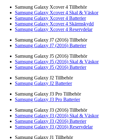
Samsung Galaxy Xcover 4 Tillbehör
Samsung Galaxy Xcover 4 Skal & Väskor
Samsung Galaxy Xcover 4 Batterier
Samsung Galaxy Xcover 4 Skärmskydd
Samsung Galaxy Xcover 4 Reservdelar
Samsung Galaxy J7 (2016) Tillbehör
Samsung Galaxy J7 (2016) Batterier
Samsung Galaxy J5 (2016) Tillbehör
Samsung Galaxy J5 (2016) Skal & Väskor
Samsung Galaxy J5 (2016) Batterier
Samsung Galaxy J2 Tillbehör
Samsung Galaxy J2 Batterier
Samsung Galaxy J3 Pro Tillbehör
Samsung Galaxy J3 Pro Batterier
Samsung Galaxy J3 (2016) Tillbehör
Samsung Galaxy J3 (2016) Skal & Väskor
Samsung Galaxy J3 (2016) Batterier
Samsung Galaxy J3 (2016) Reservdelar
Samsung Galaxy J1 Tillbehör