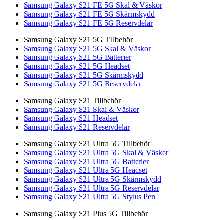
Samsung Galaxy S21 FE 5G Skal & Väskor
Samsung Galaxy S21 FE 5G Skärmskydd
Samsung Galaxy S21 FE 5G Reservdelar
Samsung Galaxy S21 5G Tillbehör
Samsung Galaxy S21 5G Skal & Väskor
Samsung Galaxy S21 5G Batterier
Samsung Galaxy S21 5G Headset
Samsung Galaxy S21 5G Skärmskydd
Samsung Galaxy S21 5G Reservdelar
Samsung Galaxy S21 Tillbehör
Samsung Galaxy S21 Skal & Väskor
Samsung Galaxy S21 Headset
Samsung Galaxy S21 Reservdelar
Samsung Galaxy S21 Ultra 5G Tillbehör
Samsung Galaxy S21 Ultra 5G Skal & Väskor
Samsung Galaxy S21 Ultra 5G Batterier
Samsung Galaxy S21 Ultra 5G Headset
Samsung Galaxy S21 Ultra 5G Skärmskydd
Samsung Galaxy S21 Ultra 5G Reservdelar
Samsung Galaxy S21 Ultra 5G Stylus Pen
Samsung Galaxy S21 Plus 5G Tillbehör