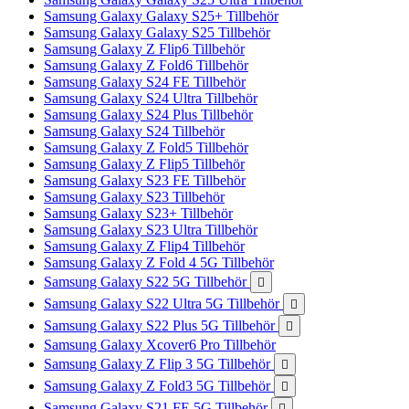
Samsung Galaxy Galaxy S25+ Tillbehör
Samsung Galaxy Galaxy S25 Tillbehör
Samsung Galaxy Z Flip6 Tillbehör
Samsung Galaxy Z Fold6 Tillbehör
Samsung Galaxy S24 FE Tillbehör
Samsung Galaxy S24 Ultra Tillbehör
Samsung Galaxy S24 Plus Tillbehör
Samsung Galaxy S24 Tillbehör
Samsung Galaxy Z Fold5 Tillbehör
Samsung Galaxy Z Flip5 Tillbehör
Samsung Galaxy S23 FE Tillbehör
Samsung Galaxy S23 Tillbehör
Samsung Galaxy S23+ Tillbehör
Samsung Galaxy S23 Ultra Tillbehör
Samsung Galaxy Z Flip4 Tillbehör
Samsung Galaxy Z Fold 4 5G Tillbehör
Samsung Galaxy S22 5G Tillbehör

Samsung Galaxy S22 Ultra 5G Tillbehör

Samsung Galaxy S22 Plus 5G Tillbehör

Samsung Galaxy Xcover6 Pro Tillbehör
Samsung Galaxy Z Flip 3 5G Tillbehör

Samsung Galaxy Z Fold3 5G Tillbehör

Samsung Galaxy S21 FE 5G Tillbehör
