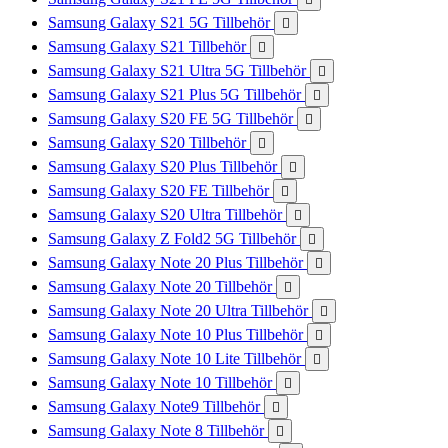
Samsung Galaxy S21 5G Tillbehör

Samsung Galaxy S21 Tillbehör

Samsung Galaxy S21 Ultra 5G Tillbehör

Samsung Galaxy S21 Plus 5G Tillbehör

Samsung Galaxy S20 FE 5G Tillbehör

Samsung Galaxy S20 Tillbehör

Samsung Galaxy S20 Plus Tillbehör

Samsung Galaxy S20 FE Tillbehör

Samsung Galaxy S20 Ultra Tillbehör

Samsung Galaxy Z Fold2 5G Tillbehör

Samsung Galaxy Note 20 Plus Tillbehör

Samsung Galaxy Note 20 Tillbehör

Samsung Galaxy Note 20 Ultra Tillbehör

Samsung Galaxy Note 10 Plus Tillbehör

Samsung Galaxy Note 10 Lite Tillbehör

Samsung Galaxy Note 10 Tillbehör

Samsung Galaxy Note9 Tillbehör

Samsung Galaxy Note 8 Tillbehör
