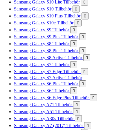
Samsung Galaxy S10 Lite Tillbehör

Samsung Galaxy S10 Tillbehör

Samsung Galaxy S10 Plus Tillbehör

Samsung Galaxy S10e Tillbehör

Samsung Galaxy S9 Tillbehör

Samsung Galaxy S9 Plus Tillbehör

Samsung Galaxy S8 Tillbehör

Samsung Galaxy S8 Plus Tillbehör

Samsung Galaxy S8 Active Tillbehör

Samsung Galaxy S7 Tillbehör

Samsung Galaxy S7 Edge Tillbehör

Samsung Galaxy S7 Active Tillbehör
Samsung Galaxy S6 Plus Tillbehör

Samsung Galaxy S6 Tillbehör

Samsung Galaxy S6 Edge Plus Tillbehör

Samsung Galaxy A71 Tillbehör

Samsung Galaxy A51 Tillbehör

Samsung Galaxy A30s Tillbehör

Samsung Galaxy A7 (2017) Tillbehör
